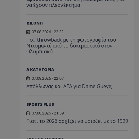
να έχουν πλεονέκτημα
ΔΙΕΘΝΗ
07.08.2026 - 22:22
Το... throwback με τη φωτογραφία του
Ντιομαντέ από το δοκιμαστικό στον
Ολυμπιακό
Α ΚΑΤΗΓΟΡΙΑ
07.08.2026 - 22:07
Απόλλωνας και ΑΕΛ για Dame Gueye;
SPORTS PLUS
07.08.2026 - 21:59
Γιατί το 2026 αρχίζει να μοιάζει με το 1929