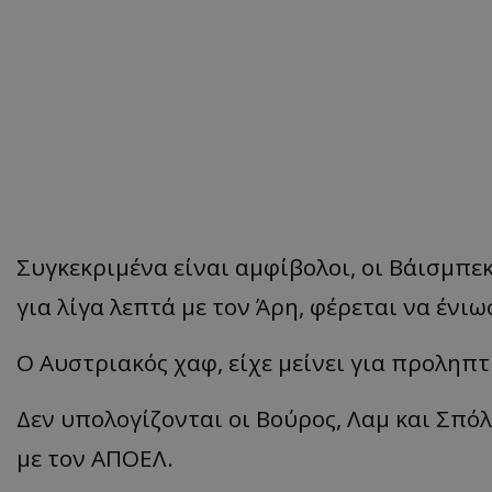
Συγκεκριμένα είναι αμφίβολοι, οι Βάισμπεκ
για λίγα λεπτά με τον Άρη, φέρεται να ένιω
Ο Αυστριακός χαφ, είχε μείνει για προληπτ
Δεν υπολογίζονται οι Βούρος, Λαμ και Σπόλ
με τον ΑΠΟΕΛ.