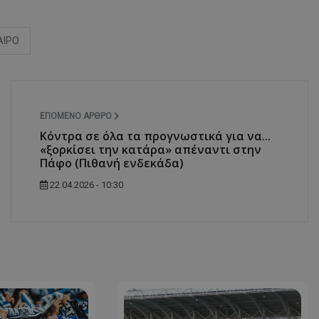
ΑΙΡΟ
ΕΠΌΜΕΝΟ ΆΡΘΡΟ
Κόντρα σε όλα τα προγνωστικά για να...
«ξορκίσει την κατάρα» απέναντι στην
Πάφο (Πιθανή ενδεκάδα)
22.04.2026 - 10:30