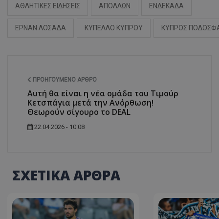
ΑΘΛΗΤΙΚΕΣ ΕΙΔΗΣΕΙΣ
ΑΠΟΛΛΩΝ
ΕΝΔΕΚΑΔΑ
ΕΡΝΑΝ ΛΟΣΑΔΑ
ΚΥΠΕΛΛΟ ΚΥΠΡΟΥ
ΚΥΠΡΟΣ ΠΟΔΟΣΦ
ΠΡΟΗΓΟΎΜΕΝΟ ΆΡΘΡΟ
Αυτή θα είναι η νέα ομάδα του Τιμούρ
Κετσπάγια μετά την Ανόρθωση!
Θεωρούν σίγουρο το DEAL
22.04.2026 - 10:08
ΣΧΕΤΙΚΑ ΑΡΘΡΑ