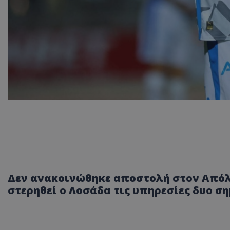
Δεν ανακοινώθηκε αποστολή στον Από
στερηθεί ο Λοσάδα τις υπηρεσίες δυο 