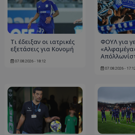
Τι έδειξαν οι ιατρικές
ΦΟΥΛ για γ
εξετάσεις για Κονομή
«Αλφαμέγα»
Απόλλωνίσ
07.08.2026 - 18:12
07.08.2026 - 17:1