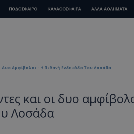
ΠΟΔΟΣΦΑΙΡΟ
ΚΑΛΑΘΟΣΦΑΙΡΑ
ΑΛΛΑ ΑΘΛΗΜΑΤΑ
ι Δυο Αμφίβολοι - Η Πιθανή Ενδεκάδα Του Λοσάδα
τες και οι δυο αμφίβολ
ου Λοσάδα