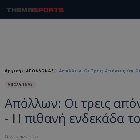
Αρχική
ΑΠΟΛΛΩΝΑΣ
Απόλλων: Οι Τρεις Απόντες Και Ο
ΑΠΟΛΛΩΝΑΣ
Απόλλων: Οι τρεις απόν
- Η πιθανή ενδεκάδα τ
22.04.2026 - 10:27