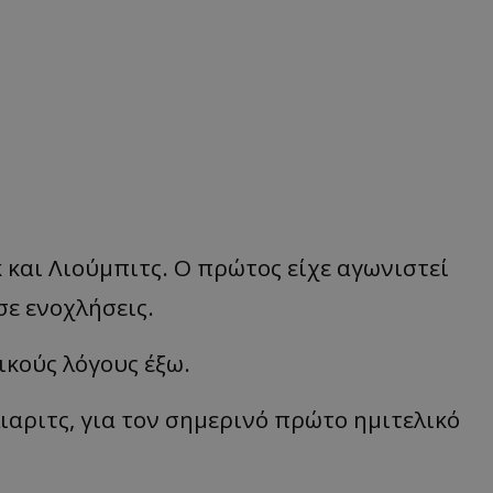
 και Λιούμπιτς. Ο πρώτος είχε αγωνιστεί
σε ενοχλήσεις.
ικούς λόγους έξω.
ιαριτς, για τον σημερινό πρώτο ημιτελικό