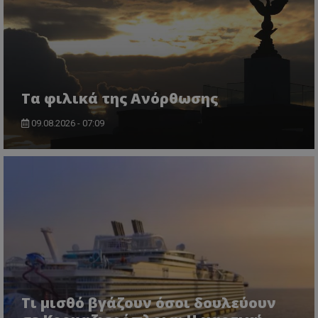
Τα φιλικά της Ανόρθωσης
09.08.2026 - 07:09
Τι μισθό βγάζουν όσοι δουλεύουν