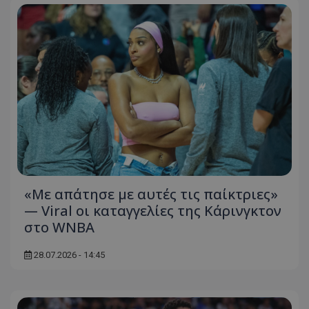
«Με απάτησε με αυτές τις παίκτριες»
— Viral οι καταγγελίες της Κάρινγκτον
στο WNBA
28.07.2026 - 14:45