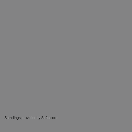
Standings provided by
Sofascore