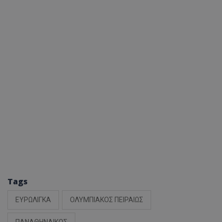
Tags
ΕΥΡΩΛΙΓΚΑ
ΟΛΥΜΠΙΑΚΟΣ ΠΕΙΡΑΙΩΣ
ΠΑΝΑΘΗΝΑΙΚΟΣ