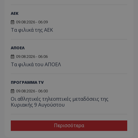
ΑEK
09.08.2026 - 06:09
Τα φιλικά της ΑΕΚ
ΑΠΟΕΛ
09.08.2026 - 06:06
Τα φιλικά του ΑΠΟΕΛ
ΠΡΟΓΡΑΜΜΑ TV
09.08.2026 - 06:00
Οι αθλητικές τηλεοπτικές μεταδόσεις της
Κυριακής 9 Αυγούστου
Περισσότερα