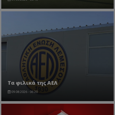
Τα φιλικά της ΑΕΛ
09.08.2026 - 06:20