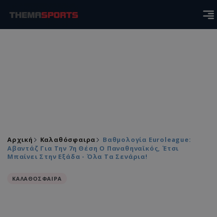
Αρχική
Καλαθόσφαιρα
Βαθμολογία Euroleague:
Αβαντάζ Για Την 7η Θέση Ο Παναθηναϊκός, Έτσι
Μπαίνει Στην Εξάδα - Όλα Τα Σενάρια!
ΚΑΛΑΘΟΣΦΑΙΡΑ