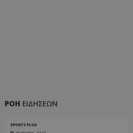
ΡΟΗ
ΕΙΔΗΣΕΩΝ
SPORTS PLUS