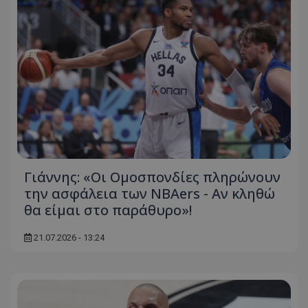
Γιάννης: «Οι Ομοσπονδίες πληρώνουν
την ασφάλεια των NBAers - Αν κληθώ
θα είμαι στο παράθυρο»!
21.07.2026 - 13:24