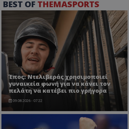
BEST OF
THEMASPORTS
Έπος: Ντελιβεράς χρησιμοποιεί
γυναικεία φωνή για να κάνει τον
πελάτη να κατέβει πιο γρήγορα
09.08.2026 - 07:22