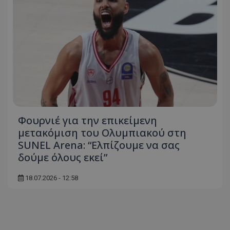
Φουρνιέ για την επικείμενη
μετακόμιση του Ολυμπιακού στη
SUNEL Arena: “Ελπίζουμε να σας
δούμε όλους εκεί”
18.07.2026 - 12:58