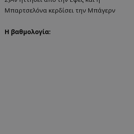
Μπαρτσελόνα κερδίσει την Μπάγερν
Η βαθμολογία: