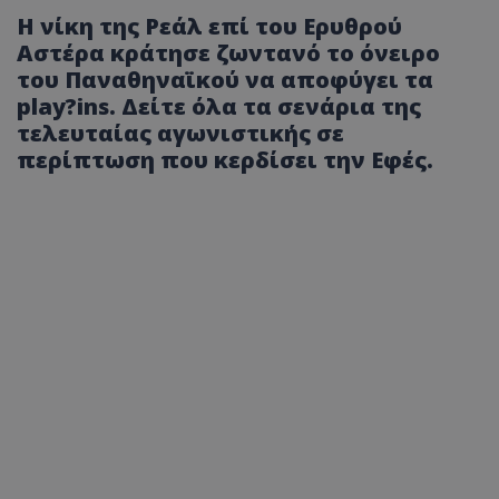
Η νίκη της Ρεάλ επί του Ερυθρού
Αστέρα κράτησε ζωντανό το όνειρο
του Παναθηναϊκού να αποφύγει τα
play?ins. Δείτε όλα τα σενάρια της
τελευταίας αγωνιστικής σε
περίπτωση που κερδίσει την Εφές.