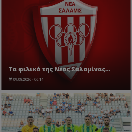
Τα φιλικά της Νέας Σαλαμίνας...
09.08.2026 - 06:14