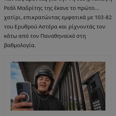
Ρεάλ Μαδρίτης της έκανε το πρώτο…
χατίρι, επικρατώντας εμφατικά με 103-82
του Ερυθρού Αστέρα και ρίχνοντάς τον
κάτω από τον Παναθηναϊκό στη
βαθμολογία.