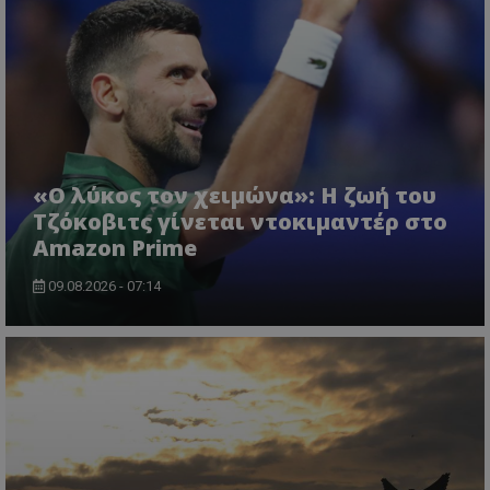
«Ο λύκος τον χειμώνα»: Η ζωή του
Τζόκοβιτς γίνεται ντοκιμαντέρ στο
Amazon Prime
09.08.2026 - 07:14