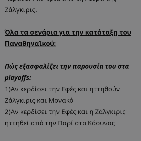
Ζάλγκιρις.
Όλα τα σενάρια για την κατάταξη του
Παναθηναϊκού:
Πώς εξασφαλίζει την παρουσία του στα
playoffs:
1)Aν κερδίσει την Εφές και ηττηθούν
Ζάλγκιρις και Μονακό
2)Αν κερδίσει την Εφές και η Ζάλγκιρις
ηττηθεί από την Παρί στο Κάουνας