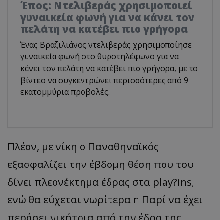
Έπος: Ντελιβεράς χρησιμοποιεί
γυναικεία φωνή για να κάνει τον
πελάτη να κατέβει πιο γρήγορα
Ένας Βραζιλιάνος ντελιβεράς χρησιμοποίησε
γυναικεία φωνή στο θυροτηλέφωνο για να
κάνει τον πελάτη να κατέβει πιο γρήγορα, με το
βίντεο να συγκεντρώνει περισσότερες από 9
εκατομμύρια προβολές.
Πλέον, με νίκη ο Παναθηναϊκός
εξασφαλίζει την έβδομη θέση που του
δίνει πλεονέκτημα έδρας στα play?ins,
ενώ θα εύχεται νωρίτερα η Παρί να έχει
περάσει νικήτρια από την έδρα της