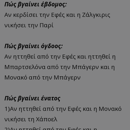
Πώς βγαίνει έβδομος:
Αν κερδίσει την Εφές και η Ζάλγκιρις
νικήσει την Παρί
Πώς βγαίνει όγδοος:
Αν ηττηθεί από την Εφές και ηττηθεί η
Μπαρτσελόνα από την Μπάγερν και η
Μονακό από την Μπάγερν
Πώς βγαίνει ένατος
1)Αν ηττηθεί από την Εφές και η Μονακό
νικήσει τη Χάποελ
2)Αν ηττηθεί από την Εφές και η