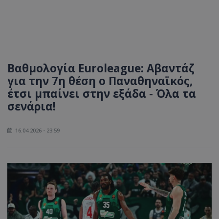
Βαθμολογία Euroleague: Αβαντάζ
για την 7η θέση ο Παναθηναϊκός,
έτσι μπαίνει στην εξάδα - Όλα τα
σενάρια!
16.04.2026 - 23:59