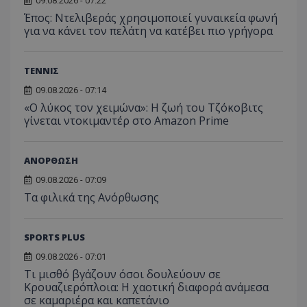
09.08.2026 - 07:22
Έπος: Ντελιβεράς χρησιμοποιεί γυναικεία φωνή
για να κάνει τον πελάτη να κατέβει πιο γρήγορα
ΤΕΝΝΙΣ
09.08.2026 - 07:14
«Ο λύκος τον χειμώνα»: Η ζωή του Τζόκοβιτς
γίνεται ντοκιμαντέρ στο Amazon Prime
ΑΝΟΡΘΩΣΗ
09.08.2026 - 07:09
Τα φιλικά της Ανόρθωσης
SPORTS PLUS
09.08.2026 - 07:01
Τι μισθό βγάζουν όσοι δουλεύουν σε
Κρουαζιερόπλοια: Η χαοτική διαφορά ανάμεσα
σε καμαριέρα και καπετάνιο