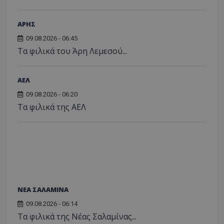
ΑΡΗΣ
09.08.2026 - 06:45
Τα φιλικά του Άρη Λεμεσού...
ΑΕΛ
09.08.2026 - 06:20
Τα φιλικά της ΑΕΛ
ΝΕΑ ΣΑΛΑΜΙΝΑ
09.08.2026 - 06:14
Τα φιλικά της Νέας Σαλαμίνας...