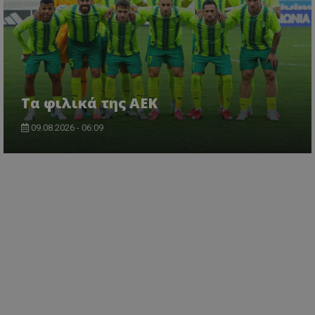
Τα φιλικά της ΑΕΚ
09.08.2026 - 06:09