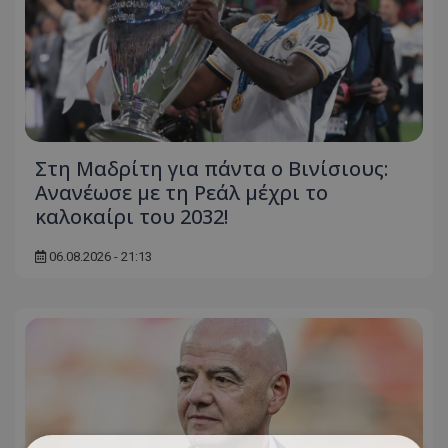
Στη Μαδρίτη για πάντα ο Βινίσιους:
Ανανέωσε με τη Ρεάλ μέχρι το
καλοκαίρι του 2032!
06.08.2026 - 21:13