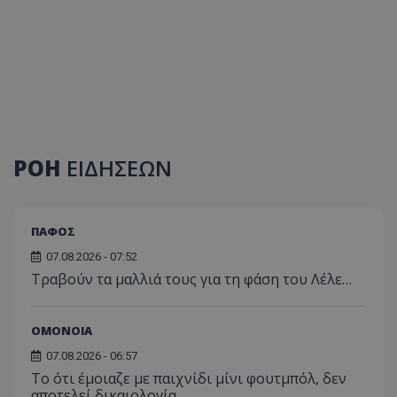
ΡΟΗ
ΕΙΔΗΣΕΩΝ
ΠΑΦΟΣ
07.08.2026 - 07:52
Τραβούν τα μαλλιά τους για τη φάση του Λέλε…
ΟΜΟΝΟΙΑ
07.08.2026 - 06:57
Το ότι έμοιαζε με παιχνίδι μίνι φουτμπόλ, δεν
αποτελεί δικαιολογία…