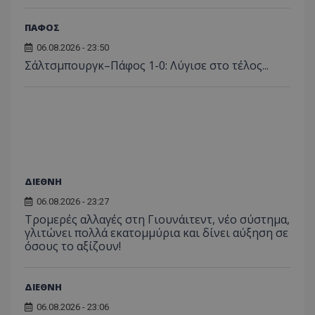
ΠΑΦΟΣ
06.08.2026 - 23:50
Σάλτσμπουργκ–Πάφος 1-0: Λύγισε στο τέλος...
ΔΙΕΘΝΗ
06.08.2026 - 23:27
Τρομερές αλλαγές στη Γιουνάιτεντ, νέο σύστημα,
γλιτώνει πολλά εκατομμύρια και δίνει αύξηση σε
όσους το αξίζουν!
ΔΙΕΘΝΗ
06.08.2026 - 23:06