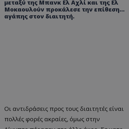
μεταξύ της Μπανκ Ελ Αχλί και της Ελ
Μοκαουλούν προκάλεσε την επίθεση...
αγάπης στον διαιτητή.
Οι αντιδράσεις προς τους διαιτητές είναι
πολλές φορές ακραίες, όμως στην