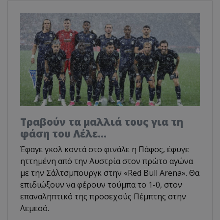
Τραβούν τα μαλλιά τους για τη
φάση του Λέλε…
Έφαγε γκολ κοντά στο φινάλε η Πάφος, έφυγε
ηττημένη από την Αυστρία στον πρώτο αγώνα
με την Σάλτσμπουργκ στην «Red Bull Arena». Θα
επιδιώξουν να φέρουν τούμπα το 1-0, στον
επαναληπτικό της προσεχούς Πέμπτης στην
Λεμεσό.