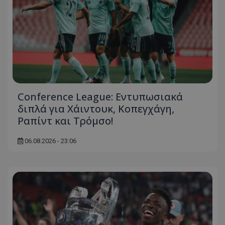
Conference League: Εντυπωσιακά
διπλά για Χάιντουκ, Κοπεγχάγη,
Ραπίντ και Τρόμσο!
06.08.2026 - 23:06