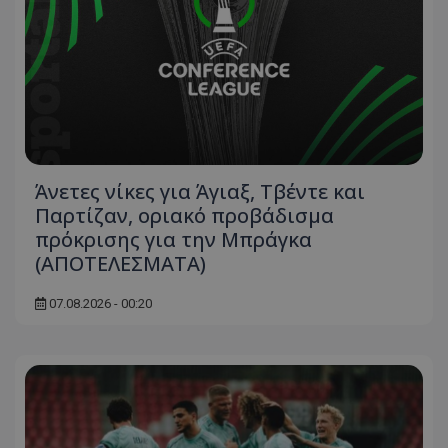
Άνετες νίκες για Άγιαξ, Τβέντε και
Παρτίζαν, οριακό προβάδισμα
πρόκρισης για την Μπράγκα
(ΑΠΟΤΕΛΕΣΜΑΤΑ)
07.08.2026 - 00:20