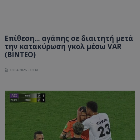
Επίθεση... αγάπης σε διαιτητή μετά
την κατακύρωση γκολ μέσω VAR
(ΒΙΝΤΕΟ)
18.04.2026 - 18:41