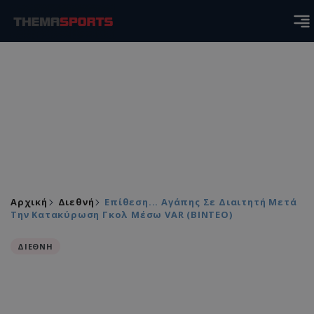
Αρχική
Διεθνή
Επίθεση... Αγάπης Σε Διαιτητή Μετά
Την Κατακύρωση Γκολ Μέσω VAR (ΒΙΝΤΕΟ)
ΔΙΕΘΝΗ