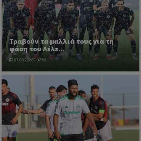
Τραβούν τα μαλλιά τους για τη
φάση του Λέλε…
07.08.2026 - 07:52