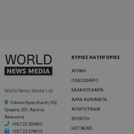
ΚΥΡΙΕΣ ΚΑΤΗΓΟΡΙΕΣ
ΑΡΧΙΚΗ
ΠΟΔΟΣΦΑΙΡΟ
ΚΑΛΑΘΟΣΦΑΙΡΑ
World News Media Ltd
ΑΛΛΑ ΑΘΛΗΜΑΤΑ
Γιάννου Κρανιδιώτη 102,
ΑΡΘΡΟΓΡΑΦΙΑ
Γραφείο 201, Λατσιά,
Λευκωσία
SPORTS+
+357 22 205865
HOT NEWS
+357 22 374613