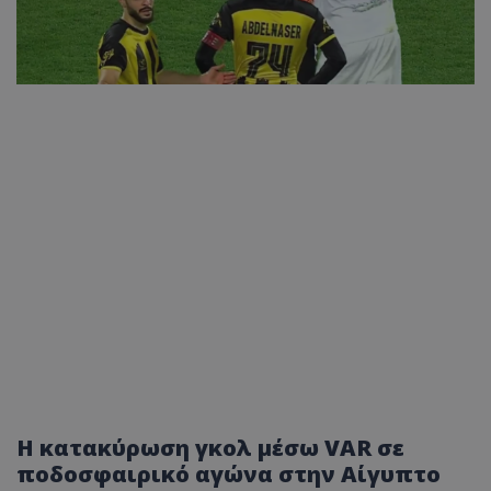
Η κατακύρωση γκολ μέσω VAR σε
ποδοσφαιρικό αγώνα στην Αίγυπτο