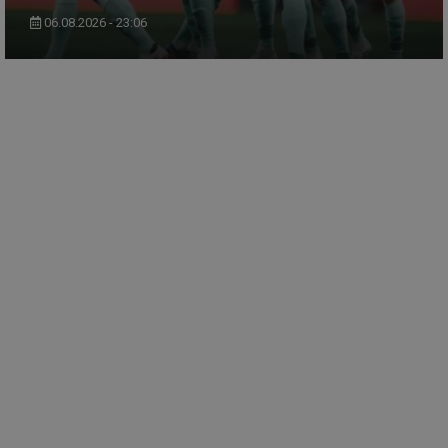
06.08.2026 - 23:06