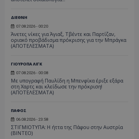
ΔΙΕΘΝΗ
07.08.2026 - 00:20
Άνετες νίκες για Άγιαξ, Τβέντε και Παρτίζαν,
οριακό προβάδισμα πρόκρισης για την Μπράγκα
(ΑΠΟΤΕΛΕΣΜΑΤΑ)
ΓΙΟΥΡΟΠΑ ΛΙΓΚ
07.08.2026 - 00:08
Με υπογραφή Παυλίδη η Μπενφίκα έριξε εξάρα
στη Χαρτς και κλείδωσε την πρόκριση!
(ΑΠΟΤΕΛΕΣΜΑΤΑ)
ΠΑΦΟΣ
06.08.2026 - 23:58
ΣΤΙΓΜΙΟΤΥΠΑ: Η ήττα της Πάφου στην Αυστρία
(ΒΙΝΤΕΟ)