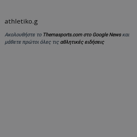
athletiko.g
Ακολουθήστε το
Themasports.com στο Google News
και
μάθετε πρώτοι όλες τις
αθλητικές ειδήσεις