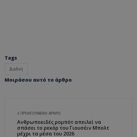
Tags
Διεθνή
Μοιράσου αυτό το άρθρο
ΠΡΟΗΓΟΎΜΕΝΟ ΆΡΘΡΟ
Ανθρωποειδές ρομπότ απειλεί να
σπάσει το ρεκόρ του Γιουσέιν Μπολτ
μέχρι τα μέσα του 2026