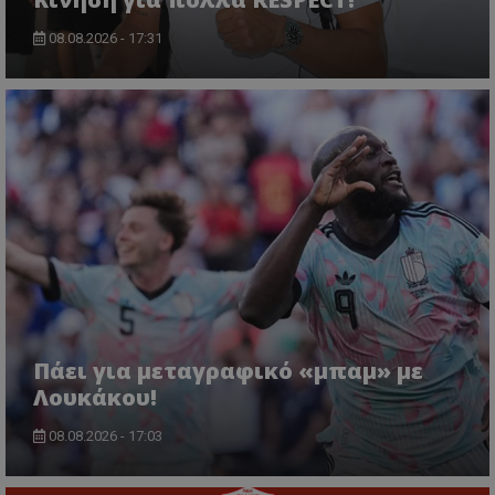
08.08.2026 - 17:31
Πάει για μεταγραφικό «μπαμ» με
Λουκάκου!
08.08.2026 - 17:03