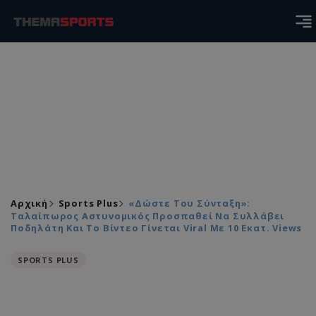
Αρχική
Sports Plus
«Δώστε Του Σύνταξη»:
Ταλαίπωρος Αστυνομικός Προσπαθεί Να Συλλάβει
Ποδηλάτη Και Το Βίντεο Γίνεται Viral Με 10 Εκατ. Views
SPORTS PLUS