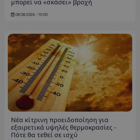
μπορεί να «σκάσει» βροχή
08.08.2026 - 10:00
Νέα κίτρινη προειδοποίηση για
εξαιρετικά υψηλές θερμοκρασίες -
Πότε θα τεθεί σε ισχύ