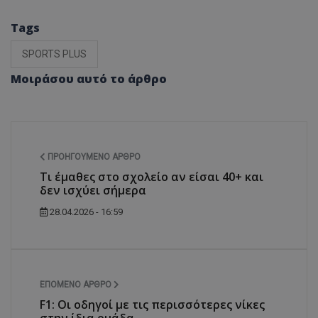
Tags
SPORTS PLUS
Μοιράσου αυτό το άρθρο
ΠΡΟΗΓΟΎΜΕΝΟ ΆΡΘΡΟ
Τι έμαθες στο σχολείο αν είσαι 40+ και
δεν ισχύει σήμερα
28.04.2026 - 16:59
ΕΠΌΜΕΝΟ ΆΡΘΡΟ
F1: Οι οδηγοί με τις περισσότερες νίκες