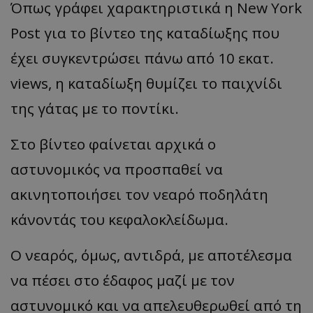
Όπως γράφει χαρακτηριστικά η New York
Post για το βίντεο της καταδίωξης που
έχει συγκεντρώσει πάνω από 10 εκατ.
views, η καταδίωξη θυμίζει το παιχνίδι
της γάτας με το ποντίκι.
Στο βίντεο φαίνεται αρχικά ο
αστυνομικός να προσπαθεί να
ακινητοποιήσει τον νεαρό ποδηλάτη
κάνοντάς του κεφαλοκλείδωμα.
Ο νεαρός, όμως, αντιδρά, με αποτέλεσμα
να πέσει στο έδαφος μαζί με τον
αστυνομικό και να απελευθερωθεί από τη