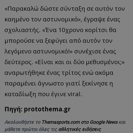
«Παρακαλώ δώστε σύνταξη σε αυτόν τον
καημένο τον αστυνομικό», έγραψε ένας
σχολιαστής. «Ένα 10χρονο κορίτσι θα
μπορούσε να ξεφύγει από αυτόν τον
λεγόμενο αστυνομικό!» συνέχισε ένας
δεύτερος. «Είναι και οι δύο μεθυσμένοι;»
αναρωτήθηκε ένας τρίτος ενώ ακόμα
παραμένει άγνωστο γιατί ξεκίνησε η
καταδίωξη που έγινε viral.
Πηγή: protothema.gr
Ακολουθήστε το
Themasports.com στο Google News
και
μάθετε πρώτοι όλες τις
αθλητικές ειδήσεις