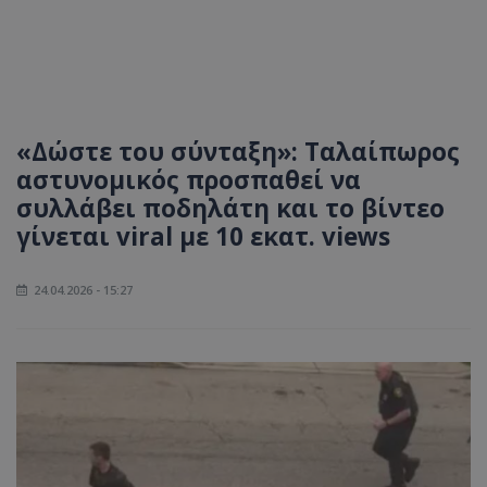
«Δώστε του σύνταξη»: Ταλαίπωρος
αστυνομικός προσπαθεί να
συλλάβει ποδηλάτη και το βίντεο
γίνεται viral με 10 εκατ. views
24.04.2026 - 15:27