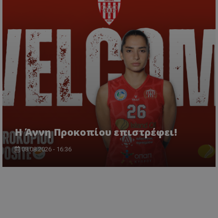
Η Άννη Προκοπίου επιστρέφει!
08.08.2026 - 16:36