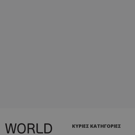
ΚΥΡΙΕΣ ΚΑΤΗΓΟΡΙΕΣ