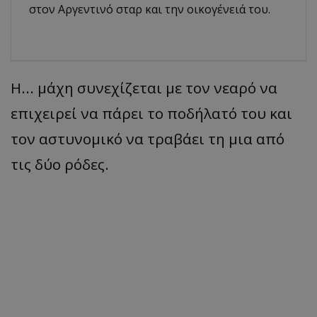
στον Αργεντινό σταρ και την οικογένειά του.
Η... μάχη συνεχίζεται με τον νεαρό να
επιχειρεί να πάρει το ποδήλατό του και
τον αστυνομικό να τραβάει τη μια από
τις δύο ρόδες.