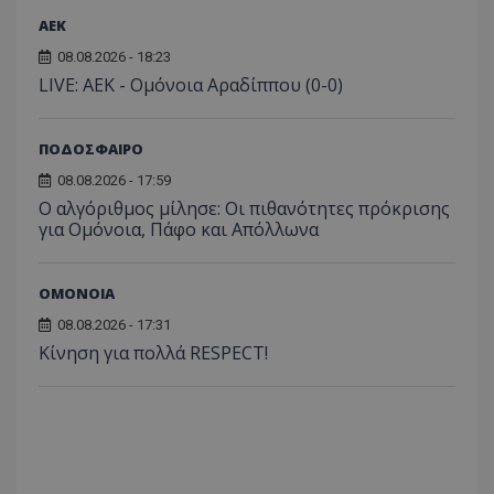
ΑEK
08.08.2026 - 18:23
LIVE: ΑΕΚ - Ομόνοια Αραδίππου (0-0)
ΠΟΔΟΣΦΑΙΡΟ
08.08.2026 - 17:59
Ο αλγόριθμος μίλησε: Οι πιθανότητες πρόκρισης
για Ομόνοια, Πάφο και Απόλλωνα
ΟΜΟΝΟΙΑ
08.08.2026 - 17:31
Κίνηση για πολλά RESPECT!