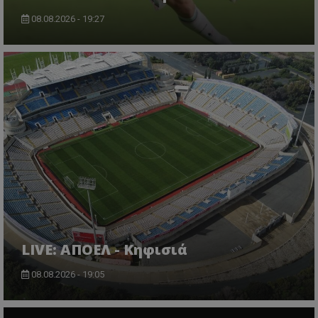
08.08.2026 - 19:27
LIVE: ΑΠΟΕΛ - Κηφισιά
08.08.2026 - 19:05