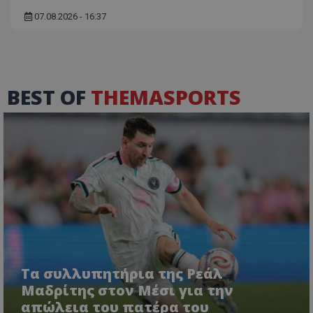
07.08.2026 - 16:37
BEST OF
THEMASPORTS
Τα συλλυπητήρια της Ρεάλ
Μαδρίτης στον Μέσι για την
απώλεια του πατέρα του