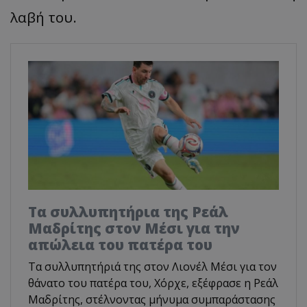
λαβή του.
Τα συλλυπητήρια της Ρεάλ
Μαδρίτης στον Μέσι για την
απώλεια του πατέρα του
Τα συλλυπητήριά της στον Λιονέλ Μέσι για τον
θάνατο του πατέρα του, Χόρχε, εξέφρασε η Ρεάλ
Μαδρίτης, στέλνοντας μήνυμα συμπαράστασης