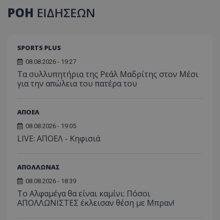
ΡΟΗ
ΕΙΔΗΣΕΩΝ
SPORTS PLUS
08.08.2026 - 19:27
Τα συλλυπητήρια της Ρεάλ Μαδρίτης στον Μέσι
για την απώλεια του πατέρα του
ΑΠΟΕΛ
08.08.2026 - 19:05
LIVE: ΑΠΟΕΛ - Κηφισιά
ΑΠΟΛΛΩΝΑΣ
08.08.2026 - 18:39
Το Αλφαμέγα θα είναι καμίνι: Πόσοι
ΑΠΟΛΛΩΝΙΣΤΕΣ έκλεισαν θέση με Μπραν!