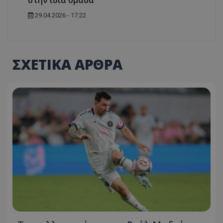
στην ίδια ομάδα
29.04.2026 - 17:22
ΣΧΕΤΙΚΑ ΑΡΘΡΑ