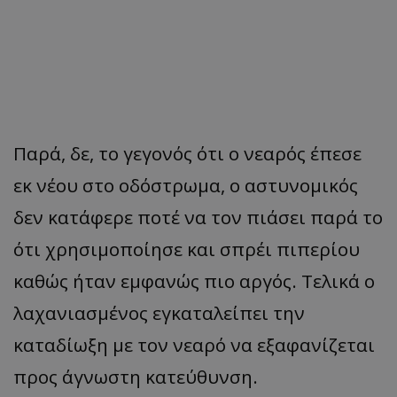
Παρά, δε, το γεγονός ότι ο νεαρός έπεσε
εκ νέου στο οδόστρωμα, ο αστυνομικός
δεν κατάφερε ποτέ να τον πιάσει παρά το
ότι χρησιμοποίησε και σπρέι πιπερίου
καθώς ήταν εμφανώς πιο αργός. Τελικά ο
λαχανιασμένος εγκαταλείπει την
καταδίωξη με τον νεαρό να εξαφανίζεται
προς άγνωστη κατεύθυνση.