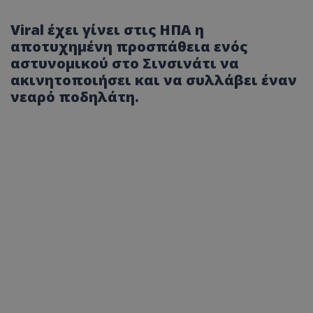
Viral έχει γίνει στις ΗΠΑ η
αποτυχημένη προσπάθεια ενός
αστυνομικού στο Σινσινάτι να
ακινητοποιήσει και να συλλάβει έναν
νεαρό ποδηλάτη.