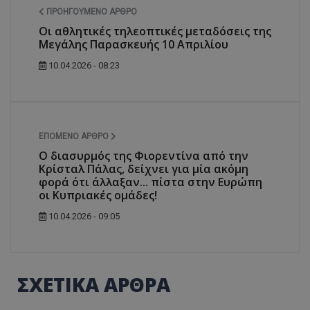
ΠΡΟΗΓΟΎΜΕΝΟ ΆΡΘΡΟ
Οι αθλητικές τηλεοπτικές μεταδόσεις της
Μεγάλης Παρασκευής 10 Απριλίου
10.04.2026 - 08:23
ΕΠΌΜΕΝΟ ΆΡΘΡΟ
Ο διασυρμός της Φιορεντίνα από την
Κρίσταλ Πάλας, δείχνει για μία ακόμη
φορά ότι άλλαξαν... πίστα στην Ευρώπη
οι Κυπριακές ομάδες!
10.04.2026 - 09:05
ΣΧΕΤΙΚΑ ΑΡΘΡΑ