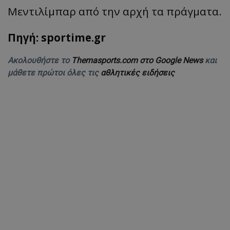
Μεντιλίμπαρ από την αρχή τα πράγματα.
Πηγή: sportime.gr
Ακολουθήστε το
Themasports.com στο Google News
και
μάθετε πρώτοι όλες τις
αθλητικές ειδήσεις