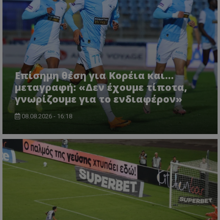
Επίσημη θέση για Κορέια και...
μεταγραφή: «Δεν έχουμε τίποτα,
γνωρίζουμε για το ενδιαφέρον»
08.08.2026 - 16:18