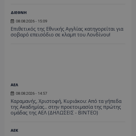
ΔΙΕΘΝΗ
08.08.2026 - 15:09
Επιθετικός της Εθνικής Αγγλίας κατηγορείται για
σοβαρό επεισόδιο σε κλαμπ του Λονδίνου!
ΑΕΛ
08.08.2026 - 14:57
Καραμανής, Χριστοφή, Κυριάκου: Από τα γήπεδα
της Ακαδημίας... στην προετοιμασία της πρώτης
ομάδας της ΑΕΛ (ΔΗΛΩΣΕΙΣ - ΒΙΝΤΕΟ)
ΑEK