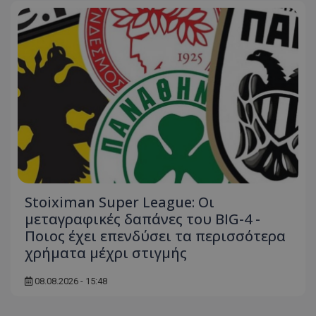
Stoiximan Super League: Οι
μεταγραφικές δαπάνες του BIG-4 -
Ποιος έχει επενδύσει τα περισσότερα
χρήματα μέχρι στιγμής
08.08.2026 - 15:48