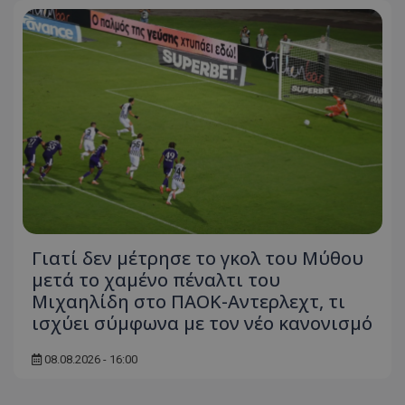
Γιατί δεν μέτρησε το γκολ του Μύθου
μετά το χαμένο πέναλτι του
Μιχαηλίδη στο ΠΑΟΚ-Αντερλεχτ, τι
ισχύει σύμφωνα με τον νέο κανονισμό
08.08.2026 - 16:00