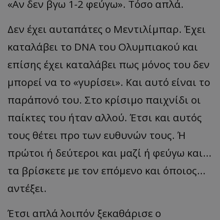
«Αν δεν βγω 1-2 φεύγω». Τόσο απλά.
Δεν έχει αυταπάτες ο Μεντιλίμπαρ. Έχει
καταλάβει το DNA του Ολυμπιακού και
επίσης έχει καταλάβει πως μόνος του δεν
μπορεί να το «γυρίσει». Και αυτό είναι το
παράπονό του. Στο κρίσιμο παιχνίδι οι
παίκτες του ήταν αλλού. Έτσι και αυτός
τους θέτει προ των ευθυνών τους. Ή
πρώτοι ή δεύτεροι και μαζί ή φεύγω και…
τα βρίσκετε με τον επόμενο και όποιος…
αντέξει.
Έτσι απλά λοιπόν ξεκαθάρισε ο