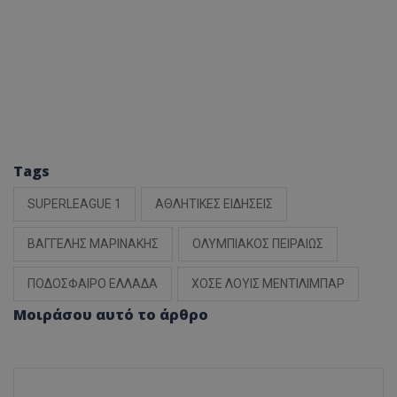
Tags
SUPERLEAGUE 1
ΑΘΛΗΤΙΚΕΣ ΕΙΔΗΣΕΙΣ
ΒΑΓΓΕΛΗΣ ΜΑΡΙΝΑΚΗΣ
ΟΛΥΜΠΙΑΚΟΣ ΠΕΙΡΑΙΩΣ
ΠΟΔΟΣΦΑΙΡΟ ΕΛΛΑΔΑ
ΧΟΣΕ ΛΟΥΙΣ ΜΕΝΤΙΛΙΜΠΑΡ
Μοιράσου αυτό το άρθρο