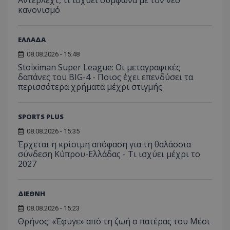
κανονισμό
ΕΛΛΑΔΑ
08.08.2026 - 15:48
Stoiximan Super League: Οι μεταγραφικές
δαπάνες του BIG-4 - Ποιος έχει επενδύσει τα
περισσότερα χρήματα μέχρι στιγμής
SPORTS PLUS
08.08.2026 - 15:35
Έρχεται η κρίσιμη απόφαση για τη θαλάσσια
σύνδεση Κύπρου-Ελλάδας - Τι ισχύει μέχρι το
2027
ΔΙΕΘΝΗ
08.08.2026 - 15:23
Θρήνος: «Έφυγε» από τη ζωή ο πατέρας του Μέσι