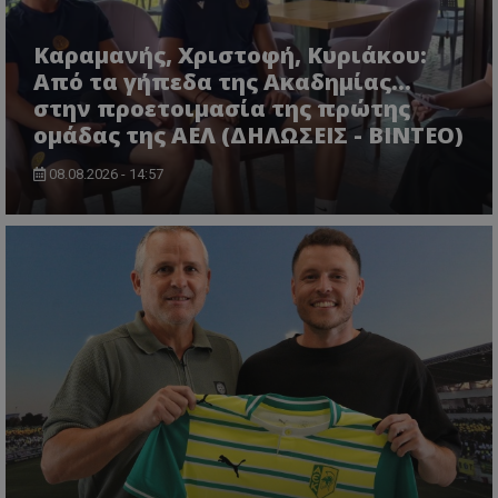
Καραμανής, Χριστοφή, Κυριάκου:
Από τα γήπεδα της Ακαδημίας...
στην προετοιμασία της πρώτης
ομάδας της ΑΕΛ (ΔΗΛΩΣΕΙΣ - ΒΙΝΤΕΟ)
08.08.2026 - 14:57