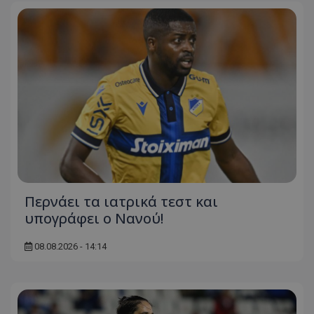
Περνάει τα ιατρικά τεστ και
υπογράφει ο Νανού!
08.08.2026 - 14:14