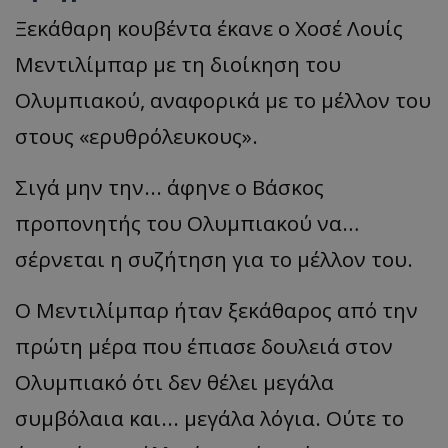
Ξεκάθαρη κουβέντα έκανε ο Χοσέ Λουίς
Μεντιλίμπαρ με τη διοίκηση του
Ολυμπιακού, αναφορικά με το μέλλον του
στους «ερυθρόλευκους».
Σιγά μην την... άφηνε ο Βάσκος
προπονητής του Ολυμπιακού να…
σέρνεται η συζήτηση για το μέλλον του.
Ο Μεντιλίμπαρ ήταν ξεκάθαρος από την
πρώτη μέρα που έπιασε δουλειά στον
Ολυμπιακό ότι δεν θέλει μεγάλα
συμβόλαια και... μεγάλα λόγια. Ούτε το