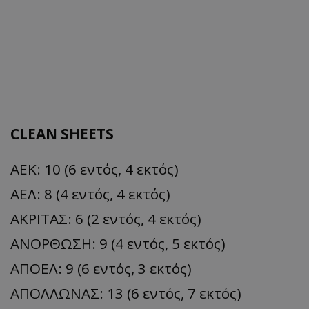
CLEAN SHEETS
ΑΕΚ: 10 (6 εντός, 4
εκτός)
ΑΕΛ: 8 (4 εντός, 4 εκτός)
ΑΚΡΙΤΑΣ: 6 (2 εντός, 4 εκτός)
ΑΝΟΡΘΩΣΗ: 9 (4 εντός, 5 εκτός)
ΑΠΟΕΛ: 9 (6 εντός, 3 εκτός)
ΑΠΟΛΛΩΝΑΣ: 13 (6
εντός, 7 εκτός)