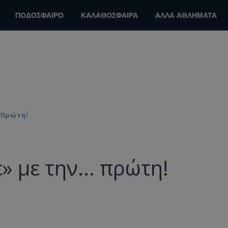
ΠΟΔΟΣΦΑΙΡΟ
ΚΑΛΑΘΟΣΦΑΙΡΑ
ΑΛΛΑ ΑΘΛΗΜΑΤΑ
 Πρώτη!
 με την... πρώτη!