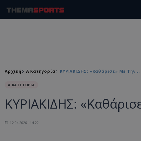
Αρχική
Α Κατηγορία
ΚΥΡΙΑΚΙΔΗΣ: «Καθάρισε» Με Την...
Α ΚΑΤΗΓΟΡΙΑ
ΚΥΡΙΑΚΙΔΗΣ: «Καθάρισε»
12.04.2026 - 14:22