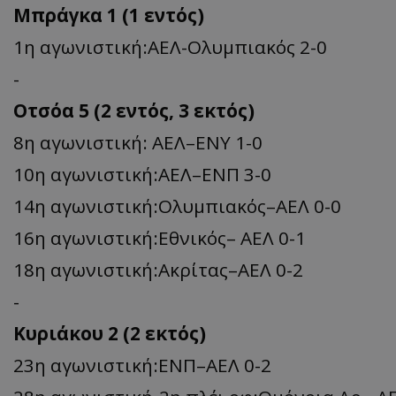
Μπράγκα 1 (1 εντός)
1η αγωνιστική:ΑΕΛ-Ολυμπιακός 2-0
-
Οτσόα 5 (2 εντός, 3 εκτός)
8η αγωνιστική: ΑΕΛ–ΕΝΥ 1-0
10η αγωνιστική:ΑΕΛ–ΕΝΠ 3-0
14η αγωνιστική:Ολυμπιακός–ΑΕΛ 0-0
16η αγωνιστική:Εθνικός– ΑΕΛ 0-1
18η αγωνιστική:Ακρίτας–ΑΕΛ 0-2
-
Κυριάκου 2 (2 εκτός)
23η αγωνιστική:ΕΝΠ–ΑΕΛ 0-2