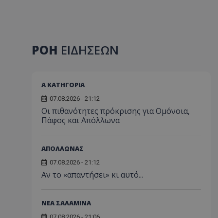
ΡΟΗ
ΕΙΔΗΣΕΩΝ
Α ΚΑΤΗΓΟΡΙΑ
07.08.2026 - 21:12
Οι πιθανότητες πρόκρισης για Ομόνοια,
Πάφος και Απόλλωνα
ΑΠΟΛΛΩΝΑΣ
07.08.2026 - 21:12
Αν το «απαντήσει» κι αυτό...
ΝΕΑ ΣΑΛΑΜΙΝΑ
07.08.2026 - 21:06