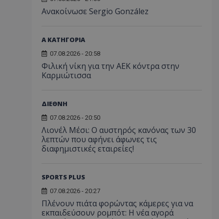
Ανακοίνωσε Sergio González
Α ΚΑΤΗΓΟΡΙΑ
07.08.2026 - 20:58
Φιλική νίκη για την ΑΕΚ κόντρα στην
Καρμιώτισσα
ΔΙΕΘΝΗ
07.08.2026 - 20:50
Λιονέλ Μέσι: Ο αυστηρός κανόνας των 30
λεπτών που αφήνει άφωνες τις
διαφημιστικές εταιρείες!
SPORTS PLUS
07.08.2026 - 20:27
Πλένουν πιάτα φορώντας κάμερες για να
εκπαιδεύσουν ρομπότ: Η νέα αγορά