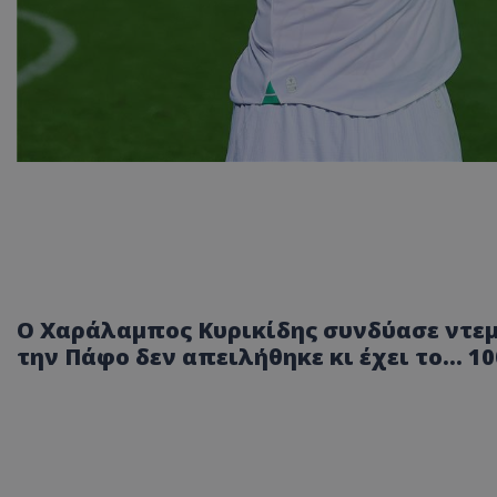
Ο Χαράλαμπος Κυρικίδης συνδύασε ντεμπ
την Πάφο δεν απειλήθηκε κι έχει το... 1