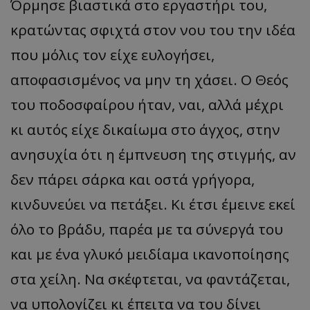
Όρμησε βιαστικά στο εργαστήρι του,
κρατώντας σφιχτά στον νου του την ιδέα
που μόλις τον είχε ευλογήσει,
αποφασισμένος να μην τη χάσει. Ο Θεός
του ποδοσφαίρου ήταν, ναι, αλλά μέχρι
κι αυτός είχε δικαίωμα στο άγχος, στην
ανησυχία ότι η έμπνευση της στιγμής, αν
δεν πάρει σάρκα και οστά γρήγορα,
κινδυνεύει να πετάξει. Κι έτσι έμεινε εκεί
όλο το βράδυ, παρέα με τα σύνεργά του
και με ένα γλυκό μειδίαμα ικανοποίησης
στα χείλη. Να σκέφτεται, να φαντάζεται,
να υπολογίζει κι έπειτα να του δίνει