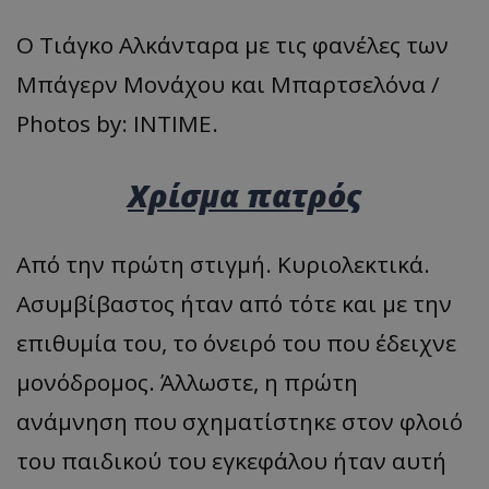
Ο Τιάγκο Αλκάνταρα με τις φανέλες των
Μπάγερν Μονάχου και Μπαρτσελόνα /
Photos by: INTIME.
Χρίσμα πατρός
Από την πρώτη στιγμή. Κυριολεκτικά.
Ασυμβίβαστος ήταν από τότε και με την
επιθυμία του, το όνειρό του που έδειχνε
μονόδρομος. Άλλωστε, η πρώτη
ανάμνηση που σχηματίστηκε στον φλοιό
του παιδικού του εγκεφάλου ήταν αυτή