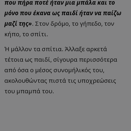
που πήρα ποτέ ήταν μια μπάλα και το
μόνο που έκανα ως παιδί ήταν να παίζω
μαζί της»
. Στον δρόμο, το γήπεδο, τον
κήπο, το σπίτι.
Ή μάλλον τα σπίτια. Άλλαξε αρκετά
τέτοια ως παιδί, σίγουρα περισσότερα
από όσα ο μέσος συνομήλικός του,
ακολουθώντας πιστά τις υποχρεώσεις
του μπαμπά του.