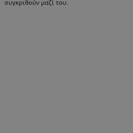
συγκριθούν μαζί του.