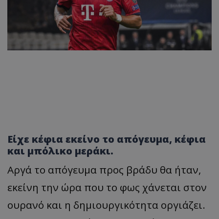
Είχε κέφια εκείνο το απόγευμα, κέφια
και μπόλικο μεράκι.
Αργά το απόγευμα προς βράδυ θα ήταν,
εκείνη την ώρα που το φως χάνεται στον
ουρανό και η δημιουργικότητα οργιάζει.