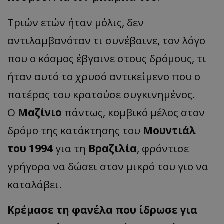
Τριών ετών ήταν μόλις, δεν
αντιλαμβανόταν τι συνέβαινε, τον λόγο
που ο κόσμος έβγαινε στους δρόμους, τι
ήταν αυτό το χρυσό αντικείμενο που ο
πατέρας του κρατούσε συγκινημένος.
Ο
Μαζίνιο
πάντως, κομβικό μέλος στον
δρόμο της κατάκτησης του
Μουντιάλ
του 1994
για τη
Βραζιλία
, φρόντισε
γρήγορα να δώσει στον μικρό του γιο να
καταλάβει.
Κρέμασε τη φανέλα που ίδρωσε για