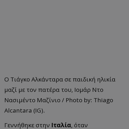
Ο Τιάγκο Αλκάνταρα σε παιδική ηλικία
μαζί με τον πατέρα του, Ιομάρ Ντο
Νασιμέντο Μαζίνιο / Photo by: Thiago
Alcantara (IG).
Γεννήθηκε στην
Ιταλία
, όταν