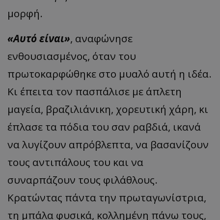
μορφή.
«Αυτό είναι»
, αναφώνησε
ενθουσιασμένος, όταν του
πρωτοκαρφώθηκε στο μυαλό αυτή η ιδέα.
Κι έπειτα τον πασπάλισε με άπλετη
μαγεία, βραζιλιάνικη, χορευτική χάρη, κι
έπλασε τα πόδια του σαν ραβδιά, ικανά
να λυγίζουν απρόβλεπτα, να βασανίζουν
τους αντιπάλους του και να
συναρπάζουν τους φιλάθλους.
Κρατώντας πάντα την πρωταγωνίστρια,
τη μπάλα φυσικά, κολλημένη πάνω τους,