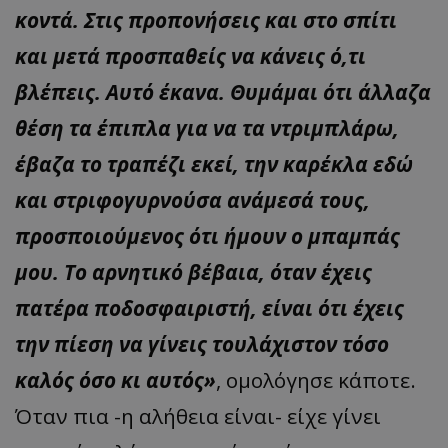
κοντά. Στις προπονήσεις και στο σπίτι
και μετά προσπαθείς να κάνεις ό,τι
βλέπεις. Αυτό έκανα. Θυμάμαι ότι άλλαζα
θέση τα έπιπλα για να τα ντριμπλάρω,
έβαζα το τραπέζι εκεί, την καρέκλα εδώ
και στριφογυρνούσα ανάμεσά τους,
προσποιούμενος ότι ήμουν ο μπαμπάς
μου. Το αρνητικό βέβαια, όταν έχεις
πατέρα ποδοσφαιριστή, είναι ότι έχεις
την πίεση να γίνεις τουλάχιστον τόσο
καλός όσο κι αυτός»
, ομολόγησε κάποτε.
Όταν πια -η αλήθεια είναι- είχε γίνει