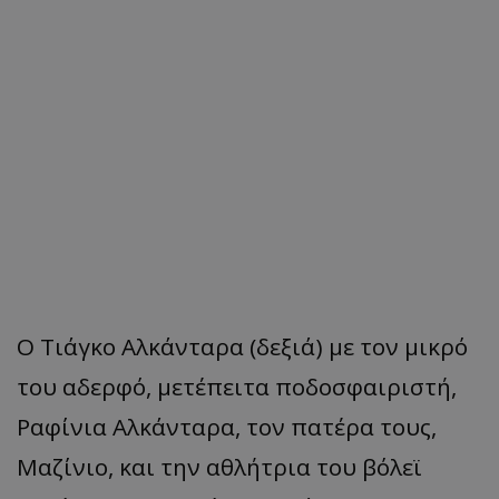
Ο Τιάγκο Αλκάνταρα (δεξιά) με τον μικρό
του αδερφό, μετέπειτα ποδοσφαιριστή,
Ραφίνια Αλκάνταρα, τον πατέρα τους,
Μαζίνιο, και την αθλήτρια του βόλεϊ