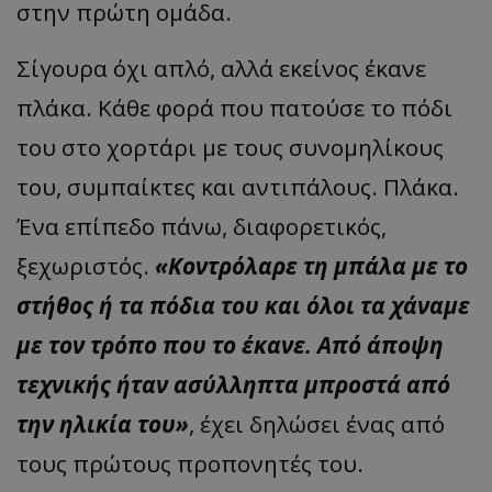
στην πρώτη ομάδα.
Σίγουρα όχι απλό, αλλά εκείνος έκανε
πλάκα. Κάθε φορά που πατούσε το πόδι
του στο χορτάρι με τους συνομηλίκους
του, συμπαίκτες και αντιπάλους. Πλάκα.
Ένα επίπεδο πάνω, διαφορετικός,
ξεχωριστός.
«Κοντρόλαρε τη μπάλα με το
στήθος ή τα πόδια του και όλοι τα χάναμε
με τον τρόπο που το έκανε. Από άποψη
τεχνικής ήταν ασύλληπτα μπροστά από
την ηλικία του»
, έχει δηλώσει ένας από
τους πρώτους προπονητές του.