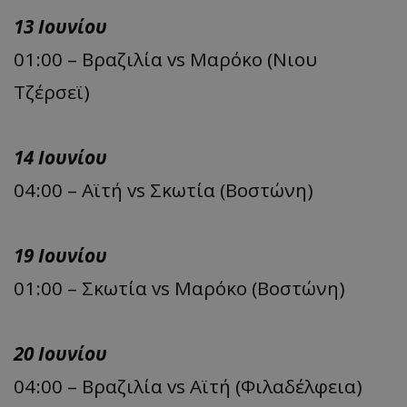
13 Ιουνίου
01:00 – Βραζιλία vs Μαρόκο (Νιου
Τζέρσεϊ)
14 Ιουνίου
04:00 – Αϊτή vs Σκωτία (Βοστώνη)
19 Ιουνίου
01:00 – Σκωτία vs Μαρόκο (Βοστώνη)
20 Ιουνίου
04:00 – Βραζιλία vs Αϊτή (Φιλαδέλφεια)