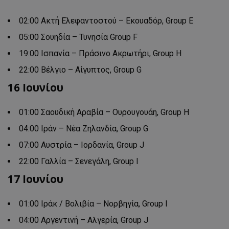
02:00 Ακτή Ελεφαντοστού – Εκουαδόρ, Group E
05:00 Σουηδία – Τυνησία Group F
19:00 Ισπανία – Πράσινο Ακρωτήρι, Group H
22:00 Βέλγιο – Αίγυπτος, Group G
16 Ιουνίου
01:00 Σαουδική Αραβία – Ουρουγουάη, Group H
04:00 Ιράν – Νέα Ζηλανδία, Group G
07:00 Αυστρία – Ιορδανία, Group J
22:00 Γαλλία – Σενεγάλη, Group I
17 Ιουνίου
01:00 Ιράκ / Βολιβία – Νορβηγία, Group I
04:00 Αργεντινή – Αλγερία, Group J