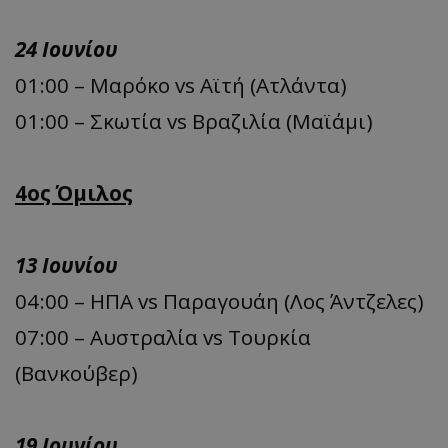
24 Ιουνίου
01:00 – Μαρόκο vs Αϊτή (Ατλάντα)
01:00 – Σκωτία vs Βραζιλία (Μαϊάμι)
4ος Όμιλος
13 Ιουνίου
04:00 – ΗΠΑ vs Παραγουάη (Λος Άντζελες)
07:00 – Αυστραλία vs Τουρκία
(Βανκούβερ)
19 Ιουνίου