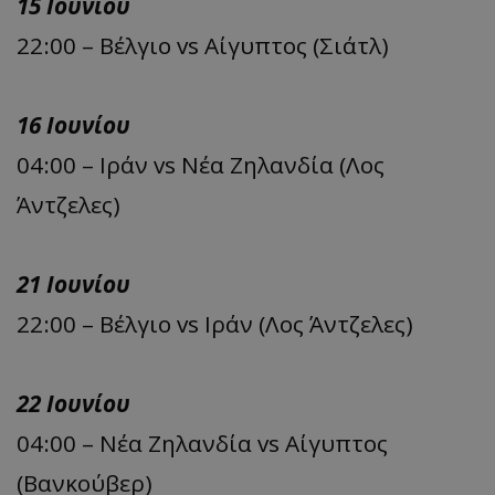
15 Ιουνίου
22:00 – Βέλγιο vs Αίγυπτος (Σιάτλ)
16 Ιουνίου
04:00 – Ιράν vs Νέα Ζηλανδία (Λος
Άντζελες)
21 Ιουνίου
22:00 – Βέλγιο vs Ιράν (Λος Άντζελες)
22 Ιουνίου
04:00 – Νέα Ζηλανδία vs Αίγυπτος
(Βανκούβερ)