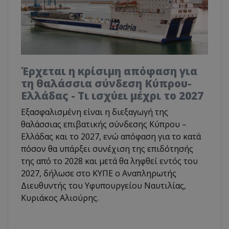
Έρχεται η κρίσιμη απόφαση για
τη θαλάσσια σύνδεση Κύπρου-
Ελλάδας - Τι ισχύει μέχρι το 2027
Εξασφαλισμένη είναι η διεξαγωγή της
θαλάσσιας επιβατικής σύνδεσης Κύπρου –
Ελλάδας και το 2027, ενώ απόφαση για το κατά
πόσον θα υπάρξει συνέχιση της επιδότησής
της από το 2028 και μετά θα ληφθεί εντός του
2027, δήλωσε στο ΚΥΠΕ ο Αναπληρωτής
Διευθυντής του Υφυπουργείου Ναυτιλίας,
Κυριάκος Αλιούρης.