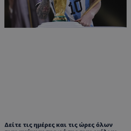
Δείτε τις ημέρες και τις ώρες όλων