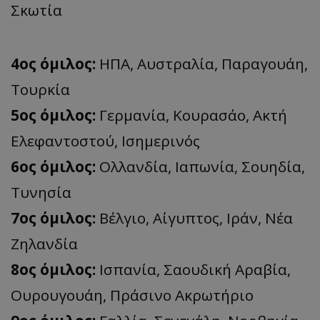
Σκωτία
4ος όμιλος:
ΗΠΑ, Αυστραλία, Παραγουάη,
Τουρκία
5ος όμιλος:
Γερμανία, Κουρασάο, Ακτή
Ελεφαντοστού, Ισημερινός
6ος όμιλος:
Ολλανδία, Ιαπωνία, Σουηδία,
Τυνησία
7ος όμιλος:
Βέλγιο, Αίγυπτος, Ιράν, Νέα
Ζηλανδία
8ος όμιλος:
Ισπανία, Σαουδική Αραβία,
Ουρουγουάη, Πράσινο Ακρωτήριο