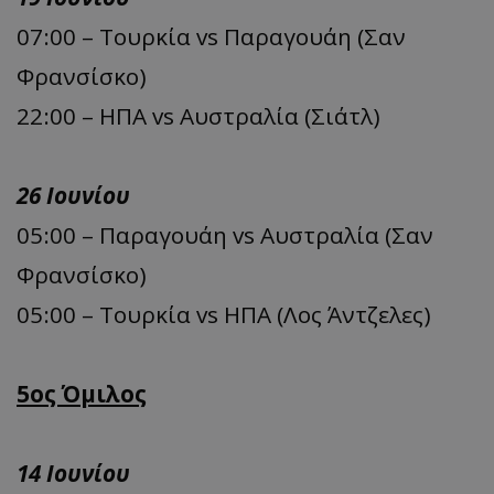
07:00 – Τουρκία vs Παραγουάη (Σαν
Φρανσίσκο)
22:00 – ΗΠΑ vs Αυστραλία (Σιάτλ)
26 Ιουνίου
05:00 – Παραγουάη vs Αυστραλία (Σαν
Φρανσίσκο)
05:00 – Τουρκία vs ΗΠΑ (Λος Άντζελες)
5ος Όμιλος
14 Ιουνίου