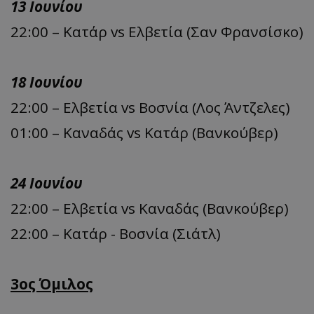
13 Ιουνίου
22:00 – Κατάρ vs Ελβετία (Σαν Φρανσίσκο)
18 Ιουνίου
22:00 – Ελβετία vs Βοσνία (Λος Άντζελες)
01:00 – Καναδάς vs Κατάρ (Βανκούβερ)
24 Ιουνίου
22:00 – Ελβετία vs Καναδάς (Βανκούβερ)
22:00 – Κατάρ - Βοσνία (Σιάτλ)
3ος Όμιλος