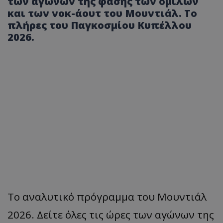
των αγώνων της φάσης των ομίλων
και των νοκ-άουτ του Μουντιάλ. Το
πλήρες του Παγκοσμίου Κυπέλλου
2026.
Το αναλυτικό πρόγραμμα του Μουντιάλ
2026. Δείτε όλες τις ώρες των αγώνων της