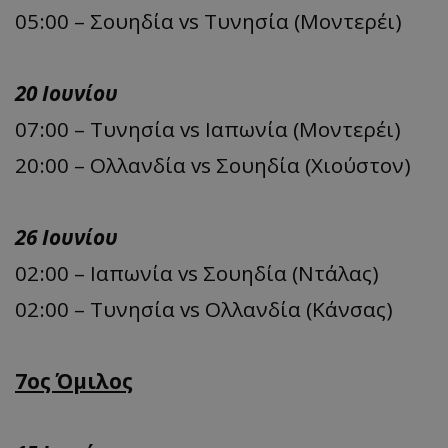
05:00 – Σουηδία vs Τυνησία (Μοντερέι)
20 Ιουνίου
07:00 – Τυνησία vs Ιαπωνία (Μοντερέι)
20:00 – Ολλανδία vs Σουηδία (Χιούστον)
26 Ιουνίου
02:00 – Ιαπωνία vs Σουηδία (Ντάλας)
02:00 – Τυνησία vs Ολλανδία (Κάνσας)
7ος Όμιλος