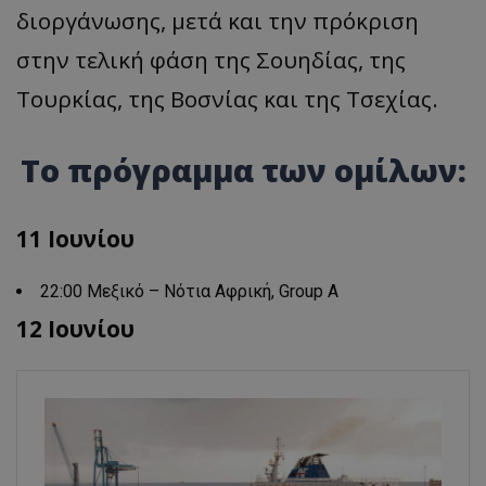
διοργάνωσης, μετά και την πρόκριση
στην τελική φάση της Σουηδίας, της
Τουρκίας, της Βοσνίας και της Τσεχίας.
Το πρόγραμμα των ομίλων:
11 Ιουνίου
22:00 Μεξικό – Nότια Αφρική, Group A
12 Ιουνίου