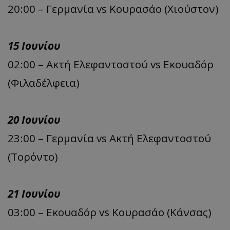
20:00 – Γερμανία vs Κουρασάο (Χιούστον)
15 Ιουνίου
02:00 – Ακτή Ελεφαντοστού vs Εκουαδόρ
(Φιλαδέλφεια)
20 Ιουνίου
23:00 – Γερμανία vs Ακτή Ελεφαντοστού
(Τορόντο)
21 Ιουνίου
03:00 – Εκουαδόρ vs Κουρασάο (Κάνσας)