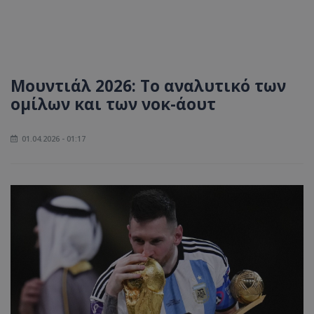
Μουντιάλ 2026: Το αναλυτικό των
ομίλων και των νοκ-άουτ
01.04.2026 - 01:17