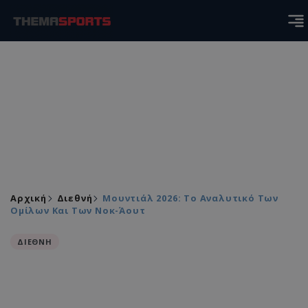
Αρχική
Διεθνή
Μουντιάλ 2026: Το Αναλυτικό Των
Ομίλων Και Των Νοκ-Άουτ
ΔΙΕΘΝΗ