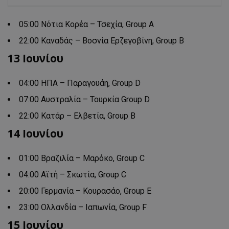
05:00 Νότια Κορέα – Τσεχία, Group A
22:00 Καναδάς – Βοσνία Ερζεγοβίνη, Group B
13 Ιουνίου
04:00 ΗΠΑ – Παραγουάη, Group D
07:00 Αυστραλία – Τουρκία Group D
22:00 Κατάρ – Ελβετία, Group B
14 Ιουνίου
01:00 Βραζιλία – Μαρόκο, Group C
04:00 Αϊτή – Σκωτία, Group C
20:00 Γερμανία – Κουρασάο, Group E
23:00 Ολλανδία – Ιαπωνία, Group F
15 Ιουνίου