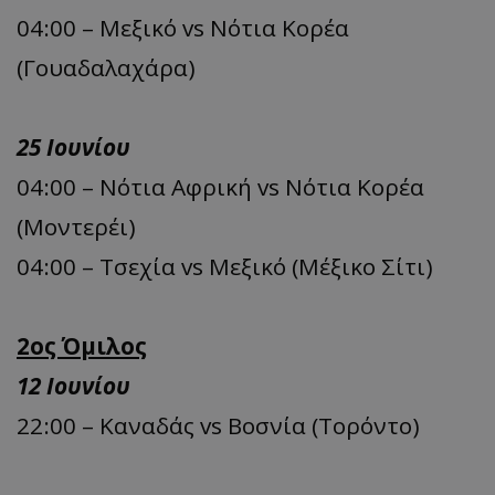
04:00 – Μεξικό vs Νότια Κορέα
(Γουαδαλαχάρα)
25 Ιουνίου
04:00 – Νότια Αφρική vs Νότια Κορέα
(Μοντερέι)
04:00 – Τσεχία vs Μεξικό (Μέξικο Σίτι)
2ος Όμιλος
12 Ιουνίου
22:00 – Καναδάς vs Βοσνία (Τορόντο)