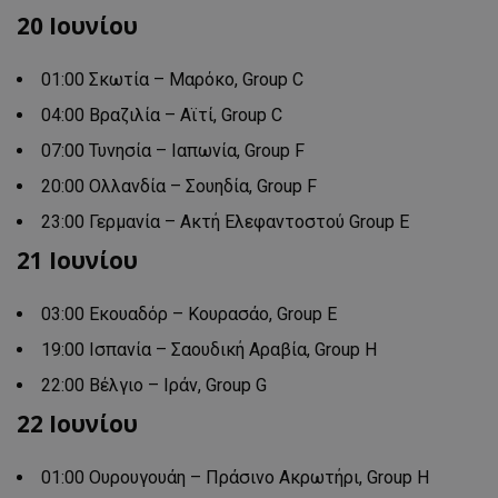
20 Ιουνίου
01:00 Σκωτία – Μαρόκο, Group C
04:00 Βραζιλία – Αϊτί, Group C
07:00 Τυνησία – Ιαπωνία, Group F
20:00 Ολλανδία – Σουηδία, Group F
23:00 Γερμανία – Ακτή Ελεφαντοστού Group E
21 Ιουνίου
03:00 Εκουαδόρ – Κουρασάο, Group E
19:00 Ισπανία – Σαουδική Αραβία, Group Η
22:00 Βέλγιο – Ιράν, Group G
22 Ιουνίου
01:00 Ουρουγουάη – Πράσινο Ακρωτήρι, Group Η