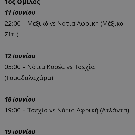
1ος Όμιλος
11 Ιουνίου
22:00 – Μεξικό vs Νότια Αφρική (Μέξικο
Σίτι)
12 Ιουνίου
05:00 – Νότια Κορέα vs Τσεχία
(Γουαδαλαχάρα)
18 Ιουνίου
19:00 – Τσεχία vs Νότια Αφρική (Ατλάντα)
19 Ιουνίου