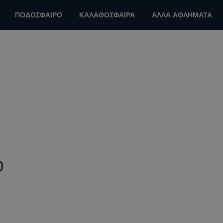
ΠΟΔΟΣΦΑΙΡΟ
ΚΑΛΑΘΟΣΦΑΙΡΑ
ΑΛΛΑ ΑΘΛΗΜΑΤΑ
ρ