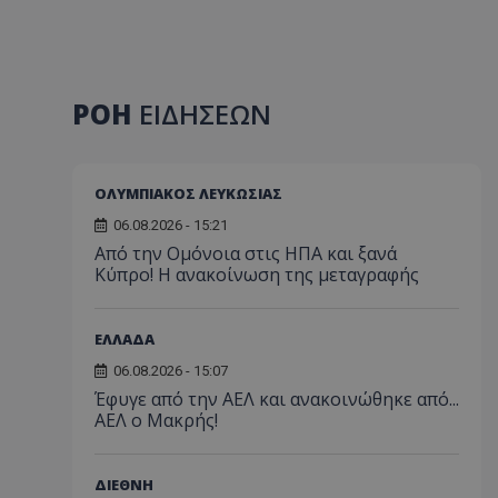
ΡΟΗ
ΕΙΔΗΣΕΩΝ
ΟΛΥΜΠΙΑΚΟΣ ΛΕΥΚΩΣΙΑΣ
06.08.2026 - 15:21
Από την Ομόνοια στις ΗΠΑ και ξανά
Κύπρο! Η ανακοίνωση της μεταγραφής
ΕΛΛΑΔΑ
06.08.2026 - 15:07
Έφυγε από την ΑΕΛ και ανακοινώθηκε από...
ΑΕΛ ο Μακρής!
ΔΙΕΘΝΗ