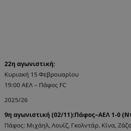
22η αγωνιστική:
Κυριακή 15 Φεβρουαρίου
19:00 ΑΕΛ – Πάφος FC
2025/26
9η αγωνιστική (02/11):Πάφος–ΑΕΛ 1-0 (Ν
Πάφος: Μιχάηλ, Λουίζ, Γκολντάρ, Κίνα, Ζάζα