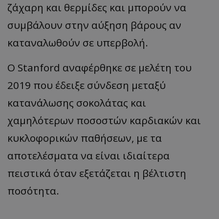
ζάχαρη και θερμίδες και μπορούν να
συμβάλουν στην αύξηση βάρους αν
καταναλωθούν σε υπερβολή.
Ο Stanford αναφέρθηκε σε μελέτη του
2019 που έδειξε σύνδεση μεταξύ
κατανάλωσης σοκολάτας και
χαμηλότερων ποσοστών καρδιακών και
κυκλοφορικών παθήσεων, με τα
αποτελέσματα να είναι ιδιαίτερα
πειστικά όταν εξετάζεται η βέλτιστη
ποσότητα.