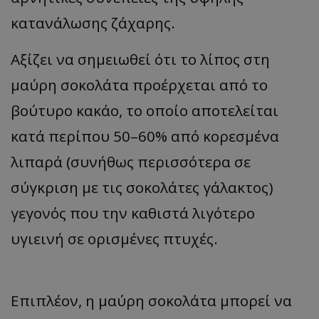
κατανάλωσης ζάχαρης.
Αξίζει να σημειωθεί ότι το λίπος στη
μαύρη σοκολάτα προέρχεται από το
βούτυρο κακάο, το οποίο αποτελείται
κατά περίπου 50–60% από κορεσμένα
λιπαρά (συνήθως περισσότερα σε
σύγκριση με τις σοκολάτες γάλακτος)
γεγονός που την καθιστά λιγότερο
υγιεινή σε ορισμένες πτυχές.
Επιπλέον, η μαύρη σοκολάτα μπορεί να