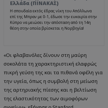
Ελλάδα (ΠΙΝΑΚΑΣ)
Η σπουδαία εκτός έδρας νίκη του Απόλλωνα
επί της Μπραν με 0-1, έδωσε την ευκαιρία στην
Κύπρο να μειώσει την απόσταση από τη 14η
θέση στην οποία βρίσκεται η Νορβηγία!
«Οι φλαβανόλες δίνουν στη μαύρη
σοκολάτα τη χαρακτηριστική ελαφρώς
πικρή γεύση της και τα πιθανά οφέλη για
την υγεία, όπως η συμβολή στη μείωση
της αρτηριακής πίεσης και η βελτίωση
της ελαστικότητας των αιμοφόρων
αγγείων», εξήγησε ο Stanford.