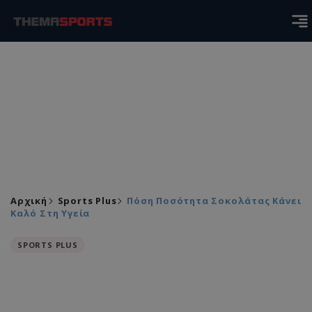
Αρχική
Sports Plus
Πόση Ποσότητα Σοκολάτας Κάνει
Καλό Στη Υγεία
SPORTS PLUS