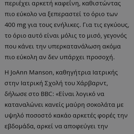
περιέχει αρκετή καφεΐνη, καθιστώντας
πιο εύκολο να ξεπεραστεί το όριο των
400 mg για τους ενήλικες. Για τις εγκύους,
το όριο αυτό είναι μόλις το μισό, γεγονός
που κάνει την υπερκατανάλωση ακόμα
πιο εύκολη αν δεν υπάρχει προσοχή.
Η JoAnn Manson, καθηγήτρια Ιατρικής
στην Ιατρική Σχολή του Χάρβαρντ,
δήλωσε στο BBC: «Είναι λογικό να
καταναλώνει κανείς μαύρη σοκολάτα με
υψηλό ποσοστό κακάο αρκετές φορές την
εβδομάδα, αρκεί να αποφεύγει την