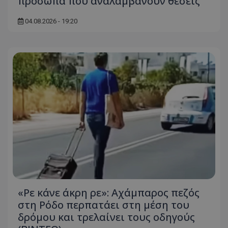
πρόσωπα που αναλαμβάνουν θέσεις
04.08.2026 - 19:20
«Ρε κάνε άκρη ρε»: Αχάμπαρος πεζός
στη Ρόδο περπατάει στη μέση του
δρόμου και τρελαίνει τους οδηγούς