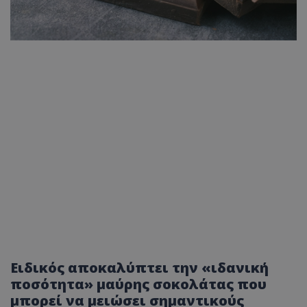
Ειδικός αποκαλύπτει την «ιδανική
ποσότητα» μαύρης σοκολάτας που
μπορεί να μειώσει σημαντικούς