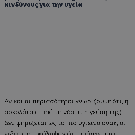
κινδύνους για την υγεία
Αν και οι περισσότεροι γνωρίζουμε ότι, η
σοκολάτα (παρά τη νόστιμη γεύση της)
δεν φημίζεται ως το πιο υγιεινό σνακ, οι
ειδικοί αποκάλυψαν ότι υπάρχει μια