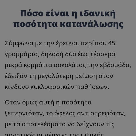
Πόσο είναι η ιδανική
ποσότητα κατανάλωσης
Σύμφωνα με την έρευνα, περίπου 45
γραμμάρια, δηλαδή δύο έως τέσσερα
μικρά κομμάτια σοκολάτας την εβδομάδα,
έδειξαν τη μεγαλύτερη μείωση στον
κίνδυνο κυκλοφορικών παθήσεων.
Όταν όμως αυτή η ποσότητα
ξεπερνιόταν, το όφελος αντιστρεφόταν,
με τα αποτελέσματα να δείχνουν τις
αρνητικές συνέπειες της υψηλής