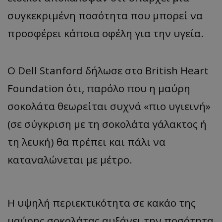
συγκεκριμένη ποσότητα που μπορεί να
προσφέρει κάποια οφέλη για την υγεία.
Ο Dell Stanford δήλωσε στο British Heart
Foundation ότι, παρόλο που η μαύρη
σοκολάτα θεωρείται συχνά «πιο υγιεινή»
(σε σύγκριση με τη σοκολάτα γάλακτος ή
τη λευκή) θα πρέπει και πάλι να
καταναλώνεται με μέτρο.
Η υψηλή περιεκτικότητα σε κακάο της
μαύρης σοκολάτας αυξάνει την ποσότητα