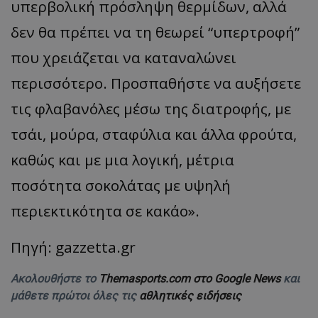
υπερβολική πρόσληψη θερμίδων, αλλά
δεν θα πρέπει να τη θεωρεί “υπερτροφή”
που χρειάζεται να καταναλώνει
περισσότερο. Προσπαθήστε να αυξήσετε
τις φλαβανόλες μέσω της διατροφής, με
τσάι, μούρα, σταφύλια και άλλα φρούτα,
καθώς και με μια λογική, μέτρια
ποσότητα σοκολάτας με υψηλή
περιεκτικότητα σε κακάο».
Πηγή: gazzetta.gr
Ακολουθήστε το
Themasports.com στο Google News
και
μάθετε πρώτοι όλες τις
αθλητικές ειδήσεις