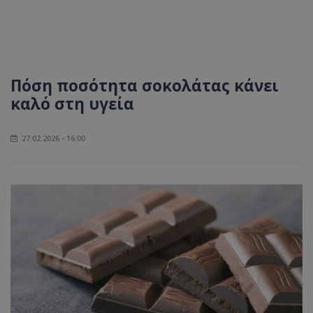
Πόση ποσότητα σοκολάτας κάνει
καλό στη υγεία
27.02.2026 - 16:00