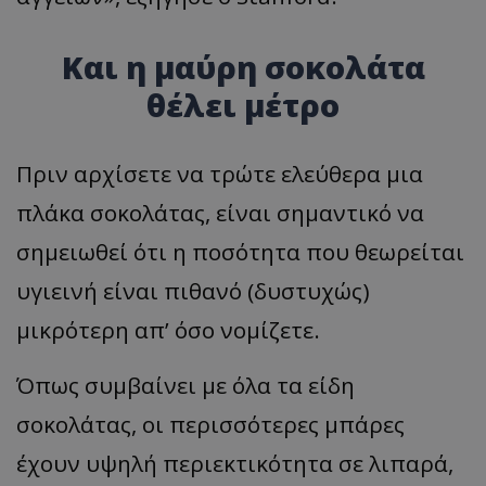
Και η μαύρη σοκολάτα
θέλει μέτρο
Πριν αρχίσετε να τρώτε ελεύθερα μια
πλάκα σοκολάτας, είναι σημαντικό να
σημειωθεί ότι η ποσότητα που θεωρείται
υγιεινή είναι πιθανό (δυστυχώς)
μικρότερη απ’ όσο νομίζετε.
Όπως συμβαίνει με όλα τα είδη
σοκολάτας, οι περισσότερες μπάρες
έχουν υψηλή περιεκτικότητα σε λιπαρά,