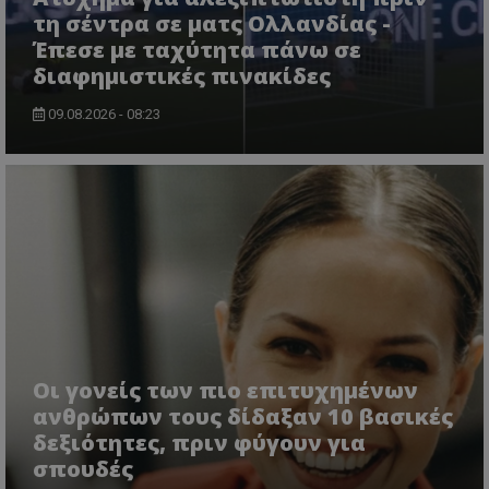
τη σέντρα σε ματς Ολλανδίας -
Έπεσε με ταχύτητα πάνω σε
διαφημιστικές πινακίδες
09.08.2026 - 08:23
Οι γονείς των πιο επιτυχημένων
ανθρώπων τους δίδαξαν 10 βασικές
δεξιότητες, πριν φύγουν για
σπουδές