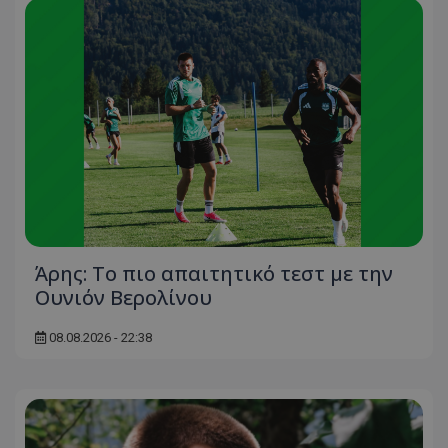
Άρης: Το πιο απαιτητικό τεστ με την
Ουνιόν Βερολίνου
08.08.2026 - 22:38