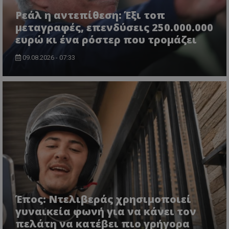
Ρεάλ η αντεπίθεση: Έξι τοπ
μεταγραφές, επενδύσεις 250.000.000
ευρώ κι ένα ρόστερ που τρομάζει
09.08.2026 - 07:33
Έπος: Ντελιβεράς χρησιμοποιεί
γυναικεία φωνή για να κάνει τον
πελάτη να κατέβει πιο γρήγορα