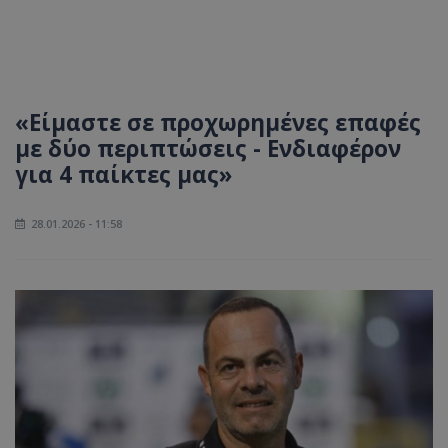
«Είμαστε σε προχωρημένες επαφές
με δύο περιπτώσεις - Ενδιαφέρον
για 4 παίκτες μας»
28.01.2026 - 11:58