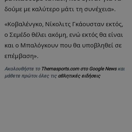
δούμε με καλύτερο μάτι τη συνέχεια».
«Κοβαλένγκο, Νίκολιτς Γκάουσταν εκτός,
ο Σεμέδο θέλει ακόμη, ενώ εκτός θα είναι
και ο Μπαλόγκουν που θα υποβληθεί σε
επέμβαση».
Ακολουθήστε το
Themasports.com στο Google News
και
μάθετε πρώτοι όλες τις
αθλητικές ειδήσεις