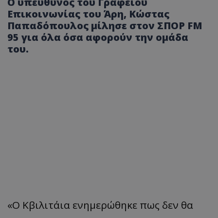
Ο υπεύθυνος του Γραφείου
Επικοινωνίας του Άρη, Κώστας
Παπαδόπουλος μίλησε στον ΣΠΟΡ FM
95 για όλα όσα αφορούν την ομάδα
του.
«Ο Κβιλιτάια ενημερώθηκε πως δεν θα