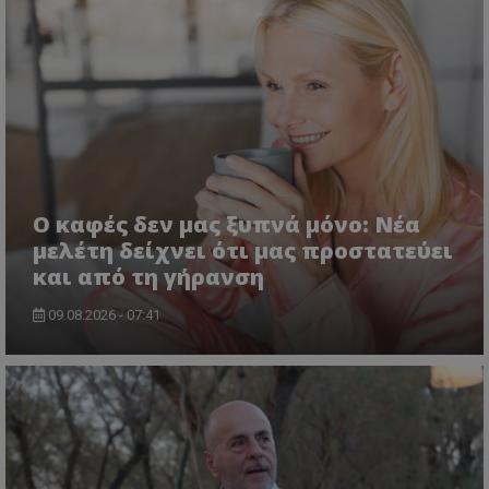
Ο καφές δεν μας ξυπνά μόνο: Νέα
μελέτη δείχνει ότι μας προστατεύει
και από τη γήρανση
09.08.2026 - 07:41