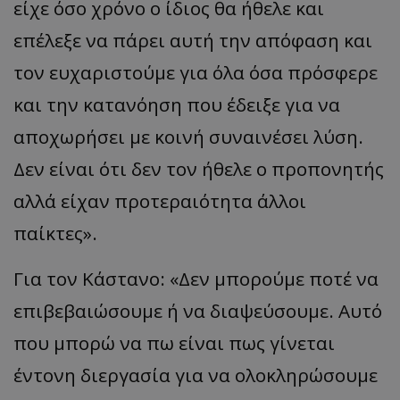
είχε όσο χρόνο ο ίδιος θα ήθελε και
επέλεξε να πάρει αυτή την απόφαση και
τον ευχαριστούμε για όλα όσα πρόσφερε
και την κατανόηση που έδειξε για να
αποχωρήσει με κοινή συναινέσει λύση.
Δεν είναι ότι δεν τον ήθελε ο προπονητής
αλλά είχαν προτεραιότητα άλλοι
παίκτες».
Για τον Κάστανο: «Δεν μπορούμε ποτέ να
επιβεβαιώσουμε ή να διαψεύσουμε. Αυτό
που μπορώ να πω είναι πως γίνεται
έντονη διεργασία για να ολοκληρώσουμε