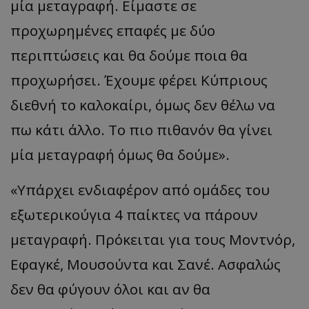
μία μεταγραφή. Είμαστε σε
προχωρημένες επαφές με δύο
περιπτώσεις και θα δούμε ποια θα
προχωρήσει. Έχουμε φέρει Κύπριους
διεθνή το καλοκαίρι, όμως δεν θέλω να
πω κάτι άλλο. Το πιο πιθανόν θα γίνει
μία μεταγραφή όμως θα δούμε».
«Υπάρχει ενδιαφέρον από ομάδες του
εξωτερικούγια 4 παίκτες να πάρουν
μεταγραφή. Πρόκειται για τους Μοντνόρ,
Εφαγκέ, Μουσούντα και Σανέ. Ασφαλώς
δεν θα φύγουν όλοι και αν θα