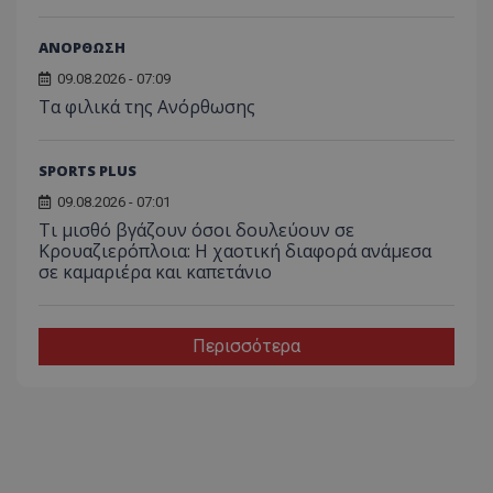
ΑΝΟΡΘΩΣΗ
09.08.2026 - 07:09
Τα φιλικά της Ανόρθωσης
SPORTS PLUS
09.08.2026 - 07:01
Τι μισθό βγάζουν όσοι δουλεύουν σε
Κρουαζιερόπλοια: Η χαοτική διαφορά ανάμεσα
σε καμαριέρα και καπετάνιο
Περισσότερα