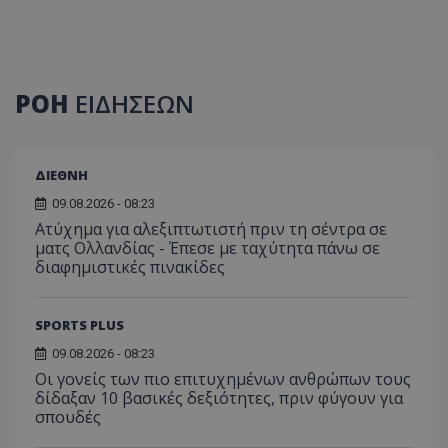
ΡΟΗ
ΕΙΔΗΣΕΩΝ
ΔΙΕΘΝΗ
09.08.2026 - 08:23
Ατύχημα για αλεξιπτωτιστή πριν τη σέντρα σε
ματς Ολλανδίας - Έπεσε με ταχύτητα πάνω σε
διαφημιστικές πινακίδες
SPORTS PLUS
09.08.2026 - 08:23
Οι γονείς των πιο επιτυχημένων ανθρώπων τους
δίδαξαν 10 βασικές δεξιότητες, πριν φύγουν για
σπουδές