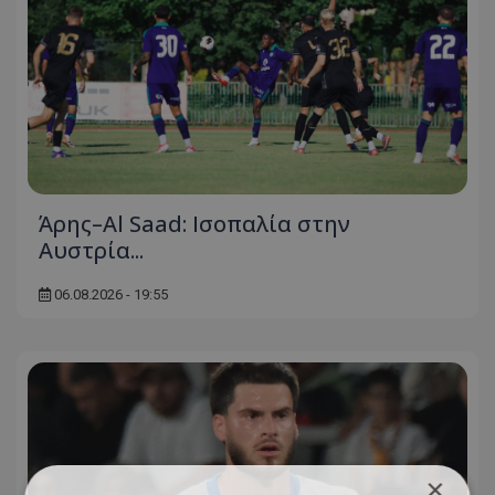
Άρης–Al Saad: Ισοπαλία στην
Αυστρία...
06.08.2026 - 19:55
×