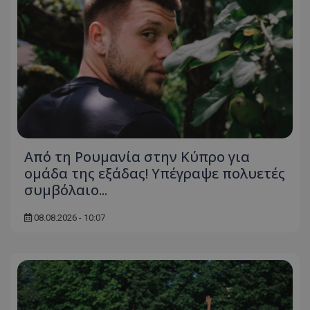
Από τη Ρουμανία στην Κύπρο για
ομάδα της εξάδας! Υπέγραψε πολυετές
συμβόλαιο...
08.08.2026 - 10:07