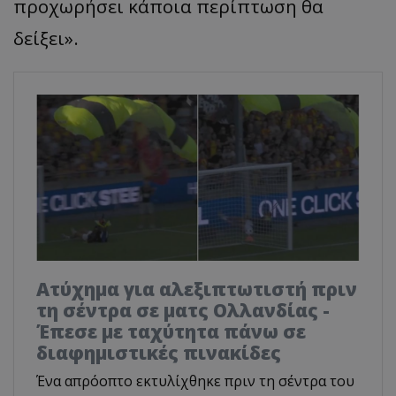
προχωρήσει κάποια περίπτωση θα
δείξει».
Ατύχημα για αλεξιπτωτιστή πριν
τη σέντρα σε ματς Ολλανδίας -
Έπεσε με ταχύτητα πάνω σε
διαφημιστικές πινακίδες
Ένα απρόοπτο εκτυλίχθηκε πριν τη σέντρα του