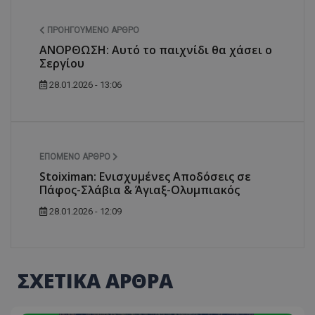
ΠΡΟΗΓΟΎΜΕΝΟ ΆΡΘΡΟ
ΑΝΟΡΘΩΣΗ: Αυτό το παιχνίδι θα χάσει ο
Σεργίου
28.01.2026 - 13:06
ΕΠΌΜΕΝΟ ΆΡΘΡΟ
Stoiximan: Ενισχυμένες Αποδόσεις σε
Πάφος-Σλάβια & Άγιαξ-Ολυμπιακός
28.01.2026 - 12:09
ΣΧΕΤΙΚΑ ΑΡΘΡΑ