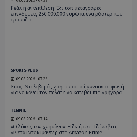
09.08.2026 - 07:33
Ρεάλ η αντεπίθεση: Έξι τοπ μεταγραφές,
επενδύσεις 250.000.000 ευρώ κι ένα ρόστερ που
τρομάζει
SPORTS PLUS
09.08.2026 - 07:22
Έπος: Ντελιβεράς χρησιμοποιεί γυναικεία φωνή
για να κάνει τον πελάτη να κατέβει πιο γρήγορα
ΤΕΝΝΙΣ
09.08.2026 - 07:14
«Ο λύκος τον χειμώνα»: Η ζωή του Τζόκοβιτς
γίνεται ντοκιμαντέρ στο Amazon Prime