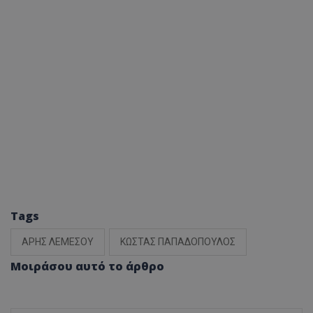
Tags
ΑΡΗΣ ΛΕΜΕΣΟΥ
ΚΩΣΤΑΣ ΠΑΠΑΔΟΠΟΥΛΟΣ
Μοιράσου αυτό το άρθρο