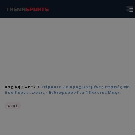
Αρχική
ΑΡΗΣ
«Είμαστε Σε Προχωρημένες Επαφές Με
Δύο Περιπτώσεις - Ενδιαφέρον Για 4 Παίκτες Μας»
ΑΡΗΣ