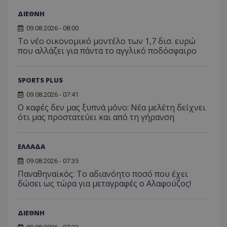
ΔΙΕΘΝΗ
09.08.2026 - 08:00
Το νέο οικονομικό μοντέλο των 1,7 δισ. ευρώ
που αλλάζει για πάντα το αγγλικό ποδόσφαιρο
SPORTS PLUS
09.08.2026 - 07:41
Ο καφές δεν μας ξυπνά μόνο: Νέα μελέτη δείχνει
ότι μας προστατεύει και από τη γήρανση
ΕΛΛΑΔΑ
09.08.2026 - 07:35
Παναθηναϊκός: Το αδιανόητο ποσό που έχει
δώσει ως τώρα για μεταγραφές ο Αλαφούζος!
ΔΙΕΘΝΗ