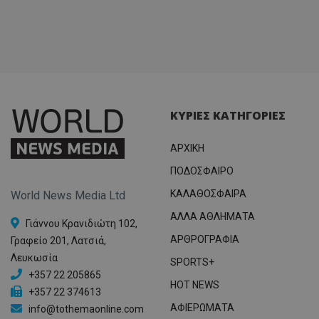
ΚΥΡΙΕΣ ΚΑΤΗΓΟΡΙΕΣ
ΑΡΧΙΚΗ
ΠΟΔΟΣΦΑΙΡΟ
ΚΑΛΑΘΟΣΦΑΙΡΑ
World News Media Ltd
ΑΛΛΑ ΑΘΛΗΜΑΤΑ
Γιάννου Κρανιδιώτη 102,
ΑΡΘΡΟΓΡΑΦΙΑ
Γραφείο 201, Λατσιά,
Λευκωσία
SPORTS+
+357 22 205865
HOT NEWS
+357 22 374613
ΑΦΙΕΡΩΜΑΤΑ
info@tothemaonline.com