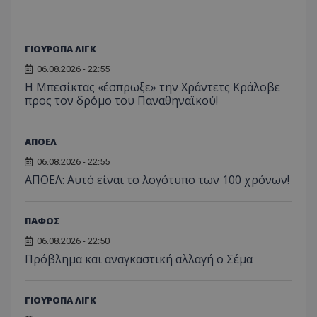
ΓΙΟΥΡΟΠΑ ΛΙΓΚ
06.08.2026 - 22:55
Η Μπεσίκτας «έσπρωξε» την Χράντετς Κράλοβε
προς τον δρόμο του Παναθηναϊκού!
ΑΠΟΕΛ
06.08.2026 - 22:55
ΑΠΟΕΛ: Αυτό είναι το λογότυπο των 100 χρόνων!
ΠΑΦΟΣ
06.08.2026 - 22:50
Πρόβλημα και αναγκαστική αλλαγή ο Σέμα
ΓΙΟΥΡΟΠΑ ΛΙΓΚ