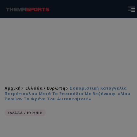
Αρχική
Ελλάδα / Ευρώπη
Σοκαριστική Καταγγελία
Πετρόπουλου Μετά Το Επεισόδιο Με Βεζένκοφ: «Μου
Έκοψαν Τα Φρένα Του Αυτοκινήτου!»
ΕΛΛΑΔΑ / ΕΥΡΩΠΗ