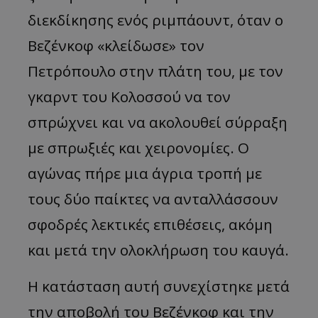
διεκδίκησης ενός ριμπάουντ, όταν ο
Βεζένκοφ «κλείδωσε» τον
Πετρόπουλο στην πλάτη του, με τον
γκαρντ του Κολοσσού να τον
σπρώχνει και να ακολουθεί σύρραξη
με σπρωξιές και χειρονομίες. Ο
αγώνας πήρε μια άγρια τροπή με
τους δύο παίκτες να ανταλλάσσουν
σφοδρές λεκτικές επιθέσεις, ακόμη
και μετά την ολοκλήρωση του καυγά.
Η κατάσταση αυτή συνεχίστηκε μετά
την αποβολή του Βεζένκοφ και την