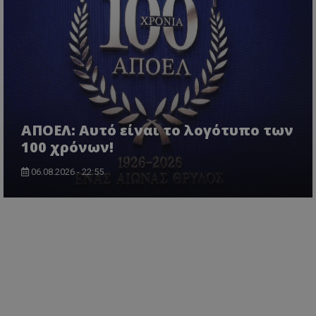
ΑΠΟΕΛ: Αυτό είναι το λογότυπο των
100 χρόνων!
06.08.2026 - 22:55