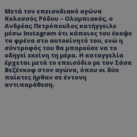
Μετά τον επεισοδιακό αγώνα
Κολοσσός Ρόδου – Ολυμπιακός, ο
Ανδρέας Πετρόπουλος κατήγγειλε
μέσω Instagram ότι κάποιος του έκοψε
τα φρένα στο αυτοκίνητό του, ενώ η
σύντροφός του θα μπορούσε να το
οδηγεί εκείνη τη μέρα. Η καταγγελία
έρχεται μετά το επεισόδιο με τον Σάσα
Βεζένκοφ στον αγώνα, όπου οι δύο
παίκτες ήρθαν σε έντονη
αντιπαράθεση.