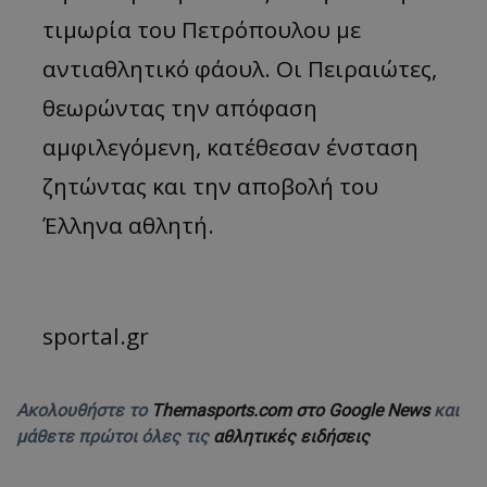
τιμωρία του Πετρόπουλου με
αντιαθλητικό φάουλ. Οι Πειραιώτες,
θεωρώντας την απόφαση
αμφιλεγόμενη, κατέθεσαν ένσταση
ζητώντας και την αποβολή του
Έλληνα αθλητή.
sportal.gr
Ακολουθήστε το
Themasports.com στο Google News
και
μάθετε πρώτοι όλες τις
αθλητικές ειδήσεις