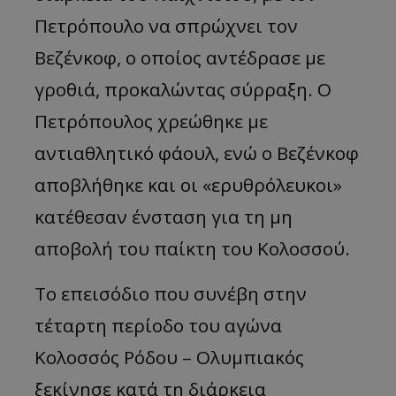
Πετρόπουλο να σπρώχνει τον
Βεζένκοφ, ο οποίος αντέδρασε με
γροθιά, προκαλώντας σύρραξη. Ο
Πετρόπουλος χρεώθηκε με
αντιαθλητικό φάουλ, ενώ ο Βεζένκοφ
αποβλήθηκε και οι «ερυθρόλευκοι»
κατέθεσαν ένσταση για τη μη
αποβολή του παίκτη του Κολοσσού.
Το επεισόδιο που συνέβη στην
τέταρτη περίοδο του αγώνα
Κολοσσός Ρόδου – Ολυμπιακός
ξεκίνησε κατά τη διάρκεια