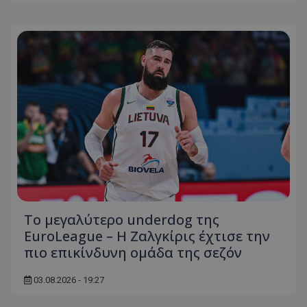
Το μεγαλύτερο underdog της
EuroLeague – Η Ζαλγκίρις έχτισε την
πιο επικίνδυνη ομάδα της σεζόν
03.08.2026 - 19:27