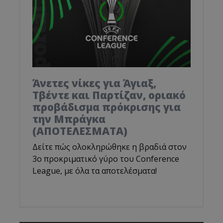
Άνετες νίκες για Άγιαξ,
Τβέντε και Παρτίζαν, οριακό
προβάδισμα πρόκρισης για
την Μπράγκα
(ΑΠΟΤΕΛΕΣΜΑΤΑ)
Δείτε πώς ολοκληρώθηκε η βραδιά στον
3ο προκριματικό γύρο του Conference
League, με όλα τα αποτελέσματα!