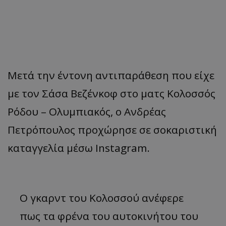
Μετά την έντονη αντιπαράθεση που είχε
με τον Σάσα Βεζένκοφ στο ματς Κολοσσός
Ρόδου – Ολυμπιακός, ο Ανδρέας
Πετρόπουλος προχώρησε σε σοκαριστική
καταγγελία μέσω Instagram.
Ο γκαρντ του Κολοσσού ανέφερε
πως τα φρένα του αυτοκινήτου του