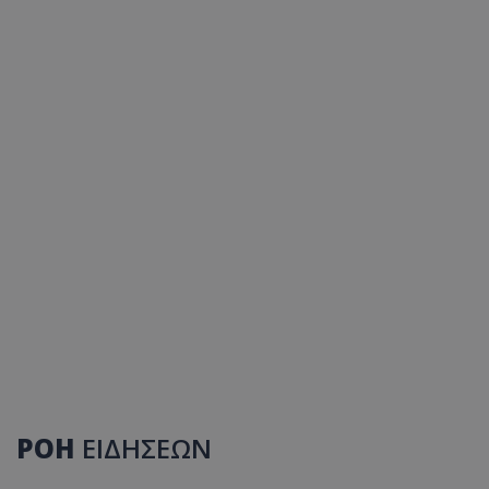
ΡΟΗ
ΕΙΔΗΣΕΩΝ