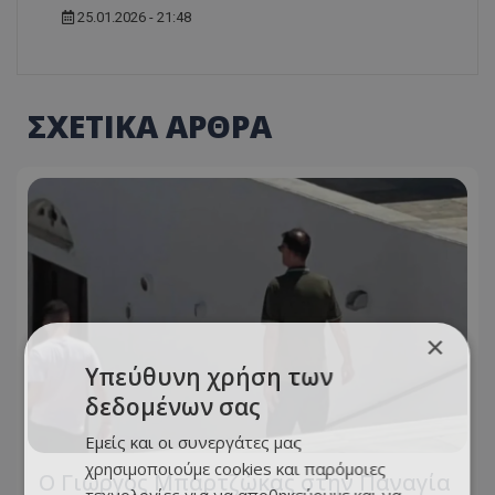
25.01.2026 - 21:48
ΣΧΕΤΙΚΑ ΑΡΘΡΑ
×
Υπεύθυνη χρήση των
δεδομένων σας
Εμείς και οι συνεργάτες μας
χρησιμοποιούμε cookies και παρόμοιες
Ο Γιώργος Μπαρτζώκας στην Παναγία