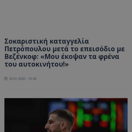
Σοκαριστική καταγγελία
Πετρόπουλου μετά το επεισόδιο με
Βεζένκοφ: «Μου έκοψαν τα φρένα
του αυτοκινήτου!»
25.01.2026 - 19:44