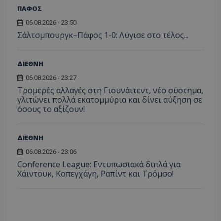
ΠΑΦΟΣ
06.08.2026 - 23:50
Σάλτσμπουργκ–Πάφος 1-0: Λύγισε στο τέλος...
ΔΙΕΘΝΗ
06.08.2026 - 23:27
Τρομερές αλλαγές στη Γιουνάιτεντ, νέο σύστημα,
γλιτώνει πολλά εκατομμύρια και δίνει αύξηση σε
όσους το αξίζουν!
ΔΙΕΘΝΗ
06.08.2026 - 23:06
Conference League: Εντυπωσιακά διπλά για
Χάιντουκ, Κοπεγχάγη, Ραπίντ και Τρόμσο!