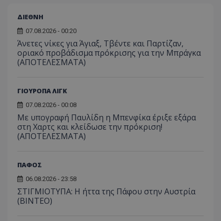
ΔΙΕΘΝΗ
07.08.2026 - 00:20
Άνετες νίκες για Άγιαξ, Τβέντε και Παρτίζαν,
οριακό προβάδισμα πρόκρισης για την Μπράγκα
(ΑΠΟΤΕΛΕΣΜΑΤΑ)
ΓΙΟΥΡΟΠΑ ΛΙΓΚ
07.08.2026 - 00:08
Με υπογραφή Παυλίδη η Μπενφίκα έριξε εξάρα
στη Χαρτς και κλείδωσε την πρόκριση!
(ΑΠΟΤΕΛΕΣΜΑΤΑ)
ΠΑΦΟΣ
06.08.2026 - 23:58
ΣΤΙΓΜΙΟΤΥΠΑ: Η ήττα της Πάφου στην Αυστρία
(ΒΙΝΤΕΟ)