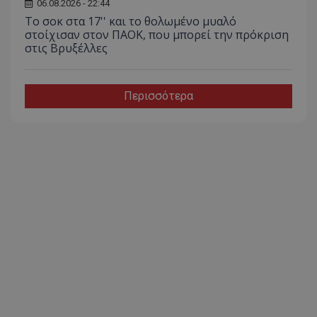
06.08.2026 - 22:44
Το σοκ στα 17'' και το θολωμένο μυαλό
στοίχισαν στον ΠΑΟΚ, που μπορεί την πρόκριση
στις Βρυξέλλες
Περισσότερα