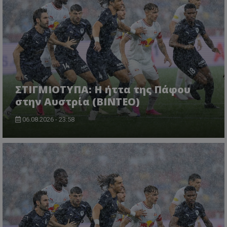
ΣΤΙΓΜΙΟΤΥΠΑ: Η ήττα της Πάφου
στην Αυστρία (ΒΙΝΤΕΟ)
06.08.2026 - 23:58