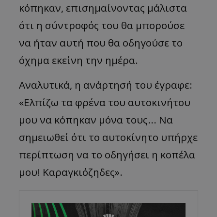
κόπηκαν, επισημαίνοντας μάλιστα
ότι η σύντροφός του θα μπορούσε
να ήταν αυτή που θα οδηγούσε το
όχημα εκείνη την ημέρα.
Αναλυτικά, η ανάρτησή του έγραφε:
«Ελπίζω τα φρένα του αυτοκινήτου
μου να κόπηκαν μόνα τους... Να
σημειωθεί ότι το αυτοκίνητο υπήρχε
περίπτωση να το οδηγήσει η κοπέλα
μου! Καραγκιόζηδες».