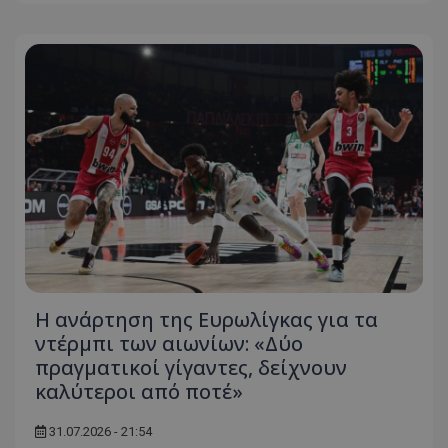
Η ανάρτηση της Ευρωλίγκας για τα
ντέρμπι των αιωνίων: «Δύο
πραγματικοί γίγαντες, δείχνουν
καλύτεροι από ποτέ»
31.07.2026 - 21:54