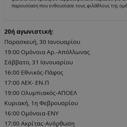
παρουσίαση που ενθουσίασε τους φιλάθλους της ομά
20ή αγωνιστική:
Παρασκευή, 30 Ιανουαρίου
19:00 Ομόνοια Αρ.-Απόλλωνας
Σάββατο, 31 Ιανουαρίου
16:00 Εθνικός-Πάφος
17:00 ΑΕΚ- ΕΝ.Π
19:00 Ολυμπιακός-ΑΠΟΕΛ
Κυριακή, 1η Φεβρουαρίου
16:00 Ομόνοια-ΕΝΥ
17:00 Ακρίτας-Ανόρθωση