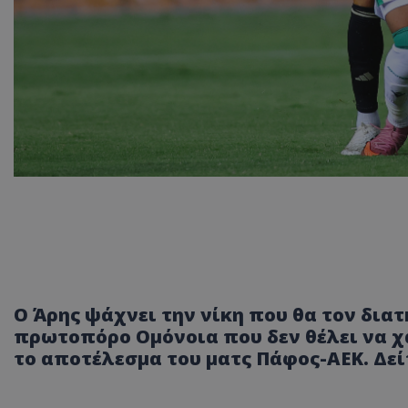
Ο Άρης ψάχνει την νίκη που θα τον δια
πρωτοπόρο Ομόνοια που δεν θέλει να χά
το αποτέλεσμα του ματς Πάφος-ΑΕΚ. Δεί