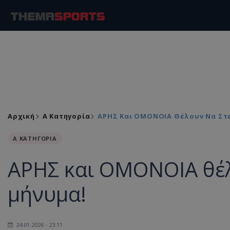
Αρχική
Α Κατηγορία
ΑΡΗΣ Και ΟΜΟΝΟΙΑ Θέλουν Να Στε
Α ΚΑΤΗΓΟΡΙΑ
ΑΡΗΣ και ΟΜΟΝΟΙΑ θέλο
μήνυμα!
24.01.2026 - 23:11