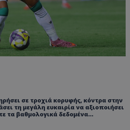
τηρήσει σε τροχιά κορυφής, κόντρα στην
σει τη μεγάλη ευκαιρία να αξιοποιήσει
τε τα βαθμολογικά δεδομένα...