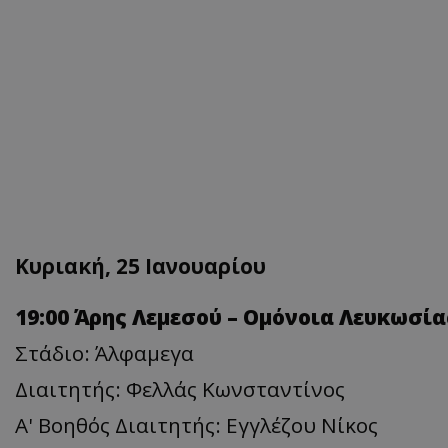
Κυριακή, 25 Ιανουαρίου
19:00 Άρης Λεμεσού – Ομόνοια Λευκωσία
Στάδιο: Άλφαμεγα
Διαιτητής: Φελλάς Κωνσταντίνος
Α' Βοηθός Διαιτητής: Εγγλέζου Νίκος