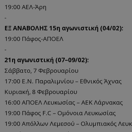
19:00 ΑΕΛ-Άρη
-
ΕΞ ΑΝΑΒΟΛΗΣ 15η αγωνιστική (04/02):
19:00 Πάφος-ΑΠΟΕΛ
-
21η αγωνιστική (07–09/02):
Σάββατο, 7 Φεβρουαρίου
17:00 Ε.Ν. Παραλιμνίου – Εθνικός Άχνας
Κυριακή, 8 Φεβρουαρίου
16:00 ΑΠΟΕΛ Λευκωσίας – ΑΕΚ Λάρνακας
19:00 Πάφος F.C – Ομόνοια Λευκωσίας
19:00 Απόλλων Λεμεσού – Ολυμπιακός Λευ