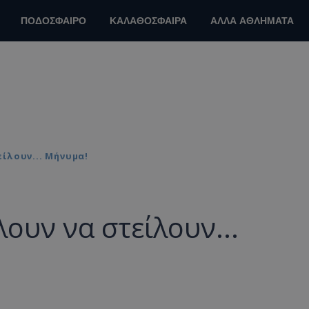
ΠΟΔΟΣΦΑΙΡΟ
ΚΑΛΑΘΟΣΦΑΙΡΑ
ΑΛΛΑ ΑΘΛΗΜΑΤΑ
ίλουν... Μήνυμα!
υν να στείλουν...