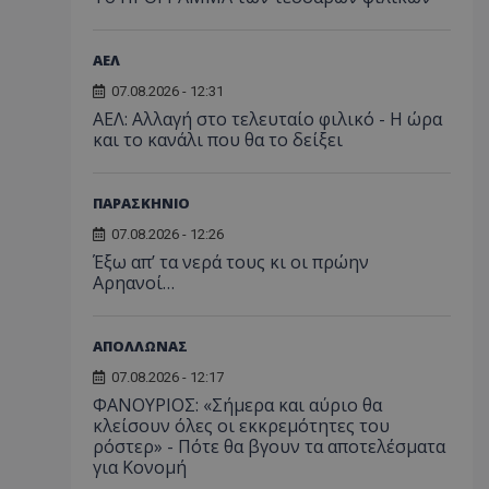
ΑΕΛ
07.08.2026 - 12:31
ΑΕΛ: Αλλαγή στο τελευταίο φιλικό - Η ώρα
και το κανάλι που θα το δείξει
ΠΑΡΑΣΚΗΝΙΟ
07.08.2026 - 12:26
Έξω απ’ τα νερά τους κι οι πρώην
Αρηανοί…
ΑΠΟΛΛΩΝΑΣ
07.08.2026 - 12:17
ΦΑΝΟΥΡΙΟΣ: «Σήμερα και αύριο θα
κλείσουν όλες οι εκκρεμότητες του
ρόστερ» - Πότε θα βγουν τα αποτελέσματα
για Κονομή