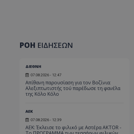
ΡΟΗ
ΕΙΔΗΣΕΩΝ
ΔΙΕΘΝΗ
07.08.2026 - 12:47
Απίθανη παρουσίαση για τον Βοζίνια:
Αλεξιπτωτιστής τού παρέδωσε τη φανέλα
της Κόλο Κόλο
ΑEK
07.08.2026 - 12:39
ΑΕΚ: Έκλεισε το φιλικό με Αστέρα AKTOR -
Το ΠΡΟΓΡΑΜΜΑ των τεσσάρων φιλικών