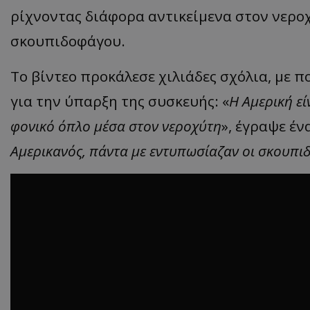
ρίχνοντας διάφορα αντικείμενα στον νεροχ
σκουπιδοφάγου.
Το βίντεο προκάλεσε χιλιάδες σχόλια, με 
για την ύπαρξη της συσκευής: «
Η Αμερική εί
φονικό όπλο μέσα στον νεροχύτη
», έγραψε έν
Αμερικανός, πάντα με εντυπωσίαζαν οι σκουπιδ