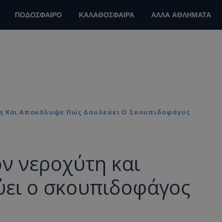
ΠΟΔΟΣΦΑΙΡΟ
ΚΑΛΑΘΟΣΦΑΙΡΑ
ΑΛΛΑ ΑΘΛΗΜΑΤΑ
η Και Αποκάλυψε Πώς Δουλεύει Ο Σκουπιδοφάγος
ν νεροχύτη και
ει ο σκουπιδοφάγος