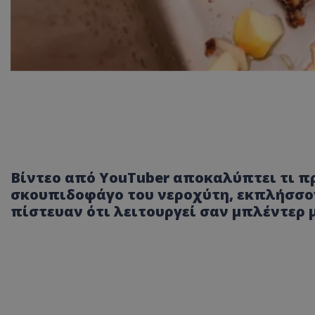
Βίντεο από YouTuber αποκαλύπτει τι π
σκουπιδοφάγο του νεροχύτη, εκπλήσσο
πίστευαν ότι λειτουργεί σαν μπλέντερ μ