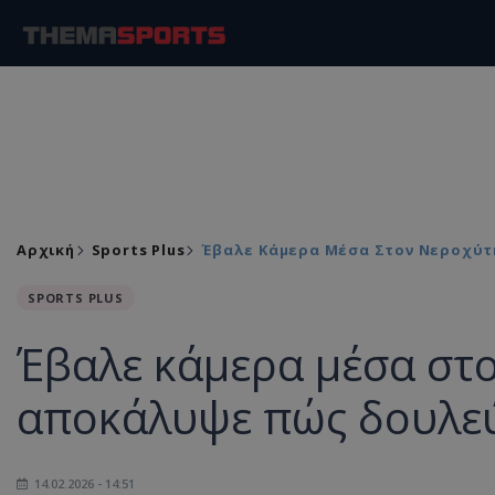
Αρχική
Sports Plus
Έβαλε Κάμερα Μέσα Στον Νεροχύτ
SPORTS PLUS
Έβαλε κάμερα μέσα στο
αποκάλυψε πώς δουλεύ
14.02.2026 - 14:51