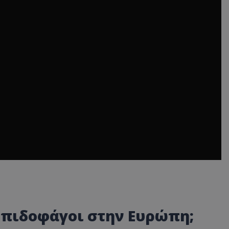
υπιδοφάγοι στην Ευρώπη;