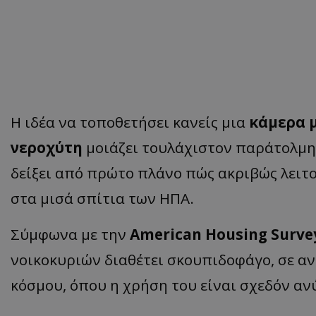
Η ιδέα να τοποθετήσει κανείς μια
κάμερα μ
νεροχύτη
μοιάζει τουλάχιστον παράτολμη.
δείξει από πρώτο πλάνο πώς ακριβώς λειτ
στα μισά σπίτια των ΗΠΑ.
Σύμφωνα με την
American Housing Surve
νοικοκυριών διαθέτει σκουπιδοφάγο, σε αν
κόσμου, όπου η χρήση του είναι σχεδόν α