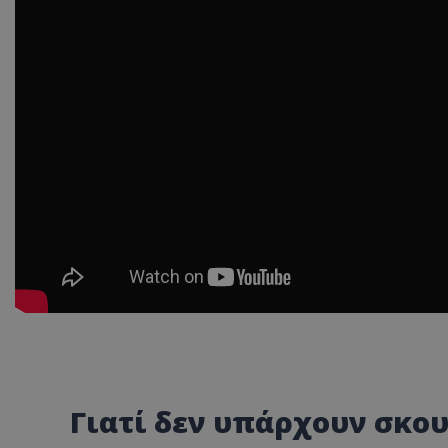
Γιατί δεν υπάρχουν σκο