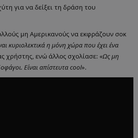
ύτη για να δείξει τη δράση του
πολλούς μη Αμερικανούς να εκφράζουν σοκ
ναι κυριολεκτικά η μόνη χώρα που έχει ένα
ας χρήστης, ενώ άλλος σχολίασε: «
Ως μη
οφάγοι. Είναι απίστευτα cool
».