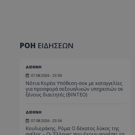
ΡΟΗ
ΕΙΔΗΣΕΩΝ
ΔΙΕΘΝΗ
07.08.2026 - 23:59
Νότια Κορέα: Υπόθεση-σοκ με καταγγελίες
για προσφορά σεξουαλικών υπηρεσιών σε
ξένους διαιτητές (BINTEO)
ΔΙΕΘΝΗ
07.08.2026 - 23:54
Κουλιεράκης, Ρόμα: Ο δέκατος λύκος της
αγέλης – Οι Έλληνες που έχουν φορέσει τη