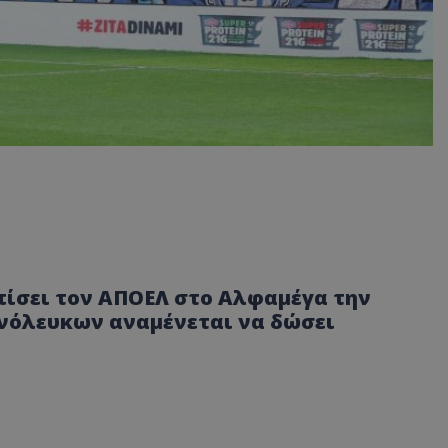
ίσει τον ΑΠΟΕΛ στο Αλφαμέγα την
ανόλευκων αναμένεται να δώσει