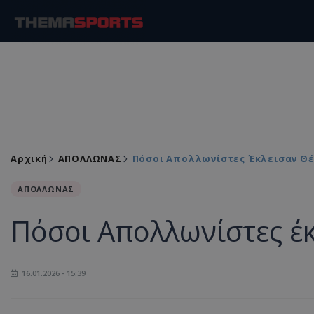
Αρχική
ΑΠΟΛΛΩΝΑΣ
Πόσοι Απολλωνίστες Έκλεισαν Θ
ΑΠΟΛΛΩΝΑΣ
Πόσοι Απολλωνίστες έ
16.01.2026 - 15:39