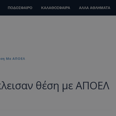
ΠΟΔΟΣΦΑΙΡΟ
ΚΑΛΑΘΟΣΦΑΙΡΑ
ΑΛΛΑ ΑΘΛΗΜΑΤΑ
έση Με ΑΠΟΕΛ
κλεισαν θέση με ΑΠΟΕΛ