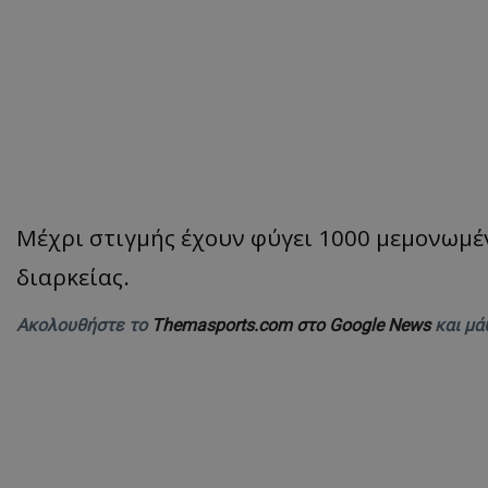
Μέχρι στιγμής έχουν φύγει 1000 μεμονωμέν
διαρκείας.
Ακολουθήστε το
Themasports.com στο Google News
και μά