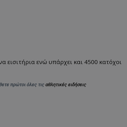
α εισιτήρια ενώ υπάρχει και 4500 κατόχοι
θετε πρώτοι όλες τις
αθλητικές ειδήσεις