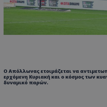
Ο Απόλλωνας ετοιμάζεται να αντιμετωπ
ερχόμενη Κυριακή και ο κόσμος των κυ
δυναμικό παρών.