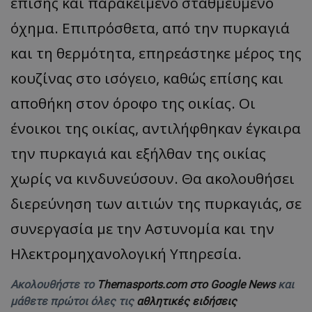
επίσης και παρακείμενο σταθμευμένο
όχημα. Επιπρόσθετα, από την πυρκαγιά
και τη θερμότητα, επηρεάστηκε μέρος της
κουζίνας στο ισόγειο, καθώς επίσης και
αποθήκη στον όροφο της οικίας. Οι
ένοικοι της οικίας, αντιλήφθηκαν έγκαιρα
την πυρκαγιά και εξήλθαν της οικίας
χωρίς να κινδυνεύσουν. Θα ακολουθήσει
διερεύνηση των αιτιών της πυρκαγιάς, σε
συνεργασία με την Αστυνομία και την
Ηλεκτρομηχανολογική Υπηρεσία.
Ακολουθήστε το
Themasports.com στο Google News
και
μάθετε πρώτοι όλες τις
αθλητικές ειδήσεις