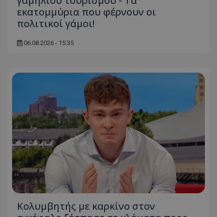
γαμήλιου τουρισμού - Τα
εκατομμύρια που φέρνουν οι
πολιτικοί γάμοι!
06.08.2026 - 15:35
Κολυμβητής με καρκίνο στον