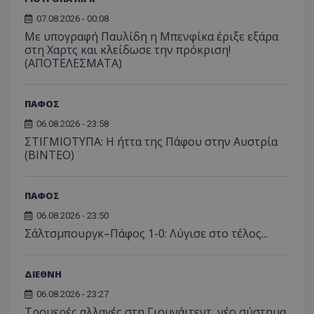
07.08.2026 - 00:08
Με υπογραφή Παυλίδη η Μπενφίκα έριξε εξάρα
στη Χαρτς και κλείδωσε την πρόκριση!
(ΑΠΟΤΕΛΕΣΜΑΤΑ)
ΠΑΦΟΣ
06.08.2026 - 23:58
ΣΤΙΓΜΙΟΤΥΠΑ: Η ήττα της Πάφου στην Αυστρία
(ΒΙΝΤΕΟ)
ΠΑΦΟΣ
06.08.2026 - 23:50
Σάλτσμπουργκ–Πάφος 1-0: Λύγισε στο τέλος...
ΔΙΕΘΝΗ
06.08.2026 - 23:27
Τρομερές αλλαγές στη Γιουνάιτεντ, νέο σύστημα,