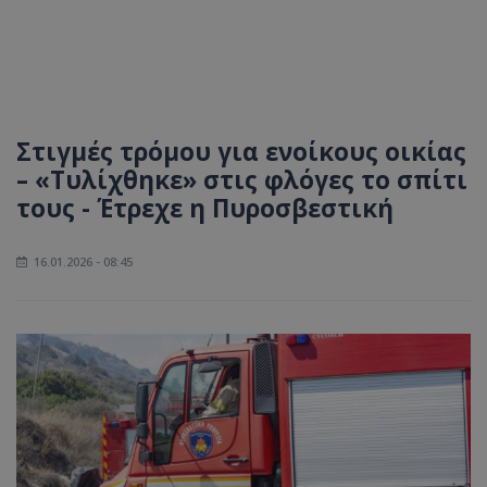
Στιγμές τρόμου για ενοίκους οικίας
– «Τυλίχθηκε» στις φλόγες το σπίτι
τους - Έτρεχε η Πυροσβεστική
16.01.2026 - 08:45