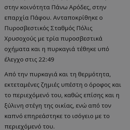
στην κοινότητα Πάνω Αρόδες, στην
επαρχία Πάφου. Ανταποκρίθηκε ο
Πυροσβεστικός Σταθμός Πόλις
Χρυσοχούς με τρία πυροσβεστικά
οχήματα και η πυρκαγιά τέθηκε υπό
έλεγχο στις 22:49
Από την πυρκαγιά και τη θερμότητα,
εκτεταμένες ζημιές υπέστη ο όροφος και
το περιεχόμενό του, καθώς επίσης και η
ξύλινη στέγη της οικίας, ενώ από τον
καπνό επηρεάστηκε το ισόγειο με το
περιεχόμενό του.