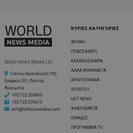
ΚΥΡΙΕΣ ΚΑΤΗΓΟΡΙΕΣ
ΑΡΧΙΚΗ
ΠΟΔΟΣΦΑΙΡΟ
ΚΑΛΑΘΟΣΦΑΙΡΑ
World News Media Ltd
ΑΛΛΑ ΑΘΛΗΜΑΤΑ
Γιάννου Κρανιδιώτη 102,
ΑΡΘΡΟΓΡΑΦΙΑ
Γραφείο 201, Λατσιά,
Λευκωσία
SPORTS+
+357 22 205865
HOT NEWS
+357 22 374613
ΑΦΙΕΡΩΜΑΤΑ
info@tothemaonline.com
ΟΜΑΔΕΣ
ΠΡΟΓΡΑΜΜΑ TV