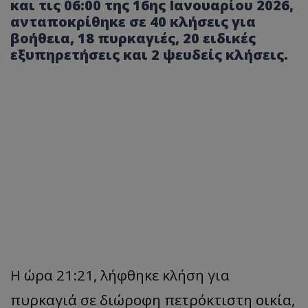
και τις 06:00 της 16ης Ιανουαρίου 2026,
ανταποκρίθηκε σε 40 κλήσεις για
βοήθεια, 18 πυρκαγιές, 20 ειδικές
εξυπηρετήσεις και 2 ψευδείς κλήσεις.
Η ώρα 21:21, λήφθηκε κλήση για
πυρκαγιά σε διώροφη πετρόκτιστη οικία,