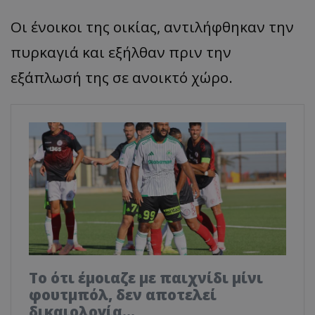
Οι ένοικοι της οικίας, αντιλήφθηκαν την
πυρκαγιά και εξήλθαν πριν την
εξάπλωσή της σε ανοικτό χώρο.
Το ότι έμοιαζε με παιχνίδι μίνι
φουτμπόλ, δεν αποτελεί
δικαιολογία…