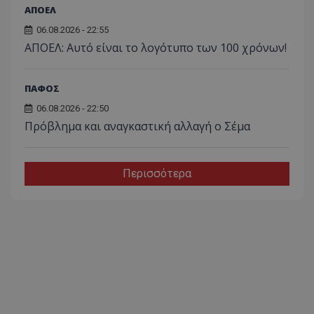
ΑΠΟΕΛ
06.08.2026 - 22:55
ΑΠΟΕΛ: Αυτό είναι το λογότυπο των 100 χρόνων!
ΠΑΦΟΣ
06.08.2026 - 22:50
Πρόβλημα και αναγκαστική αλλαγή ο Σέμα
Περισσότερα