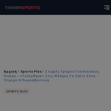
Αρχική
Sports Plus
Στιγμές Τρόμου Για Ενοίκους
Οικίας – «Τυλίχθηκε» Στις Φλόγες Το Σπίτι Τους -
Έτρεχε Η Πυροσβεστική
SPORTS PLUS