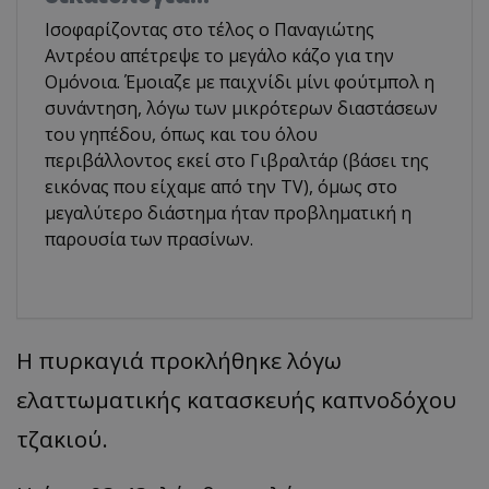
Ισοφαρίζοντας στο τέλος ο Παναγιώτης
Αντρέου απέτρεψε το μεγάλο κάζο για την
Ομόνοια. Έμοιαζε με παιχνίδι μίνι φούτμπολ η
συνάντηση, λόγω των μικρότερων διαστάσεων
του γηπέδου, όπως και του όλου
περιβάλλοντος εκεί στο Γιβραλτάρ (βάσει της
εικόνας που είχαμε από την TV), όμως στο
μεγαλύτερο διάστημα ήταν προβληματική η
παρουσία των πρασίνων.
Η πυρκαγιά προκλήθηκε λόγω
ελαττωματικής κατασκευής καπνοδόχου
τζακιού.