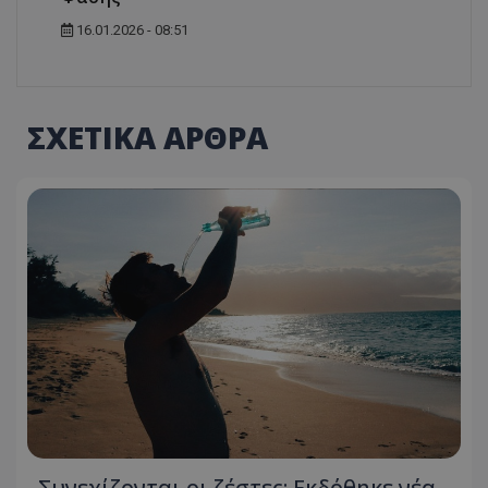
16.01.2026 - 08:51
ΣΧΕΤΙΚΑ ΑΡΘΡΑ
Συνεχίζονται οι ζέστες: Εκδόθηκε νέα