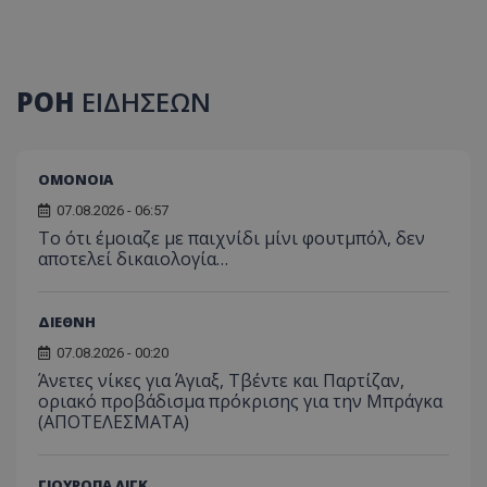
ΡΟΗ
ΕΙΔΗΣΕΩΝ
ΟΜΟΝΟΙΑ
07.08.2026 - 06:57
Το ότι έμοιαζε με παιχνίδι μίνι φουτμπόλ, δεν
αποτελεί δικαιολογία…
ΔΙΕΘΝΗ
07.08.2026 - 00:20
Άνετες νίκες για Άγιαξ, Τβέντε και Παρτίζαν,
οριακό προβάδισμα πρόκρισης για την Μπράγκα
(ΑΠΟΤΕΛΕΣΜΑΤΑ)
ΓΙΟΥΡΟΠΑ ΛΙΓΚ