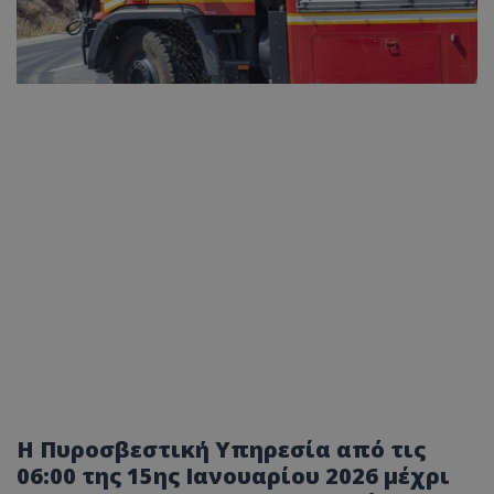
Η Πυροσβεστική Υπηρεσία από τις
06:00 της 15ης Ιανουαρίου 2026 μέχρι