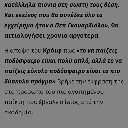
κατάλληλα πιόνια στη σωστή τους θέση.
Και εκείνος που θα συνέδεε όλο το
εγχείρημα ήταν ο Πεπ Γκουαρδιόλα»
, θα
αιτιολογήσει χρόνια αργότερα.
Η άποψη του
Κρόιφ
πως
«το να παίζεις
ποδόσφαιρο είναι πολύ απλό, αλλά το να
παίζεις εύκολο ποδόσφαιρο είναι το πιο
δύσκολο πράγμα»
βρήκε την έκφρασή της
στο πρόσωπο του πιο αγαπημένου
παίκτη που έβγαλε ο ίδιος από την
ακαδημία.