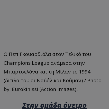
Ο Πεπ Γκουαρδιόλα στον Τελικό του
Champions League ανάμεσα στην
Μπαρτσελόνα και τη Μίλαν το 1994
(δίπλα του οι Ναδάλ και Κούμαν) / Photo
by: Eurokinissi (Action Images).
Στην ομάδα όνειρο