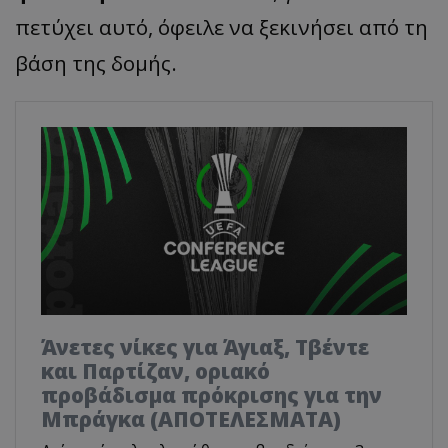
πετύχει αυτό, όφειλε να ξεκινήσει από τη
βάση της δομής.
Άνετες νίκες για Άγιαξ, Τβέντε
και Παρτίζαν, οριακό
προβάδισμα πρόκρισης για την
Μπράγκα (ΑΠΟΤΕΛΕΣΜΑΤΑ)