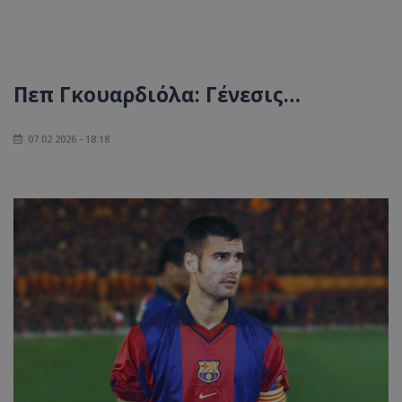
Πεπ Γκουαρδιόλα: Γένεσις…
07.02.2026 - 18:18