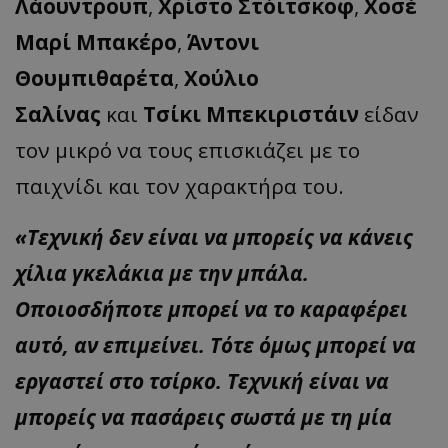
Λάουντρουπ
,
Χρίστο Στόιτσκοφ
,
Χοσέ
Μαρί Μπακέρο
,
Άντονι
Θουμπιθαρέτα
,
Χούλιο
Σαλίνας
και
Τσίκι Μπεκιριστάιν
είδαν
τον μικρό να τους επισκιάζει με το
παιχνίδι και τον χαρακτήρα του.
«Τεχνική δεν είναι να μπορείς να κάνεις
χίλια γκελάκια με την μπάλα.
Οποιοσδήποτε μπορεί να το καραφέρει
αυτό, αν επιμείνει. Τότε όμως μπορεί να
εργαστεί στο τσίρκο. Τεχνική είναι να
μπορείς να πασάρεις σωστά με τη μία