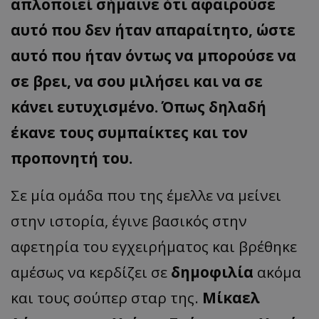
απλοποιεί σήμαινε ότι αφαιρούσε
αυτό που δεν ήταν απαραίτητο, ώστε
αυτό που ήταν όντως να μπορούσε να
σε βρει, να σου μιλήσει και να σε
κάνει ευτυχισμένο. Όπως δηλαδή
έκανε τους συμπαίκτες και τον
προπονητή του.
Σε μία ομάδα που της έμελλε να μείνει
στην ιστορία, έγινε βασικός στην
αφετηρία του εγχειρήματος και βρέθηκε
αμέσως να κερδίζει σε
δημοφιλία
ακόμα
και τους σούπερ σταρ της.
Μίκαελ