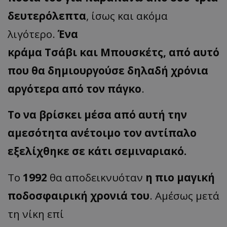
δευτερόλεπτα
, ίσως και ακόμα
λιγότερο.
Ένα
κράμα Τσάβι και Μπουσκέτς, από αυτό
που θα δημιουργούσε δηλαδή χρόνια
αργότερα από τον πάγκο
.
Το να βρίσκει μέσα από αυτή την
αμεσότητα ανέτοιμο τον αντίπαλο
εξελίχθηκε σε κάτι σεμιναριακό.
Το
1992
θα αποδεικνυόταν
η πιο μαγική
ποδοσφαιρική χρονιά του
. Αμέσως μετά
τη νίκη επί