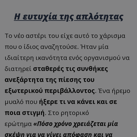
Η ευτυχία της απλότητας
Το νέο αστέρι του είχε αυτό το χάρισμα
που ο ίδιος αναζητούσε. Ήταν μία
ιδιαίτερη ικανότητα ενός οργανισμού να
διατηρεί
σταθερές τις συνθήκες
ανεξάρτητα της πίεσης του
εξωτερικού περιβάλλοντος
. Ένα ήρεμο
μυαλό που
ήξερε τι να κάνει και σε
ποια στιγμή
. Στο ρητορικό
ερώτημα
«Πόσο χρόνο χρειάζεται μία
σκέψη για να γίνει απόφαση και να