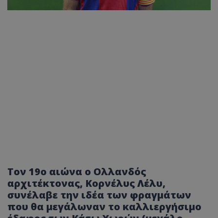
Τον 19ο αιώνα ο Ολλανδός
αρχιτέκτονας, Κορνέλυς Λέλυ,
συνέλαβε την ιδέα των φραγμάτων
που θα μεγάλωναν το καλλιεργήσιμο