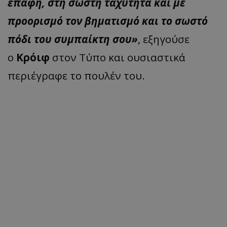
επαφή, στη σωστή ταχύτητα και με
προορισμό τον βηματισμό και το σωστό
πόδι του συμπαίκτη σου»
, εξηγούσε
ο
Κρόιφ
στον Τύπο και ουσιαστικά
περιέγραφε το πουλέν του.