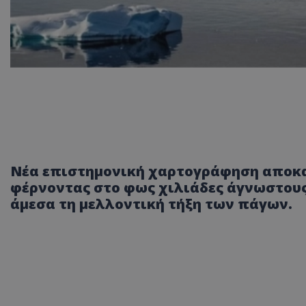
Νέα επιστημονική χαρτογράφηση αποκα
φέρνοντας στο φως χιλιάδες άγνωστους
άμεσα τη μελλοντική τήξη των πάγων.