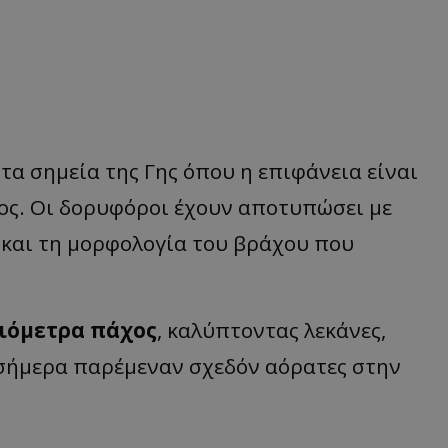
τα σημεία της Γης όπου η επιφάνεια είναι
ς. Οι δορυφόροι έχουν αποτυπώσει με
 και τη μορφολογία του βράχου που
λιόμετρα πάχος
, καλύπτοντας λεκάνες,
ι σήμερα παρέμεναν σχεδόν αόρατες στην