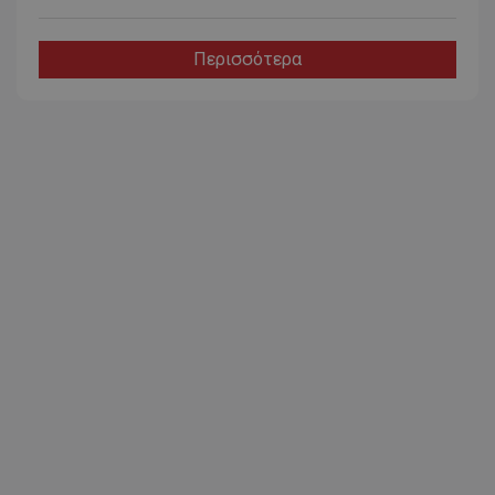
Περισσότερα