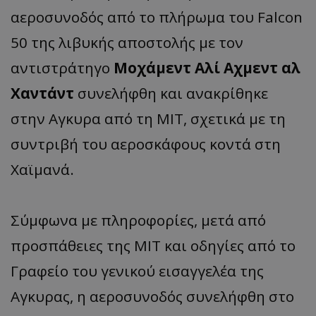
αεροσυνοδός από το πλήρωμα του Falcon
50 της λιβυκής αποστολής με τον
αντιστράτηγο
Μοχάμεντ Αλί Αχμεντ αλ
Χαντάντ
συνελήφθη και ανακρίθηκε
στην Αγκυρα από τη ΜΙΤ, σχετικά με τη
συντριβή του αεροσκάφους κοντά στη
Χαϊμανά.
Σύμφωνα με πληροφορίες, μετά από
προσπάθειες της MΙT και οδηγίες από το
Γραφείο του γενικού εισαγγελέα της
Αγκυρας, η αεροσυνοδός συνελήφθη στο