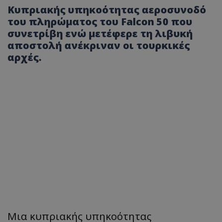
Κυπριακής υπηκοότητας αεροσυνοδό
του πληρώματος του Falcon 50 που
συνετρίβη ενώ μετέφερε τη λιβυκή
αποστολή ανέκριναν οι τουρκικές
αρχές.
Μια κυπριακής υπηκοότητας