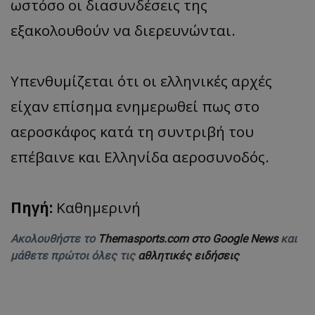
ωστόσο οι διασυνδέσεις της
εξακολουθούν να διερευνώνται.
Υπενθυμίζεται ότι οι ελληνικές αρχές
είχαν επίσημα ενημερωθεί πως στο
αεροσκάφος κατά τη συντριβή του
επέβαινε και Ελληνίδα αεροσυνοδός.
Πηγή:
Καθημερινή
Ακολουθήστε το
Themasports.com στο Google News
και
μάθετε πρώτοι όλες τις
αθλητικές ειδήσεις