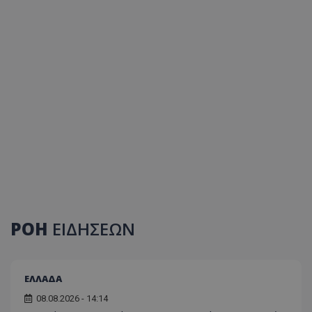
ΡΟΗ
ΕΙΔΗΣΕΩΝ
ΕΛΛΑΔΑ
08.08.2026 - 14:14