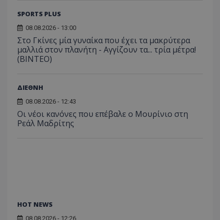
SPORTS PLUS
08.08.2026 - 13:00
Στο Γκίνες μία γυναίκα που έχει τα μακρύτερα
μαλλιά στον πλανήτη - Αγγίζουν τα... τρία μέτρα!
(ΒΙΝΤΕΟ)
ΔΙΕΘΝΗ
08.08.2026 - 12:43
Οι νέοι κανόνες που επέβαλε ο Μουρίνιο στη
Ρεάλ Μαδρίτης
HOT NEWS
08.08.2026 - 12:26