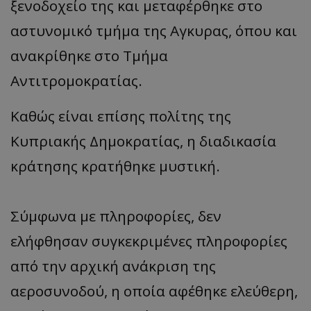
ξενοδοχείο της και μεταφέρθηκε στο
αστυνομικό τμήμα της Αγκυρας, όπου και
ανακρίθηκε στο Τμήμα
Αντιτρομοκρατίας.
Καθώς είναι επίσης πολίτης της
Κυπριακής Δημοκρατίας, η διαδικασία
κράτησης κρατήθηκε μυστική.
Σύμφωνα με πληροφορίες, δεν
ελήφθησαν συγκεκριμένες πληροφορίες
από την αρχική ανάκριση της
αεροσυνοδού, η οποία αφέθηκε ελεύθερη,