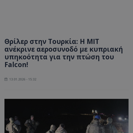
Θρίλερ στην Τουρκία: Η ΜΙΤ
ανέκρινε αεροσυνοδό με κυπριακή
υπηκοότητα για την πτώση του
Falcon!
13.01.2026 - 15:32