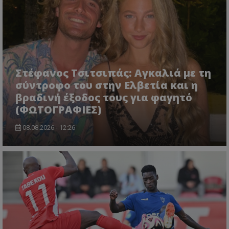
Στέφανος Τσιτσιπάς: Αγκαλιά με τη
σύντροφο του στην Ελβετία και η
βραδινή έξοδος τους για φαγητό
(ΦΩΤΟΓΡΑΦΙΕΣ)
08.08.2026 - 12:26