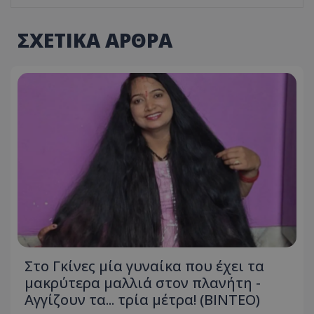
ΣΧΕΤΙΚΑ ΑΡΘΡΑ
Στο Γκίνες μία γυναίκα που έχει τα
μακρύτερα μαλλιά στον πλανήτη -
Αγγίζουν τα... τρία μέτρα! (ΒΙΝΤΕΟ)