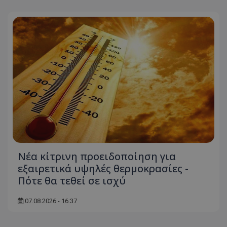
Νέα κίτρινη προειδοποίηση για
εξαιρετικά υψηλές θερμοκρασίες -
Πότε θα τεθεί σε ισχύ
07.08.2026 - 16:37