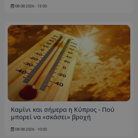
08.08.2026 - 13:00
Καμίνι και σήμερα η Κύπρος - Πού
μπορεί να «σκάσει» βροχή
08.08.2026 - 10:00