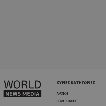
ΚΥΡΙΕΣ ΚΑΤΗΓΟΡΙΕΣ
ΑΡΧΙΚΗ
ΠΟΔΟΣΦΑΙΡΟ