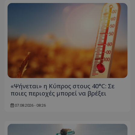
«Ψήνεται» η Κύπρος στους 40°C: Σε
ποιες περιοχές μπορεί να βρέξει
07.08.2026 - 08:26