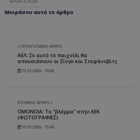
SPORTS PLUS
Μοιράσου αυτό το άρθρο
ΠΡΟΗΓΟΎΜΕΝΟ ΆΡΘΡΟ
ΑΕΛ: Σε αυτό το παιχνίδι θα
απουσιάσουν οι Σίνγκ και Στεφάνοβιτς
13.01.2026 - 15:06
ΕΠΌΜΕΝΟ ΆΡΘΡΟ
ΟΜΟΝΟΙΑ: Το "βλέμμα" στην ΑΕΚ
(ΦΩΤΟΓΡΑΦΙΕΣ)
13.01.2026 - 15:45