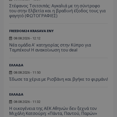
Στέφανος Τσιτσιπάς: Αγκαλιά με τη σύντροφο
του στην Ελβετία και η βραδινή έξοδος τους για
φαγητό (ΦΩΤΟΓΡΑΦΙΕΣ)
FREEDOM24 KRASAVA ΕΝΥ
08.08.2026 - 12:12
Νέα ομάδα Α' κατηγορίας στην Κύπρο για
Ταμπέκου! Η ανακοίνωση του deal
ΕΛΛΑΔΑ
08.08.2026 - 11:50
Έδωσε τα χέρια με Ρισβάνη και βγήκε το φιρμάνι!
ΕΛΛΑΔΑ
08.08.2026 - 11:32
Η οικογένεια της ΑΕΚ Αθηνών δεν ξεχνά τον
Μιχάλη Κατσούρη: «Πάντα, Παντού, Παρών»