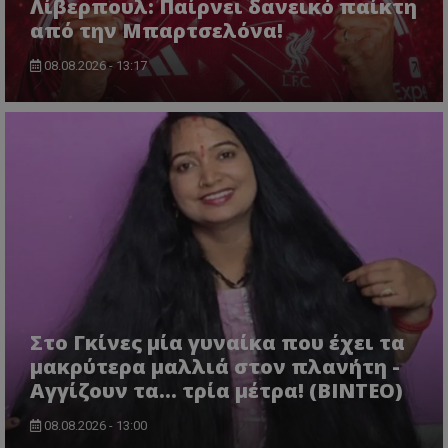
Λίβερπουλ: Παίρνει δανεικό παίκτη
από την Μπαρτσελόνα!
08.08.2026 - 13:17
Στο Γκίνες μία γυναίκα που έχει τα
μακρύτερα μαλλιά στον πλανήτη -
Αγγίζουν τα... τρία μέτρα! (ΒΙΝΤΕΟ)
08.08.2026 - 13:00