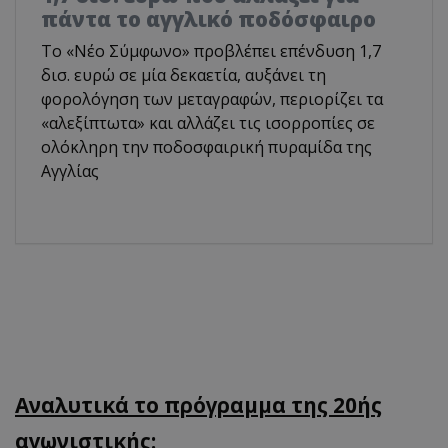
πάντα το αγγλικό ποδόσφαιρο
Το «Νέο Σύμφωνο» προβλέπει επένδυση 1,7
δισ. ευρώ σε μία δεκαετία, αυξάνει τη
φορολόγηση των μεταγραφών, περιορίζει τα
«αλεξίπτωτα» και αλλάζει τις ισορροπίες σε
ολόκληρη την ποδοσφαιρική πυραμίδα της
Αγγλίας
Aναλυτικά το πρόγραμμα της 20ής
αγωνιστικής: