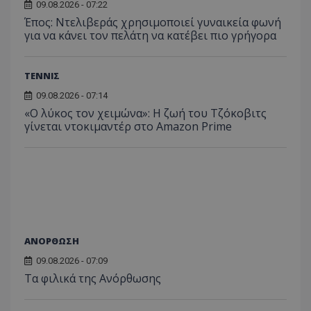
09.08.2026 - 07:22
Έπος: Ντελιβεράς χρησιμοποιεί γυναικεία φωνή
για να κάνει τον πελάτη να κατέβει πιο γρήγορα
ΤΕΝΝΙΣ
09.08.2026 - 07:14
«Ο λύκος τον χειμώνα»: Η ζωή του Τζόκοβιτς
γίνεται ντοκιμαντέρ στο Amazon Prime
ΑΝΟΡΘΩΣΗ
09.08.2026 - 07:09
Τα φιλικά της Ανόρθωσης