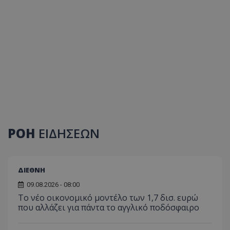
ΡΟΗ
ΕΙΔΗΣΕΩΝ
ΔΙΕΘΝΗ
09.08.2026 - 08:00
Το νέο οικονομικό μοντέλο των 1,7 δισ. ευρώ
που αλλάζει για πάντα το αγγλικό ποδόσφαιρο