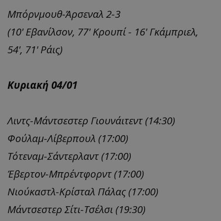
Μπόρνμουθ-Άρσεναλ 2-3
(10' Εβανίλσον, 77' Κρουπί - 16' Γκάμπριελ,
54', 71' Ράις)
Κυριακή 04/01
Λιντς-Μάντσεστερ Γιουνάιτεντ (14:30)
Φούλαμ-Λίβερπουλ (17:00)
Τότεναμ-Σάντερλαντ (17:00)
Έβερτον-Μπρέντφορντ (17:00)
Νιούκαστλ-Κρίσταλ Πάλας (17:00)
Μάντσεστερ Σίτι-Τσέλσι (19:30)