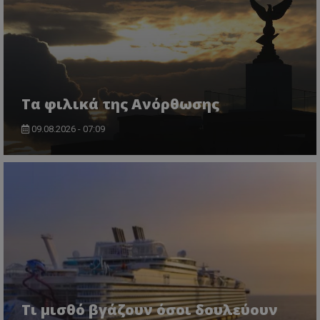
Τα φιλικά της Ανόρθωσης
09.08.2026 - 07:09
Τι μισθό βγάζουν όσοι δουλεύουν