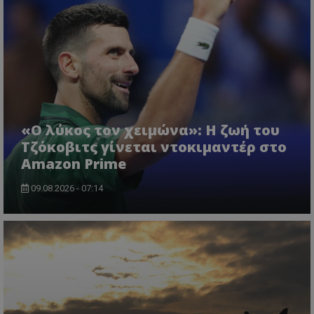
«Ο λύκος τον χειμώνα»: Η ζωή του
Τζόκοβιτς γίνεται ντοκιμαντέρ στο
Amazon Prime
09.08.2026 - 07:14