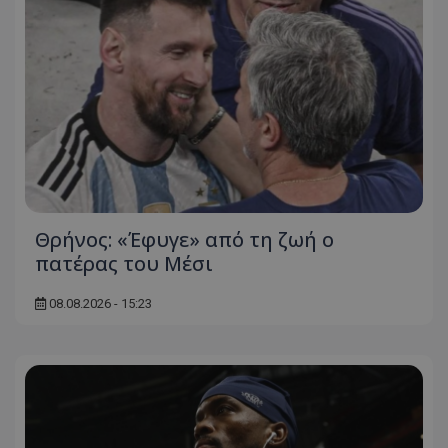
Θρήνος: «Έφυγε» από τη ζωή ο
πατέρας του Μέσι
08.08.2026 - 15:23