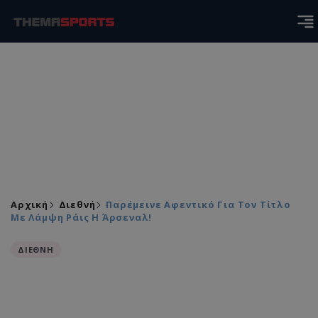
Αρχική
Διεθνή
Παρέμεινε Αφεντικό Για Τον Τίτλο
Με Λάμψη Ράις Η Άρσεναλ!
ΔΙΕΘΝΗ