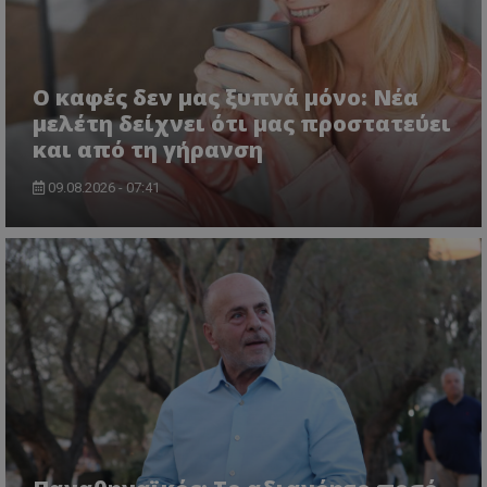
Ο καφές δεν μας ξυπνά μόνο: Νέα
μελέτη δείχνει ότι μας προστατεύει
και από τη γήρανση
09.08.2026 - 07:41