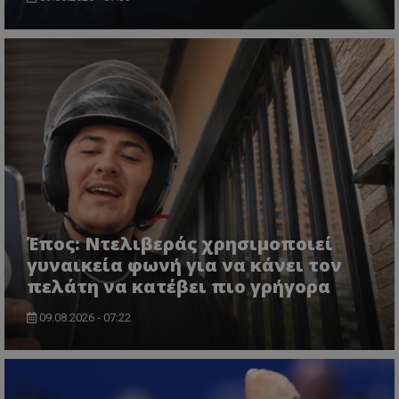
Έπος: Ντελιβεράς χρησιμοποιεί
γυναικεία φωνή για να κάνει τον
πελάτη να κατέβει πιο γρήγορα
09.08.2026 - 07:22