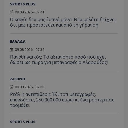
SPORTS PLUS
09.08.2026 - 07:41
Ο καφές δεν μας ξυπνά μόνο: Νέα μελέτη δείχνει
ότι μας προστατεύει και από τη γήρανση
ΕΛΛΑΔΑ
09.08.2026 - 07:35
Παναθηναϊκός: Το αδιανόητο ποσό που έχει
δώσει ως τώρα για μεταγραφές ο Αλαφούζος!
ΔΙΕΘΝΗ
09.08.2026 - 07:33
Ρεάλ η αντεπίθεση: Έξι τοπ μεταγραφές,
επενδύσεις 250.000.000 ευρώ κι ένα ρόστερ που
τρομάζει
SPORTS PLUS