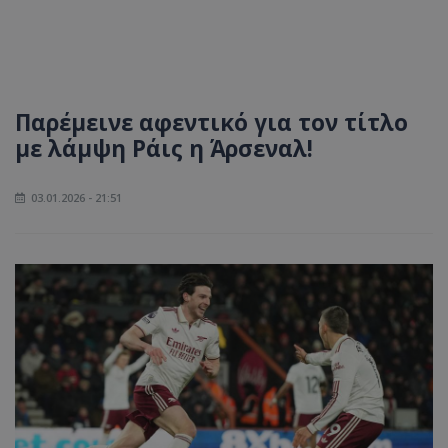
Παρέμεινε αφεντικό για τον τίτλο
με λάμψη Ράις η Άρσεναλ!
03.01.2026 - 21:51