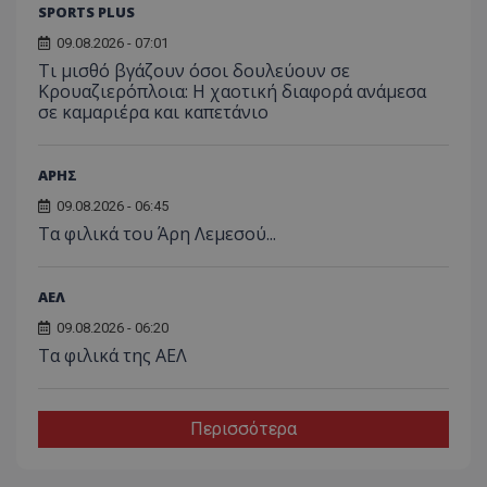
SPORTS PLUS
09.08.2026 - 07:01
Τι μισθό βγάζουν όσοι δουλεύουν σε
Κρουαζιερόπλοια: Η χαοτική διαφορά ανάμεσα
σε καμαριέρα και καπετάνιο
ΑΡΗΣ
09.08.2026 - 06:45
Τα φιλικά του Άρη Λεμεσού...
ΑΕΛ
09.08.2026 - 06:20
Τα φιλικά της ΑΕΛ
Περισσότερα