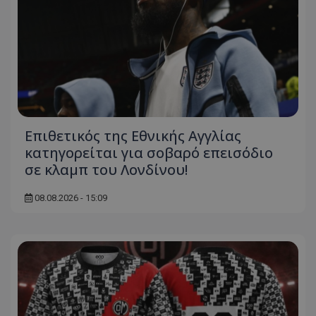
Επιθετικός της Εθνικής Αγγλίας
κατηγορείται για σοβαρό επεισόδιο
σε κλαμπ του Λονδίνου!
08.08.2026 - 15:09