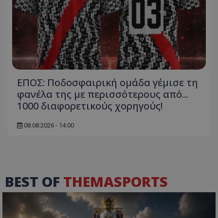
ΕΠΟΣ: Ποδοσφαιρική ομάδα γέμισε τη
φανέλα της με περισσότερους από...
1000 διαφορετικούς χορηγούς!
08.08.2026 - 14:00
BEST OF
THEMASPORTS