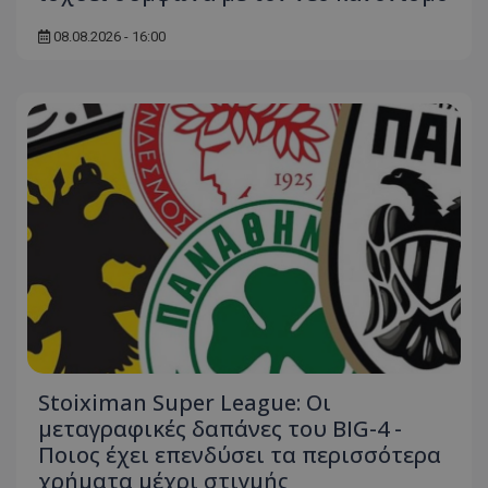
08.08.2026 - 16:00
Stoiximan Super League: Οι
μεταγραφικές δαπάνες του BIG-4 -
Ποιος έχει επενδύσει τα περισσότερα
χρήματα μέχρι στιγμής