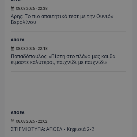
08.08.2026 - 22:38
Άρης: Το πιο απαιτητικό τεστ με την Ουνιόν
Βερολίνου
ΑΠΟΕΛ
08.08.2026 - 22:18
Παπαδόπουλος: «Πίστη στο πλάνο μας και θα
είμαστε καλύτεροι, παιχνίδι με παιχνίδι»
ΑΠΟΕΛ
08.08.2026 - 22:02
ΣΤΙΓΜΙΟΤΥΠΑ: ΑΠΟΕΛ - Κηφισιά 2-2