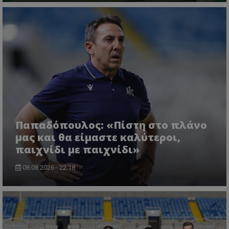
Παπαδόπουλος: «Πίστη στο πλάνο
μας και θα είμαστε καλύτεροι,
παιχνίδι με παιχνίδι»
08.08.2026 - 22:18