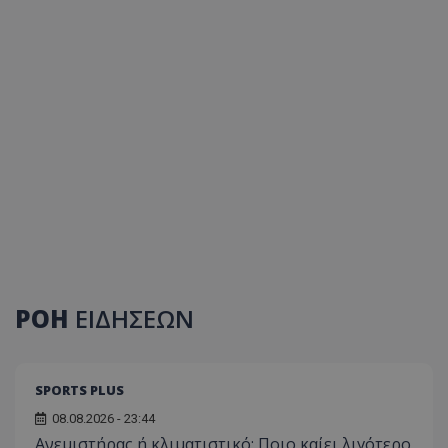
ΡΟΗ
ΕΙΔΗΣΕΩΝ
SPORTS PLUS
08.08.2026 - 23:44
Ανεμιστήρας ή κλιματιστικό; Ποιο καίει λιγότερο