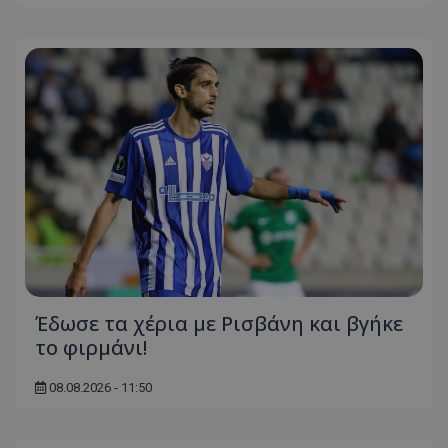
Έδωσε τα χέρια με Ρισβάνη και βγήκε
το φιρμάνι!
08.08.2026 - 11:50