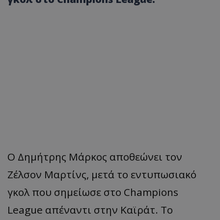
Ο Δημήτρης Μάρκος αποθεώνει τον
Ζέλσον Μαρτίνς, μετά το εντυπωσιακό
γκολ που σημείωσε στο Champions
League απέναντι στην Καϊράτ. Το