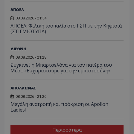
ΑΠΟΕΛ
08.08.2026 - 21:54
ΑΠΟΕΛ: Φιλική ισοπαλία στο ΓΣΠ με την Κηφισιά
(ΣΤΙΓΜΙΟΤΥΠΑ)
ΔΙΕΘΝΗ
08.08.2026 - 21:28
Συγκινεί η Μπαρτσελόνα για τον πατέρα του
Μέσι: «Ευχαριστούμε για την εμπιστοσύνη»
ΑΠΟΛΛΩΝΑΣ
08.08.2026 - 21:26
Μεγάλη ανατροπή και πρόκριση οι Apollon
Ladies!
Περισσότερα