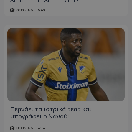
08.08.2026 - 15:48
Περνάει τα ιατρικά τεστ και
υπογράφει ο Νανού!
08.08.2026 - 14:14