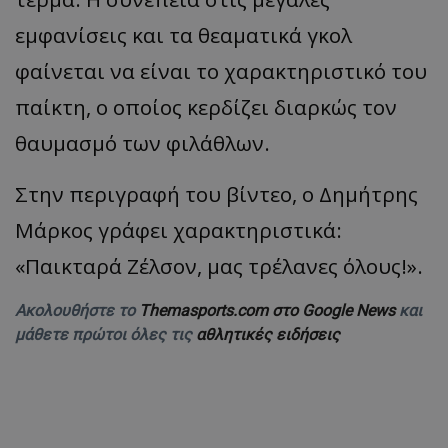
εμφανίσεις και τα θεαματικά γκολ
φαίνεται να είναι το χαρακτηριστικό του
παίκτη, ο οποίος κερδίζει διαρκώς τον
θαυμασμό των φιλάθλων.
Στην περιγραφή του βίντεο, ο Δημήτρης
Μάρκος γράφει χαρακτηριστικά:
«Παικταρά Ζέλσον, μας τρέλανες όλους!».
Ακολουθήστε το
Themasports.com στο Google News
και
μάθετε πρώτοι όλες τις
αθλητικές ειδήσεις