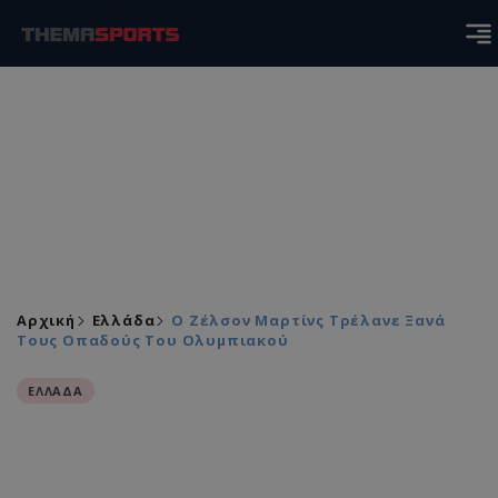
Αρχική
Ελλάδα
Ο Ζέλσον Μαρτίνς Τρέλανε Ξανά
Τους Οπαδούς Του Ολυμπιακού
ΕΛΛΑΔΑ