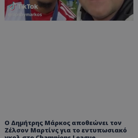
Ο Δημήτρης Μάρκος αποθεώνει τον
Ζέλσον Μαρτίνς για το εντυπωσιακό
γκολ στο Champions League.