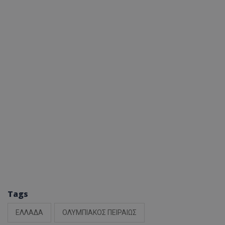
Tags
ΕΛΛΑΔΑ
ΟΛΥΜΠΙΑΚΟΣ ΠΕΙΡΑΙΩΣ