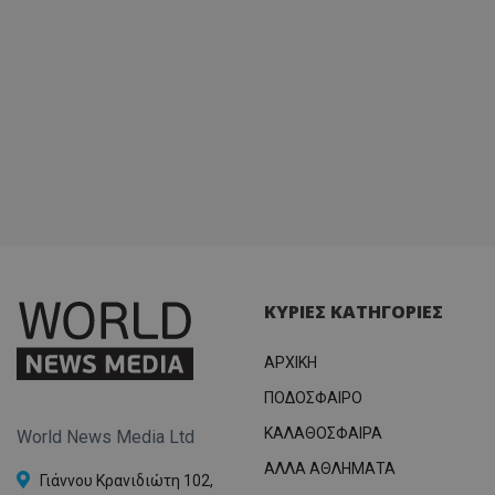
ΚΥΡΙΕΣ ΚΑΤΗΓΟΡΙΕΣ
ΑΡΧΙΚΗ
ΠΟΔΟΣΦΑΙΡΟ
ΚΑΛΑΘΟΣΦΑΙΡΑ
World News Media Ltd
ΑΛΛΑ ΑΘΛΗΜΑΤΑ
Γιάννου Κρανιδιώτη 102,