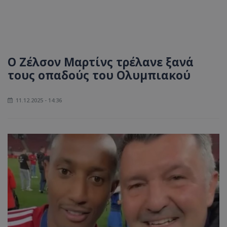
Ο Ζέλσον Μαρτίνς τρέλανε ξανά
τους οπαδούς του Ολυμπιακού
11.12.2025 - 14:36