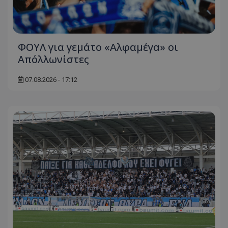
ΦΟΥΛ για γεμάτο «Αλφαμέγα» οι
Απόλλωνίστες
07.08.2026 - 17:12