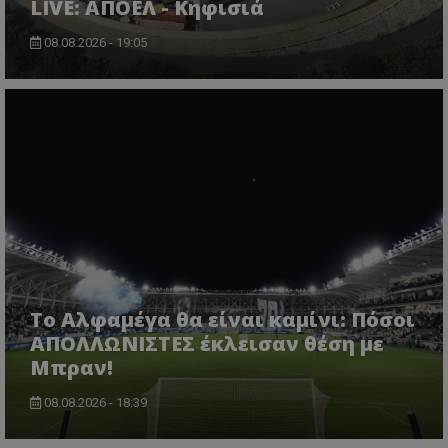
LIVE: ΑΠΟΕΛ - Κηφισιά
08.08.2026 - 19:05
Το Αλφαμέγα θα είναι καμίνι: Πόσοι
ΑΠΟΛΛΩΝΙΣΤΕΣ έκλεισαν θέση με
Μπραν!
08.08.2026 - 18:39