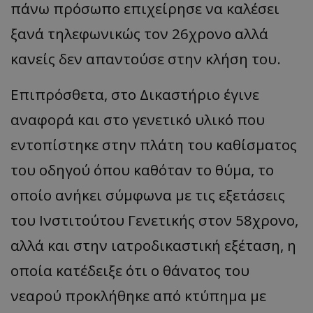
πάνω πρόσωπο επιχείρησε να καλέσει
ξανά τηλεφωνικώς τον 26χρονο αλλά
κανείς δεν απαντούσε στην κλήση του.
Επιπρόσθετα, στο Δικαστήριο έγινε
αναφορά και στο γενετικό υλικό που
εντοπίστηκε στην πλάτη του καθίσματος
του οδηγού όπου καθόταν το θύμα, το
οποίο ανήκει σύμφωνα με τις εξετάσεις
του Ινστιτούτου Γενετικής στον 58χρονο,
αλλά και στην ιατροδικαστική εξέταση, η
οποία κατέδειξε ότι ο θάνατος του
νεαρού προκλήθηκε από κτύπημα με