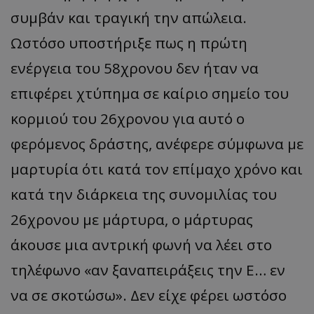
συμβάν και τραγική την απώλεια.
Ωστόσο υποστήριξε πως η πρώτη
ενέργεια του 58χρονου δεν ήταν να
επιφέρει χτύπημα σε καίριο σημείο του
κορμιού του 26χρονου για αυτό ο
φερόμενος δράστης, ανέφερε σύμφωνα με
μαρτυρία ότι κατά τον επίμαχο χρόνο και
κατά την διάρκεια της συνομιλίας του
26χρονου με μάρτυρα, ο μάρτυρας
άκουσε μια αντρική φωνή να λέει στο
τηλέφωνο «αν ξαναπειράξεις την Ε… εν
να σε σκοτώσω». Δεν είχε φέρει ωστόσο