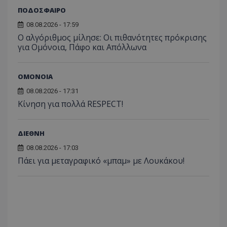
ΠΟΔΟΣΦΑΙΡΟ
08.08.2026 - 17:59
Ο αλγόριθμος μίλησε: Οι πιθανότητες πρόκρισης
για Ομόνοια, Πάφο και Απόλλωνα
ΟΜΟΝΟΙΑ
08.08.2026 - 17:31
Κίνηση για πολλά RESPECT!
ΔΙΕΘΝΗ
08.08.2026 - 17:03
Πάει για μεταγραφικό «μπαμ» με Λουκάκου!