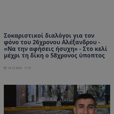
Σοκαριστικοί διαλόγοι για τον
φόνο του 26χρονου Αλέξανδρου -
«Να την αφήσεις ήσυχη» - Στο κελί
μέχρι τη δίκη ο 58χρονος ύποπτος
10.12.2025 - 11:37