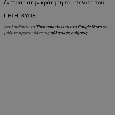
ένσταση στην κράτηση του πελάτη του.
ΠΗΓΗ:
ΚΥΠΕ
Ακολουθήστε το
Themasports.com στο Google News
και
μάθετε πρώτοι όλες τις
αθλητικές ειδήσεις