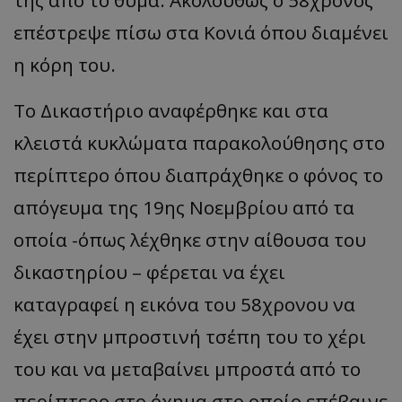
επέστρεψε πίσω στα Κονιά όπου διαμένει
η κόρη του.
Το Δικαστήριο αναφέρθηκε και στα
κλειστά κυκλώματα παρακολούθησης στο
περίπτερο όπου διαπράχθηκε ο φόνος το
απόγευμα της 19ης Νοεμβρίου από τα
οποία -όπως λέχθηκε στην αίθουσα του
δικαστηρίου – φέρεται να έχει
καταγραφεί η εικόνα του 58χρονου να
έχει στην μπροστινή τσέπη του το χέρι
του και να μεταβαίνει μπροστά από το
περίπτερο στο όχημα στο οποίο επέβαινε