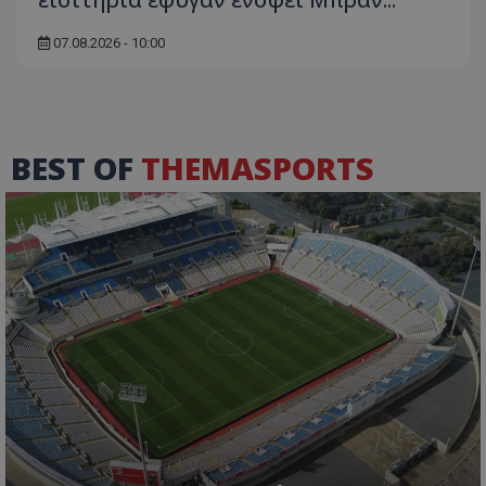
07.08.2026 - 10:00
BEST OF
THEMASPORTS