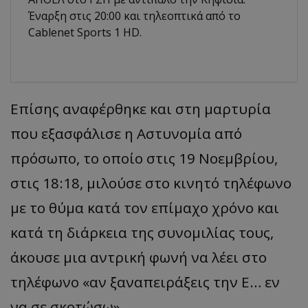
Έναρξη στις 20:00 και τηλεοπτικά από το
Cablenet Sports 1 HD.
Επίσης αναφέρθηκε και στη μαρτυρία
που εξασφάλισε η Αστυνομία από
πρόσωπο, το οποίο στις 19 Νοεμβρίου,
στις 18:18, μιλούσε στο κινητό τηλέφωνο
με το θύμα κατά τον επίμαχο χρόνο και
κατά τη διάρκεια της συνομιλίας τους,
άκουσε μια αντρική φωνή να λέει στο
τηλέφωνο «αν ξαναπειράξεις την Ε… εν
να σε σκοτώσω».