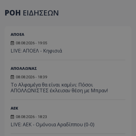
ΡΟΗ
ΕΙΔΗΣΕΩΝ
ΑΠΟΕΛ
08.08.2026 - 19:05
LIVE: ΑΠΟΕΛ - Κηφισιά
ΑΠΟΛΛΩΝΑΣ
08.08.2026 - 18:39
Το Αλφαμέγα θα είναι καμίνι: Πόσοι
ΑΠΟΛΛΩΝΙΣΤΕΣ έκλεισαν θέση με Μπραν!
ΑEK
08.08.2026 - 18:23
LIVE: ΑΕΚ - Ομόνοια Αραδίππου (0-0)