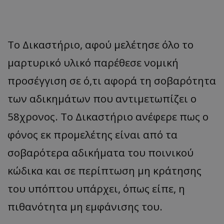
Το Δικαστήριο, αφού μελέτησε όλο το
μαρτυρικό υλικό παρέθεσε νομική
προσέγγιση σε ό,τι αφορά τη σοβαρότητα
των αδικημάτων που αντιμετωπίζει ο
58χρονος. Το Δικαστήριο ανέφερε πως ο
φόνος εκ προμελέτης είναι από τα
σοβαρότερα αδικήματα του ποινικού
κώδικα και σε περίπτωση μη κράτησης
του υπόπτου υπάρχει, όπως είπε, η
πιθανότητα μη εμφάνισης του.