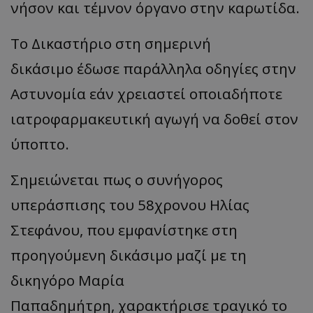
νήσον και τέμνον όργανο στην καρωτίδα.
Το Δικαστήριο στη σημερινή
δικάσιμο έδωσε παράλληλα οδηγίες στην
Αστυνομία εάν χρειαστεί οποιαδήποτε
ιατροφαρμακευτική αγωγή να δοθεί στον
ύποπτο.
Σημειώνεται πως ο συνήγορος
υπεράσπισης του 58χρονου Ηλίας
Στεφάνου, που εμφανίστηκε στη
προηγούμενη δικάσιμο μαζί με τη
δικηγόρο Μαρία
Παπαδημήτρη, χαρακτήρισε τραγικό το