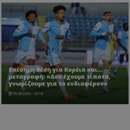
Επίσημη θέση για Κορέια και...
μεταγραφή: «Δεν έχουμε τίποτα,
γνωρίζουμε για το ενδιαφέρον»
08.08.2026 - 16:18