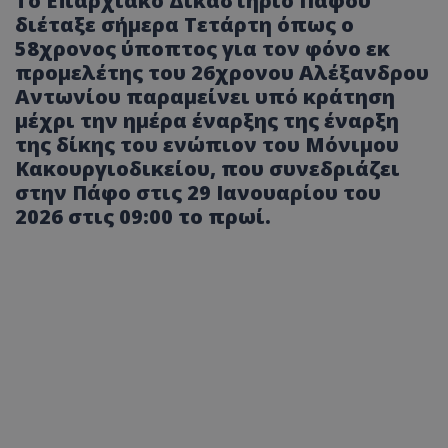
Το Επαρχιακό Δικαστήριο Πάφου
διέταξε σήμερα Τετάρτη όπως ο
58χρονος ύποπτος για τον φόνο εκ
προμελέτης του 26χρονου Αλέξανδρου
Αντωνίου παραμείνει υπό κράτηση
μέχρι την ημέρα έναρξης της έναρξη
της δίκης του ενώπιον του Μόνιμου
Κακουργιοδικείου, που συνεδριάζει
στην Πάφο στις 29 Ιανουαρίου του
2026 στις 09:00 το πρωί.