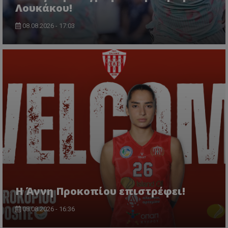
Λουκάκου!
08.08.2026 - 17:03
Η Άννη Προκοπίου επιστρέφει!
08.08.2026 - 16:36