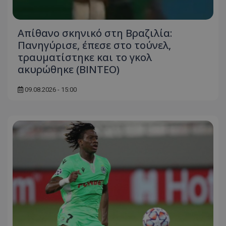
Απίθανο σκηνικό στη Βραζιλία:
Πανηγύρισε, έπεσε στο τούνελ,
τραυματίστηκε και το γκολ
ακυρώθηκε (BINTEO)
09.08.2026 - 15:00