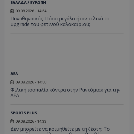
ΕΛΛΑΔΑ / ΕΥΡΩΠΗ
09.08.2026 - 14:54
Παναθηναϊκός: Πόσο μεγάλο ήταν τελικά το
upgrade του φετινού καλοκαιριού;
ΑΕΛ
09.08.2026 - 14:50
Φιλική ισοπαλία κόντρα στην Ραντόμιακ για την
ΑΕΛ
SPORTS PLUS
09.08.2026 - 14:33
Δεν μπορείτε να κοιμηθείτε με τη ζέστη; Το