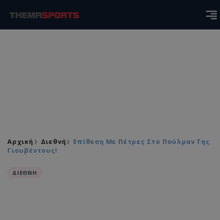
Αρχική
Διεθνή
Επίθεση Με Πέτρες Στο Πούλμαν Της
Γιουβέντους!
ΔΙΕΘΝΗ