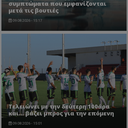
συμπτώματα που εμφανίζονται
μετά τις βουτιές
09.08.2026 - 15:17
Τελειώνει με την δεύτερη 100άρα
και... βάζει μπρος για την επόμενη
09.08.2026 - 15:01