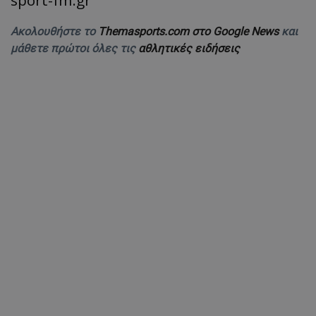
Ακολουθήστε το
Themasports.com στο Google News
και
μάθετε πρώτοι όλες τις
αθλητικές ειδήσεις