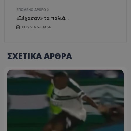
ΕΠΌΜΕΝΟ ΆΡΘΡΟ
«Ξέχασαν» τα παλιά...
08.12.2025 - 09:54
ΣΧΕΤΙΚΑ ΑΡΘΡΑ