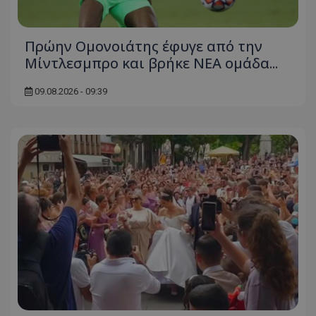
Πρώην Ομονοιάτης έφυγε από την
Μίντλεσμπρο και βρήκε ΝΕΑ ομάδα...
09.08.2026 - 09:39