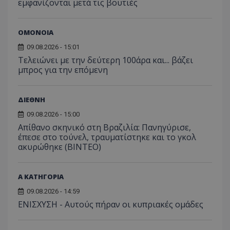
εμφανίζονται μετά τις βουτιές
ΟΜΟΝΟΙΑ
09.08.2026 - 15:01
Τελειώνει με την δεύτερη 100άρα και... βάζει
μπρος για την επόμενη
ΔΙΕΘΝΗ
09.08.2026 - 15:00
Απίθανο σκηνικό στη Βραζιλία: Πανηγύρισε,
έπεσε στο τούνελ, τραυματίστηκε και το γκολ
ακυρώθηκε (BINTEO)
Α ΚΑΤΗΓΟΡΙΑ
09.08.2026 - 14:59
ΕΝΙΣΧΥΣΗ - Αυτούς πήραν οι κυπριακές ομάδες