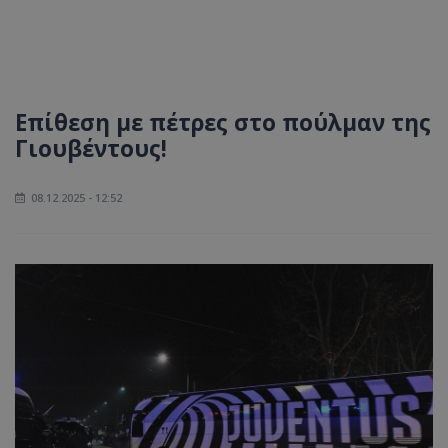
Επίθεση με πέτρες στο πούλμαν της
Γιουβέντους!
08.12.2025 - 12:52