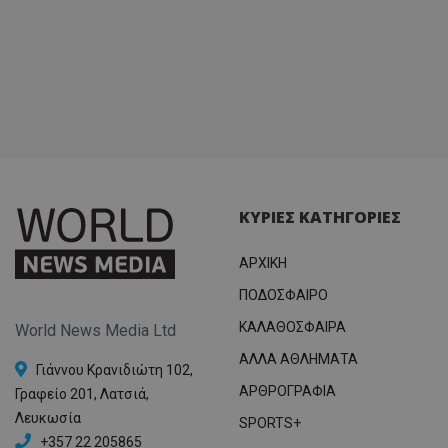
ΚΥΡΙΕΣ ΚΑΤΗΓΟΡΙΕΣ
ΑΡΧΙΚΗ
ΠΟΔΟΣΦΑΙΡΟ
ΚΑΛΑΘΟΣΦΑΙΡΑ
World News Media Ltd
ΑΛΛΑ ΑΘΛΗΜΑΤΑ
Γιάννου Κρανιδιώτη 102,
ΑΡΘΡΟΓΡΑΦΙΑ
Γραφείο 201, Λατσιά,
Λευκωσία
SPORTS+
+357 22 205865