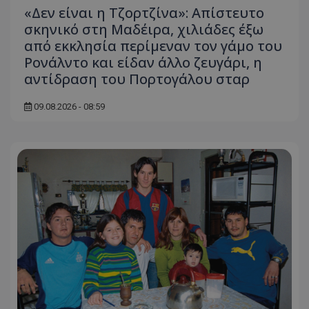
«Δεν είναι η Τζορτζίνα»: Απίστευτο
σκηνικό στη Μαδέιρα, χιλιάδες έξω
από εκκλησία περίμεναν τον γάμο του
Ρονάλντο και είδαν άλλο ζευγάρι, η
αντίδραση του Πορτογάλου σταρ
09.08.2026 - 08:59