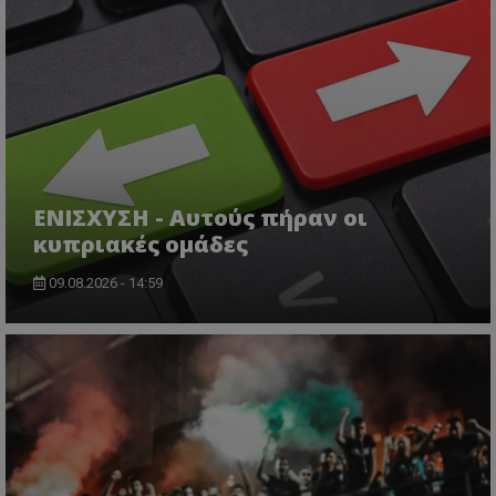
ΕΝΙΣΧΥΣΗ - Αυτούς πήραν οι
κυπριακές ομάδες
09.08.2026 - 14:59