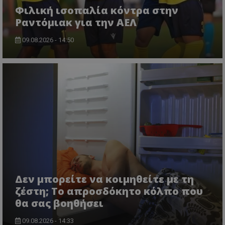
Φιλική ισοπαλία κόντρα στην
Ραντόμιακ για την ΑΕΛ
09.08.2026 - 14:50
Δεν μπορείτε να κοιμηθείτε με τη
ζέστη; Το απροσδόκητο κόλπο που
θα σας βοηθήσει
09.08.2026 - 14:33