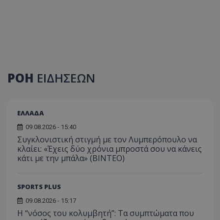
ΡΟΗ
ΕΙΔΗΣΕΩΝ
ΕΛΛΑΔΑ
09.08.2026 - 15:40
Συγκλονιστική στιγμή με τον Λυμπερόπουλο να
κλαίει: «Έχεις δύο χρόνια μπροστά σου να κάνεις
κάτι με την μπάλα» (ΒΙΝΤΕΟ)
SPORTS PLUS
09.08.2026 - 15:17
Η “νόσος του κολυμβητή”: Τα συμπτώματα που