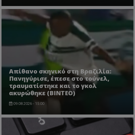
Απίθανο σκηνικό στη Βραζιλία:
Πανηγύρισε, έπεσε στο τούνελ,
τραυματίστηκε και το γκολ
ακυρώθηκε (BINTEO)
09.08.2026 - 15:00