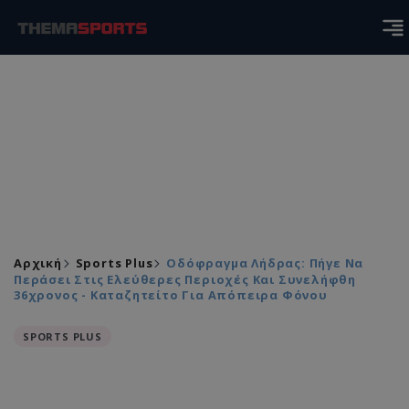
Αρχική
Sports Plus
Οδόφραγμα Λήδρας: Πήγε Να
Περάσει Στις Ελεύθερες Περιοχές Και Συνελήφθη
36χρονος - Καταζητείτο Για Απόπειρα Φόνου
SPORTS PLUS