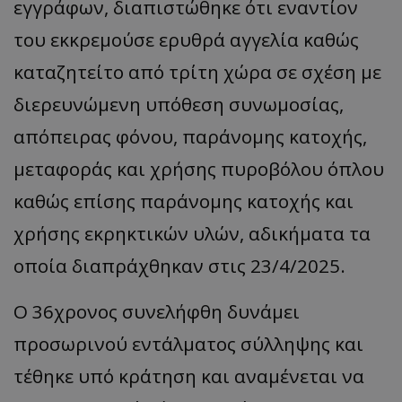
εγγράφων, διαπιστώθηκε ότι εναντίον
του εκκρεμούσε ερυθρά αγγελία καθώς
καταζητείτο από τρίτη χώρα σε σχέση με
διερευνώμενη υπόθεση συνωμοσίας,
απόπειρας φόνου, παράνομης κατοχής,
μεταφοράς και χρήσης πυροβόλου όπλου
καθώς επίσης παράνομης κατοχής και
χρήσης εκρηκτικών υλών, αδικήματα τα
οποία διαπράχθηκαν στις 23/4/2025.
Ο 36χρονος συνελήφθη δυνάμει
προσωρινού εντάλματος σύλληψης και
τέθηκε υπό κράτηση και αναμένεται να