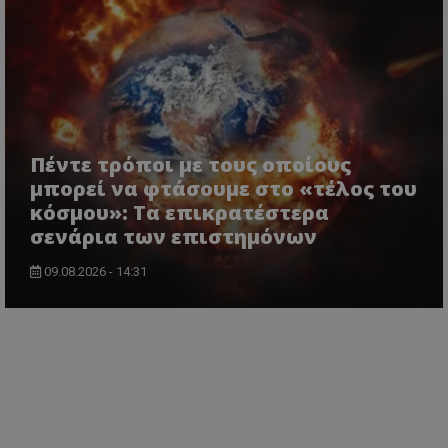
Πέντε τρόποι με τους οποίους
μπορεί να φτάσουμε στο «τέλος του
κόσμου»: Τα επικρατέστερα
σενάρια των επιστημόνων
09.08.2026 - 14:31