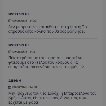
SPORTS PLUS
09.08.2026 - 14:33
Δεν μπορείτε να κοιμηθείτε με τη ζέστη; Το
απροσδόκητο κόλπο που θα σας βοηθήσει
SPORTS PLUS
09.08.2026 - 14:31
Πέντε τρόποι με τους οποίους μπορεί να
φτάσουμε στο «τέλος του κόσμου»: Τα
επικρατέστερα σενάρια των επιστημόνων
ΔΙΕΘΝΗ
09.08.2026 - 14:08
Μην ψάχνεις τον νέο Σαλάχ, η Μπαρτσελόνα τον
βρήκε: Αυτός είναι ο νεαρός Αιγύπτιος που
έρχεται με φόρα!