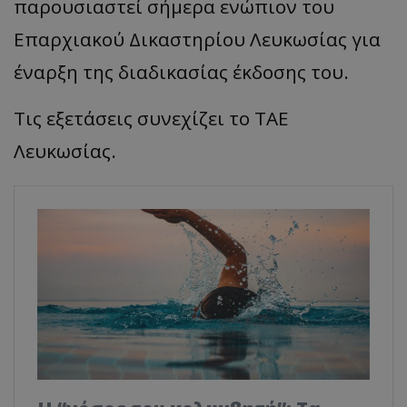
παρουσιαστεί σήμερα ενώπιον του
Επαρχιακού Δικαστηρίου Λευκωσίας για
έναρξη της διαδικασίας έκδοσης του.
Τις εξετάσεις συνεχίζει το ΤΑΕ
Λευκωσίας.