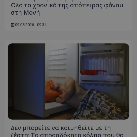
Όλο το χρονικό της απόπειρας φόνου
στη Μονή
09.08.2026 - 09:34
Δεν μπορείτε να κοιμηθείτε με τη
ζέστη; Το απροσδόκητο κόλπο που θα