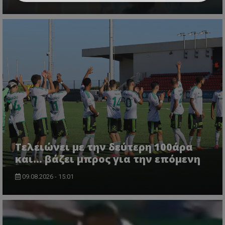
Τελειώνει με την δεύτερη 100άρα
και... βάζει μπρος για την επόμενη
09.08.2026 - 15:01