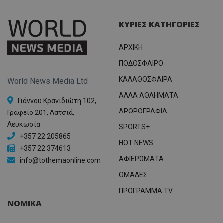
ΚΥΡΙΕΣ ΚΑΤΗΓΟΡΙΕΣ
ΑΡΧΙΚΗ
ΠΟΔΟΣΦΑΙΡΟ
ΚΑΛΑΘΟΣΦΑΙΡΑ
World News Media Ltd
ΑΛΛΑ ΑΘΛΗΜΑΤΑ
Γιάννου Κρανιδιώτη 102,
ΑΡΘΡΟΓΡΑΦΙΑ
Γραφείο 201, Λατσιά,
Λευκωσία
SPORTS+
+357 22 205865
HOT NEWS
+357 22 374613
ΑΦΙΕΡΩΜΑΤΑ
info@tothemaonline.com
ΟΜΑΔΕΣ
ΠΡΟΓΡΑΜΜΑ TV
ΝΟΜΙΚΑ