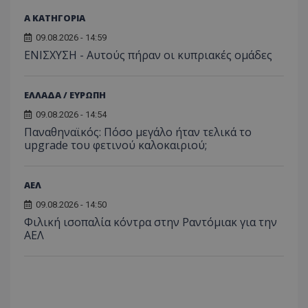
Α ΚΑΤΗΓΟΡΙΑ
09.08.2026 - 14:59
ΕΝΙΣΧΥΣΗ - Αυτούς πήραν οι κυπριακές ομάδες
ΕΛΛΑΔΑ / ΕΥΡΩΠΗ
09.08.2026 - 14:54
Παναθηναϊκός: Πόσο μεγάλο ήταν τελικά το
upgrade του φετινού καλοκαιριού;
ΑΕΛ
09.08.2026 - 14:50
Φιλική ισοπαλία κόντρα στην Ραντόμιακ για την
ΑΕΛ