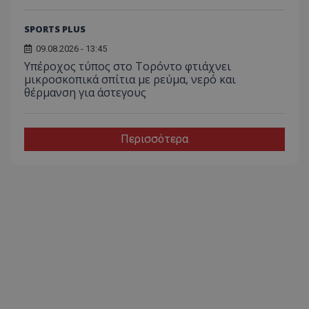
SPORTS PLUS
09.08.2026 - 13:45
Υπέροχος τύπος στο Τορόντο φτιάχνει
μικροσκοπικά σπίτια με ρεύμα, νερό και
θέρμανση για άστεγους
Περισσότερα