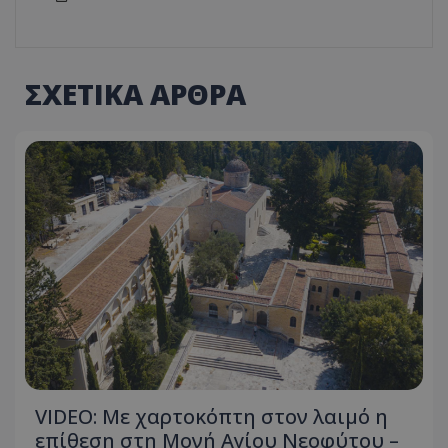
ΣΧΕΤΙΚΑ ΑΡΘΡΑ
VIDEO: Με χαρτοκόπτη στον λαιμό η
επίθεση στη Μονή Αγίου Νεοφύτου –