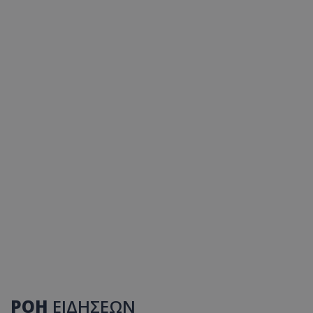
ΡΟΗ
ΕΙΔΗΣΕΩΝ