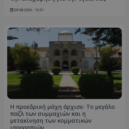
09.08.2026 - 13:31
Η προεδρική μάχη άρχισε- Το μεγάλο
παζλ των συμμαχιών και η
μετακίνηση των κομματικών
ισορροπιών