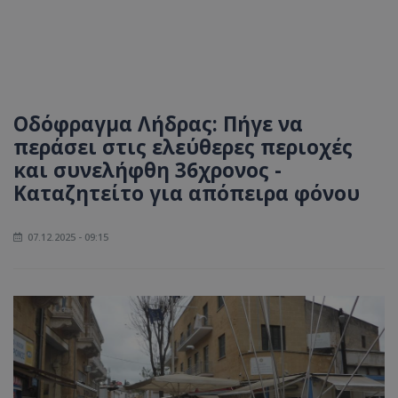
Οδόφραγμα Λήδρας: Πήγε να
περάσει στις ελεύθερες περιοχές
και συνελήφθη 36χρονος -
Καταζητείτο για απόπειρα φόνου
07.12.2025 - 09:15