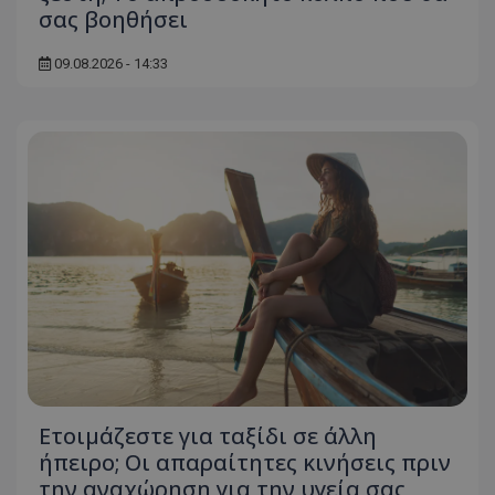
σας βοηθήσει
09.08.2026 - 14:33
Ετοιμάζεστε για ταξίδι σε άλλη
ήπειρο; Οι απαραίτητες κινήσεις πριν
την αναχώρηση για την υγεία σας