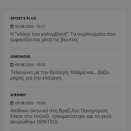
SPORTS PLUS
09.08.2026 - 15:17
Η “νόσος του κολυμβητή”: Τα συμπτώματα που
εμφανίζονται μετά τις βουτιές
ΟΜΟΝΟΙΑ
09.08.2026 - 15:01
Τελειώνει με την δεύτερη 100άρα και... βάζει
μπρος για την επόμενη
ΔΙΕΘΝΗ
09.08.2026 - 15:00
Απίθανο σκηνικό στη Βραζιλία: Πανηγύρισε,
έπεσε στο τούνελ, τραυματίστηκε και το γκολ
ακυρώθηκε (BINTEO)