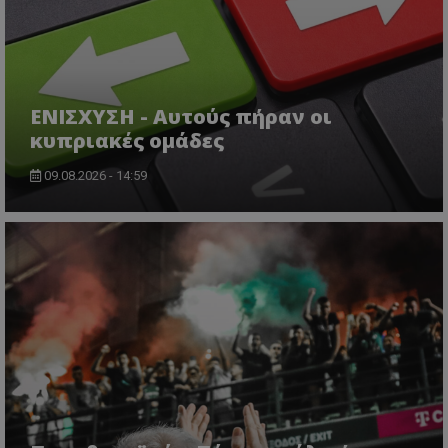
ΕΝΙΣΧΥΣΗ - Αυτούς πήραν οι
κυπριακές ομάδες
09.08.2026 - 14:59