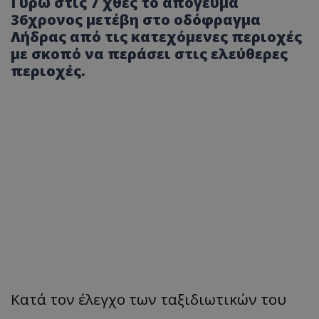
Γύρω στις 7 χθες το απόγευμα
36χρονος μετέβη στο οδόφραγμα
Λήδρας από τις κατεχόμενες περιοχές
με σκοπό να περάσει στις ελεύθερες
περιοχές.
Κατά τον έλεγχο των ταξιδιωτικών του