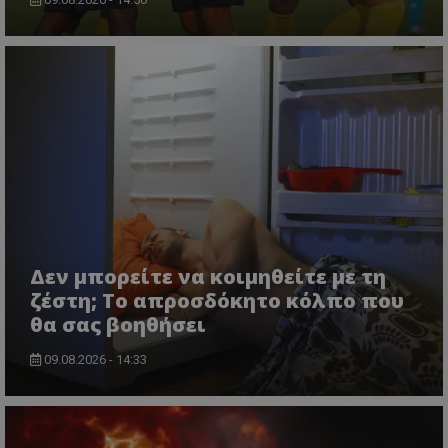
Δεν μπορείτε να κοιμηθείτε με τη
ζέστη; Το απροσδόκητο κόλπο που
θα σας βοηθήσει
09.08.2026 - 14:33