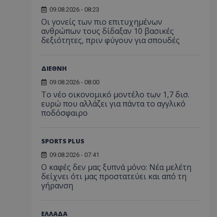
09.08.2026 - 08:23
Οι γονείς των πιο επιτυχημένων
ανθρώπων τους δίδαξαν 10 βασικές
δεξιότητες, πριν φύγουν για σπουδές
ΔΙΕΘΝΗ
09.08.2026 - 08:00
Το νέο οικονομικό μοντέλο των 1,7 δισ.
ευρώ που αλλάζει για πάντα το αγγλικό
ποδόσφαιρο
SPORTS PLUS
09.08.2026 - 07:41
Ο καφές δεν μας ξυπνά μόνο: Νέα μελέτη
δείχνει ότι μας προστατεύει και από τη
γήρανση
ΕΛΛΑΔΑ