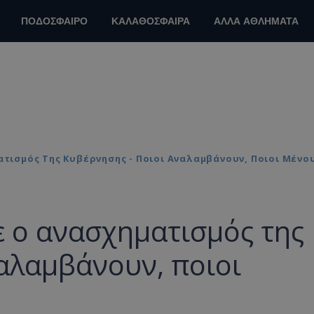
ΠΟΔΟΣΦΑΙΡΟ
ΚΑΛΑΘΟΣΦΑΙΡΑ
ΑΛΛΑ ΑΘΛΗΜΑΤΑ
ατισμός Της Κυβέρνησης - Ποιοι Αναλαμβάνουν, Ποιοι Μένο
ε ο ανασχηματισμός της
αλαμβάνουν, ποιοι