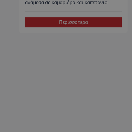
ανάμεσα σε καμαριέρα και καπετάνιο
Περισσότερα