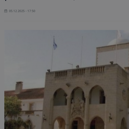
05.12.2025 - 17:50