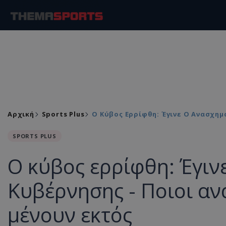
Αρχική
Sports Plus
Ο Κύβος Ερρίφθη: Έγινε Ο Ανασχημ
SPORTS PLUS
Ο κύβος ερρίφθη: Έγιν
Κυβέρνησης - Ποιοι αν
μένουν εκτός