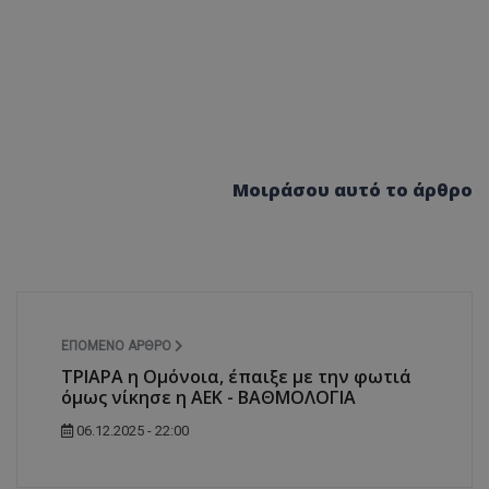
Μοιράσου αυτό το άρθρο
ΕΠΌΜΕΝΟ ΆΡΘΡΟ
ΤΡΙΑΡΑ η Ομόνοια, έπαιξε με την φωτιά
όμως νίκησε η ΑΕΚ - ΒΑΘΜΟΛΟΓΙΑ
06.12.2025 - 22:00