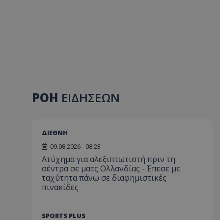
ΡΟΗ
ΕΙΔΗΣΕΩΝ
ΔΙΕΘΝΗ
09.08.2026 - 08:23
Ατύχημα για αλεξιπτωτιστή πριν τη
σέντρα σε ματς Ολλανδίας - Έπεσε με
ταχύτητα πάνω σε διαφημιστικές
πινακίδες
SPORTS PLUS