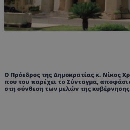
Ο Πρόεδρος της Δημοκρατίας κ. Νίκος Χ
που του παρέχει το Σύνταγμα, αποφάσι
στη σύνθεση των μελών της κυβέρνησης