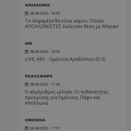
ΑΠΟΛΛΩΝΑΣ
08.08.2026 - 18:39
Το Αλφαμέγα θα είναι καμίνι: Πόσοι
ΑΠΟΛΛΩΝΙΣΤΕΣ έκλεισαν θέση με Μπραν!
ΑEK
08.08.2026 - 18:23
LIVE: ΑΕΚ - Ομόνοια Αραδίππου (0-0)
ΠΟΔΟΣΦΑΙΡΟ
08.08.2026 - 17:59
Ο αλγόριθμος μίλησε: Οι πιθανότητες
πρόκρισης για Ομόνοια, Πάφο και
Απόλλωνα
ΟΜΟΝΟΙΑ
08.08.2026 - 17:31