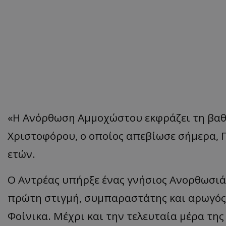
«Η Ανόρθωση Αμμοχώστου εκφράζει τη βαθι
Χριστοφόρου, ο οποίος απεβίωσε σήμερα, Π
ετών.
Ο Αντρέας υπήρξε ένας γνήσιος Ανορθωσιά
πρώτη στιγμή, συμπαραστάτης και αρωγός,
Φοίνικα. Μέχρι και την τελευταία μέρα τη