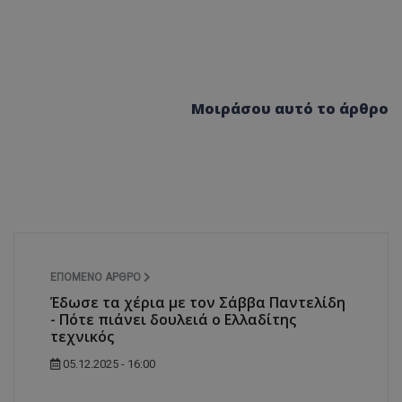
Μοιράσου αυτό το άρθρο
ΕΠΌΜΕΝΟ ΆΡΘΡΟ
Έδωσε τα χέρια με τον Σάββα Παντελίδη
- Πότε πιάνει δουλειά ο Ελλαδίτης
τεχνικός
05.12.2025 - 16:00