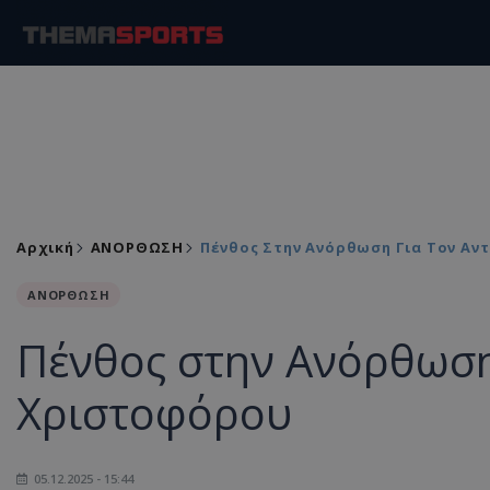
Αρχική
ΑΝΟΡΘΩΣΗ
Πένθος Στην Ανόρθωση Για Τον Αν
ΑΝΟΡΘΩΣΗ
Πένθος στην Ανόρθωση
Χριστοφόρου
05.12.2025 - 15:44