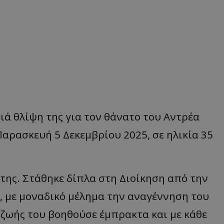
ά θλίψη της για τον θάνατο του Αντρέα
αρασκευή 5 Δεκεμβρίου 2025, σε ηλικία 35
της. Στάθηκε δίπλα στη Διοίκηση από την
 με μοναδικό μέλημα την αναγέννηση του
ς ζωής του βοηθούσε έμπρακτα και με κάθε