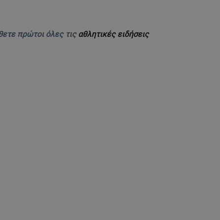
θετε πρώτοι όλες τις
αθλητικές ειδήσεις