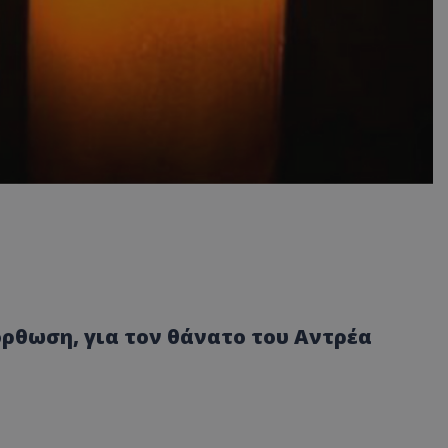
θωση, για τον θάνατο του Αντρέα