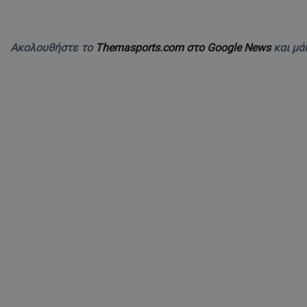
Ακολουθήστε το
Themasports.com στο Google News
και μά