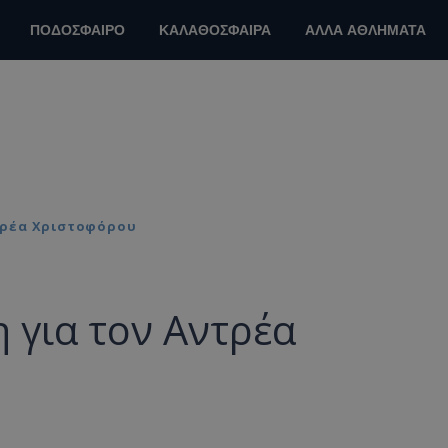
ΠΟΔΟΣΦΑΙΡΟ
ΚΑΛΑΘΟΣΦΑΙΡΑ
ΑΛΛΑ ΑΘΛΗΜΑΤΑ
τρέα Χριστοφόρου
 για τον Αντρέα