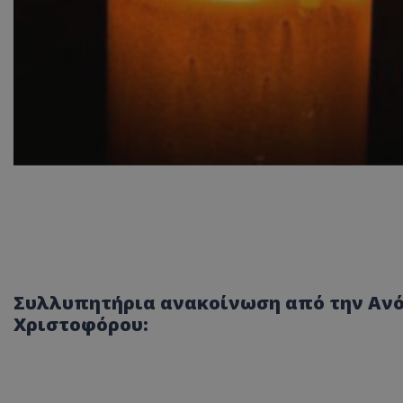
Συλλυπητήρια ανακοίνωση από την Ανόρ
Χριστοφόρου: