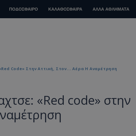
ΠΟΔΟΣΦΑΙΡΟ
ΚΑΛΑΘΟΣΦΑΙΡΑ
ΑΛΛΑ ΑΘΛΗΜΑΤΑ
Red Code» Στην Αττική, Στον... Αέρα Η Αναμέτρηση
χτσε: «Red code» στην
 αναμέτρηση