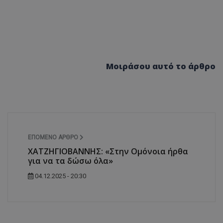
Μοιράσου αυτό το άρθρο
ΕΠΌΜΕΝΟ ΆΡΘΡΟ
ΧΑΤΖΗΓΙΟΒΑΝΝΗΣ: «Στην Ομόνοια ήρθα
για να τα δώσω όλα»
04.12.2025 - 20:30