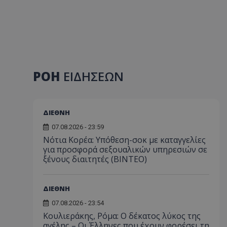
ΡΟΗ
ΕΙΔΗΣΕΩΝ
ΔΙΕΘΝΗ
07.08.2026 - 23:59
Νότια Κορέα: Υπόθεση-σοκ με καταγγελίες
για προσφορά σεξουαλικών υπηρεσιών σε
ξένους διαιτητές (BINTEO)
ΔΙΕΘΝΗ
07.08.2026 - 23:54
Κουλιεράκης, Ρόμα: Ο δέκατος λύκος της
αγέλης – Οι Έλληνες που έχουν φορέσει τη