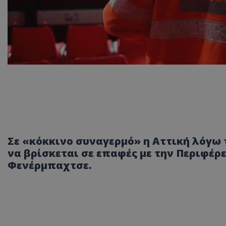
Σε «κόκκινο συναγερμό» η Αττική λόγω 
να βρίσκεται σε επαφές με την Περιφέρε
Φενέρμπαχτσε.