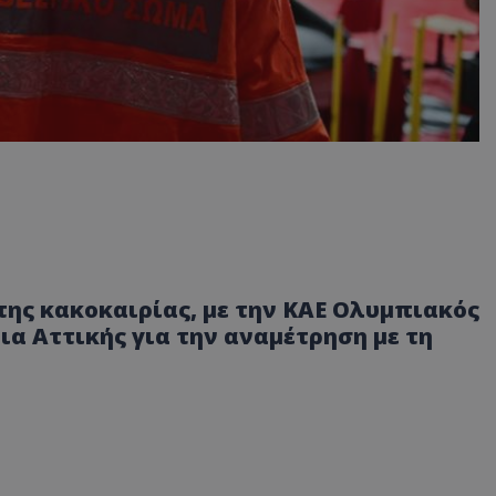
της κακοκαιρίας, με την ΚΑΕ Ολυμπιακός
ια Αττικής για την αναμέτρηση με τη