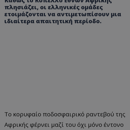
Καθώς το Κύπελλο Εθνών Αφρικής
πλησιάζει, οι ελληνικές ομάδες
ετοιμάζονται να αντιμετωπίσουν μια
ιδιαίτερα απαιτητική περίοδο.
Το κορυφαίο ποδοσφαιρικό ραντεβού της
Αφρικής φέρνει μαζί του όχι μόνο έντονο