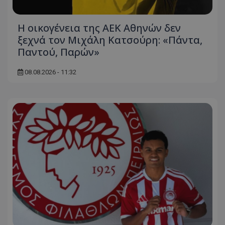
Η οικογένεια της ΑΕΚ Αθηνών δεν
ξεχνά τον Μιχάλη Κατσούρη: «Πάντα,
Παντού, Παρών»
08.08.2026 - 11:32