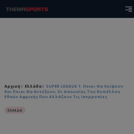
Αρχική
Ελλάδα
SUPER LEAGUE 1: Ποιοι Θα Λείψουν
Και Ποιοι Θα Αντέξουν; Οι Απουσίες Του Κυπέλλου
Εθνών Αφρικής Που Αλλάζουν Τις Ισορροπίες
ΕΛΛΑΔΑ