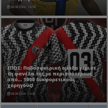
08.08.2026 - 14:14
ΕΠΟΣ: Ποδοσφαιρική ομάδα γέμισε
τη φανέλα της με περισσότερους
από... 1000 διαφορετικούς
χορηγούς!
08.08.2026 - 14:00