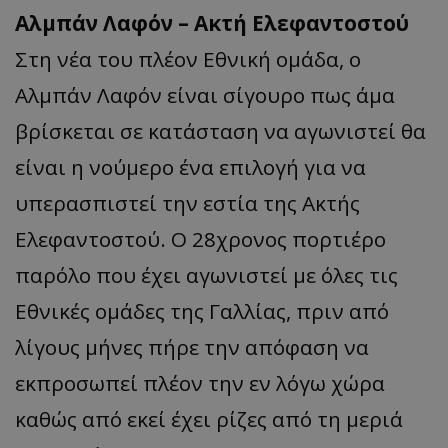
Αλμπάν Λαφόν – Ακτή Ελεφαντοστού
Στη νέα του πλέον Εθνική ομάδα, ο
Αλμπάν Λαφόν είναι σίγουρο πως άμα
βρίσκεται σε κατάσταση να αγωνιστεί θα
είναι η νούμερο ένα επιλογή για να
υπερασπιστεί την εστία της Ακτής
Ελεφαντοστού. Ο 28χρονος πορτιέρο
παρόλο που έχει αγωνιστεί με όλες τις
Εθνικές ομάδες της Γαλλίας, πριν από
λίγους μήνες πήρε την απόφαση να
εκπροσωπεί πλέον την εν λόγω χώρα
καθώς από εκεί έχει ρίζες από τη μεριά