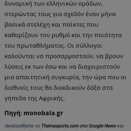
δυναμική των ελληνικών ομάδων,
στερώντας τους για σχεδόν έναν μήνα
βασικά στελέχη και παίκτες που
καθορίζουν τον ρυθμό και την ποιότητα
του πρωταθλήματος. Οι σύλλογοι
καλούνται να προσαρμοστούν, να βρουν
λύσεις εκ των έσω και να διαχειριστούν
μια απαιτητική συγκυρία, την ώρα που οι
διεθνείς τους θα διεκδικούν δόξα στα
γήπεδα της Αφρικής.
Πηγή: monobala.gr
Ακολουθήστε το
Themasports.com στο Google News
και