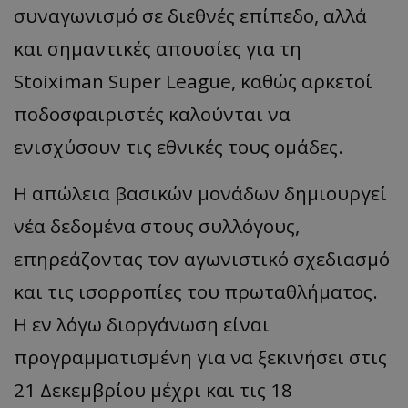
συναγωνισμό σε διεθνές επίπεδο, αλλά
και σημαντικές απουσίες για τη
Stoiximan Super League, καθώς αρκετοί
ποδοσφαιριστές καλούνται να
ενισχύσουν τις εθνικές τους ομάδες.
Η απώλεια βασικών μονάδων δημιουργεί
νέα δεδομένα στους συλλόγους,
επηρεάζοντας τον αγωνιστικό σχεδιασμό
και τις ισορροπίες του πρωταθλήματος.
Η εν λόγω διοργάνωση είναι
προγραμματισμένη για να ξεκινήσει στις
21 Δεκεμβρίου μέχρι και τις 18