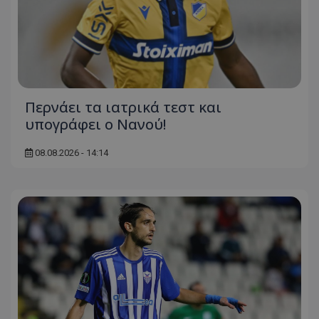
Περνάει τα ιατρικά τεστ και
υπογράφει ο Νανού!
08.08.2026 - 14:14