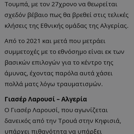
Τουμπά, με τον 27χρονο να θεωρείται
σχεδόν βέβαιο πως θα βρεθεί στις τελικές
κλήσεις της Εθνικής ομάδας της Αλγερίας.
Από το 2021 και μετά που μετράει
συμμετοχές με το εθνόσημο είναι εκ των
βασικών επιλογών για το κέντρο της
άμυνας, έχοντας παρόλα αυτά χάσει
πολλά ματς λόγω τραυματισμών.
Γιασέρ Λαρουσί – Αλγερία
Ο Γιασέρ Λαρουσί, που αγωνίζεται
δανεικός από την Τρουά στην Κηφισιά,
υπάρχει πιθανότητα να υπάρξει