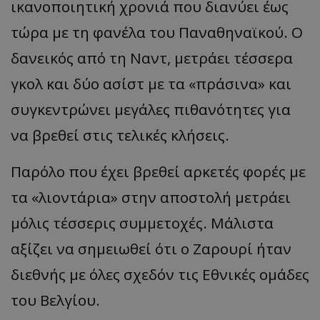
ικανοποιητική χρονιά που διανύει έως
τώρα με τη φανέλα του Παναθηναϊκού. Ο
δανεικός από τη Ναντ, μετράει τέσσερα
γκολ και δύο ασίστ με τα «πράσινα» και
συγκεντρώνει μεγάλες πιθανότητες για
να βρεθεί στις τελικές κλήσεις.
Παρόλο που έχει βρεθεί αρκετές φορές με
τα «λιοντάρια» στην αποστολή μετράει
μόλις τέσσερις συμμετοχές. Μάλιστα
αξίζει να σημειωθεί ότι ο Ζαρουρί ήταν
διεθνής με όλες σχεδόν τις Εθνικές ομάδες
του Βελγίου.