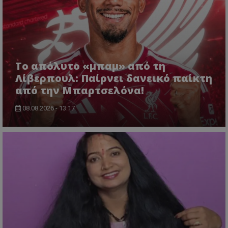
Το απόλυτο «μπαμ» από τη
Λίβερπουλ: Παίρνει δανεικό παίκτη
από την Μπαρτσελόνα!
08.08.2026 - 13:17