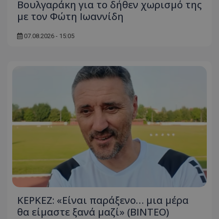
Βουλγαράκη για το δήθεν χωρισμό της
με τον Φώτη Ιωαννίδη
07.08.2026 - 15:05
ΚΕΡΚΕΖ: «Είναι παράξενο… μια μέρα
θα είμαστε ξανά μαζί» (BINTEO)