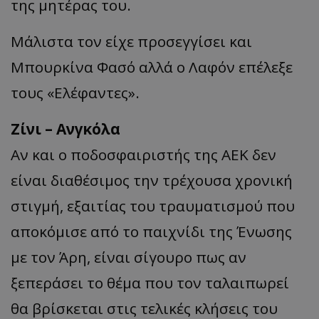
της μητέρας του.
Μάλιστα τον είχε προσεγγίσει και
Μπουρκίνα Φασό αλλά ο Λαφόν επέλεξε
τους «Ελέφαντες».
Ζίνι – Ανγκόλα
Αν και ο ποδοσφαιριστής της ΑΕΚ δεν
είναι διαθέσιμος την τρέχουσα χρονική
στιγμή, εξαιτίας του τραυματισμού που
αποκόμισε από το παιχνίδι της Ένωσης
με τον Άρη, είναι σίγουρο πως αν
ξεπεράσει το θέμα που τον ταλαιπωρεί
θα βρίσκεται στις τελικές κλήσεις του