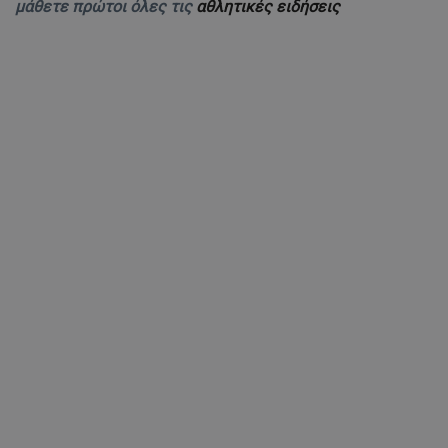
μάθετε πρώτοι όλες τις
αθλητικές ειδήσεις