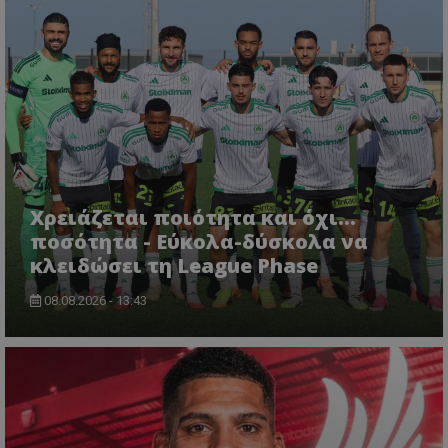
Χρειάζεται ποιότητα και όχι...
ποσότητα - Εύκολα-δύσκολα να
κλειδώσει τη League Phase
08.08.2026 - 13:43