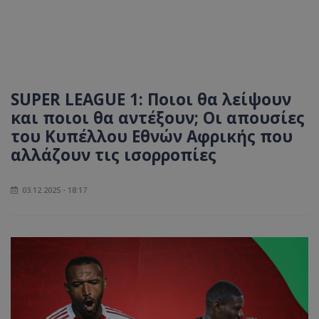
SUPER LEAGUE 1: Ποιοι θα λείψουν
και ποιοι θα αντέξουν; Οι απουσίες
του Κυπέλλου Εθνών Αφρικής που
αλλάζουν τις ισορροπίες
03.12.2025 - 18:17