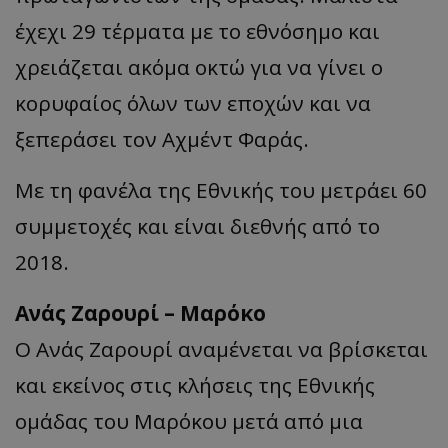
έχεχι 29 τέρματα με το εθνόσημο και
χρειάζεται ακόμα οκτώ για να γίνει ο
κορυφαίος όλων των εποχών και να
ξεπεράσει τον Αχμέντ Φαράς.
Mε τη φανέλα της Εθνικής του μετράει 60
συμμετοχές και είναι διεθνής από το
2018.
Ανάς Ζαρουρί – Μαρόκο
Ο Ανάς Ζαρουρί αναμένεται να βρίσκεται
και εκείνος στις κλήσεις της Εθνικής
ομάδας του Μαρόκου μετά από μια