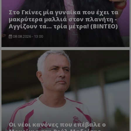
Στο Γκίνες μία γυναίκα που έχει τα
μακρύτερα μαλλιά στον πλανήτη -
Αγγίζουν τα... τρία μέτρα! (ΒΙΝΤΕΟ)
08.08.2026 - 13:00
Οι νέοι κανόνες που επέβαλε ο