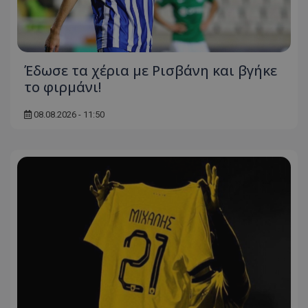
Έδωσε τα χέρια με Ρισβάνη και βγήκε
το φιρμάνι!
08.08.2026 - 11:50