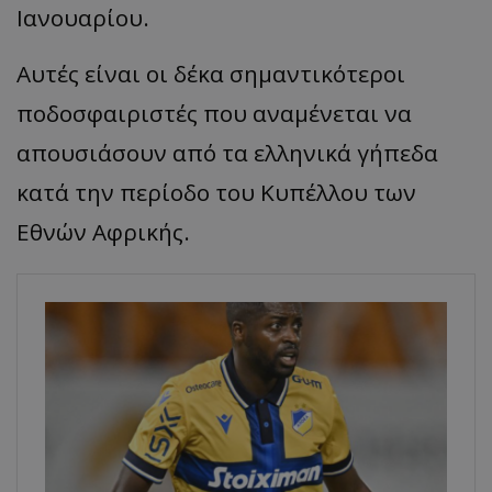
Ιανουαρίου.
Αυτές είναι οι δέκα σημαντικότεροι
ποδοσφαιριστές που αναμένεται να
απουσιάσουν από τα ελληνικά γήπεδα
κατά την περίοδο του Κυπέλλου των
Εθνών Αφρικής.