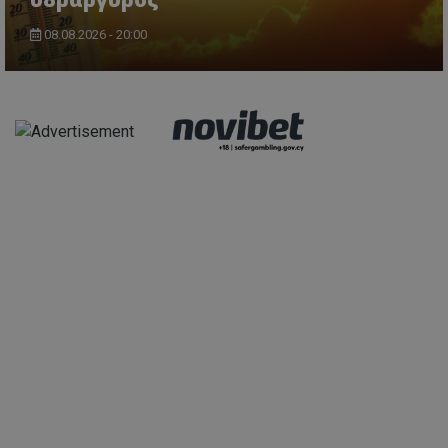
08.08.2026 - 20:00