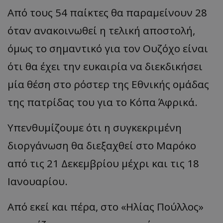
Από τους 54 παίκτες θα παραμείνουν 28
όταν ανακοινωθεί η τελική αποστολή,
όμως το σημαντικό για τον Ουζόχο είναι
ότι θα έχει την ευκαιρία να διεκδικήσει
μία θέση στο ρόστερ της Εθνικής ομάδας
της πατρίδας του για το Κόπα Άφρικά.
Υπενθυμίζουμε ότι η συγκεκριμένη
διοργάνωση θα διεξαχθεί στο Μαρόκο
από τις 21 Δεκεμβρίου μέχρι και τις 18
Ιανουαρίου.
Από εκεί και πέρα, στο «Ηλίας Πούλλος»