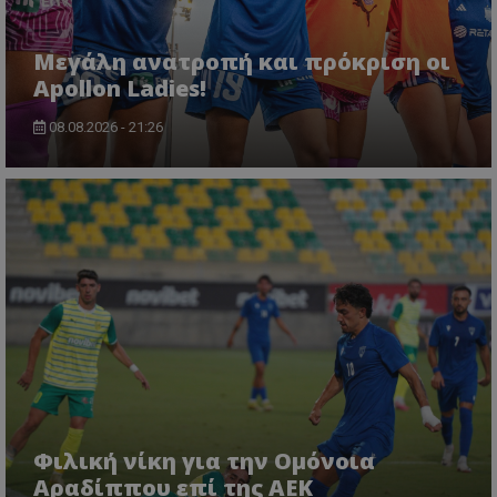
Μεγάλη ανατροπή και πρόκριση οι
Apollon Ladies!
08.08.2026 - 21:26
Φιλική νίκη για την Ομόνοια
Αραδίππου επί της ΑΕΚ