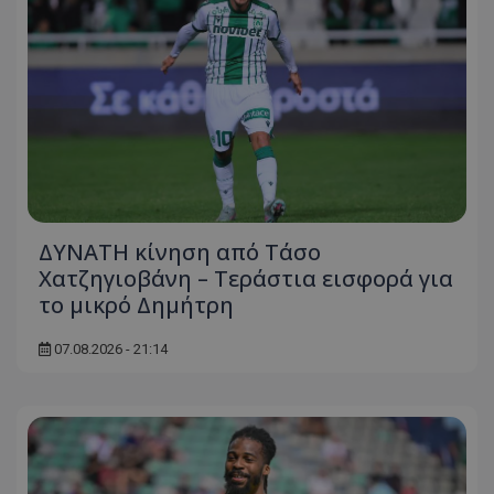
ΔΥΝΑΤΗ κίνηση από Τάσο
Χατζηγιοβάνη – Τεράστια εισφορά για
το μικρό Δημήτρη
07.08.2026 - 21:14