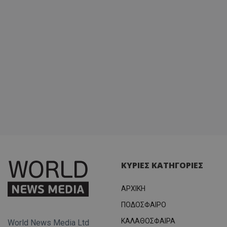
ΚΥΡΙΕΣ ΚΑΤΗΓΟΡΙΕΣ
ΑΡΧΙΚΗ
ΠΟΔΟΣΦΑΙΡΟ
ΚΑΛΑΘΟΣΦΑΙΡΑ
World News Media Ltd