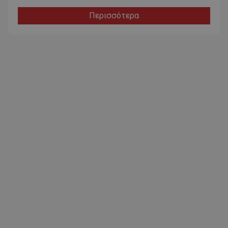
Περισσότερα