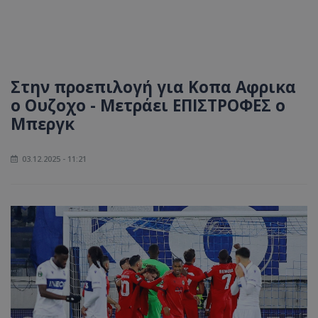
Στην προεπιλογή για Κοπα Αφρικα
ο Ουζοχο - Μετράει ΕΠΙΣΤΡΟΦΕΣ ο
Μπεργκ
03.12.2025 - 11:21