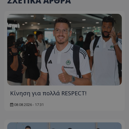
ΣΧΕΤΙΚΑ ΑΡΘΡΑ
Κίνηση για πολλά RESPECT!
08.08.2026 - 17:31