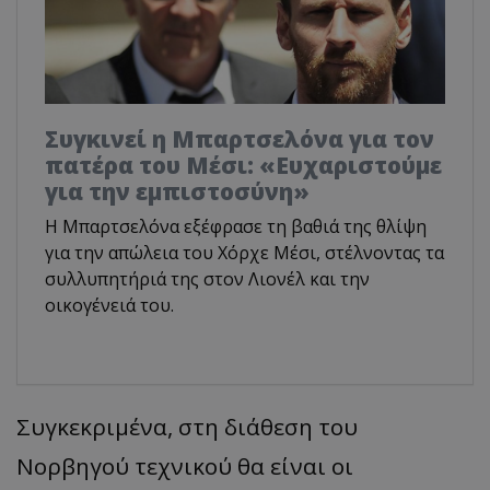
Συγκινεί η Μπαρτσελόνα για τον
πατέρα του Μέσι: «Ευχαριστούμε
για την εμπιστοσύνη»
Η Μπαρτσελόνα εξέφρασε τη βαθιά της θλίψη
για την απώλεια του Χόρχε Μέσι, στέλνοντας τα
συλλυπητήριά της στον Λιονέλ και την
οικογένειά του.
Συγκεκριμένα, στη διάθεση του
Νορβηγού τεχνικού θα είναι οι