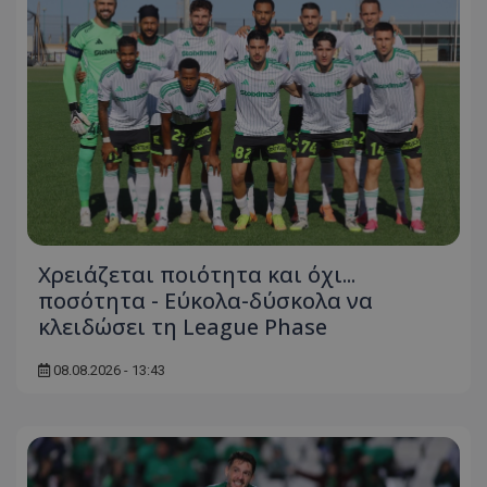
Χρειάζεται ποιότητα και όχι...
ποσότητα - Εύκολα-δύσκολα να
κλειδώσει τη League Phase
08.08.2026 - 13:43