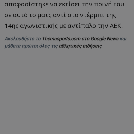
αποφασίστηκε να εκτίσει την ποινή του
σε αυτό το ματς αντί στο ντέρμπι της
14ης αγωνιστικής με αντίπαλο την ΑΕΚ.
Ακολουθήστε το
Themasports.com στο Google News
και
μάθετε πρώτοι όλες τις
αθλητικές ειδήσεις