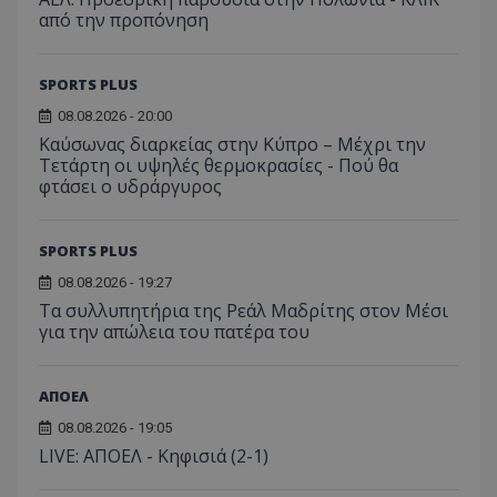
από την προπόνηση
SPORTS PLUS
08.08.2026 - 20:00
Καύσωνας διαρκείας στην Κύπρο – Μέχρι την
Τετάρτη οι υψηλές θερμοκρασίες - Πού θα
φτάσει ο υδράργυρος
SPORTS PLUS
08.08.2026 - 19:27
Τα συλλυπητήρια της Ρεάλ Μαδρίτης στον Μέσι
για την απώλεια του πατέρα του
ΑΠΟΕΛ
08.08.2026 - 19:05
LIVE: ΑΠΟΕΛ - Κηφισιά (2-1)