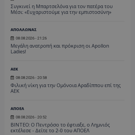
Συγκινεί η Μπαρτσελόνα για τον πατέρα του
Μέσι: «Ευχαριστούμε για την εμπιστοσύνη»
ΑΠΟΛΛΩΝΑΣ
08.08.2026 - 21:26
Μεγάλη ανατροπή και πρόκριση οι Apollon
Ladies!
ΑEK
08.08.2026 - 20:58
Φιλική νίκη για την Ομόνοια Αραδίππου επί της
ΑΕΚ
ΑΠΟΕΛ
08.08.2026 - 20:52
ΒΙΝΤΕΟ: Ο Πεντρόσο το έφτιαξε, ο Λημνιός
εκτέλεσε - Δείτε το 2-0 του ΑΠΟΕΛ