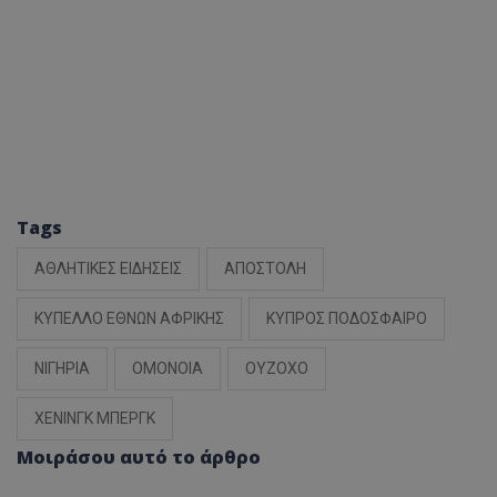
Tags
ΑΘΛΗΤΙΚΕΣ ΕΙΔΗΣΕΙΣ
ΑΠΟΣΤΟΛΗ
ΚΥΠΕΛΛΟ ΕΘΝΩΝ ΑΦΡΙΚΗΣ
ΚΥΠΡΟΣ ΠΟΔΟΣΦΑΙΡΟ
ΝΙΓΗΡΙΑ
ΟΜΟΝΟΙΑ
ΟΥΖΟΧΟ
ΧΕΝΙΝΓΚ ΜΠΕΡΓΚ
Μοιράσου αυτό το άρθρο