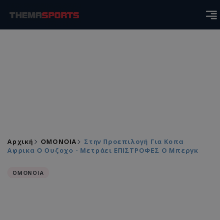
Αρχική
ΟΜΟΝΟΙΑ
Στην Προεπιλογή Για Κοπα
Αφρικα Ο Ουζοχο - Μετράει ΕΠΙΣΤΡΟΦΕΣ Ο Μπεργκ
ΟΜΟΝΟΙΑ