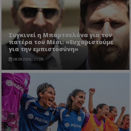
Συγκινεί η Μπαρτσελόνα για τον
πατέρα του Μέσι: «Ευχαριστούμε
για την εμπιστοσύνη»
08.08.2026 - 21:28