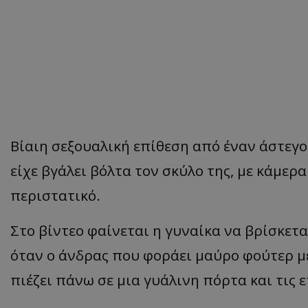
Βίαιη σεξουαλική επίθεση από έναν άστεγο
είχε βγάλει βόλτα τον σκύλο της, με κάμερ
περιστατικό.
Στο βίντεο φαίνεται η γυναίκα να βρίσκετ
όταν ο άνδρας που φοράει μαύρο φούτερ με
πιέζει πάνω σε μια γυάλινη πόρτα και τις ε