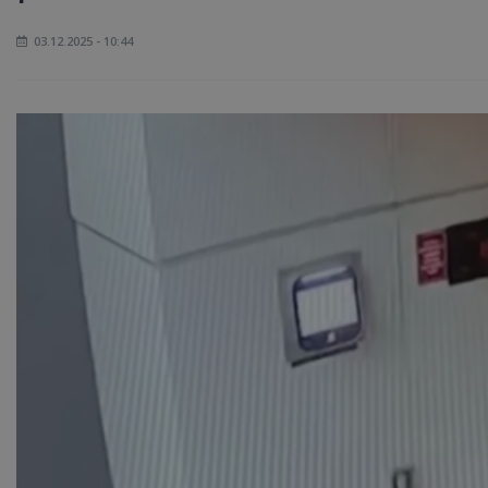
03.12.2025 - 10:44