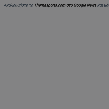
Ακολουθήστε το
Themasports.com στο Google News
και μά