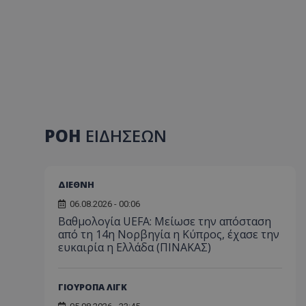
ΡΟΗ
ΕΙΔΗΣΕΩΝ
ΔΙΕΘΝΗ
06.08.2026 - 00:06
Βαθμολογία UEFA: Μείωσε την απόσταση
από τη 14η Νορβηγία η Κύπρος, έχασε την
ευκαιρία η Ελλάδα (ΠΙΝΑΚΑΣ)
ΓΙΟΥΡΟΠΑ ΛΙΓΚ