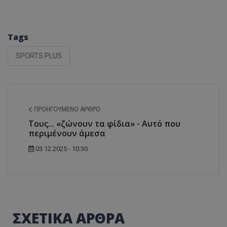
Tags
SPORTS PLUS
ΠΡΟΗΓΟΎΜΕΝΟ ΆΡΘΡΟ
Τους... «ζώνουν τα φίδια» - Αυτό που
περιμένουν άμεσα
03.12.2025 - 10:30
ΣΧΕΤΙΚΑ ΑΡΘΡΑ