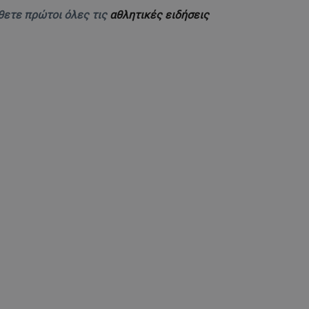
θετε πρώτοι όλες τις
αθλητικές ειδήσεις