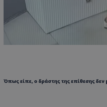
Όπως είπε, ο δράστης της επίθεσης δεν 