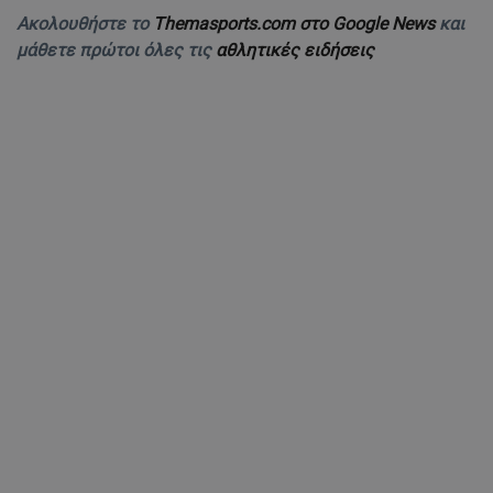
Ακολουθήστε το
Themasports.com στο Google News
και
μάθετε πρώτοι όλες τις
αθλητικές ειδήσεις