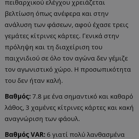
πειθαρχικού ελέγχου χρειάζεται
βελτίωση όπως ανέφερα και στην
ανάλυση των φάσεων, αφού έχασε τρεις
γεμάτες κίτρινες κάρτες. Γενικά στην
πρόληψη και τη διαχείριση του
παιχνιδιού σε όλο τον αγώνα δεν γέμιζε
τον αγωνιστικό χώρο. Η προσωπικότητα
του δεν ήταν καλή.
Βαθμός:
7.8 με ένα σημαντικό και καθαρό
λάθος, 3 χαμένες κίτρινες κάρτες και κακή
αναγνώριση των φάουλ.
Βαθμός VAR:
6 γιατί πολύ λανθασμένα