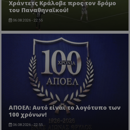
Χράντετς Κράλοβε προς τον δρόμο
του Παναθηναϊκού!
06.08.2026 - 22:55
ΑΠΟΕΛ: Αυτό είναι το λογότυπο των
100 χρόνων!
06.08.2026 - 22:55