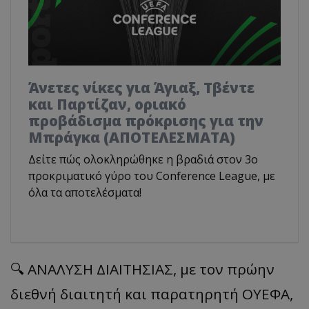
Άνετες νίκες για Άγιαξ, Τβέντε
και Παρτίζαν, οριακό
προβάδισμα πρόκρισης για την
Μπράγκα (ΑΠΟΤΕΛΕΣΜΑΤΑ)
Δείτε πώς ολοκληρώθηκε η βραδιά στον 3ο
προκριματικό γύρο του Conference League, με
όλα τα αποτελέσματα!
🔍 ΑΝΑΛΥΣΗ ΔΙΑΙΤΗΣΙΑΣ, με τον πρώην
διεθνή διαιτητή και παρατηρητή ΟΥΕΦΑ,