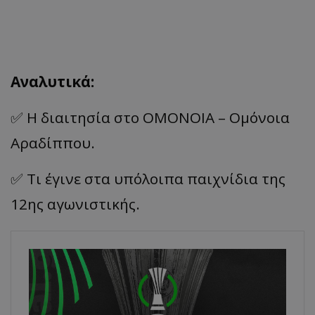
Αναλυτικά:
✅ Η διαιτησία στο ΟΜΟΝΟΙΑ – Ομόνοια
Αραδίππου.
✅ Τι έγινε στα υπόλοιπα παιχνίδια της
12ης αγωνιστικής.