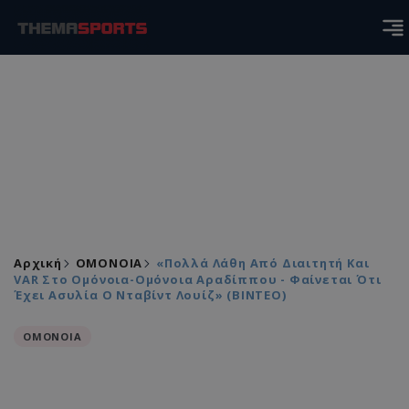
Αρχική
ΟΜΟΝΟΙΑ
«Πολλά Λάθη Από Διαιτητή Και
VAR Στο Ομόνοια-Ομόνοια Αραδίππου - Φαίνεται Ότι
Έχει Ασυλία Ο Νταβίντ Λουίζ» (ΒΙΝΤΕΟ)
ΟΜΟΝΟΙΑ