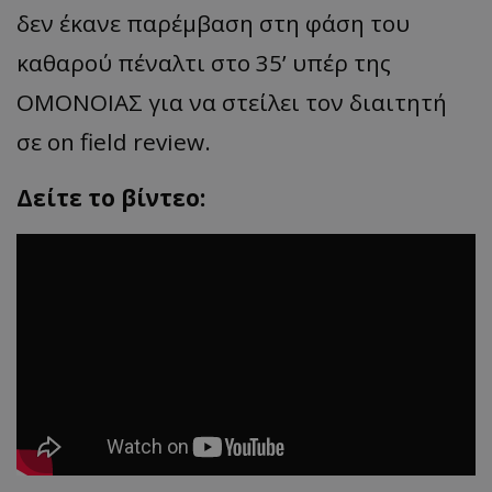
δεν έκανε παρέμβαση στη φάση του
καθαρού πέναλτι στο 35’ υπέρ της
ΟΜΟΝΟΙΑΣ για να στείλει τον διαιτητή
σε on field review.
Δείτε το βίντεο: