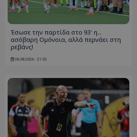
Έσωσε την παρτίδα στο 93' η...
ασόβαρη Ομόνοια, αλλά περνάει στη
ρεβάνς!
06.08.2026 - 21:55