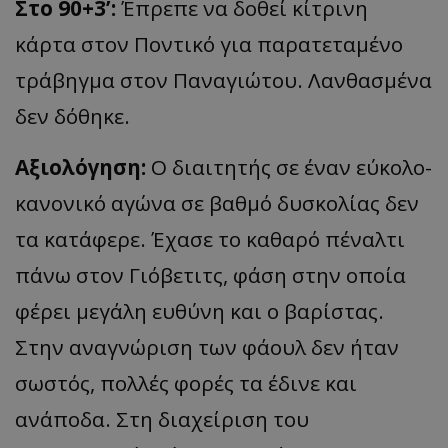
Στο 90+3’:
Έπρεπε να δοθεί κίτρινη
κάρτα στον Ποντικό για παρατεταμένο
τράβηγμα στον Παναγιώτου. Λανθασμένα
δεν δόθηκε.
Αξιολόγηση:
Ο διαιτητής σε έναν εύκολο-
κανονικό αγώνα σε βαθμό δυσκολίας δεν
τα κατάφερε. Έχασε το καθαρό πέναλτι
πάνω στον Γιόβετιτς, φάση στην οποία
φέρει μεγάλη ευθύνη και ο βαρίστας.
Στην αναγνώριση των φάουλ δεν ήταν
σωστός, πολλές φορές τα έδινε και
ανάποδα. Στη διαχείριση του