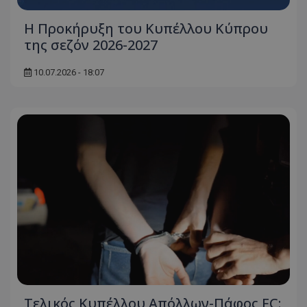
Η Προκήρυξη του Κυπέλλου Κύπρου
της σεζόν 2026-2027
10.07.2026 - 18:07
Τελικός Κυπέλλου Απόλλων-Πάφος FC: