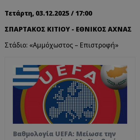
Τετάρτη, 03.12.2025 / 17:00
ΣΠΑΡΤΑΚΟΣ ΚΙΤΙΟΥ - ΕΘΝΙΚΟΣ ΑΧΝΑΣ
Στάδιο: «Αμμόχωστος – Επιστροφή»
Βαθμολογία UEFA: Μείωσε την