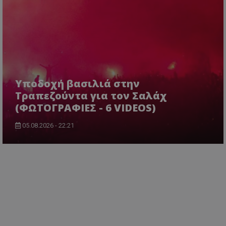
Υποδοχή βασιλιά στην
Τραπεζούντα για τον Σαλάχ
(ΦΩΤΟΓΡΑΦΙΕΣ - 6 VIDEOS)
05.08.2026 - 22:21