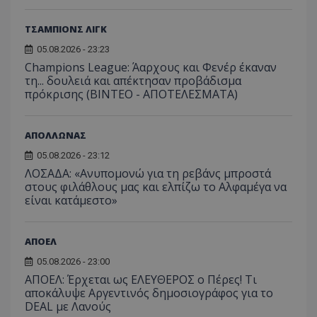
ΤΣΑΜΠΙΟΝΣ ΛΙΓΚ
05.08.2026 - 23:23
Champions League: Άαρχους και Φενέρ έκαναν
τη... δουλειά και απέκτησαν προβάδισμα
πρόκρισης (ΒΙΝΤΕΟ - ΑΠΟΤΕΛΕΣΜΑΤΑ)
ΑΠΟΛΛΩΝΑΣ
05.08.2026 - 23:12
ΛΟΣΑΔΑ: «Ανυπομονώ για τη ρεβάνς μπροστά
στους φιλάθλους μας και ελπίζω το Αλφαμέγα να
είναι κατάμεστο»
ΑΠΟΕΛ
05.08.2026 - 23:00
ΑΠΟΕΛ: Έρχεται ως ΕΛΕΥΘΕΡΟΣ ο Πέρες! Τι
αποκάλυψε Αργεντινός δημοσιογράφος για το
DEAL με Λανούς