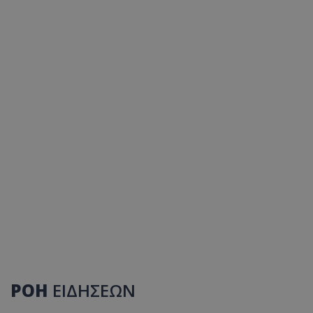
ΡΟΗ
ΕΙΔΗΣΕΩΝ