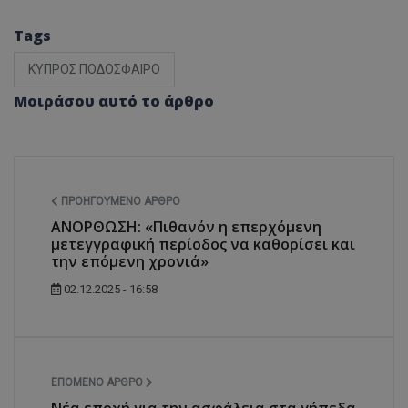
Tags
ΚΥΠΡΟΣ ΠΟΔΟΣΦΑΙΡΟ
Μοιράσου αυτό το άρθρο
ΠΡΟΗΓΟΎΜΕΝΟ ΆΡΘΡΟ
ΑΝΟΡΘΩΣΗ: «Πιθανόν η επερχόμενη
μετεγγραφική περίοδος να καθορίσει και
την επόμενη χρονιά»
02.12.2025 - 16:58
ΕΠΌΜΕΝΟ ΆΡΘΡΟ