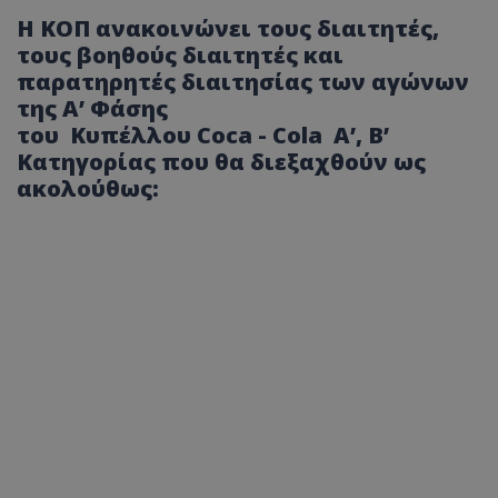
Η ΚΟΠ ανακοινώνει τους διαιτητές,
τους βοηθούς διαιτητές και
παρατηρητές διαιτησίας των αγώνων
της Α’ Φάσης
του Κυπέλλου Coca - Cola Α’, Β’
Κατηγορίας που θα διεξαχθούν ως
ακολούθως: