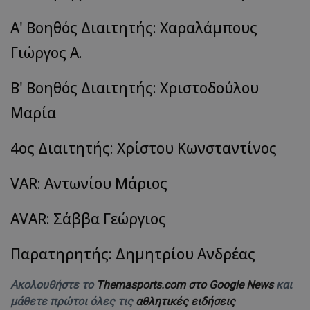
Α' Βοηθός Διαιτητής: Χαραλάμπους
Γιώργος Α.
Β' Βοηθός Διαιτητής: Χριστοδούλου
Μαρία
4ος Διαιτητής: Χρίστου Κωνσταντίνος
VAR
: Αντωνίου Μάριος
AVAR
: Σάββα Γεώργιος
Παρατηρητής: Δημητρίου Ανδρέας
Ακολουθήστε το
Themasports.com στο Google News
και
μάθετε πρώτοι όλες τις
αθλητικές ειδήσεις