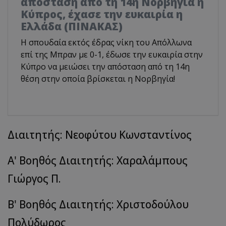
απόσταση από τη 14η Νορβηγία η
Κύπρος, έχασε την ευκαιρία η
Ελλάδα (ΠΙΝΑΚΑΣ)
Η σπουδαία εκτός έδρας νίκη του Απόλλωνα
επί της Μπραν με 0-1, έδωσε την ευκαιρία στην
Κύπρο να μειώσει την απόσταση από τη 14η
θέση στην οποία βρίσκεται η Νορβηγία!
Διαιτητής: Νεοφύτου Κωνσταντίνος
Α' Βοηθός Διαιτητής: Χαραλάμπους
Γιώργος Π.
Β' Βοηθός Διαιτητής: Χριστοδούλου
Πολύδωρος