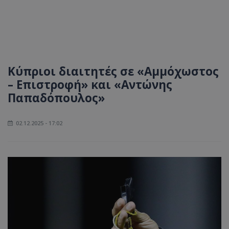
Κύπριοι διαιτητές σε «Αμμόχωστος
– Επιστροφή» και «Αντώνης
Παπαδόπουλος»
02.12.2025 - 17:02