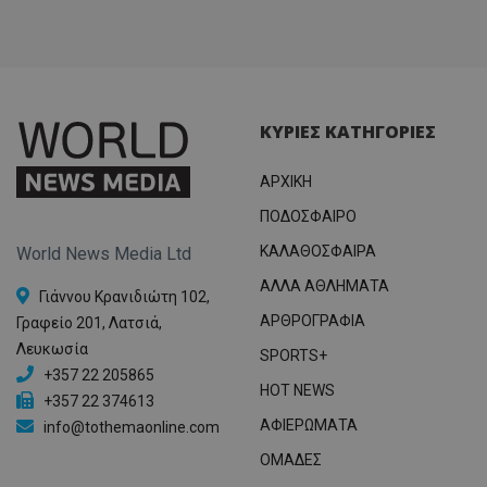
ΚΥΡΙΕΣ ΚΑΤΗΓΟΡΙΕΣ
ΑΡΧΙΚΗ
ΠΟΔΟΣΦΑΙΡΟ
ΚΑΛΑΘΟΣΦΑΙΡΑ
World News Media Ltd
ΑΛΛΑ ΑΘΛΗΜΑΤΑ
Γιάννου Κρανιδιώτη 102,
ΑΡΘΡΟΓΡΑΦΙΑ
Γραφείο 201, Λατσιά,
Λευκωσία
SPORTS+
+357 22 205865
HOT NEWS
+357 22 374613
ΑΦΙΕΡΩΜΑΤΑ
info@tothemaonline.com
ΟΜΑΔΕΣ