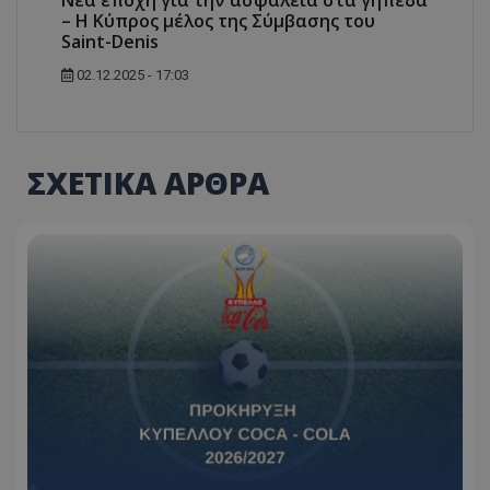
Νέα εποχή για την ασφάλεια στα γήπεδα
– Η Κύπρος μέλος της Σύμβασης του
Saint-Denis
02.12.2025 - 17:03
ΣΧΕΤΙΚΑ ΑΡΘΡΑ