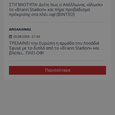
ΣΤΙΓΜΙΟΤΥΠΑ: Δείτε πως ο Απόλλωνας «άλωσε»
το «Brann Stadion» και πήρε προβάδισμα
πρόκρισης στα πλέι-οφ! (ΒΙΝΤΕΟ)
ΑΠΟΛΛΩΝΑΣ
05.08.2026 - 21:54
ΤΡΕΛΑΙΝΕΙ την Ευρώπη η αρμάδα του Λοσάδα!
Έφυγε με το διπλό από το «Brann Stadion» και
βλέπει... ΠΛΕΙ-ΟΦ!
Περισσότερα