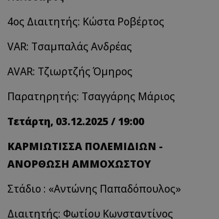
4ος Διαιτητής: Κώστα Ροβέρτος
VAR
: Τσαμπαλάς Ανδρέας
AVAR
: Τζιωρτζής Όμηρος
Παρατηρητής: Τσαγγάρης Μάριος
Τετάρτη, 03.12.2025 / 19:00
ΚΑΡΜΙΩΤΙΣΣΑ ΠΟΛΕΜΙΔΙΩΝ -
ΑΝΟΡΘΩΣΗ ΑΜΜΟΧΩΣΤΟΥ
Στάδιο : «Αντώνης Παπαδόπουλος»
Διαιτητής: Φωτίου Κωνσταντίνος