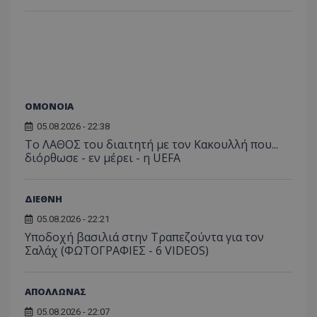
ΟΜΟΝΟΙΑ
05.08.2026 - 22:38
Το ΛΑΘΟΣ του διαιτητή με τον Κακουλλή που...
διόρθωσε - εν μέρει - η UEFA
ΔΙΕΘΝΗ
05.08.2026 - 22:21
Υποδοχή βασιλιά στην Τραπεζούντα για τον
Σαλάχ (ΦΩΤΟΓΡΑΦΙΕΣ - 6 VIDEOS)
ΑΠΟΛΛΩΝΑΣ
05.08.2026 - 22:07