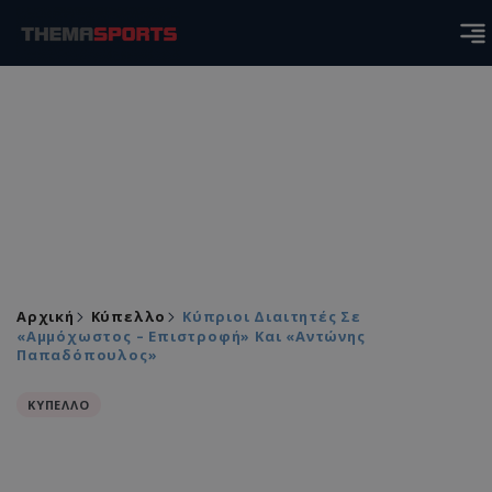
Αρχική
Κύπελλο
Κύπριοι Διαιτητές Σε
«Αμμόχωστος – Επιστροφή» Και «Αντώνης
Παπαδόπουλος»
ΚΥΠΕΛΛΟ