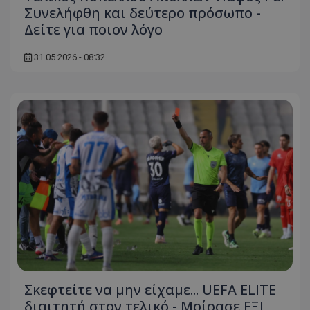
Συνελήφθη και δεύτερο πρόσωπο -
Δείτε για ποιον λόγο
31.05.2026 - 08:32
Σκεφτείτε να μην είχαμε... UEFA ELITE
διαιτητή στον τελικό - Μοίρασε ΕΞΙ