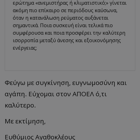
ερώτημα «ανεμιστήρας ή κλιματιστικό;» γίνεται
ακόμη πιο επίκαιρο σε περιόδους καύσωνα,
όταν η κατανάλωση ρεύματος αυξάνεται
σημαντικά. Ποια συσκευή είναι τελικά πιο
συμφέρουσα και ποια προσφέρει την καλύτερη
ισορροπία μεταξύ άνεσης και εξοικονόμησης
ενέργειας;
Φεύγω με συγκίνηση, ευγνωμοσύνη και
αγάπη. Εύχομαι στον ΑΠΟΕΛ ό,τι
καλύτερο.
Με εκτίμηση,
Ευθύμιος Αγαθοκλέους