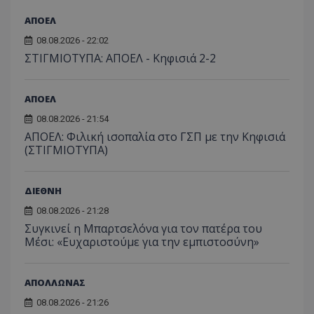
ΑΠΟΕΛ
08.08.2026 - 22:02
ΣΤΙΓΜΙΟΤΥΠΑ: ΑΠΟΕΛ - Κηφισιά 2-2
ΑΠΟΕΛ
08.08.2026 - 21:54
ΑΠΟΕΛ: Φιλική ισοπαλία στο ΓΣΠ με την Κηφισιά
(ΣΤΙΓΜΙΟΤΥΠΑ)
ΔΙΕΘΝΗ
08.08.2026 - 21:28
Συγκινεί η Μπαρτσελόνα για τον πατέρα του
Μέσι: «Ευχαριστούμε για την εμπιστοσύνη»
ΑΠΟΛΛΩΝΑΣ
08.08.2026 - 21:26