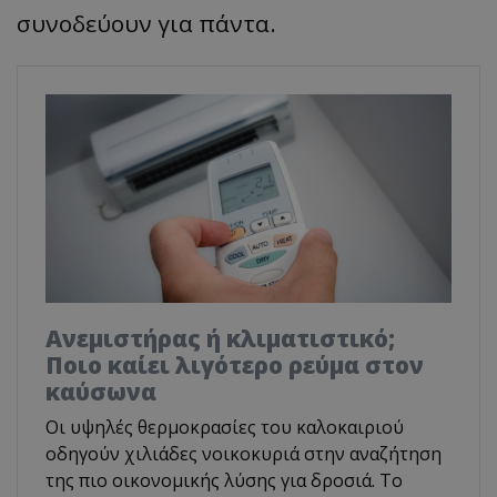
συνοδεύουν για πάντα.
Ανεμιστήρας ή κλιματιστικό;
Ποιο καίει λιγότερο ρεύμα στον
καύσωνα
Οι υψηλές θερμοκρασίες του καλοκαιριού
οδηγούν χιλιάδες νοικοκυριά στην αναζήτηση
της πιο οικονομικής λύσης για δροσιά. Το