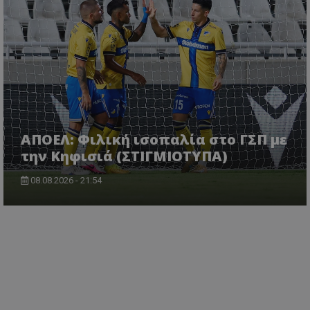
ΑΠΟΕΛ: Φιλική ισοπαλία στο ΓΣΠ με
την Κηφισιά (ΣΤΙΓΜΙΟΤΥΠΑ)
08.08.2026 - 21:54