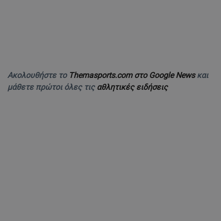
Ακολουθήστε το
Themasports.com στο Google News
και
μάθετε πρώτοι όλες τις
αθλητικές ειδήσεις