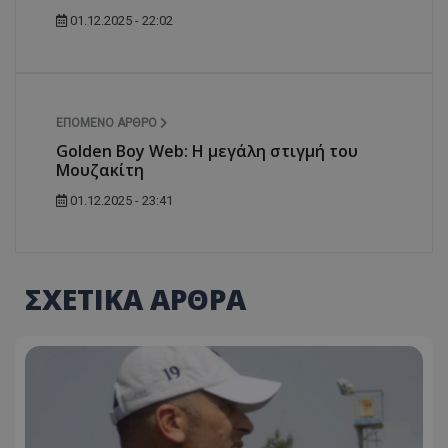
01.12.2025 - 22:02
ΕΠΌΜΕΝΟ ΆΡΘΡΟ
Golden Boy Web: Η μεγάλη στιγμή του
Μουζακίτη
01.12.2025 - 23:41
ΣΧΕΤΙΚΑ ΑΡΘΡΑ