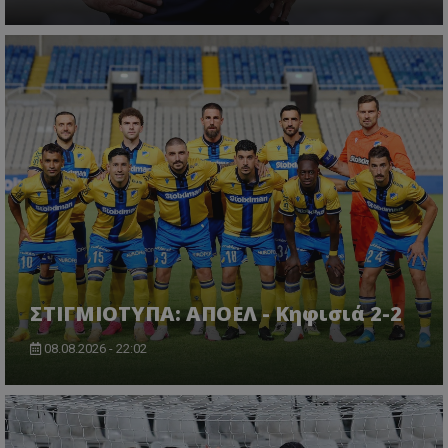
ΣΤΙΓΜΙΟΤΥΠΑ: ΑΠΟΕΛ - Κηφισιά 2-2
08.08.2026 - 22:02