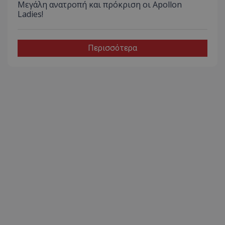
Μεγάλη ανατροπή και πρόκριση οι Apollon
Ladies!
Περισσότερα