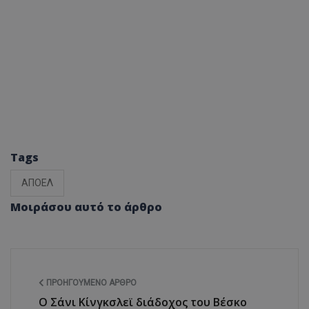
Tags
ΑΠΟΕΛ
Μοιράσου αυτό το άρθρο
ΠΡΟΗΓΟΎΜΕΝΟ ΆΡΘΡΟ
Ο Σάνι Κίνγκσλεϊ διάδοχος του Βέσκο