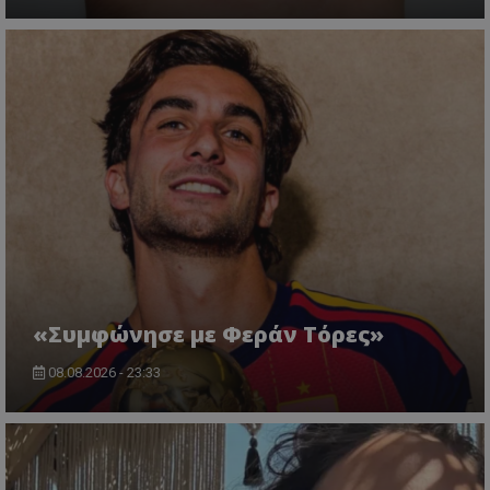
«Συμφώνησε με Φεράν Τόρες»
08.08.2026 - 23:33