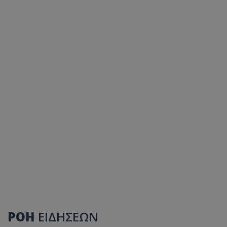
ΡΟΗ
ΕΙΔΗΣΕΩΝ