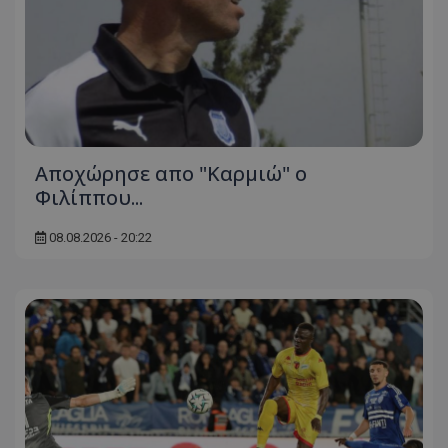
Aποχώρησε απο "Καρμιώ" ο
Φιλίππου...
08.08.2026 - 20:22