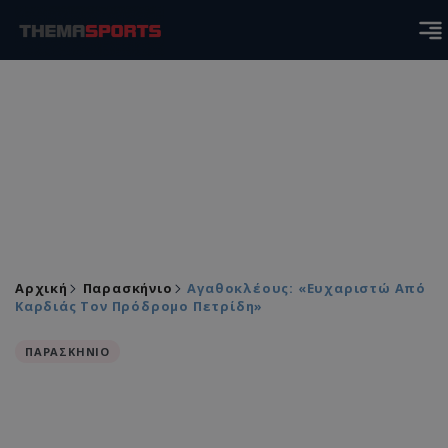
Αρχική
Παρασκήνιο
Αγαθοκλέους: «Ευχαριστώ Από
Καρδιάς Τον Πρόδρομο Πετρίδη»
ΠΑΡΑΣΚΗΝΙΟ