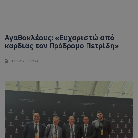
Αγαθοκλέους: «Ευχαριστώ από
καρδιάς τον Πρόδρομο Πετρίδη»
01.12.2025 - 22:53