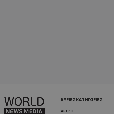
ΚΥΡΙΕΣ ΚΑΤΗΓΟΡΙΕΣ
ΑΡΧΙΚΗ