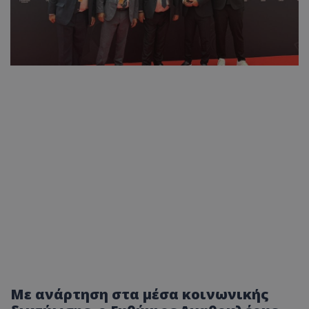
Με ανάρτηση στα μέσα κοινωνικής