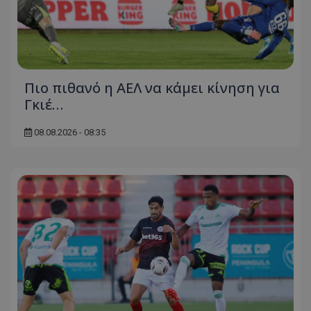
Πιο πιθανό η ΑΕΛ να κάμει κίνηση για
Γκιέ…
08.08.2026 - 08:35