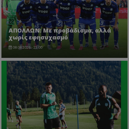
ΑΠΟΛΛΩΝ: Με προβάδισμα, αλλά
χωρίς εφησυχασμό
08.08.2026 - 23:00