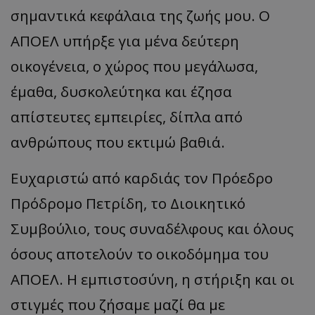
σημαντικά κεφάλαια της ζωής μου. Ο
ΑΠΟΕΛ υπήρξε για μένα δεύτερη
οικογένεια, ο χώρος που μεγάλωσα,
έμαθα, δυσκολεύτηκα και έζησα
απίστευτες εμπειρίες, δίπλα από
ανθρώπους που εκτιμώ βαθιά.
Ευχαριστώ από καρδιάς τον Πρόεδρο
Πρόδρομο Πετρίδη, το Διοικητικό
Συμβούλιο, τους συναδέλφους και όλους
όσους αποτελούν το οικοδόμημα του
ΑΠΟΕΛ. Η εμπιστοσύνη, η στήριξη και οι
στιγμές που ζήσαμε μαζί θα με