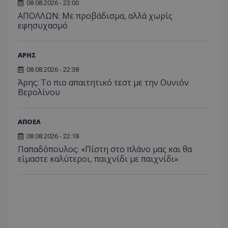
08.08.2026 - 23:00
ΑΠΟΛΛΩΝ: Με προβάδισμα, αλλά χωρίς
εφησυχασμό
ΑΡΗΣ
08.08.2026 - 22:38
Άρης: Το πιο απαιτητικό τεστ με την Ουνιόν
Βερολίνου
ΑΠΟΕΛ
08.08.2026 - 22:18
Παπαδόπουλος: «Πίστη στο πλάνο μας και θα
είμαστε καλύτεροι, παιχνίδι με παιχνίδι»