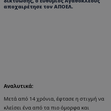
δικτύωσης, ο Ευθύμιος Αγαθοκλέους
αποχαιρέτησε τον ΑΠΟΕΛ.
Αναλυτικά:
Μετά από 14 χρόνια, έφτασε η στιγμή να
κλείσει ένα από τα πιο όμορφα και