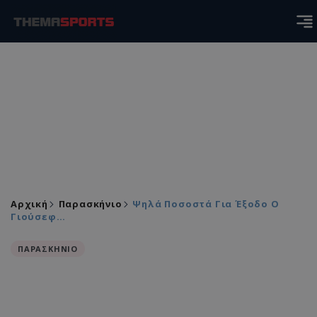
Αρχική
Παρασκήνιο
Ψηλά Ποσοστά Για Έξοδο Ο
Γιούσεφ…
ΠΑΡΑΣΚΗΝΙΟ