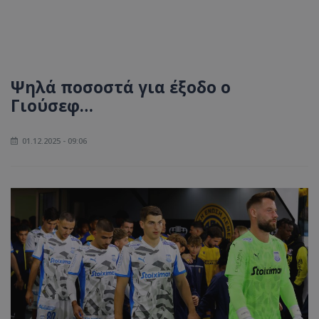
Ψηλά ποσοστά για έξοδο ο
Γιούσεφ…
01.12.2025 - 09:06