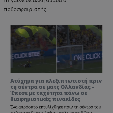
ποδοσφαιριστής.
Ατύχημα για αλεξιπτωτιστή πριν
τη σέντρα σε ματς Ολλανδίας -
Έπεσε με ταχύτητα πάνω σε
διαφημιστικές πινακίδες
Ένα απρόοπτο εκτυλίχθηκε πριν τη σέντρα του