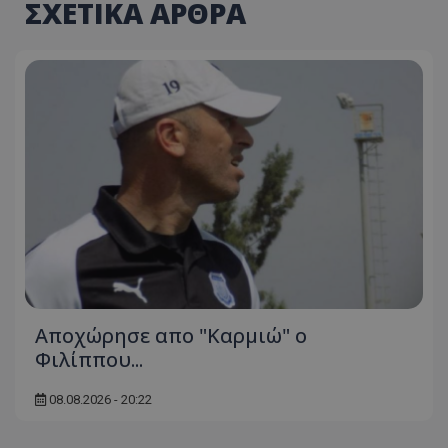
ΣΧΕΤΙΚΑ ΑΡΘΡΑ
Aποχώρησε απο "Καρμιώ" ο
Φιλίππου...
08.08.2026 - 20:22