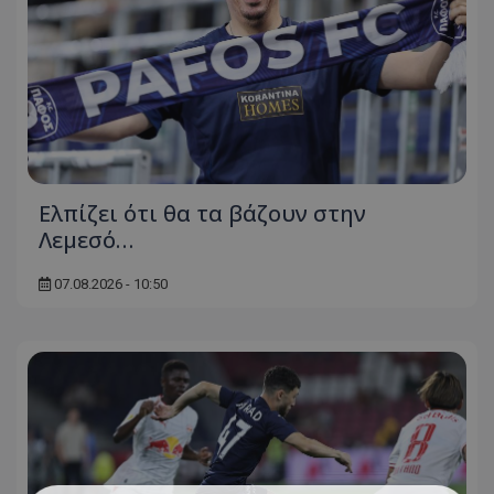
Ελπίζει ότι θα τα βάζουν στην
Λεμεσό…
07.08.2026 - 10:50