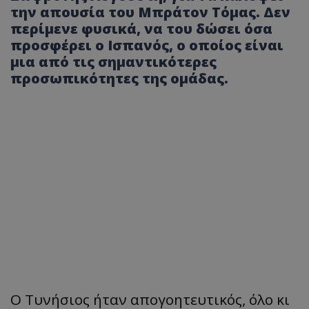
την απουσία του Μπράτον Τόμας. Δεν
περίμενε φυσικά, να του δώσει όσα
προσφέρει ο Ισπανός, ο οποίος είναι
μια από τις σημαντικότερες
προσωπικότητες της ομάδας.
Ο Τυνήσιος ήταν απογοητευτικός, όλο κι