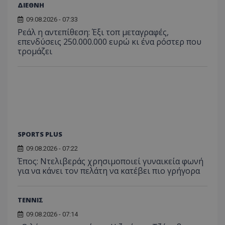
ΔΙΕΘΝΗ
09.08.2026 - 07:33
Ρεάλ η αντεπίθεση: Έξι τοπ μεταγραφές,
επενδύσεις 250.000.000 ευρώ κι ένα ρόστερ που
τρομάζει
SPORTS PLUS
09.08.2026 - 07:22
Έπος: Ντελιβεράς χρησιμοποιεί γυναικεία φωνή
για να κάνει τον πελάτη να κατέβει πιο γρήγορα
ΤΕΝΝΙΣ
09.08.2026 - 07:14