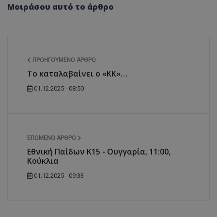
Μοιράσου αυτό το άρθρο
ΠΡΟΗΓΟΎΜΕΝΟ ΆΡΘΡΟ
Το καταλαβαίνει ο «ΚΚ»…
01.12.2025 - 08:50
ΕΠΌΜΕΝΟ ΆΡΘΡΟ
Εθνική Παίδων Κ15 - Ουγγαρία, 11:00,
Κούκλια
01.12.2025 - 09:33