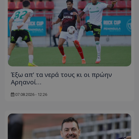
Έξω απ’ τα νερά τους κι οι πρώην
Αρηανοί…
07.08.2026 - 12:26