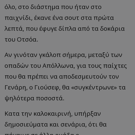
όλο, στο διάστημα που ήταν στο
παιχνίδι, έκανε ένα σουτ στα πρώτα
λεπτά, που έφυγε δίπλα από τα δοκάρια
του Οτσόα.
Αν γινόταν γκάλοπ σήμερα, μεταξύ των
οπαδών του Απόλλωνα, για τους παίχτες
που θα πρέπει να αποδεσμευτούν τον
Γενάρη, ο Γιούσεφ, θα «συγκέντρωνε» τα
ψηλότερα ποσοστά.
Κατα την καλοκαιρινή, υπήρξαν
δημοσιεύματα και σενάρια, ότι θα
πήγαινε σε άλλη ομάδα ο