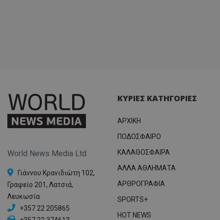
ΚΥΡΙΕΣ ΚΑΤΗΓΟΡΙΕΣ
ΑΡΧΙΚΗ
ΠΟΔΟΣΦΑΙΡΟ
ΚΑΛΑΘΟΣΦΑΙΡΑ
World News Media Ltd
ΑΛΛΑ ΑΘΛΗΜΑΤΑ
Γιάννου Κρανιδιώτη 102,
ΑΡΘΡΟΓΡΑΦΙΑ
Γραφείο 201, Λατσιά,
Λευκωσία
SPORTS+
+357 22 205865
HOT NEWS