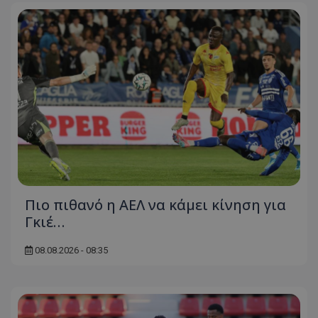
Πιο πιθανό η ΑΕΛ να κάμει κίνηση για
Γκιέ…
08.08.2026 - 08:35