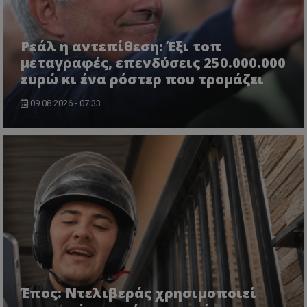
Ρεάλ η αντεπίθεση: Έξι τοπ
μεταγραφές, επενδύσεις 250.000.000
ευρώ κι ένα ρόστερ που τρομάζει
09.08.2026 - 07:33
Έπος: Ντελιβεράς χρησιμοποιεί