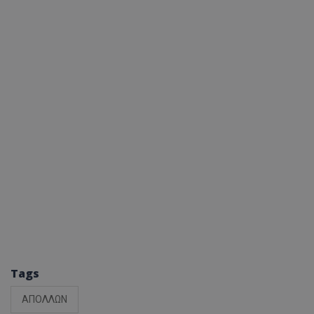
Tags
ΑΠΟΛΛΩΝ