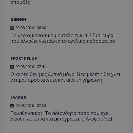
σπουδές
ΔΙΕΘΝΗ
09.08.2026 - 08:00
Το νέο οικονομικό μοντέλο των 1,7 δισ. ευρώ
που αλλάζει για πάντα το αγγλικό ποδόσφαιρο
SPORTS PLUS
09.08.2026 - 07:41
Ο καφές δεν μας ξυπνά μόνο: Νέα μελέτη δείχνει
ότι μας προστατεύει και από τη γήρανση
ΕΛΛΑΔΑ
09.08.2026 - 07:35
Παναθηναϊκός: Το αδιανόητο ποσό που έχει
δώσει ως τώρα για μεταγραφές ο Αλαφούζος!