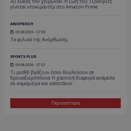
«Ο λύκος τον χειμώνα»: Η ζωή του Τζόκοβιτς
γίνεται ντοκιμαντέρ στο Amazon Prime
ΑΝΟΡΘΩΣΗ
09.08.2026 - 07:09
Τα φιλικά της Ανόρθωσης
SPORTS PLUS
09.08.2026 - 07:01
Τι μισθό βγάζουν όσοι δουλεύουν σε
Κρουαζιερόπλοια: Η χαοτική διαφορά ανάμεσα
σε καμαριέρα και καπετάνιο
Περισσότερα