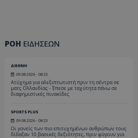
ΡΟΗ
ΕΙΔΗΣΕΩΝ
ΔΙΕΘΝΗ
09.08.2026 - 08:23
Ατύχημα για αλεξιπτωτιστή πριν τη σέντρα σε
ματς Ολλανδίας - Έπεσε με ταχύτητα πάνω σε
διαφημιστικές πινακίδες
SPORTS PLUS
09.08.2026 - 08:23
Οι γονείς των πιο επιτυχημένων ανθρώπων τους
δίδαξαν 10 βασικές δεξιότητες, πριν φύγουν για