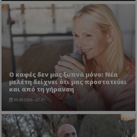
Ο καφές δεν μας ξυπνά μόνο: Νέα
μελέτη δείχνει ότι μας προστατεύει
και από τη γήρανση
09.08.2026 - 07:41