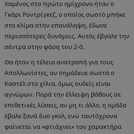
Χαμένος στο πρώτο ημίχρονο ήταν ο
Γκάρι Ροντρίγκεζ, ο οποίος σωστό μπήκε
στο κλίμα στην επανάληψη, έδωσε
περισσότερες δυνάμεις. Αυτός έβγαλε την
σέντρα στην φάση του 2-0.
Θα ήταν η τέλεια ανατροπή για τους
Απολλωνίστες, αν σημάδευε σωστά ο
Καστέλ στο χίλια, όμως ουδείς είναι
αγνώμων. Παρά την έλλειψη βάθους σε
επιθετικές λύσεις, αν μη τι άλλο, η ομάδα
έβαλε ξανά δυο γκολ, ενώ ταυτόχρονα
φαίνεται να «φτιάχνει» τον χαρακτήρα