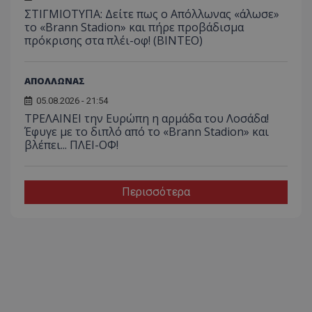
ΣΤΙΓΜΙΟΤΥΠΑ: Δείτε πως ο Απόλλωνας «άλωσε»
το «Brann Stadion» και πήρε προβάδισμα
πρόκρισης στα πλέι-οφ! (ΒΙΝΤΕΟ)
ΑΠΟΛΛΩΝΑΣ
05.08.2026 - 21:54
ΤΡΕΛΑΙΝΕΙ την Ευρώπη η αρμάδα του Λοσάδα!
Έφυγε με το διπλό από το «Brann Stadion» και
βλέπει... ΠΛΕΙ-ΟΦ!
Περισσότερα