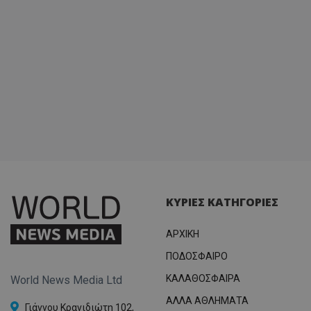
ΚΥΡΙΕΣ ΚΑΤΗΓΟΡΙΕΣ
ΑΡΧΙΚΗ
ΠΟΔΟΣΦΑΙΡΟ
ΚΑΛΑΘΟΣΦΑΙΡΑ
World News Media Ltd
ΑΛΛΑ ΑΘΛΗΜΑΤΑ
Γιάννου Κρανιδιώτη 102,