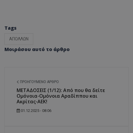
Tags
ΑΠΟΛΛΩΝ
Μοιράσου αυτό το άρθρο
ΠΡΟΗΓΟΎΜΕΝΟ ΆΡΘΡΟ
ΜΕΤΑΔΟΣΕΙΣ (1/12): Από που θα δείτε
Ομόνοια-Ομόνοια Αραδίππου και
Ακρίτας-ΑΕΚ!
01.12.2025 - 08:06