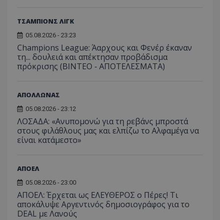
ΤΣΑΜΠΙΟΝΣ ΛΙΓΚ
05.08.2026 - 23:23
Champions League: Άαρχους και Φενέρ έκαναν
τη... δουλειά και απέκτησαν προβάδισμα
πρόκρισης (ΒΙΝΤΕΟ - ΑΠΟΤΕΛΕΣΜΑΤΑ)
ΑΠΟΛΛΩΝΑΣ
05.08.2026 - 23:12
ΛΟΣΑΔΑ: «Ανυπομονώ για τη ρεβάνς μπροστά
στους φιλάθλους μας και ελπίζω το Αλφαμέγα να
είναι κατάμεστο»
ΑΠΟΕΛ
05.08.2026 - 23:00
ΑΠΟΕΛ: Έρχεται ως ΕΛΕΥΘΕΡΟΣ ο Πέρες! Τι
αποκάλυψε Αργεντινός δημοσιογράφος για το
DEAL με Λανούς