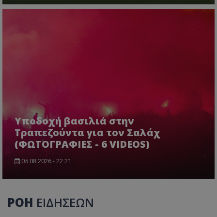
Υποδοχή βασιλιά στην
Τραπεζούντα για τον Σαλάχ
(ΦΩΤΟΓΡΑΦΙΕΣ - 6 VIDEOS)
05.08.2026 - 22:21
ΡΟΗ
ΕΙΔΗΣΕΩΝ