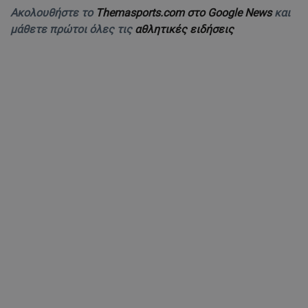
Ακολουθήστε το
Themasports.com στο Google News
και
μάθετε πρώτοι όλες τις
αθλητικές ειδήσεις