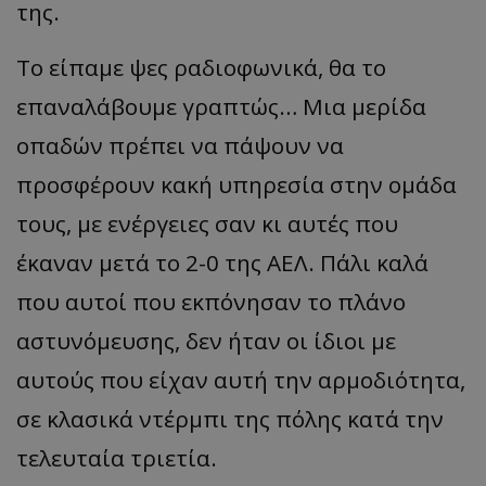
της.
Το είπαμε ψες ραδιοφωνικά, θα το
επαναλάβουμε γραπτώς… Μια μερίδα
οπαδών πρέπει να πάψουν να
προσφέρουν κακή υπηρεσία στην ομάδα
τους, με ενέργειες σαν κι αυτές που
έκαναν μετά το 2-0 της ΑΕΛ. Πάλι καλά
που αυτοί που εκπόνησαν το πλάνο
αστυνόμευσης, δεν ήταν οι ίδιοι με
αυτούς που είχαν αυτή την αρμοδιότητα,
σε κλασικά ντέρμπι της πόλης κατά την
τελευταία τριετία.