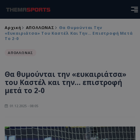
Αρχική
ΑΠΟΛΛΩΝΑΣ
Θα Θυμούνται Την
«ευκαιριάτσα» Του Καστέλ Και Την… Επιστροφή Μετά
Το 2-0
ΑΠΟΛΛΩΝΑΣ
Θα θυμούνται την «ευκαιριάτσα»
του Καστέλ και την… επιστροφή
μετά το 2-0
01.12.2025 - 08:05