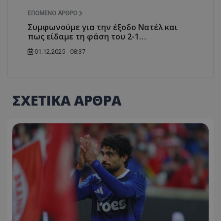
ΕΠΌΜΕΝΟ ΆΡΘΡΟ
Συμφωνούμε για την έξοδο Νατέλ και
πως είδαμε τη φάση του 2-1…
01.12.2025 - 08:37
ΣΧΕΤΙΚΑ ΑΡΘΡΑ