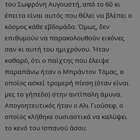
του Σωφρόνη Αυγουστή, από το 60 κι
έπειτα είναι αυτός που θέλει να βλέπει ο
κόσμος κάθε εβδομάδα. Όμως, δεν
επιθυμούν να παρακολουθούν εικόνες
σαν κι αυτή του ημιχρόνου. Ήταν
καθαρό, ότι ο παίχτης που έλειψε
παραπάνω ήταν ο Μπράντον Τόμας, ο
οποίος ασκεί τρομερή πίεση (όταν είναι
μες το γήπεδο) στην αντίπαλη άμυνα.
Απογοητευτικός ήταν ο Αλι Γιούσεφ, ο
οποίος κλήθηκε ουσιαστικά να καλύψει
το κενό του Ισπανού άσου.