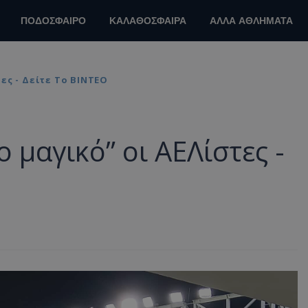
ΠΟΔΟΣΦΑΙΡΟ
ΚΑΛΑΘΟΣΦΑΙΡΑ
ΑΛΛΑ ΑΘΛΗΜΑΤΑ
ες - Δείτε Το ΒΙΝΤΕΟ
 μαγικό” οι ΑΕΛίστες -