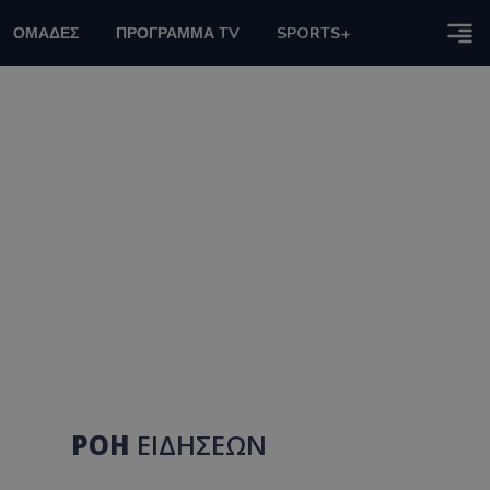
ΟΜΑΔΕΣ
ΠΡΟΓΡΑΜΜΑ TV
SPORTS+
ΡΟΗ
ΕΙΔΗΣΕΩΝ