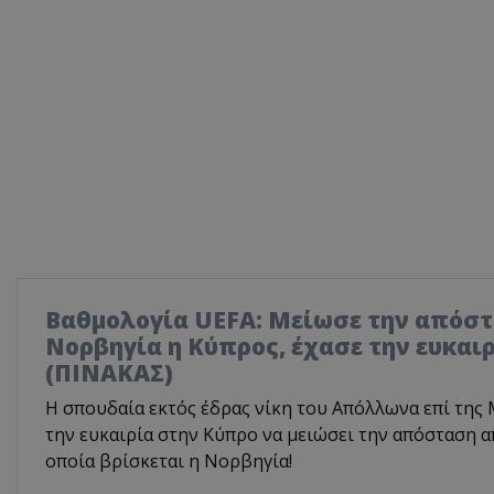
Βαθμολογία UEFA: Μείωσε την απόστ
Νορβηγία η Κύπρος, έχασε την ευκαι
(ΠΙΝΑΚΑΣ)
Η σπουδαία εκτός έδρας νίκη του Απόλλωνα επί της 
την ευκαιρία στην Κύπρο να μειώσει την απόσταση α
οποία βρίσκεται η Νορβηγία!