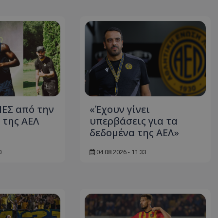
ΕΣ από την
«Έχουν γίνει
της ΑΕΛ
υπερβάσεις για τα
δεδομένα της ΑΕΛ»
0
04.08.2026 - 11:33