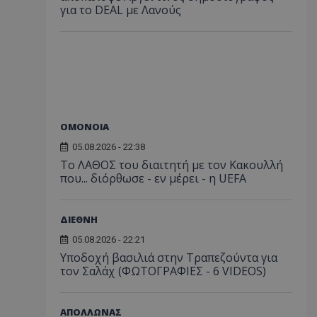
για το DEAL με Λανούς
ΟΜΟΝΟΙΑ
05.08.2026 - 22:38
Το ΛΑΘΟΣ του διαιτητή με τον Κακουλλή
που... διόρθωσε - εν μέρει - η UEFA
ΔΙΕΘΝΗ
05.08.2026 - 22:21
Υποδοχή βασιλιά στην Τραπεζούντα για
τον Σαλάχ (ΦΩΤΟΓΡΑΦΙΕΣ - 6 VIDEOS)
ΑΠΟΛΛΩΝΑΣ