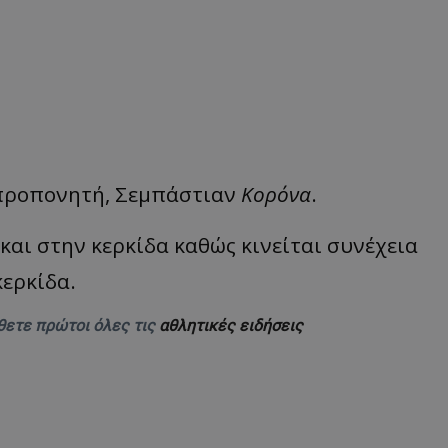
 προπονητή, Σεμπάστιαν
Κορόνα
.
και στην κερκίδα καθώς κινείται συνέχεια
κερκίδα.
θετε πρώτοι όλες τις
αθλητικές ειδήσεις