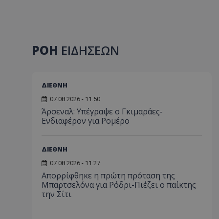
ΡΟΗ
ΕΙΔΗΣΕΩΝ
ΔΙΕΘΝΗ
07.08.2026 - 11:50
Άρσεναλ: Υπέγραψε ο Γκιμαράες-
Ενδιαφέρον για Ρομέρο
ΔΙΕΘΝΗ
07.08.2026 - 11:27
Απορρίφθηκε η πρώτη πρόταση της
Μπαρτσελόνα για Ρόδρι-Πιέζει ο παίκτης
την Σίτι