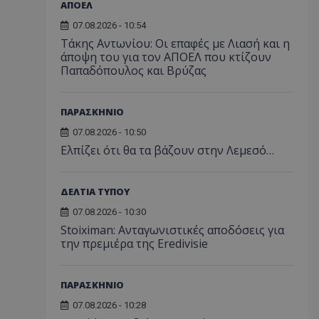
ΑΠΟΕΛ
07.08.2026 - 10:54
Τάκης Αντωνίου: Οι επαφές με Λιασή και η
άποψη του για τον ΑΠΟΕΛ που κτίζουν
Παπαδόπουλος και Βρύζας
ΠΑΡΑΣΚΗΝΙΟ
07.08.2026 - 10:50
Ελπίζει ότι θα τα βάζουν στην Λεμεσό…
ΔΕΛΤΙΑ ΤΥΠΟΥ
07.08.2026 - 10:30
Stoiximan: Ανταγωνιστικές αποδόσεις για
την πρεμιέρα της Eredivisie
ΠΑΡΑΣΚΗΝΙΟ
07.08.2026 - 10:28