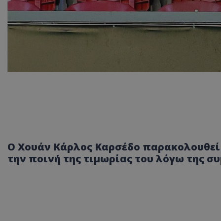
Ο Χουάν Κάρλος Καρσέδο παρακολουθεί 
την ποινή της τιμωρίας του λόγω της 