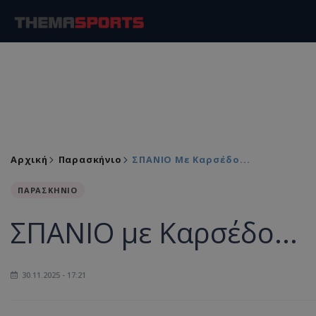
Αρχική
Παρασκήνιο
ΣΠΑΝΙΟ Με Καρσέδο...
ΠΑΡΑΣΚΗΝΙΟ
ΣΠΑΝΙΟ με Καρσέδο...
30.11.2025 - 17:21