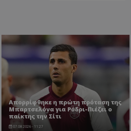
Απορρίφθηκε η πρώτη πρόταση της
Μπαρτσελόνα για Ρόδρι-Πιέζει ο
παίκτης την Σίτι
07.08.2026 - 11:27