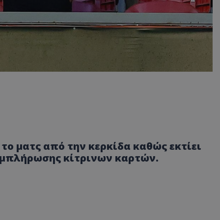
το ματς από την κερκίδα καθώς εκτίει
συμπλήρωσης κίτρινων καρτών.