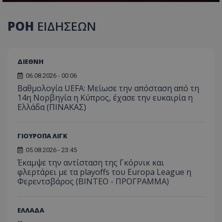
ΡΟΗ
ΕΙΔΗΣΕΩΝ
ΔΙΕΘΝΗ
06.08.2026 - 00:06
Βαθμολογία UEFA: Μείωσε την απόσταση από τη
14η Νορβηγία η Κύπρος, έχασε την ευκαιρία η
Ελλάδα (ΠΙΝΑΚΑΣ)
ΓΙΟΥΡΟΠΑ ΛΙΓΚ
05.08.2026 - 23:45
Έκαμψε την αντίσταση της Γκόρνικ και
φλερτάρει με τα playoffs του Europa League η
Φερεντσβάρος (ΒΙΝΤΕΟ - ΠΡΟΓΡΑΜΜΑ)
ΕΛΛΑΔΑ