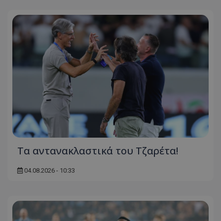
Τα αντανακλαστικά του Τζαρέτα!
04.08.2026 - 10:33