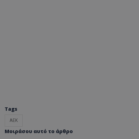
Tags
ΑΕΚ
Μοιράσου αυτό το άρθρο