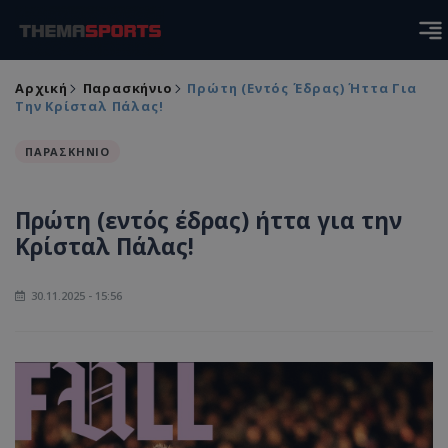
Αρχική
Παρασκήνιο
Πρώτη (εντός Έδρας) Ήττα Για
Την Κρίσταλ Πάλας!
ΠΑΡΑΣΚΗΝΙΟ
Πρώτη (εντός έδρας) ήττα για την
Κρίσταλ Πάλας!
30.11.2025 - 15:56