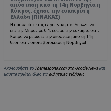
απόσταση από τη 14η Νορβηγία η
Κύπρος, έχασε την ευκαιρία η
Ελλάδα (ΠΙΝΑΚΑΣ)
Η σπουδαία εκτός έδρας νίκη του Απόλλωνα
επί της Μπραν με 0-1, έδωσε την ευκαιρία στην
Κύπρο να μειώσει την απόσταση από τη 14η
θέση στην οποία βρίσκεται η Νορβηγία!
Ακολουθήστε το
Themasports.com στο Google News
και
μάθετε πρώτοι όλες τις
αθλητικές ειδήσεις