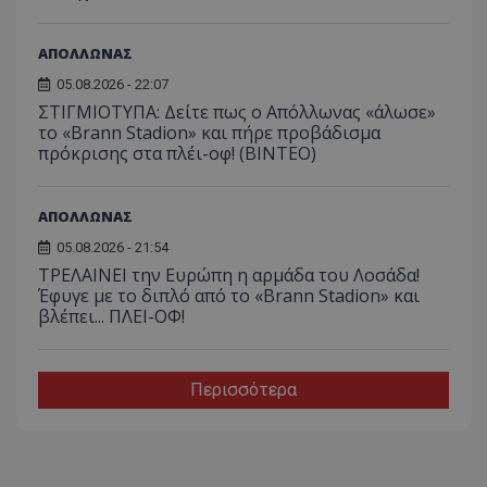
ΑΠΟΛΛΩΝΑΣ
05.08.2026 - 22:07
ΣΤΙΓΜΙΟΤΥΠΑ: Δείτε πως ο Απόλλωνας «άλωσε»
το «Brann Stadion» και πήρε προβάδισμα
πρόκρισης στα πλέι-οφ! (ΒΙΝΤΕΟ)
ΑΠΟΛΛΩΝΑΣ
05.08.2026 - 21:54
ΤΡΕΛΑΙΝΕΙ την Ευρώπη η αρμάδα του Λοσάδα!
Έφυγε με το διπλό από το «Brann Stadion» και
βλέπει... ΠΛΕΙ-ΟΦ!
Περισσότερα