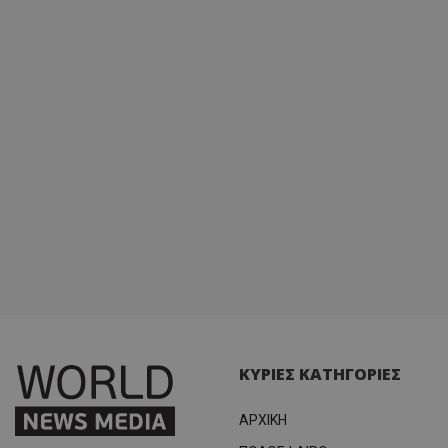
ΚΥΡΙΕΣ ΚΑΤΗΓΟΡΙΕΣ
ΑΡΧΙΚΗ