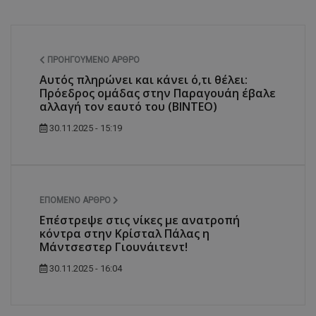
ΠΡΟΗΓΟΎΜΕΝΟ ΆΡΘΡΟ
Αυτός πληρώνει και κάνει ό,τι θέλει:
Πρόεδρος ομάδας στην Παραγουάη έβαλε
αλλαγή τον εαυτό του (ΒΙΝΤΕΟ)
30.11.2025 - 15:19
ΕΠΌΜΕΝΟ ΆΡΘΡΟ
Επέστρεψε στις νίκες με ανατροπή
κόντρα στην Κρίσταλ Πάλας η
Μάντσεστερ Γιουνάιτεντ!
30.11.2025 - 16:04