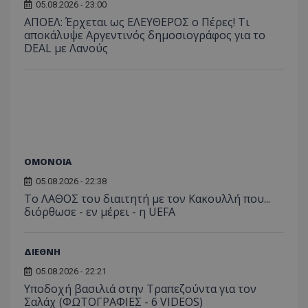
05.08.2026 - 23:00
ΑΠΟΕΛ: Έρχεται ως ΕΛΕΥΘΕΡΟΣ ο Πέρες! Τι
αποκάλυψε Αργεντινός δημοσιογράφος για το
DEAL με Λανούς
ΟΜΟΝΟΙΑ
05.08.2026 - 22:38
Το ΛΑΘΟΣ του διαιτητή με τον Κακουλλή που...
διόρθωσε - εν μέρει - η UEFA
ΔΙΕΘΝΗ
05.08.2026 - 22:21
Υποδοχή βασιλιά στην Τραπεζούντα για τον
Σαλάχ (ΦΩΤΟΓΡΑΦΙΕΣ - 6 VIDEOS)