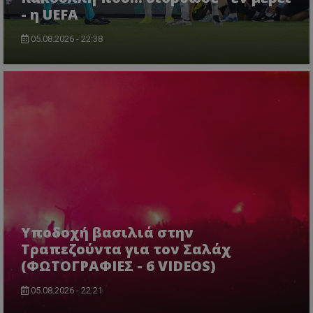
- η UEFA
05.08.2026 - 22:38
Υποδοχή βασιλιά στην
Τραπεζούντα για τον Σαλάχ
(ΦΩΤΟΓΡΑΦΙΕΣ - 6 VIDEOS)
05.08.2026 - 22:21