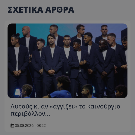
ΣΧΕΤΙΚΑ ΑΡΘΡΑ
Αυτούς κι αν «αγγίζει» το καινούργιο
περιβάλλον…
05.08.2026 - 08:22