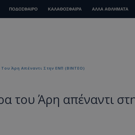
ΠΟΔΟΣΦΑΙΡΟ
ΚΑΛΑΘΟΣΦΑΙΡΑ
ΑΛΛΑ ΑΘΛΗΜΑΤΑ
Του Άρη Απέναντι Στην ΕΝΠ (ΒΙΝΤΕΟ)
ρα του Άρη απέναντι στ