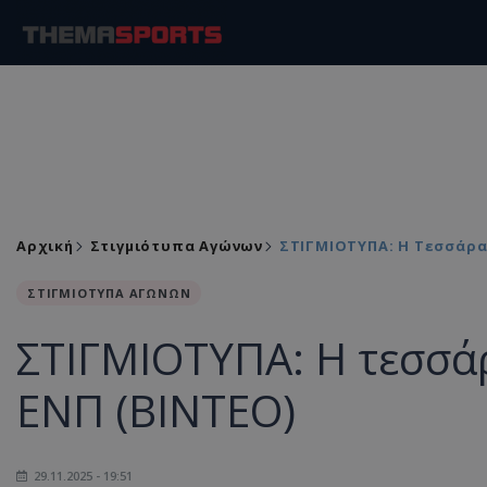
Αρχική
Στιγμιότυπα Αγώνων
ΣΤΙΓΜΙΟΤΥΠΑ: Η Τεσσάρα 
ΣΤΙΓΜΙΟΤΥΠΑ ΑΓΩΝΩΝ
ΣΤΙΓΜΙΟΤΥΠΑ: Η τεσσά
ΕΝΠ (ΒΙΝΤΕΟ)
29.11.2025 - 19:51