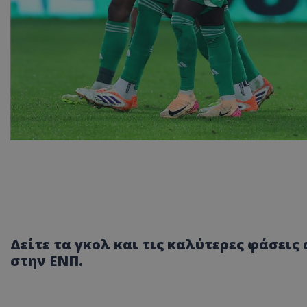
Δείτε τα γκολ και τις καλύτερες φάσεις 
στην ΕΝΠ.