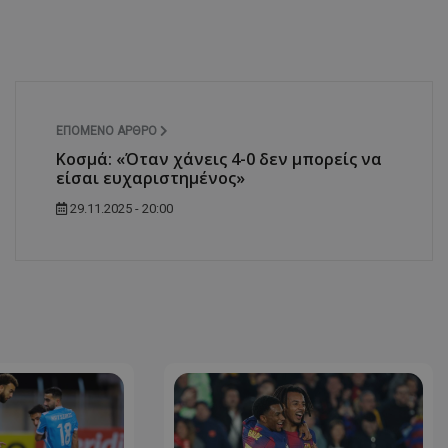
ΕΠΌΜΕΝΟ ΆΡΘΡΟ
Κοσμά: «Όταν χάνεις 4-0 δεν μπορείς να
είσαι ευχαριστημένος»
29.11.2025 - 20:00