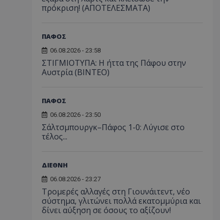
πρόκριση! (ΑΠΟΤΕΛΕΣΜΑΤΑ)
ΠΑΦΟΣ
06.08.2026 - 23:58
ΣΤΙΓΜΙΟΤΥΠΑ: Η ήττα της Πάφου στην
Αυστρία (ΒΙΝΤΕΟ)
ΠΑΦΟΣ
06.08.2026 - 23:50
Σάλτσμπουργκ–Πάφος 1-0: Λύγισε στο
τέλος...
ΔΙΕΘΝΗ
06.08.2026 - 23:27
Τρομερές αλλαγές στη Γιουνάιτεντ, νέο
σύστημα, γλιτώνει πολλά εκατομμύρια και
δίνει αύξηση σε όσους το αξίζουν!