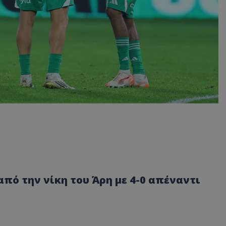
από την νίκη του Άρη με 4-0 απέναντι