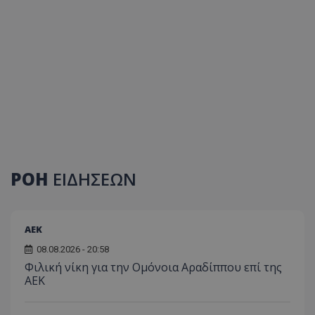
ΡΟΗ
ΕΙΔΗΣΕΩΝ
ΑEK
08.08.2026 - 20:58
Φιλική νίκη για την Ομόνοια Αραδίππου επί της
ΑΕΚ