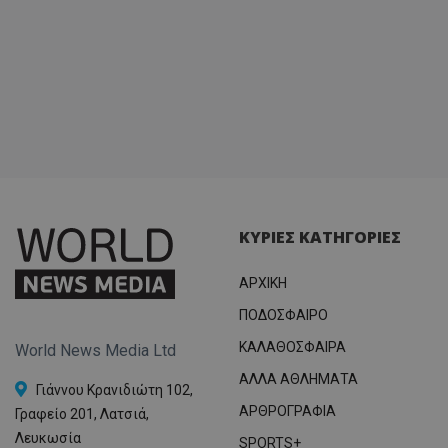
ΚΥΡΙΕΣ ΚΑΤΗΓΟΡΙΕΣ
ΑΡΧΙΚΗ
ΠΟΔΟΣΦΑΙΡΟ
ΚΑΛΑΘΟΣΦΑΙΡΑ
World News Media Ltd
ΑΛΛΑ ΑΘΛΗΜΑΤΑ
Γιάννου Κρανιδιώτη 102,
ΑΡΘΡΟΓΡΑΦΙΑ
Γραφείο 201, Λατσιά,
Λευκωσία
SPORTS+