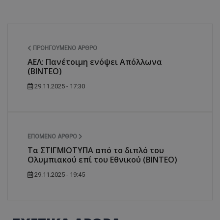
ΠΡΟΗΓΟΎΜΕΝΟ ΆΡΘΡΟ
ΑΕΛ: Πανέτοιμη ενόψει Απόλλωνα
(ΒΙΝΤΕΟ)
29.11.2025 - 17:30
ΕΠΌΜΕΝΟ ΆΡΘΡΟ
Τα ΣΤΙΓΜΙΟΤΥΠΑ από το διπλό του
Ολυμπιακού επί του Εθνικού (ΒΙΝΤΕΟ)
29.11.2025 - 19:45