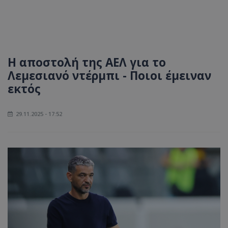
Η αποστολή της ΑΕΛ για το
Λεμεσιανό ντέρμπι - Ποιοι έμειναν
εκτός
29.11.2025 - 17:52