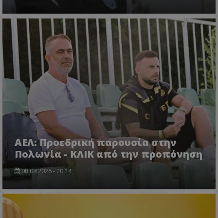
ΑΕΛ: Προεδρική παρουσία στην
Πολωνία - ΚΛΙΚ από την προπόνηση
08.08.2026 - 20:14