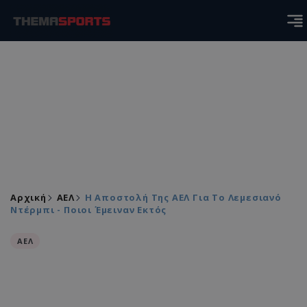
Αρχική
ΑΕΛ
Η Αποστολή Της ΑΕΛ Για Το Λεμεσιανό
Ντέρμπι - Ποιοι Έμειναν Εκτός
ΑΕΛ