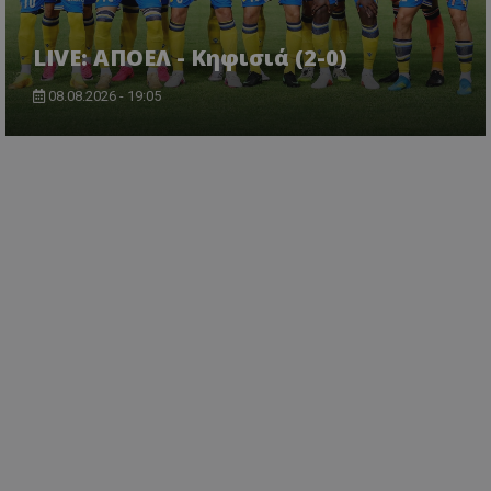
LIVE: ΑΠΟΕΛ - Κηφισιά (2-0)
08.08.2026 - 19:05