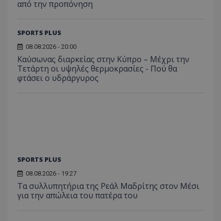
από την προπόνηση
SPORTS PLUS
08.08.2026 - 20:00
Καύσωνας διαρκείας στην Κύπρο – Μέχρι την
Τετάρτη οι υψηλές θερμοκρασίες - Πού θα
φτάσει ο υδράργυρος
SPORTS PLUS
08.08.2026 - 19:27
Τα συλλυπητήρια της Ρεάλ Μαδρίτης στον Μέσι
για την απώλεια του πατέρα του