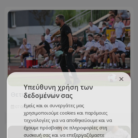
×
Υπεύθυνη χρήση των
Θετικά... σημάδια
δεδομένων σας
Εμείς και οι συνεργάτες μας
07.08.2026 - 20:26
χρησιμοποιούμε cookies και παρόμοιες
τεχνολογίες για να αποθηκεύουμε και να
έχουμε πρόσβαση σε πληροφορίες στη
συσκευή σας και να επεξεργαζόμαστε