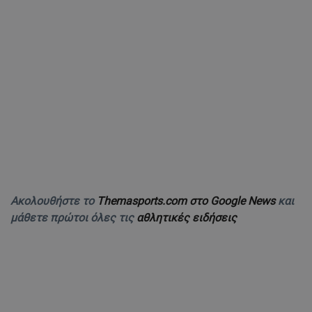
Ακολουθήστε το
Themasports.com στο Google News
και
μάθετε πρώτοι όλες τις
αθλητικές ειδήσεις