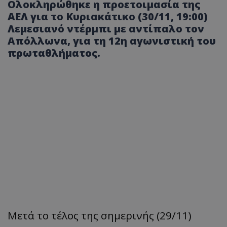
Ολοκληρώθηκε η προετοιμασία της
ΑΕΛ για το Κυριακάτικο (30/11, 19:00)
Λεμεσιανό ντέρμπι με αντίπαλο τον
Απόλλωνα, για τη 12η αγωνιστική του
πρωταθλήματος.
Μετά το τέλος της σημερινής (29/11)