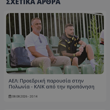
ΣΧΕΤΙΚΑ ΑΡΘΡΑ
ΑΕΛ: Προεδρική παρουσία στην
Πολωνία - ΚΛΙΚ από την προπόνηση
08.08.2026 - 20:14