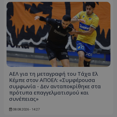
ΑΕΛ για τη μεταγραφή του Τάχα Ελ
Κέμπε στον ΑΠΟΕΛ: «Συμφέρουσα
συμφωνία - Δεν ανταποκρίθηκε στα
πρότυπα επαγγελματισμού και
συνέπειας»
08.08.2026 - 14:27