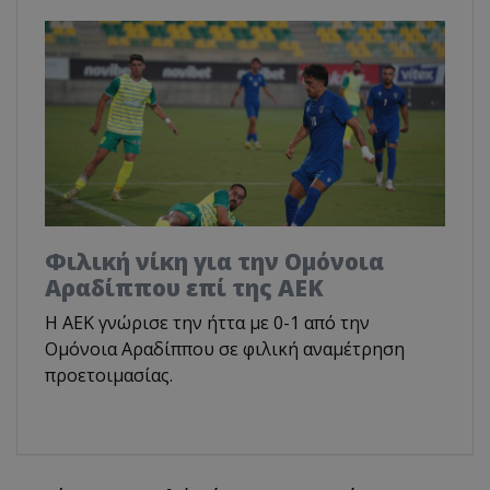
Φιλική νίκη για την Ομόνοια
Αραδίππου επί της ΑΕΚ
Η ΑΕΚ γνώρισε την ήττα με 0-1 από την
Ομόνοια Αραδίππου σε φιλική αναμέτρηση
προετοιμασίας.