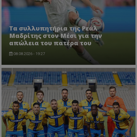
Τα συλλυπητήρια της Ρεάλ
Μαδρίτης στον Μέσι για την
απώλεια του πατέρα του
08.08.2026 - 19:27