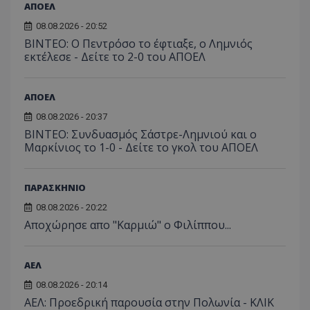
ΑΠΟΕΛ
08.08.2026 - 20:52
ΒΙΝΤΕΟ: Ο Πεντρόσο το έφτιαξε, ο Λημνιός
εκτέλεσε - Δείτε το 2-0 του ΑΠΟΕΛ
ΑΠΟΕΛ
08.08.2026 - 20:37
ΒΙΝΤΕΟ: Συνδυασμός Σάστρε-Λημνιού και ο
Μαρκίνιος το 1-0 - Δείτε το γκολ του ΑΠΟΕΛ
ΠΑΡΑΣΚΗΝΙΟ
08.08.2026 - 20:22
Aποχώρησε απο "Καρμιώ" ο Φιλίππου...
ΑΕΛ
08.08.2026 - 20:14
ΑΕΛ: Προεδρική παρουσία στην Πολωνία - ΚΛΙΚ