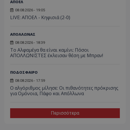
ΑΠΟΕΛ
08.08.2026 - 19:05
LIVE: ΑΠΟΕΛ - Κηφισιά (2-0)
ΑΠΟΛΛΩΝΑΣ
08.08.2026 - 18:39
Το Αλφαμέγα θα είναι καμίνι: Πόσοι
ΑΠΟΛΛΩΝΙΣΤΕΣ έκλεισαν θέση με Μπραν!
ΠΟΔΟΣΦΑΙΡΟ
08.08.2026 - 17:59
Ο αλγόριθμος μίλησε: Οι πιθανότητες πρόκρισης
για Ομόνοια, Πάφο και Απόλλωνα
Περισσότερα