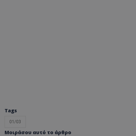
Tags
01/03
Μοιράσου αυτό το άρθρο