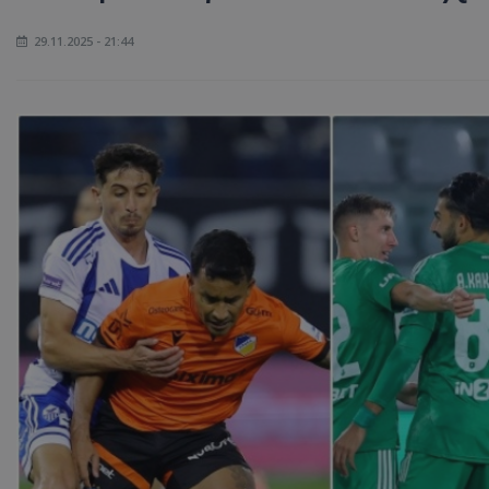
29.11.2025 - 21:44