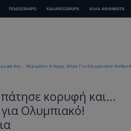
ΠΟΔΟΣΦΑΙΡΟ
ΚΑΛΑΘΟΣΦΑΙΡΑ
ΑΛΛΑ ΑΘΛΗΜΑΤΑ
ρυφή Και... Περιμένει Ο Άρης, Άλμα Για Ολυμπιακό! Βαθμο
 πάτησε κορυφή και...
 για Ολυμπιακό!
ια