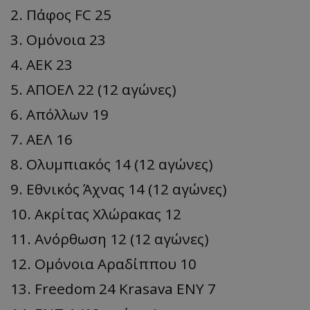
2. Πάφος FC 25
3. Ομόνοια 23
4. ΑΕΚ 23
5. ΑΠΟΕΛ 22 (12 αγώνες)
6. Απόλλων 19
7. ΑΕΛ 16
8. Ολυμπιακός 14 (12 αγώνες)
9. Εθνικός Άχνας 14 (12 αγώνες)
10. Ακρίτας Χλώρακας 12
11. Ανόρθωση 12 (12 αγώνες)
12. Ομόνοια Αραδίππου 10
13. Freedom 24 Krasava ΕΝΥ 7