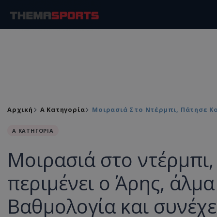
Αρχική
Α Κατηγορία
Μοιρασιά Στο Ντέρμπι, Πάτησε Κο
Α ΚΑΤΗΓΟΡΙΑ
Μοιρασιά στο ντέρμπι,
περιμένει ο Άρης, άλμα
Βαθμολογία και συνέχε