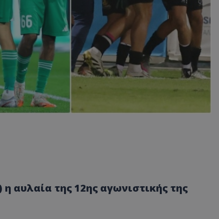
) η αυλαία της 12ης αγωνιστικής της