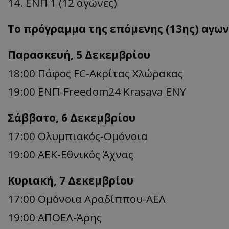
14. ΕΝΠ 1 (12 αγώνες)
Το πρόγραμμα της επόμενης (13ης) αγων
Παρασκευή, 5 Δεκεμβρίου
18:00 Πάφος FC-Ακρίτας Χλώρακας
19:00 ΕΝΠ-Freedom24 Krasava ΕΝΥ
Σάββατο, 6 Δεκεμβρίου
17:00 Ολυμπιακός-Ομόνοια
19:00 ΑΕΚ-Εθνικός Άχνας
Κυριακή, 7 Δεκεμβρίου
17:00 Ομόνοια Αραδίππου-ΑΕΛ
19:00 ΑΠΟΕΛ-Άρης