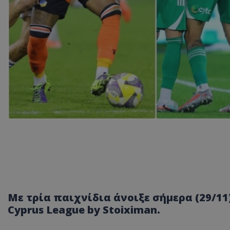
Με τρία παιχνίδια άνοιξε σήμερα (29/11
Cyprus League by Stoiximan.