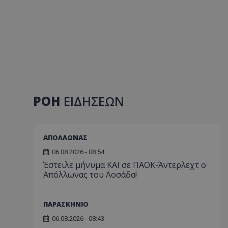
ΡΟΗ
ΕΙΔΗΣΕΩΝ
ΑΠΟΛΛΩΝΑΣ
06.08.2026 - 08:54
Έστειλε μήνυμα ΚΑΙ σε ΠΑΟΚ-Άντερλεχτ ο
Απόλλωνας του Λοσάδα!
ΠΑΡΑΣΚΗΝΙΟ
06.08.2026 - 08:43