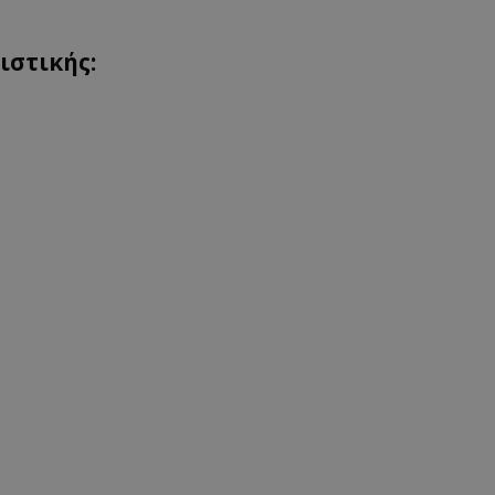
ιστικής: