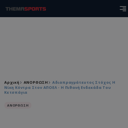
Αρχική
ΑΝΟΡΘΩΣΗ
Αδιαπραγμάτευτος Στόχος Η
Νίκη Κόντρα Στον ΑΠΟΕΛ - Η Πιθανή Ενδεκάδα Του
Κετσπάγια
ΑΝΟΡΘΩΣΗ