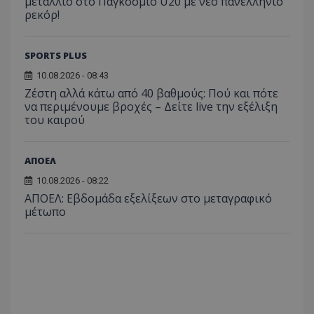
μετάλλιο στο Παγκόσμιο U20 με νέο πανελλήνιο
ρεκόρ!
SPORTS PLUS
10.08.2026 - 08:43
Ζέστη αλλά κάτω από 40 βαθμούς: Πού και πότε
να περιμένουμε βροχές – Δείτε live την εξέλιξη
του καιρού
ΑΠΟΕΛ
10.08.2026 - 08:22
ΑΠΟΕΛ: Εβδομάδα εξελίξεων στο μεταγραφικό
μέτωπο