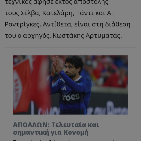
τεχνικός άφησε εκτός αποστολής
τους Σίλβα, Κατελάρη, Τάντι και Α.
Ροντρίγκες. Αντίθετα, είναι στη διάθεση
του ο αρχηγός, Κωστάκης Αρτυματάς.
ΑΠΟΛΛΩΝ: Τελευταία και
σημαντική για Κονομή