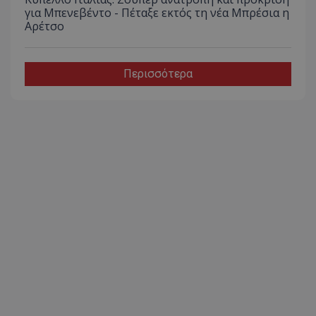
για Μπενεβέντο - Πέταξε εκτός τη νέα Μπρέσια η
Αρέτσο
Περισσότερα