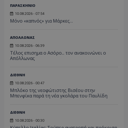
ΠΑΡΑΣΚΗΝΙΟ
10.08.2026 - 07:54
Μόνο «καπνός» για Μάρκες…
ΑΠΟΛΛΩΝΑΣ
10.08.2026 - 06:39
Tέλος επισημα ο Ασόρο... τον ανακοινώνει ο
Απόλλωνας
ΔΙΕΘΝΗ
10.08.2026 - 00:47
Μπλόκο της νεοφώτιστης Βισέου στην
Μπενφίκα παρά τη νέα γκολάρα του Παυλίδη
ΔΙΕΘΝΗ
10.08.2026 - 00:30
Κύπελλο Ιταλίας: Σούπερ ανατροπή και πρόκριση