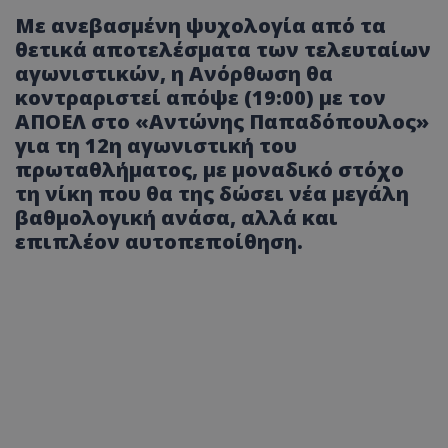
Με ανεβασμένη ψυχολογία από τα
θετικά αποτελέσματα των τελευταίων
αγωνιστικών, η Ανόρθωση θα
κοντραριστεί απόψε (19:00) με τον
ΑΠΟΕΛ στο «Αντώνης Παπαδόπουλος»
για τη 12η αγωνιστική του
πρωταθλήματος, με μοναδικό στόχο
τη νίκη που θα της δώσει νέα μεγάλη
βαθμολογική ανάσα, αλλά και
επιπλέον αυτοπεποίθηση.