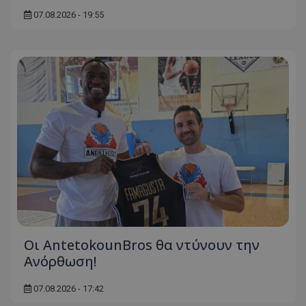
07.08.2026 - 19:55
Οι AntetokounBros θα ντύνουν την
Ανόρθωση!
07.08.2026 - 17:42