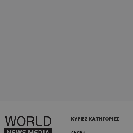
ΚΥΡΙΕΣ ΚΑΤΗΓΟΡΙΕΣ
ΑΡΧΙΚΗ