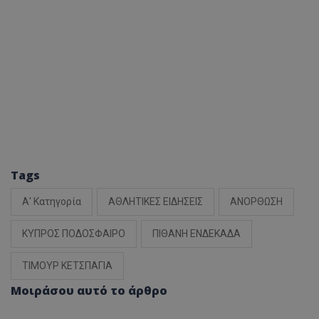
Tags
Α' Κατηγορία
ΑΘΛΗΤΙΚΕΣ ΕΙΔΗΣΕΙΣ
ΑΝΟΡΘΩΣΗ
ΚΥΠΡΟΣ ΠΟΔΟΣΦΑΙΡΟ
ΠΙΘΑΝΗ ΕΝΔΕΚΑΔΑ
ΤΙΜΟΥΡ ΚΕΤΣΠΑΓΙΑ
Μοιράσου αυτό το άρθρο