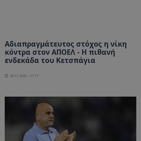
Αδιαπραγμάτευτος στόχος η νίκη
κόντρα στον ΑΠΟΕΛ - Η πιθανή
ενδεκάδα του Κετσπάγια
29.11.2025 - 11:17