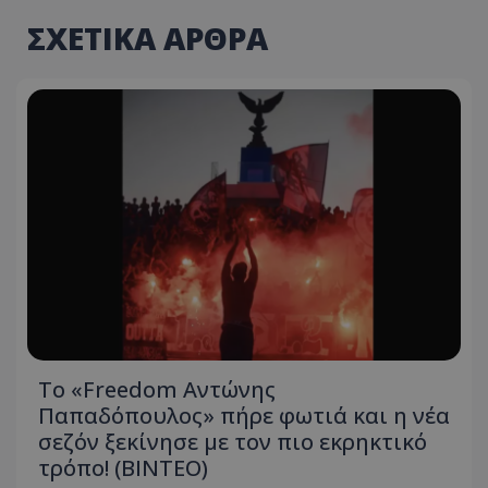
ΣΧΕΤΙΚΑ ΑΡΘΡΑ
Το «Freedom Αντώνης
Παπαδόπουλος» πήρε φωτιά και η νέα
σεζόν ξεκίνησε με τον πιο εκρηκτικό
τρόπο! (ΒΙΝΤΕΟ)