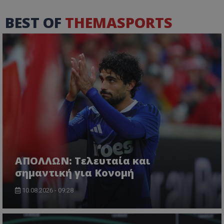
BEST OF
THEMASPORTS
ΑΠΟΛΛΩΝ: Τελευταία και
σημαντική για Κονομή
10.08.2026 - 09:28