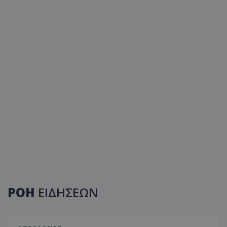
ΡΟΗ
ΕΙΔΗΣΕΩΝ