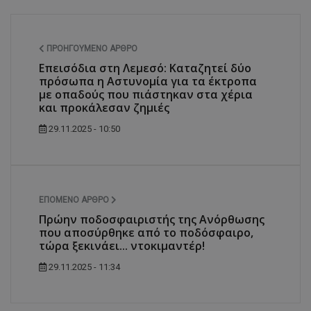
ΠΡΟΗΓΟΎΜΕΝΟ ΆΡΘΡΟ
Επεισόδια στη Λεμεσό: Καταζητεί δύο
πρόσωπα η Αστυνομία για τα έκτροπα
με οπαδούς που πιάστηκαν στα χέρια
και προκάλεσαν ζημιές
29.11.2025 - 10:50
ΕΠΌΜΕΝΟ ΆΡΘΡΟ
Πρώην ποδοσφαιριστής της Ανόρθωσης
που αποσύρθηκε από το ποδόσφαιρο,
τώρα ξεκινάει... ντοκιμαντέρ!
29.11.2025 - 11:34