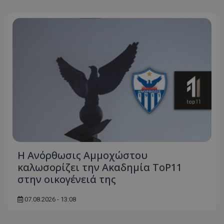
Η Ανόρθωσις Αμμοχώστου
καλωσορίζει την Ακαδημία ToP11
στην οικογένειά της
07.08.2026 - 13:08