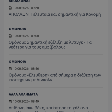
ΑΠΟΛΛΩΝΑΣ
10.08.2026 - 09:28
ΑΠΟΛΛΩΝ: Τελευταία και σημαντική για Κονομή
ΟΜΟΝΟΙΑ
10.08.2026 - 09:08
Ομόνοια: Σημαντική εξέλιξη με Άιτινγκ - Τα
νεότερα για τους αμφίβολους
ΟΜΟΝΟΙΑ
10.08.2026 - 08:56
Ομόνοια: «Ελεύθερη» από σήμερα η διάθεση των
εισιτηρίων με Λίνκολν
ΑΛΛΑ ΑΘΛΗΜΑΤΑ
10.08.2026 - 08:49
Απίθανη Ιακωβάκη, κατέκτησε το χάλκινο