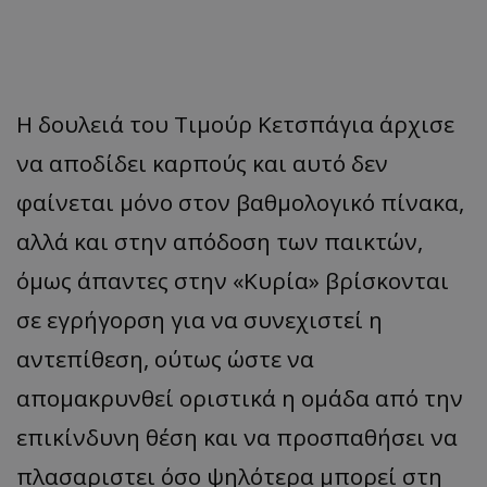
Η δουλειά του Τιμούρ Κετσπάγια άρχισε
να αποδίδει καρπούς και αυτό δεν
φαίνεται μόνο στον βαθμολογικό πίνακα,
αλλά και στην απόδοση των παικτών,
όμως άπαντες στην «Κυρία» βρίσκονται
σε εγρήγορση για να συνεχιστεί η
αντεπίθεση, ούτως ώστε να
απομακρυνθεί οριστικά η ομάδα από την
επικίνδυνη θέση και να προσπαθήσει να
πλασαριστει όσο ψηλότερα μπορεί στη