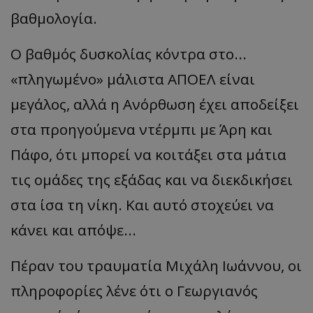
βαθμολογία.
Ο βαθμός δυσκολίας κόντρα στο...
«πληγωμένο» μάλιστα ΑΠΟΕΛ είναι
μεγάλος, αλλά η Ανόρθωση έχει αποδείξει
στα προηγούμενα ντέρμπι με Άρη και
Πάφο, ότι μπορεί να κοιτάξει στα μάτια
τις ομάδες της εξάδας και να διεκδικήσει
στα ίσα τη νίκη. Και αυτό στοχεύει να
κάνει και απόψε...
Πέραν του τραυματία Μιχάλη Ιωάννου, οι
πληροφορίες λένε ότι ο Γεωργιανός