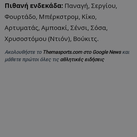
Πιθανή ενδεκάδα:
Παναγή, Σεργίου,
Φουρτάδο, Μπέρκστρομ, Κίκο,
Αρτυματάς, Αμποακί, Σένσι, Σόσα,
Χρυσοστόμου (Ντιόν), Βούκιτς.
Ακολουθήστε το
Themasports.com στο Google News
και
μάθετε πρώτοι όλες τις
αθλητικές ειδήσεις