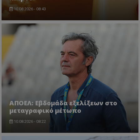
10.08.2026 - 08:43
ΑΠΟΕΛ: Εβδομάδα εξελίξεων στο
μεταγραφικό μέτωπο
10.08.2026 - 08:22