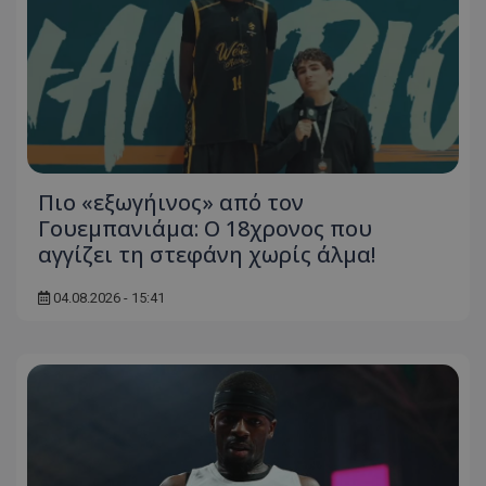
Πιο «εξωγήινος» από τον
Γουεμπανιάμα: Ο 18χρονος που
αγγίζει τη στεφάνη χωρίς άλμα!
04.08.2026 - 15:41