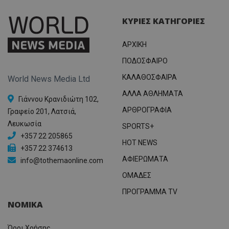
ΚΥΡΙΕΣ ΚΑΤΗΓΟΡΙΕΣ
ΑΡΧΙΚΗ
ΠΟΔΟΣΦΑΙΡΟ
ΚΑΛΑΘΟΣΦΑΙΡΑ
World News Media Ltd
ΑΛΛΑ ΑΘΛΗΜΑΤΑ
Γιάννου Κρανιδιώτη 102,
ΑΡΘΡΟΓΡΑΦΙΑ
Γραφείο 201, Λατσιά,
Λευκωσία
SPORTS+
+357 22 205865
HOT NEWS
+357 22 374613
ΑΦΙΕΡΩΜΑΤΑ
info@tothemaonline.com
ΟΜΑΔΕΣ
ΠΡΟΓΡΑΜΜΑ TV
ΝΟΜΙΚΑ
Όροι Χρήσης