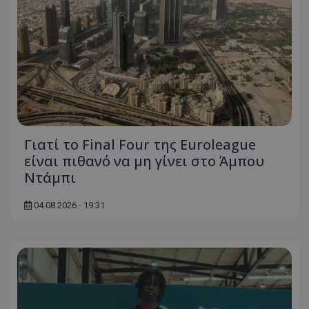
Γιατί το Final Four της Euroleague
είναι πιθανό να μη γίνει στο Άμπου
Ντάμπι
04.08.2026 - 19:31