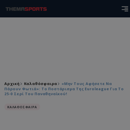
Αρχική
Καλαθόσφαιρα
«Μην Τους Αφήσετε Να
Πάρουν Φωτιά»: Το Ποστάρισμα Της Euroleague Για Το
25-0 Σερί Του Παναθηναϊκού!
ΚΑΛΑΘΟΣΦΑΙΡΑ