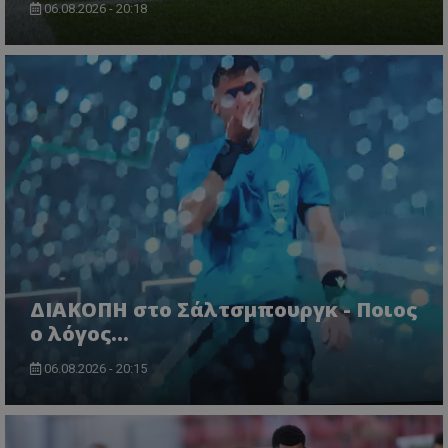
06.08.2026 - 20:18
ΔΙΑΚΟΠΗ στο Σάλτσμπουργκ - Ποιος
ο λόγος...
06.08.2026 - 20:15