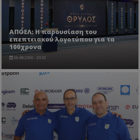
ΑΠΟΕΛ: Η παρουσίαση του
επεπτειακού λογοτύπου για τα
100χρονα
06.08.2026 - 20:32