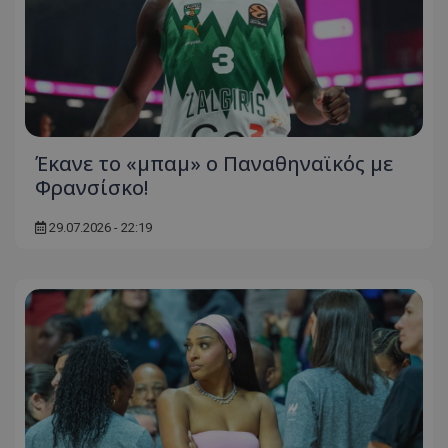
Έκανε το «μπαμ» ο Παναθηναϊκός με
Φρανσίσκο!
29.07.2026 - 22:19