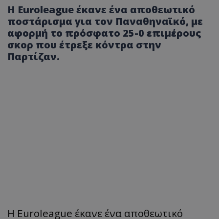
Η Euroleague έκανε ένα αποθεωτικό
ποστάρισμα για τον Παναθηναϊκό, με
αφορμή το πρόσφατο 25-0 επιμέρους
σκορ που έτρεξε κόντρα στην
Παρτίζαν.
Η Euroleague έκανε ένα αποθεωτικό