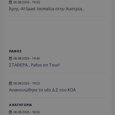
06.08.2026 - 19:55
Άρης–Al Saad: Ισοπαλία στην Αυστρία...
ΠΑΦΟΣ
06.08.2026 - 19:43
ΣΤΑΘΕΡΑ... Pafos on Tour!
06.08.2026 - 19:23
Aνακοινώθηκε το νέο Δ.Σ του ΚΟΑ
Α ΚΑΤΗΓΟΡΙΑ
06.08.2026 - 18:53