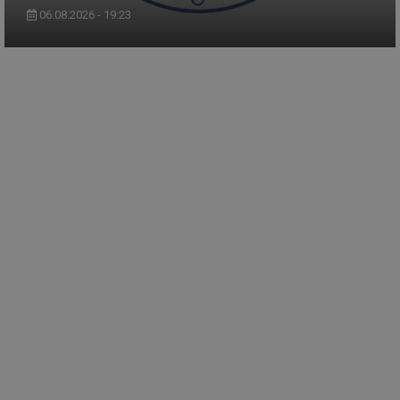
06.08.2026 - 19:23