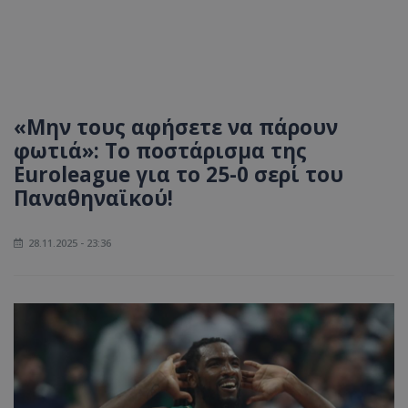
«Μην τους αφήσετε να πάρουν
φωτιά»: Το ποστάρισμα της
Euroleague για το 25-0 σερί του
Παναθηναϊκού!
28.11.2025 - 23:36