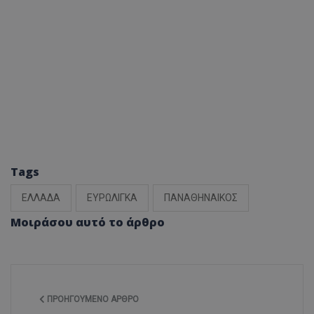
Tags
ΕΛΛΑΔΑ
ΕΥΡΩΛΙΓΚΑ
ΠΑΝΑΘΗΝΑΙΚΟΣ
Μοιράσου αυτό το άρθρο
ΠΡΟΗΓΟΎΜΕΝΟ ΆΡΘΡΟ