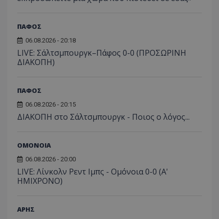
ΠΑΦΟΣ
06.08.2026 - 20:18
LIVE: Σάλτσμπουργκ–Πάφος 0-0 (ΠΡΟΣΩΡΙΝΗ
ΔΙΑΚΟΠΗ)
ΠΑΦΟΣ
06.08.2026 - 20:15
ΔΙΑΚΟΠΗ στο Σάλτσμπουργκ - Ποιος ο λόγος...
ΟΜΟΝΟΙΑ
06.08.2026 - 20:00
LIVE: Λίνκολν Ρεντ Ιμπς - Ομόνοια 0-0 (Α'
ΗΜΙΧΡΟΝΟ)
ΑΡΗΣ