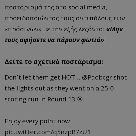
ποστάρισμά της στα social media,
προειδοποιώντας τους αντιπάλους των
«πράσινων» με την εξής λεζάντα:
«Μην
τους αφήσετε να πάρουν φωτιά»
!
Δείτε το σχετικό ποστάρισμα:
Don´t let them get HOT...
@Paobcgr
shot
the lights out as they went on a 25-0
scoring run in Round 13 🎯
Enjoy every point now
pic.twitter.com/q5nzpB7zU1