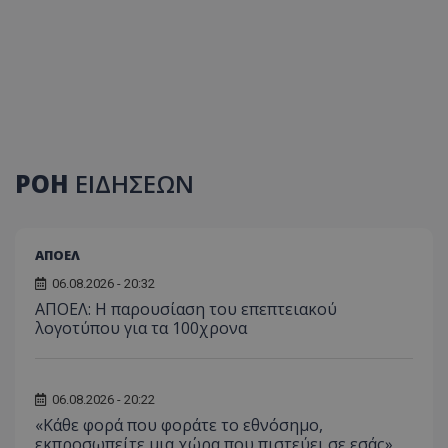
ΡΟΗ
ΕΙΔΗΣΕΩΝ
ΑΠΟΕΛ
06.08.2026 - 20:32
ΑΠΟΕΛ: Η παρουσίαση του επεπτειακού
λογοτύπου για τα 100χρονα
06.08.2026 - 20:22
«Κάθε φορά που φοράτε το εθνόσημο,
εκπροσωπείτε μια χώρα που πιστεύει σε εσάς»