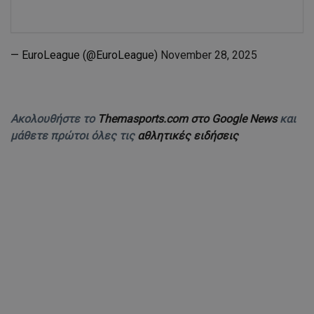
— EuroLeague (@EuroLeague)
November 28, 2025
Ακολουθήστε το
Themasports.com στο Google News
και
μάθετε πρώτοι όλες τις
αθλητικές ειδήσεις