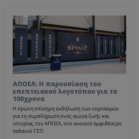
ΑΠΟΕΛ: Η παρουσίαση του
επεπτειακού λογοτύπου για τα
100χρονα
H πρώτη επίσημη εκδήλωση των εορτασμών
για τη συμπλήρωση ενός αιώνα ζωής και
ιστορίας του ΑΠΟΕΛ, στο ανοικτό αμφιθέατρο
παλαιού ΓΣΠ.