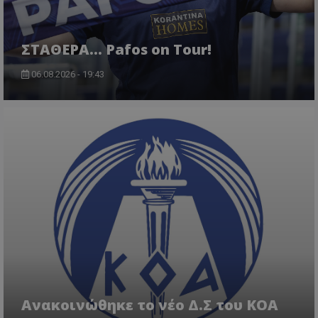
ΣΤΑΘΕΡΑ... Pafos on Tour!
06.08.2026 - 19:43
Aνακοινώθηκε το νέο Δ.Σ του ΚΟΑ