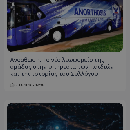
Ανόρθωση: Το νέο λεωφορείο της
ομάδας στην υπηρεσία των παιδιών
και της ιστορίας του Συλλόγου
06.08.2026 - 14:38