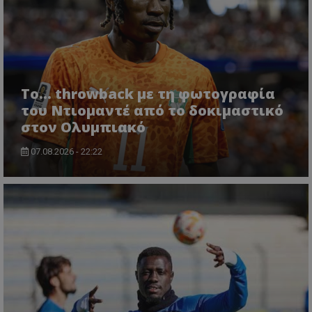
Το... throwback με τη φωτογραφία
του Ντιομαντέ από το δοκιμαστικό
στον Ολυμπιακό
07.08.2026 - 22:22