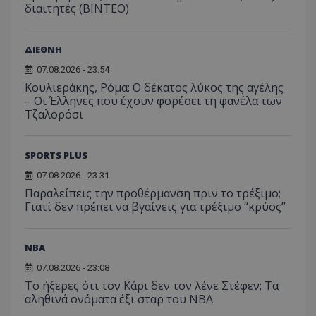
διαιτητές (BINTEO)
ΔΙΕΘΝΗ
07.08.2026 - 23:54
Κουλιεράκης, Ρόμα: Ο δέκατος λύκος της αγέλης
– Οι Έλληνες που έχουν φορέσει τη φανέλα των
Τζαλορόσι
SPORTS PLUS
07.08.2026 - 23:31
Παραλείπεις την προθέρμανση πριν το τρέξιμο;
Γιατί δεν πρέπει να βγαίνεις για τρέξιμο “κρύος”
NBA
07.08.2026 - 23:08
Το ήξερες ότι τον Κάρι δεν τον λένε Στέφεν; Τα
αληθινά ονόματα έξι σταρ του NBA