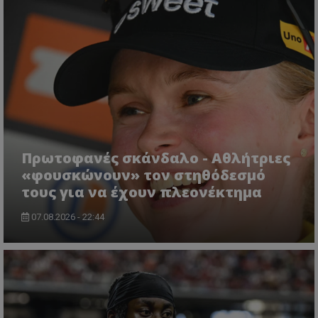
Πρωτοφανές σκάνδαλο - Aθλήτριες
«φουσκώνουν» τον στηθόδεσμό
τους για να έχουν πλεονέκτημα
07.08.2026 - 22:44