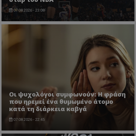
07.08.2026 - 23:08
Οι ψυχολόγοι συμφωνούν: Η φράση
που ηρεμεί ένα θυμωμένο άτομο
κατά τη διάρκεια καβγά
07.08.2026 - 22:45