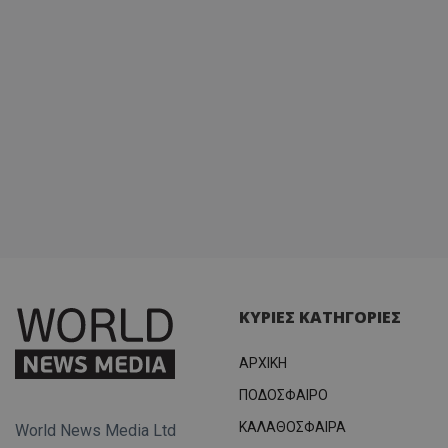
ΚΥΡΙΕΣ ΚΑΤΗΓΟΡΙΕΣ
ΑΡΧΙΚΗ
ΠΟΔΟΣΦΑΙΡΟ
ΚΑΛΑΘΟΣΦΑΙΡΑ
World News Media Ltd