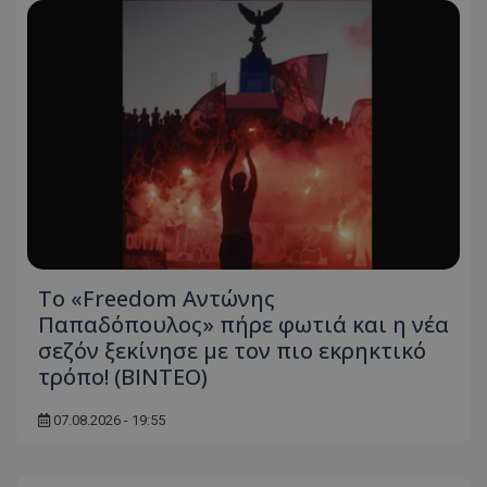
Το «Freedom Αντώνης
Παπαδόπουλος» πήρε φωτιά και η νέα
σεζόν ξεκίνησε με τον πιο εκρηκτικό
τρόπο! (ΒΙΝΤΕΟ)
07.08.2026 - 19:55