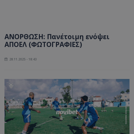
ΑΝΟΡΘΩΣΗ: Πανέτοιμη ενόψει
ΑΠΟΕΛ (ΦΩΤΟΓΡΑΦΙΕΣ)
28.11.2025 - 18:43