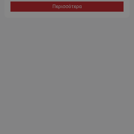
Περισσότερα