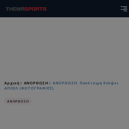
Αρχική
ΑΝΟΡΘΩΣΗ
ΑΝΟΡΘΩΣΗ: Πανέτοιμη Ενόψει
ΑΠΟΕΛ (ΦΩΤΟΓΡΑΦΙΕΣ)
ΑΝΟΡΘΩΣΗ