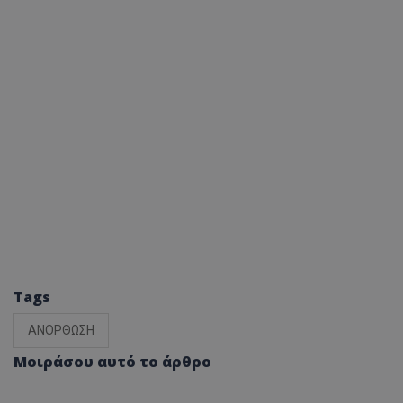
Tags
ΑΝΟΡΘΩΣΗ
Μοιράσου αυτό το άρθρο