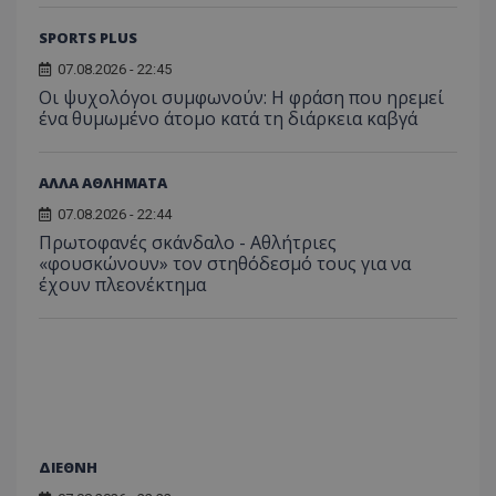
SPORTS PLUS
07.08.2026 - 22:45
Οι ψυχολόγοι συμφωνούν: Η φράση που ηρεμεί
ένα θυμωμένο άτομο κατά τη διάρκεια καβγά
ΑΛΛΑ ΑΘΛΗΜΑΤΑ
07.08.2026 - 22:44
Πρωτοφανές σκάνδαλο - Aθλήτριες
«φουσκώνουν» τον στηθόδεσμό τους για να
έχουν πλεονέκτημα
ΔΙΕΘΝΗ