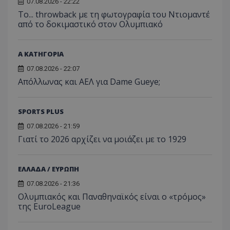
07.08.2026 - 22:22
Το... throwback με τη φωτογραφία του Ντιομαντέ
από το δοκιμαστικό στον Ολυμπιακό
Α ΚΑΤΗΓΟΡΙΑ
07.08.2026 - 22:07
Απόλλωνας και ΑΕΛ για Dame Gueye;
SPORTS PLUS
07.08.2026 - 21:59
Γιατί το 2026 αρχίζει να μοιάζει με το 1929
ΕΛΛΑΔΑ / ΕΥΡΩΠΗ
07.08.2026 - 21:36
Ολυμπιακός και Παναθηναϊκός είναι ο «τρόμος»
της EuroLeague