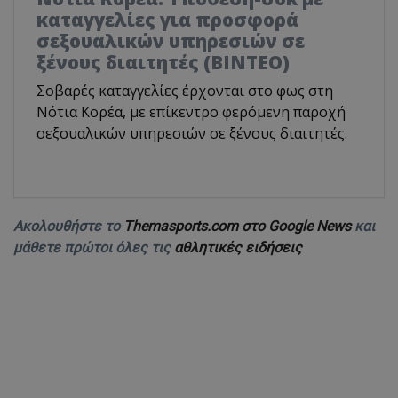
καταγγελίες για προσφορά
σεξουαλικών υπηρεσιών σε
ξένους διαιτητές (BINTEO)
Σοβαρές καταγγελίες έρχονται στο φως στη
Νότια Κορέα, με επίκεντρο φερόμενη παροχή
σεξουαλικών υπηρεσιών σε ξένους διαιτητές.
Ακολουθήστε το
Themasports.com στο Google News
και
μάθετε πρώτοι όλες τις
αθλητικές ειδήσεις