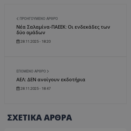
ΠΡΟΗΓΟΎΜΕΝΟ ΆΡΘΡΟ
Νέα Σαλαμίνα-ΠΑΕΕΚ: Οι ενδεκάδες των
δύο ομάδων
28.11.2025 - 18:20
ΕΠΌΜΕΝΟ ΆΡΘΡΟ
ΑΕΛ: ΔΕΝ ανοίγουν εκδοτήρια
28.11.2025 - 18:47
ΣΧΕΤΙΚΑ ΑΡΘΡΑ