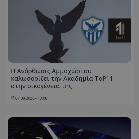
Η Ανόρθωσις Αμμοχώστου
καλωσορίζει την Ακαδημία ToP11
στην οικογένειά της
07.08.2026 - 13:08