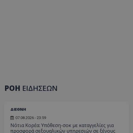
ΡΟΗ
ΕΙΔΗΣΕΩΝ
ΔΙΕΘΝΗ
07.08.2026 - 23:59
Νότια Κορέα: Υπόθεση-σοκ με καταγγελίες για
προσφορά σεξουαλικών υπηρεσιών σε ξένους