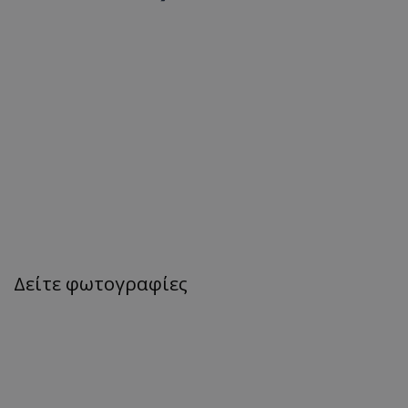
Δείτε φωτογραφίες