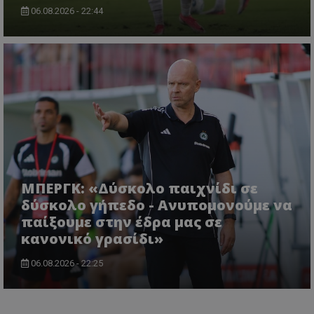
06.08.2026 - 22:44
ΜΠΕΡΓΚ: «Δύσκολο παιχνίδι σε
δύσκολο γήπεδο - Ανυπομονούμε να
παίξουμε στην έδρα μας σε
κανονικό γρασίδι»
06.08.2026 - 22:25