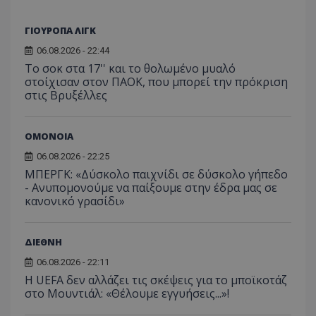
ΓΙΟΥΡΟΠΑ ΛΙΓΚ
06.08.2026 - 22:44
Το σοκ στα 17'' και το θολωμένο μυαλό
στοίχισαν στον ΠΑΟΚ, που μπορεί την πρόκριση
στις Βρυξέλλες
ΟΜΟΝΟΙΑ
06.08.2026 - 22:25
ΜΠΕΡΓΚ: «Δύσκολο παιχνίδι σε δύσκολο γήπεδο
- Ανυπομονούμε να παίξουμε στην έδρα μας σε
κανονικό γρασίδι»
ΔΙΕΘΝΗ
06.08.2026 - 22:11
Η UEFA δεν αλλάζει τις σκέψεις για το μποϊκοτάζ
στο Μουντιάλ: «Θέλουμε εγγυήσεις...»!