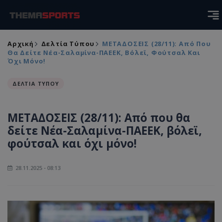
Αρχική
Δελτία Τύπου
ΜΕΤΑΔΟΣΕΙΣ (28/11): Από Που
Θα Δείτε Νέα-Σαλαμίνα-ΠΑΕΕΚ, Βόλεϊ, Φούτσαλ Και
Όχι Μόνο!
ΔΕΛΤΙΑ ΤΥΠΟΥ
ΜΕΤΑΔΟΣΕΙΣ (28/11): Από που θα
δείτε Νέα-Σαλαμίνα-ΠΑΕΕΚ, βόλεϊ,
φούτσαλ και όχι μόνο!
28.11.2025 - 08:13