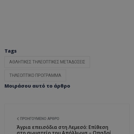
Tags
ΑΘΛΗΤΙΚΕΣ ΤΗΛΕΟΠΤΙΚΕΣ ΜΕΤΑΔΟΣΕΙΣ
ΤΗΛΕΟΠΤΙΚΟ ΠΡΟΓΡΑΜΜΑ
Μοιράσου αυτό το άρθρο
ΠΡΟΗΓΟΎΜΕΝΟ ΆΡΘΡΟ
Άγρια επεισόδια στη Λεμεσό: Επίθεση
στο σωματείο του Απόλλωνα – Οπαδοί