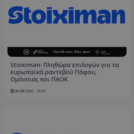
Stoiximan: Πληθώρα επιλογών για τα
ευρωπαϊκά ραντεβού Πάφου,
Ομόνοιας και ΠΑΟΚ
06.08.2026 - 10:35