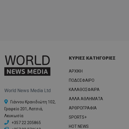
ΚΥΡΙΕΣ ΚΑΤΗΓΟΡΙΕΣ
ΑΡΧΙΚΗ
ΠΟΔΟΣΦΑΙΡΟ
ΚΑΛΑΘΟΣΦΑΙΡΑ
World News Media Ltd
ΑΛΛΑ ΑΘΛΗΜΑΤΑ
Γιάννου Κρανιδιώτη 102,
ΑΡΘΡΟΓΡΑΦΙΑ
Γραφείο 201, Λατσιά,
Λευκωσία
SPORTS+
+357 22 205865
HOT NEWS