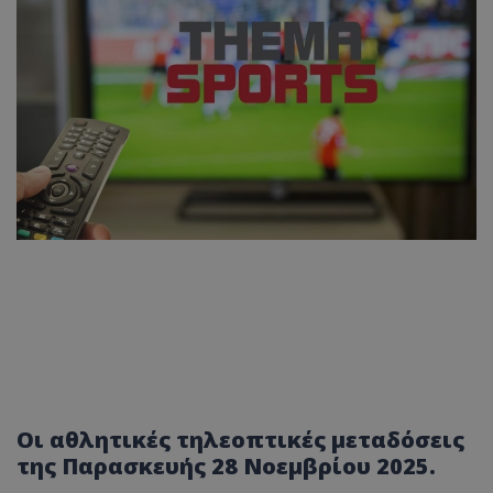
Οι αθλητικές τηλεοπτικές μεταδόσεις
της Παρασκευής 28 Νοεμβρίου 2025.