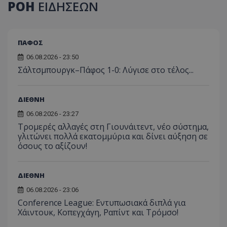
ΡΟΗ
ΕΙΔΗΣΕΩΝ
ΠΑΦΟΣ
06.08.2026 - 23:50
Σάλτσμπουργκ–Πάφος 1-0: Λύγισε στο τέλος...
ΔΙΕΘΝΗ
06.08.2026 - 23:27
Τρομερές αλλαγές στη Γιουνάιτεντ, νέο σύστημα,
γλιτώνει πολλά εκατομμύρια και δίνει αύξηση σε
όσους το αξίζουν!
ΔΙΕΘΝΗ
06.08.2026 - 23:06
Conference League: Εντυπωσιακά διπλά για
Χάιντουκ, Κοπεγχάγη, Ραπίντ και Τρόμσο!