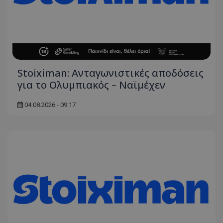
Stoiximan: Ανταγωνιστικές αποδόσεις
για το Ολυμπιακός – Ναϊμέχεν
04.08.2026 - 09:17