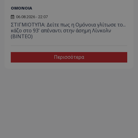
ΟΜΟΝΟΙΑ
06.08.2026 - 22:07
ΣΤΙΓΜΙΟΤΥΠΑ: Δείτε πως η Ομόνοια γλίτωσε το...
κάζο στο 93' απέναντι στην άσημη Λίνκολν
(ΒΙΝΤΕΟ)
Περισσότερα