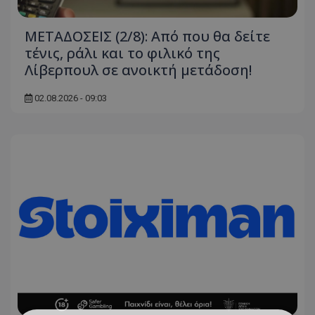
ΜΕΤΑΔΟΣΕΙΣ (2/8): Από που θα δείτε
τένις, ράλι και το φιλικό της
Λίβερπουλ σε ανοικτή μετάδοση!
02.08.2026 - 09:03