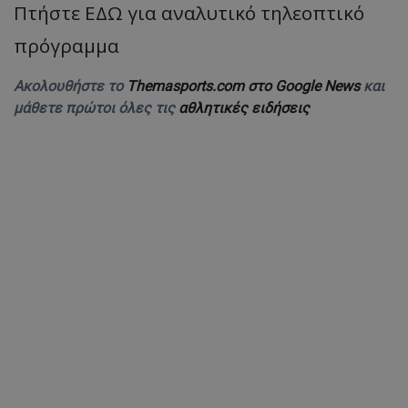
Πτήστε ΕΔΩ για αναλυτικό τηλεοπτικό
πρόγραμμα
Ακολουθήστε το
Themasports.com στο Google News
και
μάθετε πρώτοι όλες τις
αθλητικές ειδήσεις