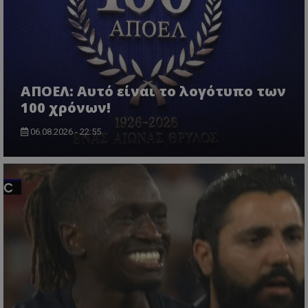
ΑΠΟΕΛ: Αυτό είναι το λογότυπο των
100 χρόνων!
06.08.2026 - 22:55