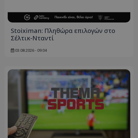
Stoiximan: Πληθώρα επιλογών στο
Σέλτικ-Νταντί
03.08.2026 - 09:04