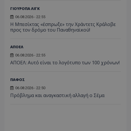
ΓΙΟΥΡΟΠΑ ΛΙΓΚ
06.08.2026 - 22:55
Η Μπεσίκτας «έσπρωξε» την Χράντετς Κράλοβε
προς τον δρόμο του Παναθηναϊκού!
ΑΠΟΕΛ
06.08.2026 - 22:55
ΑΠΟΕΛ: Αυτό είναι το λογότυπο των 100 χρόνων!
ΠΑΦΟΣ
06.08.2026 - 22:50
Πρόβλημα και αναγκαστική αλλαγή ο Σέμα