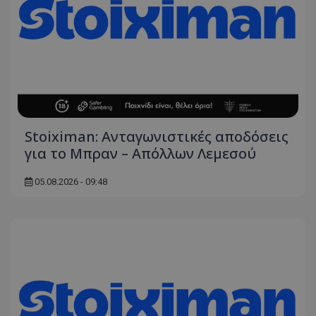
Stoiximan: Ανταγωνιστικές αποδόσεις
για το Μπραν – Απόλλων Λεμεσού
05.08.2026 - 09:48