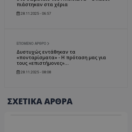
πιάστηκαν στα χέρια
28.11.2025 - 06:57
ΕΠΌΜΕΝΟ ΆΡΘΡΟ
Δυστυχώς εντάθηκαν τα
«πονταρίσματα» - H πρόταση μας για
τους «επιστήμονες»…
28.11.2025 - 08:08
ΣΧΕΤΙΚΑ ΑΡΘΡΑ