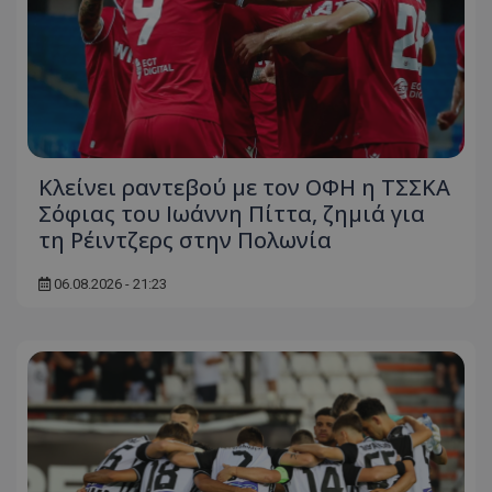
Κλείνει ραντεβού με τον ΟΦΗ η ΤΣΣΚΑ
Σόφιας του Ιωάννη Πίττα, ζημιά για
τη Ρέιντζερς στην Πολωνία
06.08.2026 - 21:23