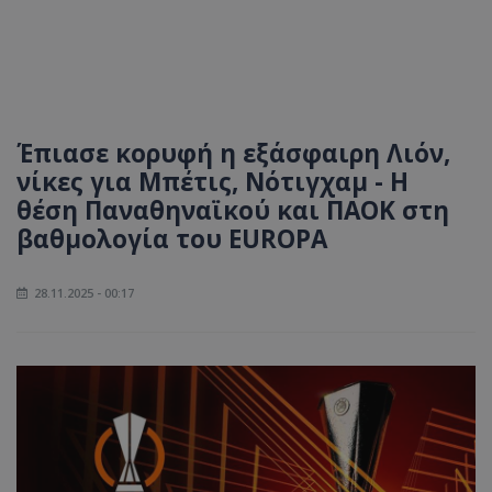
Έπιασε κορυφή η εξάσφαιρη Λιόν,
νίκες για Μπέτις, Νότιγχαμ - Η
θέση Παναθηναϊκού και ΠΑΟΚ στη
βαθμολογία του EUROPA
28.11.2025 - 00:17