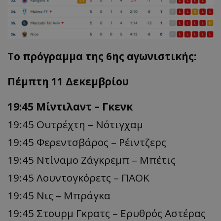
Το πρόγραμμα της 6ης αγωνιστικής:
Πέμπτη 11 Δεκεμβρίου
19:45 Μίντιλαντ – Γκενκ
19:45 Ουτρέχτη – Νότιγχαμ
19:45 Φερεντσβάρος – Ρέιντζερς
19:45 Ντίναμο Ζάγκρεμπ – Μπέτις
19:45 Λουντογκόρετς – ΠΑΟΚ
19:45 Νις – Μπράγκα
19:45 Στουρμ Γκρατς – Ερυθρός Αστέρας