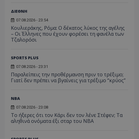
ΔΙΕΘΝΗ
07.08.2026 - 23:54
Κουλιεράκης, Ρόμα: Ο δέκατος λύκος της αγέλης
– Οι Έλληνες που έχουν φορέσει τη φανέλα των
Τζαλορόσι
SPORTS PLUS
07.08.2026 - 23:31
Παραλείπεις την προθέρμανση πριν το τρέξιμο;
Γιατί δεν πρέπει να βγαίνεις για τρέξιμο “κρύος”
NBA
07.08.2026 - 23:08
Το ήξερες ότι τον Κάρι δεν τον λένε Στέφεν; Τα
αληθινά ονόματα έξι σταρ του NBA
SPORTS PLUS