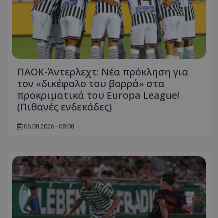
ΠΑΟΚ-Άντερλεχτ: Νέα πρόκληση για
τον «δικέφαλο του βορρά» στα
προκριματικά του Europa League!
(Πιθανές ενδεκάδες)
06.08.2026 - 08:08