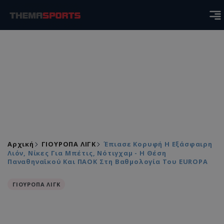
Αρχική
ΓΙΟΥΡΟΠΑ ΛΙΓΚ
Έπιασε Κορυφή Η Εξάσφαιρη
Λιόν, Νίκες Για Μπέτις, Νότιγχαμ - Η Θέση
Παναθηναϊκού Και ΠΑΟΚ Στη Βαθμολογία Του EUROPA
ΓΙΟΥΡΟΠΑ ΛΙΓΚ