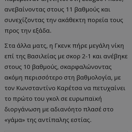
ανεβαίνοντας στους 11 βαθμούς και
συνεχίζοντας την ακάθεκτη πορεία τους
προς την εξάδα.
Στα άλλα ματς, η Γκενκ πήρε μεγάλη νίκη
επί της Βασιλείας με σκορ 2-1 και ανέβηκε
στους 10 βαθμούς, σκαρφαλώνοντας
ακόμη περισσότερο στη βαθμολογία, με
τον Κωνσταντίνο Καρέτσα να πετυχαίνει
το πρώτο του γκολ σε ευρωπαϊκή
διοργάνωση με αδιανόητο πλασέ στο
«γάμα» της αντίπαλης εστίας.