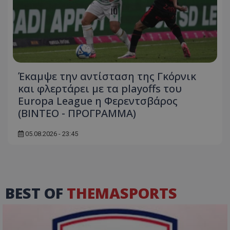
Έκαμψε την αντίσταση της Γκόρνικ
και φλερτάρει με τα playoffs του
Europa League η Φερεντσβάρος
(ΒΙΝΤΕΟ - ΠΡΟΓΡΑΜΜΑ)
05.08.2026 - 23:45
BEST OF
THEMASPORTS