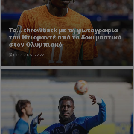
Το... throwback με τη φωτογραφία
του Ντιομαντέ από το δοκιμαστικό
στον Ολυμπιακό
07.08.2026 - 22:22