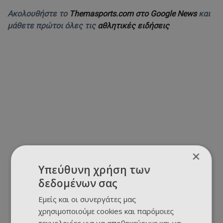
Ακολουθήστε το
Themasports.com στο Google News
και
μάθετε πρώτοι όλες τις
αθλητικές ειδήσεις
×
Υπεύθυνη χρήση των
δεδομένων σας
Εμείς και οι συνεργάτες μας
χρησιμοποιούμε cookies και παρόμοιες