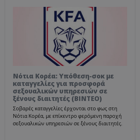
Νότια Κορέα: Υπόθεση-σοκ με
καταγγελίες για προσφορά
σεξουαλικών υπηρεσιών σε
ξένους διαιτητές (BINTEO)
Σοβαρές καταγγελίες έρχονται στο φως στη
Νότια Κορέα, με επίκεντρο φερόμενη παροχή
σεξουαλικών υπηρεσιών σε ξένους διαιτητές.