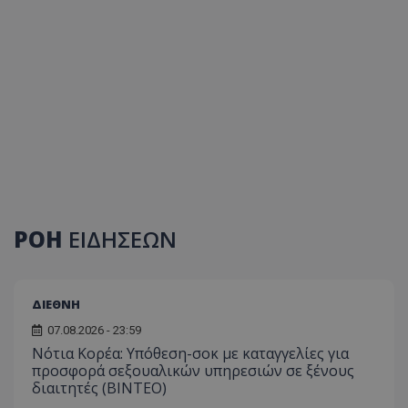
ΡΟΗ
ΕΙΔΗΣΕΩΝ
ΔΙΕΘΝΗ
07.08.2026 - 23:59
Νότια Κορέα: Υπόθεση-σοκ με καταγγελίες για
προσφορά σεξουαλικών υπηρεσιών σε ξένους
διαιτητές (BINTEO)