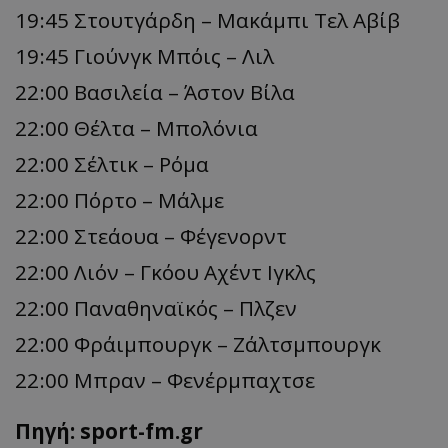
19:45 Στουτγάρδη – Μακάμπι Τελ Αβίβ
19:45 Γιούνγκ Μπόις – Λιλ
22:00 Βασιλεία – Άστον Βίλα
22:00 Θέλτα – Μπολόνια
22:00 Σέλτικ – Ρόμα
22:00 Πόρτο – Μάλμε
22:00 Στεάουα – Φέγενορντ
22:00 Λιόν – Γκόου Αχέντ Ιγκλς
22:00 Παναθηναϊκός – Πλζεν
22:00 Φράιμπουργκ – Ζάλτσμπουργκ
22:00 Μπραν – Φενέρμπαχτσε
Πηγή: sport-fm.gr