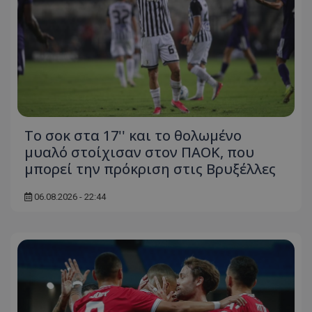
Το σοκ στα 17'' και το θολωμένο
μυαλό στοίχισαν στον ΠΑΟΚ, που
μπορεί την πρόκριση στις Βρυξέλλες
06.08.2026 - 22:44