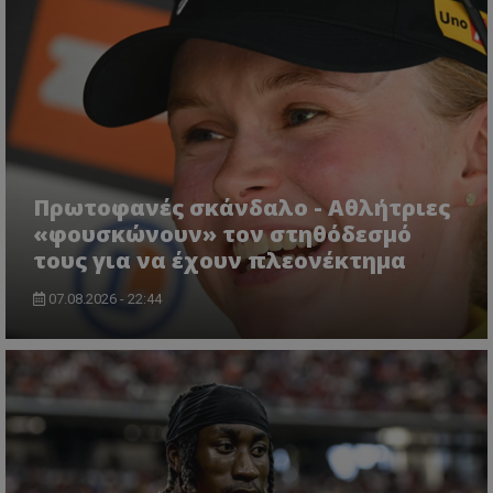
Πρωτοφανές σκάνδαλο - Aθλήτριες
«φουσκώνουν» τον στηθόδεσμό
τους για να έχουν πλεονέκτημα
07.08.2026 - 22:44