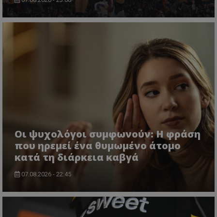
Οι ψυχολόγοι συμφωνούν: Η φράση
που ηρεμεί ένα θυμωμένο άτομο
κατά τη διάρκεια καβγά
07.08.2026 - 22:45