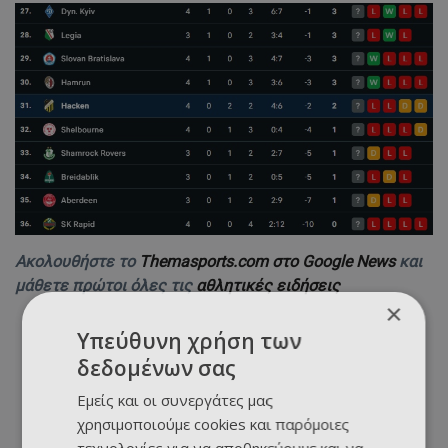
Ακολουθήστε το
Themasports.com στο Google News
και
μάθετε πρώτοι όλες τις
αθλητικές ειδήσεις
×
Υπεύθυνη χρήση των
δεδομένων σας
Εμείς και οι συνεργάτες μας
χρησιμοποιούμε cookies και παρόμοιες