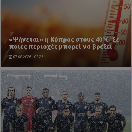
«Ψήνεται» η Κύπρος στους 40°C: Σε
ποιες περιοχές μπορεί να βρέξει
07.08.2026 - 08:26