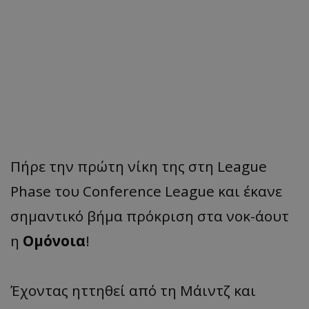
Πήρε την πρώτη νίκη της στη League
Phase του Conference League και έκανε
σημαντικό βήμα πρόκριση στα νοκ-άουτ
η
Ομόνοια
!
Έχοντας ηττηθεί από τη Μάιντζ και