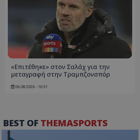
«Επιτέθηκε» στον Σαλάχ για την
μεταγραφή στην Τραμπζονσπόρ
06.08.2026 - 16:31
BEST OF
THEMASPORTS