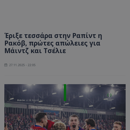
Έριξε τεσσάρα στην Ραπίντ η
Ρακόβ, πρώτες απώλειες για
Μάιντζ και Τσέλιε
27.11.2025 - 22:05