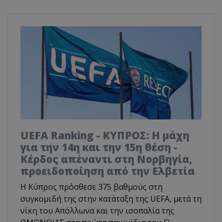
UEFA Ranking - ΚΥΠΡΟΣ: Η μάχη
για την 14η και την 15η θέση -
Κέρδος απέναντι στη Νορβηγία,
προειδοποίηση από την Ελβετία
Η Κύπρος πρόσθεσε 375 βαθμούς στη
συγκομιδή της στην κατάταξη της UEFA, μετά τη
νίκη του Απόλλωνα και την ισοπαλία της