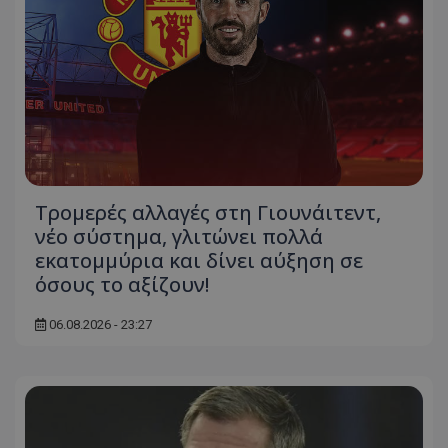
Τρομερές αλλαγές στη Γιουνάιτεντ,
νέο σύστημα, γλιτώνει πολλά
εκατομμύρια και δίνει αύξηση σε
όσους το αξίζουν!
06.08.2026 - 23:27