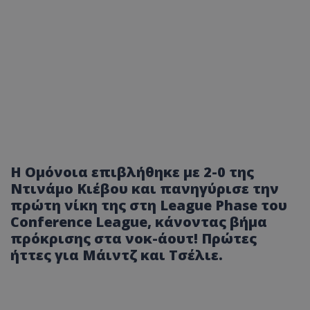
Η Ομόνοια επιβλήθηκε με 2-0 της
Ντινάμο Κιέβου και πανηγύρισε την
πρώτη νίκη της στη League Phase του
Conference League, κάνοντας βήμα
πρόκρισης στα νοκ-άουτ! Πρώτες
ήττες για Μάιντζ και Τσέλιε.