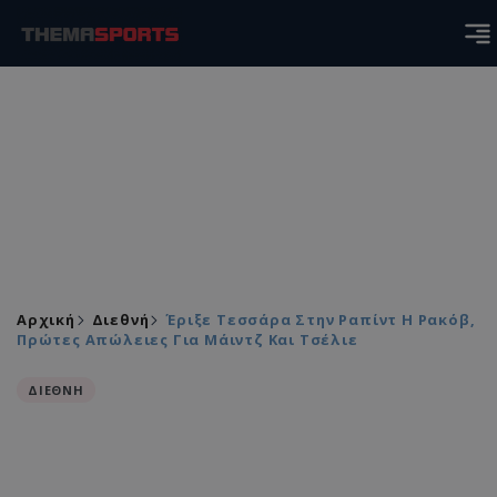
Αρχική
Διεθνή
Έριξε Τεσσάρα Στην Ραπίντ Η Ρακόβ,
Πρώτες Απώλειες Για Μάιντζ Και Τσέλιε
ΔΙΕΘΝΗ