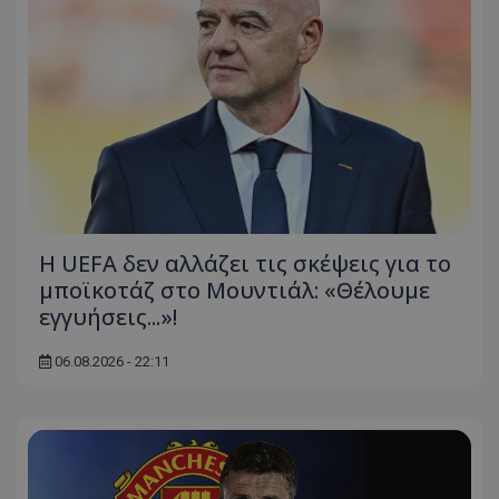
Η UEFA δεν αλλάζει τις σκέψεις για το
μποϊκοτάζ στο Μουντιάλ: «Θέλουμε
εγγυήσεις...»!
06.08.2026 - 22:11