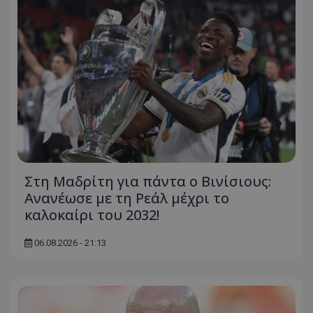
Στη Μαδρίτη για πάντα ο Βινίσιους:
Ανανέωσε με τη Ρεάλ μέχρι το
καλοκαίρι του 2032!
06.08.2026 - 21:13