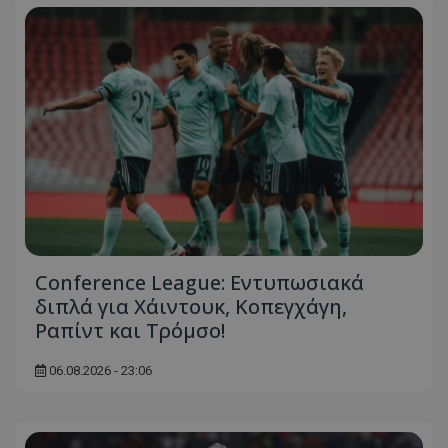
Conference League: Εντυπωσιακά
διπλά για Χάιντουκ, Κοπεγχάγη,
Ραπίντ και Τρόμσο!
06.08.2026 - 23:06