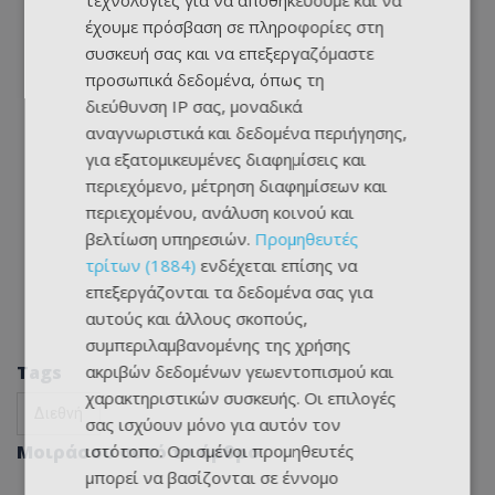
τεχνολογίες για να αποθηκεύουμε και να
έχουμε πρόσβαση σε πληροφορίες στη
συσκευή σας και να επεξεργαζόμαστε
προσωπικά δεδομένα, όπως τη
διεύθυνση IP σας, μοναδικά
αναγνωριστικά και δεδομένα περιήγησης,
για εξατομικευμένες διαφημίσεις και
περιεχόμενο, μέτρηση διαφημίσεων και
περιεχομένου, ανάλυση κοινού και
βελτίωση υπηρεσιών.
Προμηθευτές
τρίτων (1884)
ενδέχεται επίσης να
επεξεργάζονται τα δεδομένα σας για
αυτούς και άλλους σκοπούς,
συμπεριλαμβανομένης της χρήσης
Tags
ακριβών δεδομένων γεωεντοπισμού και
χαρακτηριστικών συσκευής. Οι επιλογές
Διεθνή
σας ισχύουν μόνο για αυτόν τον
Μοιράσου αυτό το άρθρο
ιστότοπο. Ορισμένοι προμηθευτές
μπορεί να βασίζονται σε έννομο