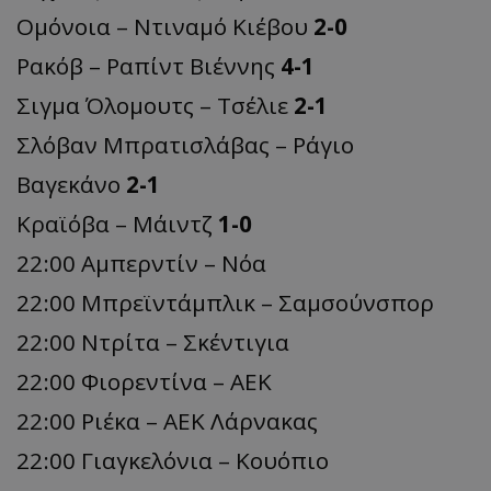
Ομόνοια – Ντιναμό Κιέβου
2-0
Ρακόβ – Ραπίντ Βιέννης
4-1
Σιγμα Όλομουτς – Τσέλιε
2-1
Σλόβαν Μπρατισλάβας – Ράγιο
Βαγεκάνο
2-1
Κραϊόβα – Μάιντζ
1-0
22:00 Αμπερντίν – Νόα
22:00 Μπρεϊντάμπλικ – Σαμσούνσπορ
22:00 Ντρίτα – Σκέντιγια
22:00 Φιορεντίνα – ΑΕΚ
22:00 Ριέκα – ΑΕΚ Λάρνακας
22:00 Γιαγκελόνια – Κουόπιο