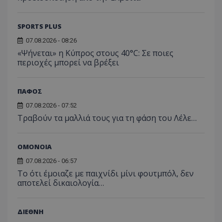
SPORTS PLUS
07.08.2026 - 08:26
«Ψήνεται» η Κύπρος στους 40°C: Σε ποιες
περιοχές μπορεί να βρέξει
ΠΑΦΟΣ
07.08.2026 - 07:52
Τραβούν τα μαλλιά τους για τη φάση του Λέλε…
ΟΜΟΝΟΙΑ
07.08.2026 - 06:57
Το ότι έμοιαζε με παιχνίδι μίνι φουτμπόλ, δεν
αποτελεί δικαιολογία…
ΔΙΕΘΝΗ