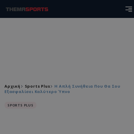
Αρχική
Sports Plus
Η Απλή Συνήθεια Που Θα Σου
Εξασφαλίσει Καλύτερο Ύπνο
SPORTS PLUS