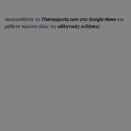
Ακολουθήστε το
Themasports.com στο Google News
και
μάθετε πρώτοι όλες τις
αθλητικές ειδήσεις