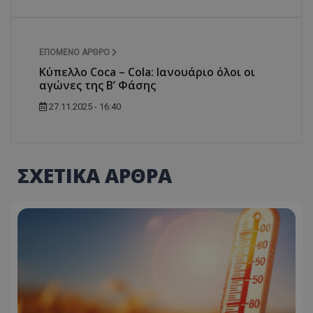
ΕΠΌΜΕΝΟ ΆΡΘΡΟ
Κύπελλο Coca – Cola: Ιανουάριο όλοι οι
αγώνες της Β’ Φάσης
27.11.2025 - 16:40
ΣΧΕΤΙΚΑ ΑΡΘΡΑ