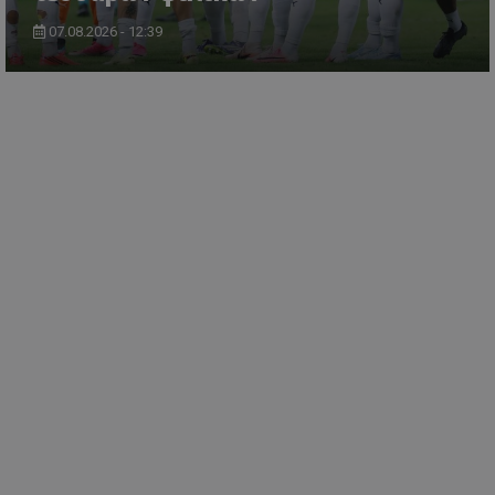
07.08.2026 - 12:39