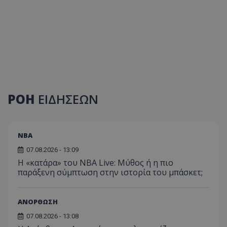
ΡΟΗ
ΕΙΔΗΣΕΩΝ
NBA
07.08.2026 - 13:09
Η «κατάρα» του NBA Live: Μύθος ή η πιο
παράξενη σύμπτωση στην ιστορία του μπάσκετ;
ΑΝΟΡΘΩΣΗ
07.08.2026 - 13:08