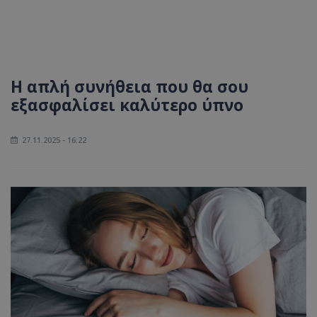
Η απλή συνήθεια που θα σου
εξασφαλίσει καλύτερο ύπνο
27.11.2025 - 16:22