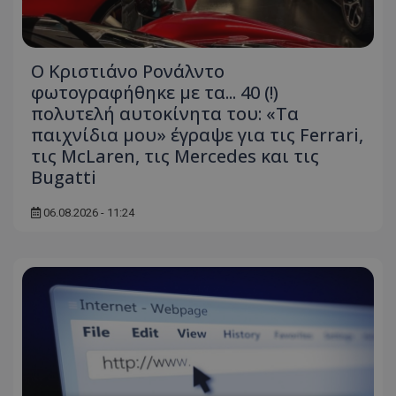
Ο Κριστιάνο Ρονάλντο
φωτογραφήθηκε με τα... 40 (!)
πολυτελή αυτοκίνητα του: «Τα
παιχνίδια μου» έγραψε για τις Ferrari,
τις McLaren, τις Mercedes και τις
Bugatti
06.08.2026 - 11:24