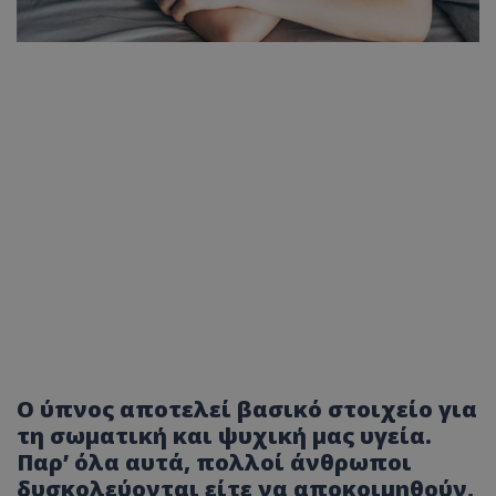
Ο ύπνος αποτελεί βασικό στοιχείο για
τη σωματική και ψυχική μας υγεία.
Παρ’ όλα αυτά, πολλοί άνθρωποι
δυσκολεύονται είτε να αποκοιμηθούν,