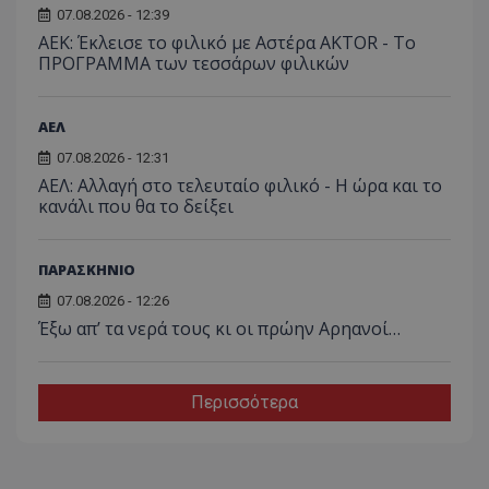
07.08.2026 - 12:39
ΑΕΚ: Έκλεισε το φιλικό με Αστέρα AKTOR - Το
ΠΡΟΓΡΑΜΜΑ των τεσσάρων φιλικών
ΑΕΛ
07.08.2026 - 12:31
ΑΕΛ: Αλλαγή στο τελευταίο φιλικό - Η ώρα και το
κανάλι που θα το δείξει
ΠΑΡΑΣΚΗΝΙΟ
07.08.2026 - 12:26
Έξω απ’ τα νερά τους κι οι πρώην Αρηανοί…
Περισσότερα