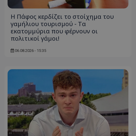
Η Πάφος κερδίζει το στοίχημα του
γαμήλιου τουρισμού - Τα
εκατομμύρια που φέρνουν οι
πολιτικοί γάμοι!
06.08.2026 - 15:35