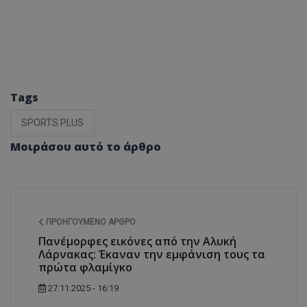
Tags
SPORTS PLUS
Μοιράσου αυτό το άρθρο
ΠΡΟΗΓΟΎΜΕΝΟ ΆΡΘΡΟ
Πανέμορφες εικόνες από την Αλυκή
Λάρνακας: Έκαναν την εμφάνιση τους τα
πρώτα φλαμίγκο
27.11.2025 - 16:19