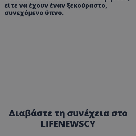
είτε να έχουν έναν ξεκούραστο,
συνεχόμενο ύπνο.
Διαβάστε τη συνέχεια στο
LIFENEWSCY