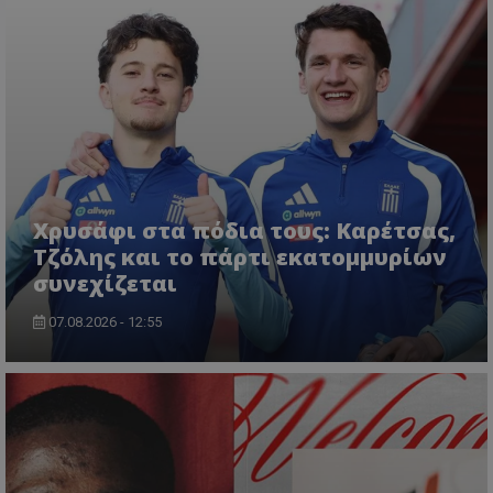
Χρυσάφι στα πόδια τους: Καρέτσας,
Τζόλης και το πάρτι εκατομμυρίων
συνεχίζεται
07.08.2026 - 12:55