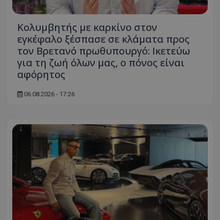
Κολυμβητής με καρκίνο στον
εγκέφαλο ξέσπασε σε κλάματα προς
τον Βρετανό πρωθυπουργό: Ικετεύω
για τη ζωή όλων μας, ο πόνος είναι
αφόρητος
06.08.2026 - 17:26