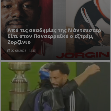
Από τις ακαδημίες της Μάντσεστερ
Σίτι στον Πανσερραϊκό ο εξτρέμ,
Ζορζίνιο
07.08.2026 - 12:51