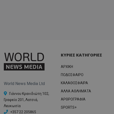
ΚΥΡΙΕΣ ΚΑΤΗΓΟΡΙΕΣ
ΑΡΧΙΚΗ
ΠΟΔΟΣΦΑΙΡΟ
ΚΑΛΑΘΟΣΦΑΙΡΑ
World News Media Ltd
ΑΛΛΑ ΑΘΛΗΜΑΤΑ
Γιάννου Κρανιδιώτη 102,
ΑΡΘΡΟΓΡΑΦΙΑ
Γραφείο 201, Λατσιά,
Λευκωσία
SPORTS+
+357 22 205865