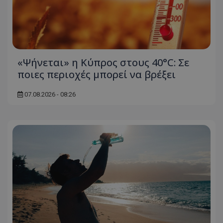
«Ψήνεται» η Κύπρος στους 40°C: Σε
ποιες περιοχές μπορεί να βρέξει
07.08.2026 - 08:26