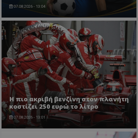
07.08.2026 - 13:04
Η πιο ακριβή βενζίνη στον πλανήτη
κοστίζει 250 ευρώ το λίτρο
07.08.2026 - 13:01