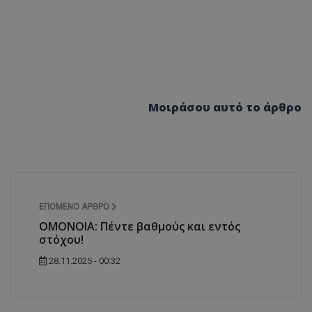
Μοιράσου αυτό το άρθρο
ΕΠΌΜΕΝΟ ΆΡΘΡΟ
ΟΜΟΝΟΙΑ: Πέντε βαθμούς και εντός
στόχου!
28.11.2025 - 00:32