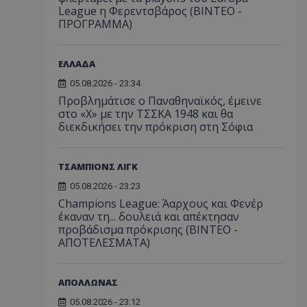
League η Φερεντσβάρος (ΒΙΝΤΕΟ -
ΠΡΟΓΡΑΜΜΑ)
ΕΛΛΑΔΑ
05.08.2026 - 23:34
Προβλημάτισε ο Παναθηναϊκός, έμεινε
στο «Χ» με την ΤΣΣΚΑ 1948 και θα
διεκδικήσει την πρόκριση στη Σόφια
ΤΣΑΜΠΙΟΝΣ ΛΙΓΚ
05.08.2026 - 23:23
Champions League: Άαρχους και Φενέρ
έκαναν τη... δουλειά και απέκτησαν
προβάδισμα πρόκρισης (ΒΙΝΤΕΟ -
ΑΠΟΤΕΛΕΣΜΑΤΑ)
ΑΠΟΛΛΩΝΑΣ
05.08.2026 - 23:12