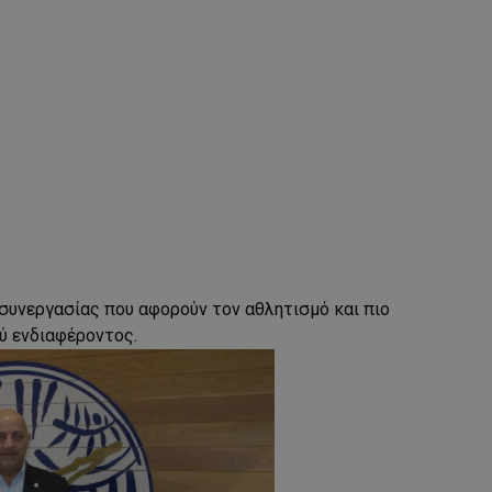
 συνεργασίας που αφορούν τον αθλητισμό και πιο
ύ ενδιαφέροντος.