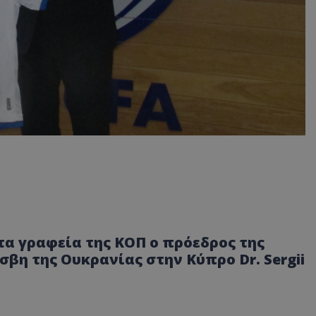
τα γραφεία της ΚΟΠ ο πρόεδρος της
βη της Ουκρανίας στην Κύπρο Dr. Sergii