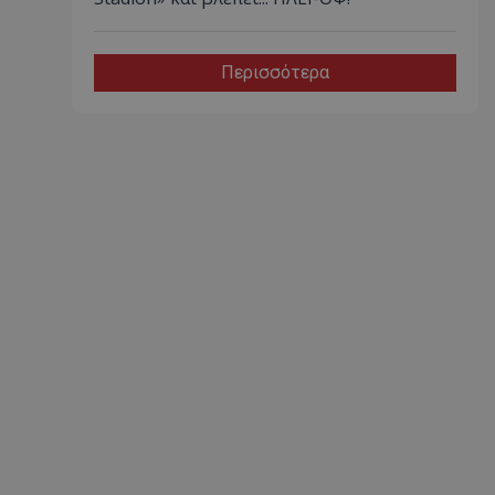
Περισσότερα