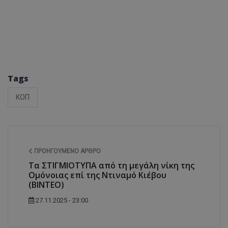
Tags
ΚΟΠ
ΠΡΟΗΓΟΎΜΕΝΟ ΆΡΘΡΟ
Τα ΣΤΙΓΜΙΟΤΥΠΑ από τη μεγάλη νίκη της
Ομόνοιας επί της Ντιναμό Κιέβου
(ΒΙΝΤΕΟ)
27.11.2025 - 23:00