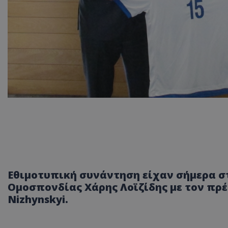
Εθιμοτυπική συνάντηση είχαν σήμερα σ
Ομοσπονδίας Χάρης Λοϊζίδης με τον πρέσ
Nizhynskyi.