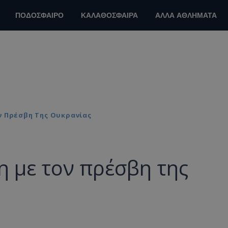
ΠΟΔΟΣΦΑΙΡΟ
ΚΑΛΑΘΟΣΦΑΙΡΑ
ΑΛΛΑ ΑΘΛΗΜΑΤΑ
ν Πρέσβη Της Ουκρανίας
 με τον πρέσβη της