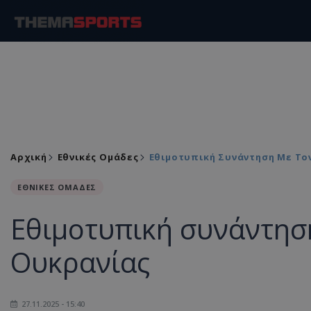
Αρχική
Εθνικές Ομάδες
Εθιμοτυπική Συνάντηση Με Το
ΕΘΝΙΚΕΣ ΟΜΑΔΕΣ
Εθιμοτυπική συνάντηση
Ουκρανίας
27.11.2025 - 15:40