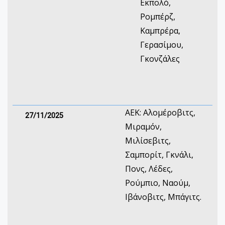
Εκπολό,
Ρομπέρζ,
Καμπρέρα,
Γερασίμου,
Γκονζάλες
ΑΕΚ: Αλομέροβιτς,
27/11/2025
Μιραμόν,
Μιλίσεβιτς,
Σαμπορίτ, Γκνάλι,
Πονς, Λέδες,
Ρούμπιο, Ναούμ,
Ιβάνοβιτς, Μπάγιτς.