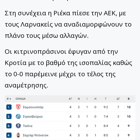
Στη συνέχεια η Ριέκα πίεσε την ΑΕΚ, με
τους Λαρνακείς να αναδιαμορφώνουν το
πλάνο τους μέσω αλλαγών.
Οι κιτρινοπράσινοι έφυγαν από την
Κροτία με το βαθμό της ισοπαλίας καθώς
το 0-0 παρέμεινε μέχρι το τέλος της
αναμέτρησης.