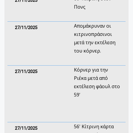
27/11/2025
Πονς
Απομάκρυναν οι
27/11/2025
κιτρινοπράσινοι
μετά την εκτέλεση
του κόρνερ.
Κόρνερ για την
27/11/2025
Ριέκα μετά από
εκτέλεση φάουλ στο
59'
56' Κίτρινη κάρτα
27/11/2025