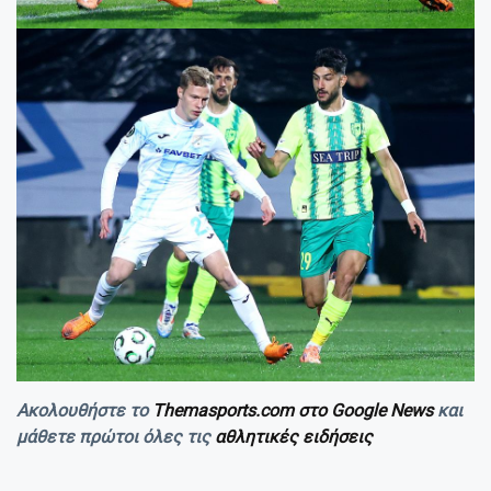
Ακολουθήστε το
Themasports.com στο Google News
και
μάθετε πρώτοι όλες τις
αθλητικές ειδήσεις