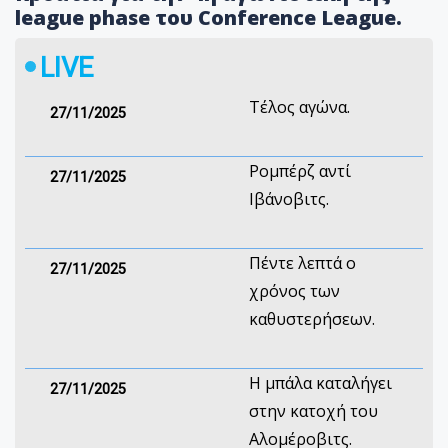
league phase του Conference League.
LIVE
Τέλος αγώνα.
27/11/2025
Ρομπέρζ αντί
27/11/2025
Ιβάνοβιτς.
Πέντε λεπτά ο
27/11/2025
χρόνος των
καθυστερήσεων.
H μπάλα καταλήγει
27/11/2025
στην κατοχή του
Αλομέροβιτς.