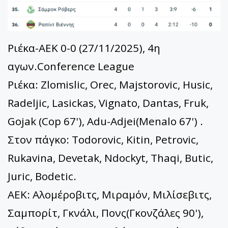
Ριέκα-ΑΕΚ 0-0 (27/11/2025), 4η
αγων.Conference League
Ριέκα: Zlomislic, Orec, Majstorovic, Husic,
Radeljic, Lasickas, Vignato, Dantas, Fruk,
Gojak (Cop 67'), Adu-Adjei(Menalo 67') .
Στον πάγκο: Todorovic, Kitin, Petrovic,
Rukavina, Devetak, Ndockyt, Thaqi, Butic,
Juric, Bodetic.
ΑΕΚ: Αλομέροβιτς, Μιραμόν, Μιλίσεβιτς,
Σαμπορίτ, Γκνάλι, Πονς(Γκονζάλες 90'),