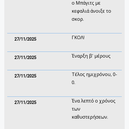
ο Μπάγιτς με
κεφαλιά άνοιξε το
σκορ.
ΓΚΟΛ!
27/11/2025
Έναρξη β' μέρους
27/11/2025
Τέλος ημιχρόνου, 0-
27/11/2025
0.
Ένα λεπτό ο χρόνος
27/11/2025
των
καθυστερήσεων.