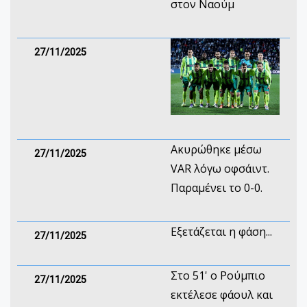
στον Ναούμ
27/11/2025
Ακυρώθηκε μέσω
27/11/2025
VAR λόγω οφσάιντ.
Παραμένει το 0-0.
Εξετάζεται η φάση...
27/11/2025
Στο 51' ο Ρούμπιο
27/11/2025
εκτέλεσε φάουλ και